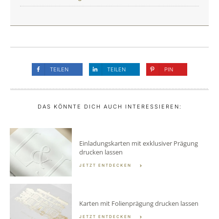
TEILEN
TEILEN
PIN
DAS KÖNNTE DICH AUCH INTERESSIEREN:
Einladungskarten mit exklusiver Prägung
drucken lassen
JETZT ENTDECKEN
Karten mit Folienprägung drucken lassen
JETZT ENTDECKEN