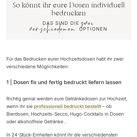
So könnt ihr eure Dosen individuell
bedrucken
zwei
DAS SIND DIE
verschiedenen
OPTIONEN
Für das Bedrucken eurer Hochzeitsdosen habt ihr zwei
verschiedene Möglichkeiten:
1 | Dosen fix und fertig bedruckt liefern lassen
Richtig genial werden eure Getränkedosen zur Hochzeit,
wenn ihr sie
professionell bedruckt bestellt
– ob
Bierdosen, Hochzeits-Secco, Hugo-Cocktails in Dosen
oder alkoholfreie Getränke..
In 24-Stück-Einheiten könnt ihr die verschiedensten