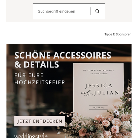
Tipps & Sponsoren