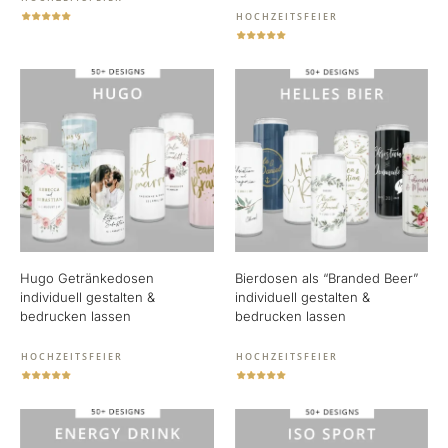
HOCHZEITSFEIER
Hugo Getränkedosen
Bierdosen als “Branded Beer”
individuell gestalten &
individuell gestalten &
bedrucken lassen
bedrucken lassen
HOCHZEITSFEIER
HOCHZEITSFEIER