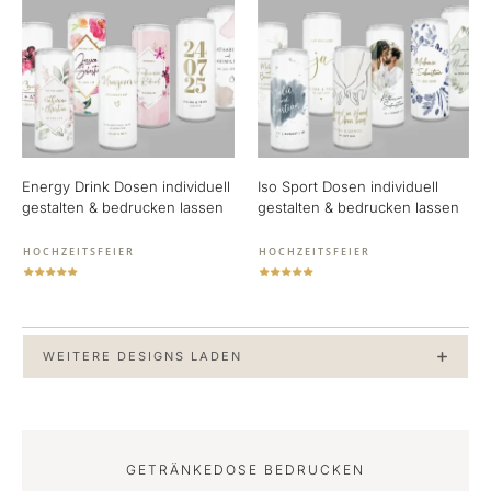
Energy Drink Dosen individuell
Iso Sport Dosen individuell
gestalten & bedrucken lassen
gestalten & bedrucken lassen
HOCHZEITSFEIER
HOCHZEITSFEIER
WEITERE DESIGNS LADEN
GETRÄNKEDOSE BEDRUCKEN