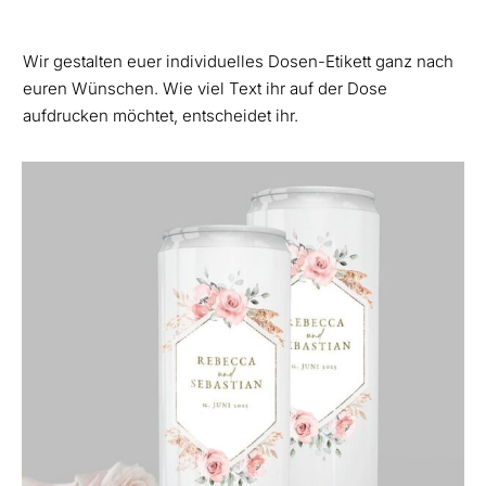
Wir gestalten euer individuelles Dosen-Etikett ganz nach
euren Wünschen. Wie viel Text ihr auf der Dose
aufdrucken möchtet, entscheidet ihr.