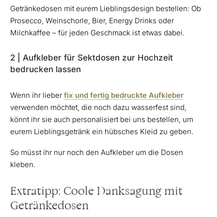
Getränkedosen mit eurem Lieblingsdesign bestellen: Ob
Prosecco, Weinschorle, Bier, Energy Drinks oder
Milchkaffee – für jeden Geschmack ist etwas dabei.
2 | Aufkleber für Sektdosen zur Hochzeit
bedrucken lassen
Wenn ihr lieber
fix und fertig bedruckte Aufkleber
verwenden möchtet, die noch dazu wasserfest sind,
könnt ihr sie auch personalisiert bei uns bestellen, um
eurem Lieblingsgetränk ein hübsches Kleid zu geben.
So müsst ihr nur noch den Aufkleber um die Dosen
kleben.
Extratipp: Coole Danksagung mit
Getränkedosen