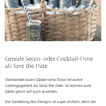
Geniale Secco- oder Cocktail-Dose
als Save the Date
Übersendet euren Gästen eine Dose mit eurem
Lieblingsgetränk als Save-the-Date. So können eure
Gäste gleich auf euch anstoßen.
Die Gestaltung des Designs ist super einfach, denn bei