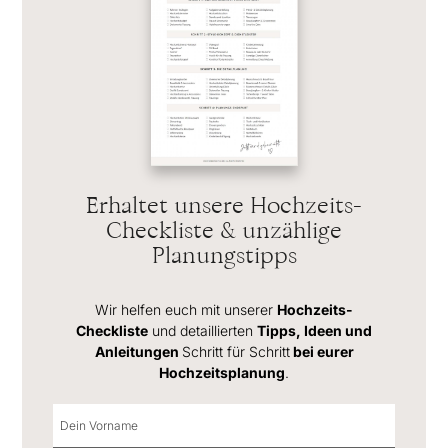
Erhaltet unsere Hochzeits-
Checkliste & unzählige
Planungstipps
Wir helfen euch mit unserer
Hochzeits-
Checkliste
und detaillierten
Tipps, Ideen und
Anleitungen
Schritt für Schritt
bei eurer
Hochzeitsplanung
.