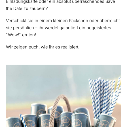
Einladungskarte oder ein absolut überraschendes Save
the Date zu zaubern?
Verschickt sie in einem kleinen Päckchen oder überreicht
sie persönlich – ihr werdet garantiert ein begeistertes
"Wow!" ernten!
Wir zeigen euch, wie ihr es realisiert.