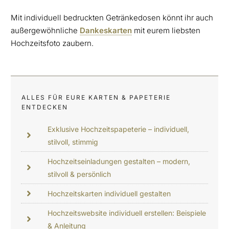
Mit individuell bedruckten Getränkedosen könnt ihr auch
außergewöhnliche
Dankeskarten
mit eurem liebsten
Hochzeitsfoto zaubern.
ALLES FÜR EURE KARTEN & PAPETERIE
ENTDECKEN
Exklusive Hochzeitspapeterie – individuell,
stilvoll, stimmig
Hochzeitseinladungen gestalten – modern,
stilvoll & persönlich
Hochzeitskarten individuell gestalten
Hochzeitswebsite individuell erstellen: Beispiele
& Anleitung