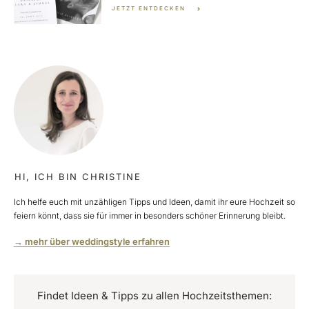
JETZT ENTDECKEN
HI, ICH BIN CHRISTINE
Ich helfe euch mit unzähligen Tipps und Ideen, damit ihr eure Hochzeit so
feiern könnt, dass sie für immer in besonders schöner Erinnerung bleibt.
→ mehr über weddingstyle erfahren
Findet Ideen & Tipps zu allen Hochzeitsthemen: