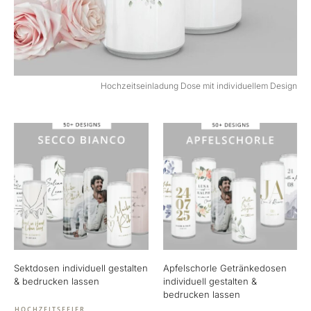
Hochzeitseinladung Dose mit individuellem Design
Sektdosen individuell gestalten
Apfelschorle Getränkedosen
& bedrucken lassen
individuell gestalten &
bedrucken lassen
HOCHZEITSFEIER