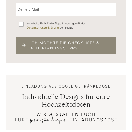
Ich erhalte für 0 € alle Tipps & Ideen gemäß der
Datenschutzerklärung
per E-Mail.
ICH MÖCHTE DIE CHECKLISTE &
ALLE PLANUNGSTIPPS
EINLADUNG ALS COOLE GETRÄNKEDOSE
Individuelle Designs für eure
Hochzeitsdosen
WIR GESTALTEN EUCH
persönliche
EURE
EINLADUNGSDOSE