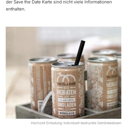
der Save the Date Karte sind nicht viele Informationen
enthalten.
Hochzeit Einladung: Individuell bedruckte Getränkedosen