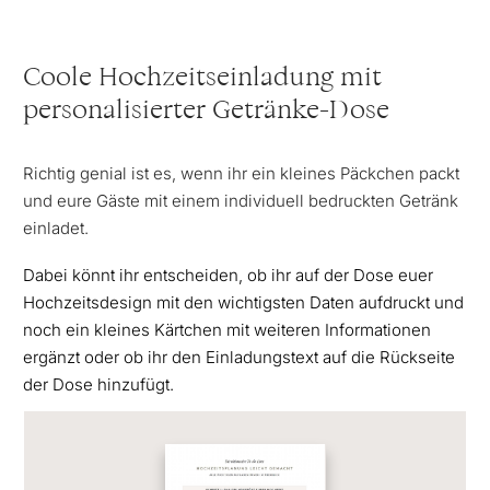
Coole Hochzeitseinladung mit
personalisierter Getränke-Dose
Richtig genial ist es, wenn ihr ein kleines Päckchen packt
und eure Gäste mit einem individuell bedruckten Getränk
einladet.
Dabei könnt ihr entscheiden, ob ihr auf der Dose euer
Hochzeitsdesign mit den wichtigsten Daten aufdruckt und
noch ein kleines Kärtchen mit weiteren Informationen
ergänzt oder ob ihr den Einladungstext auf die Rückseite
der Dose hinzufügt.