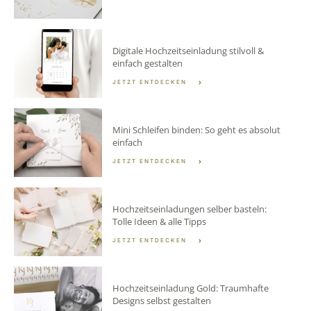
Digitale Hochzeitseinladung stilvoll &
einfach gestalten
JETZT ENTDECKEN
Mini Schleifen binden: So geht es absolut
einfach
JETZT ENTDECKEN
Hochzeitseinladungen selber basteln:
Tolle Ideen & alle Tipps
JETZT ENTDECKEN
Hochzeitseinladung Gold: Traumhafte
Designs selbst gestalten