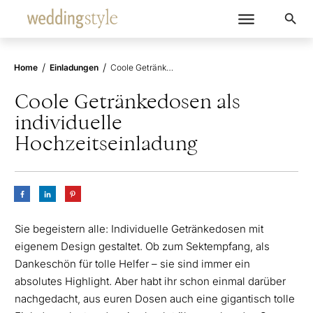
/
/
Home
Einladungen
Coole Getränkedosen als individuelle Hochzeitseinladung
Coole Getränkedosen als
individuelle
Hochzeitseinladung
Sie begeistern alle: Individuelle Getränkedosen mit
eigenem Design gestaltet. Ob zum Sektempfang, als
Dankeschön für tolle Helfer – sie sind immer ein
absolutes Highlight. Aber habt ihr schon einmal darüber
nachgedacht, aus euren Dosen auch eine gigantisch tolle