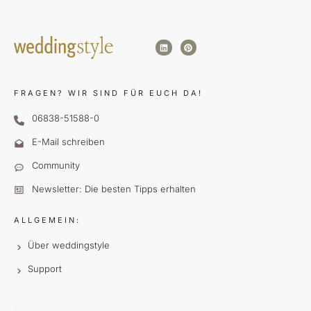
FRAGEN?
WIR SIND FÜR EUCH DA!
06838-51588-0
E-Mail schreiben
Community
Newsletter: Die besten Tipps erhalten
ALLGEMEIN:
Über weddingstyle
Support