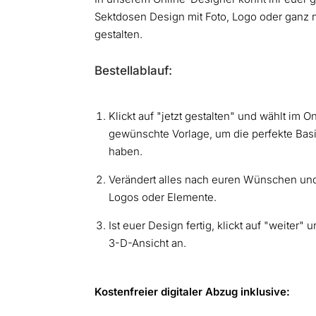
Sektdosen Design mit Foto, Logo oder ganz
gestalten.
Bestellablauf:
Klickt auf "jetzt gestalten" und wählt im 
gewünschte Vorlage, um die perfekte Bas
haben.
Verändert alles nach euren Wünschen und 
Logos oder Elemente.
Ist euer Design fertig, klickt auf "weiter"
3-D-Ansicht an.
Kostenfreier digitaler Abzug inklusive: