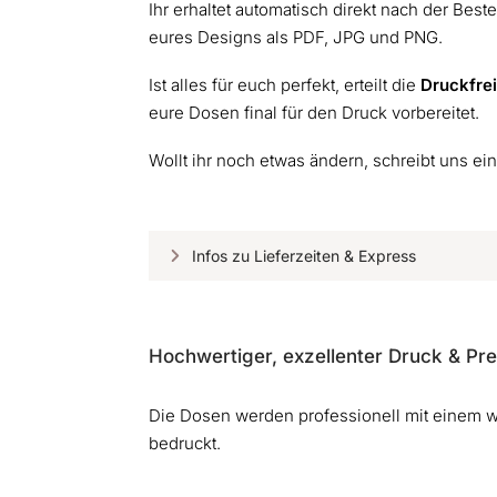
Ihr erhaltet automatisch direkt nach der Best
eures Designs als PDF, JPG und PNG.
Ist alles für euch perfekt, erteilt die
Druckfre
eure Dosen final für den Druck vorbereitet.
Wollt ihr noch etwas ändern, schreibt uns ei
Infos zu Lieferzeiten & Express
Hochwertiger, exzellenter Druck & Pr
Die Dosen werden professionell mit einem w
bedruckt.