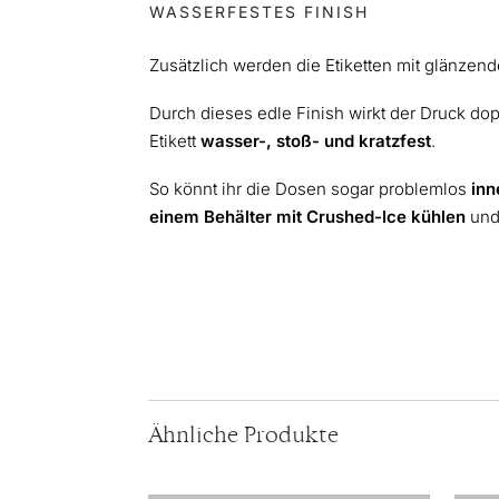
WASSERFESTES FINISH
Zusätzlich werden die Etiketten mit glänze
Durch dieses edle Finish wirkt der Druck dop
Etikett
wasser-, stoß- und kratzfest
.
So könnt ihr die Dosen sogar problemlos
inn
einem Behälter mit Crushed-Ice kühlen
und 
Ähnliche Produkte