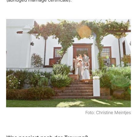
Foto: Christine Meintjes