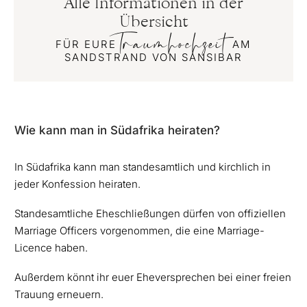
Alle Informationen in der
Übersicht
Traumhochzeit
FÜR EURE
AM
SANDSTRAND VON SANSIBAR
Wie kann man in Südafrika heiraten?
In Südafrika kann man standesamtlich und kirchlich in
jeder Konfession heiraten.
Standesamtliche Eheschließungen dürfen von offiziellen
Marriage Officers vorgenommen, die eine Marriage-
Licence haben.
Außerdem könnt ihr euer Eheversprechen bei einer freien
Trauung erneuern.