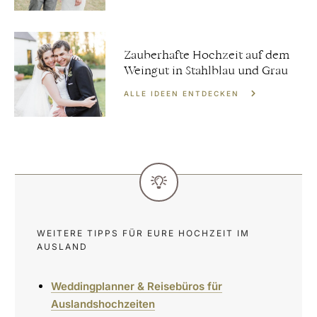
Zauberhafte Hochzeit auf dem
Weingut in Stahlblau und Grau
ALLE IDEEN ENTDECKEN
WEITERE TIPPS FÜR EURE HOCHZEIT IM
AUSLAND
Weddingplanner & Reisebüros für
Auslandshochzeiten