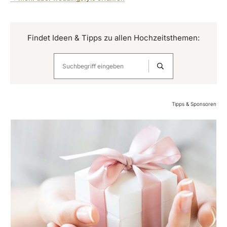
Findet Ideen & Tipps zu allen Hochzeitsthemen:
Tipps & Sponsoren