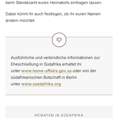
beim Standesamt eures Heimatorts eintragen lassen.
Dabei könnt ihr auch festlegen, ob ihr euren Namen
ändern möchtet.
Ausführliche und verbindliche Informationen zur
Eheschließung in Südafrika erhaltet ihr
unter
www.home-affairs.gov.za
oder von der
südafrikanischen Botschaft in Berlin
unter
www.suedafrika.org
HEIRATEN IN SÜDAFRIKA