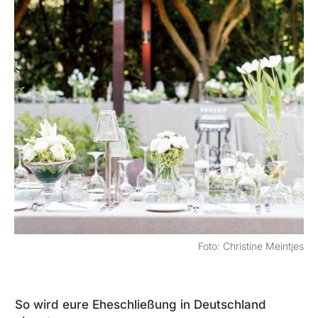
Foto: Christine Meintjes
So wird eure Eheschließung in Deutschland