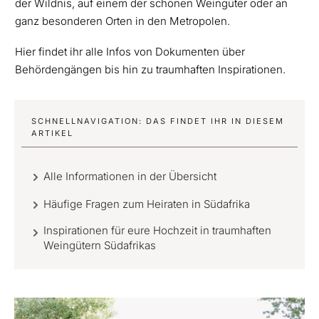
der Wildnis, auf einem der schönen Weingüter oder an
ganz besonderen Orten in den Metropolen.
Hier findet ihr alle Infos von Dokumenten über
Behördengängen bis hin zu traumhaften Inspirationen.
SCHNELLNAVIGATION: DAS FINDET IHR IN DIESEM
ARTIKEL
Alle Informationen in der Übersicht
Häufige Fragen zum Heiraten in Südafrika
Inspirationen für eure Hochzeit in traumhaften
Weingütern Südafrikas