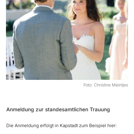
Foto: Christine Meintjes
Anmeldung zur standesamtlichen Trauung
Die Anmeldung erfolgt in Kapstadt zum Beispiel hier: