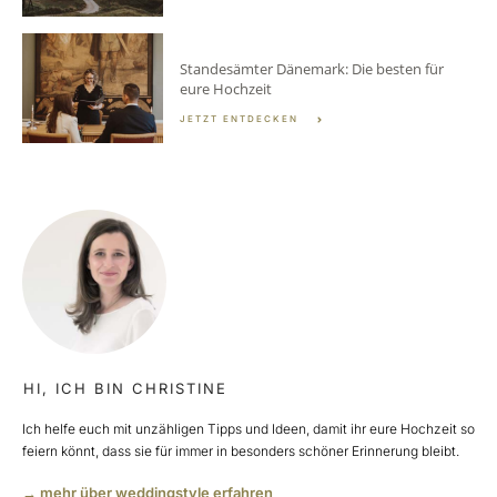
Standesämter Dänemark: Die besten für
eure Hochzeit
JETZT ENTDECKEN
HI, ICH BIN CHRISTINE
Ich helfe euch mit unzähligen Tipps und Ideen, damit ihr eure Hochzeit so
feiern könnt, dass sie für immer in besonders schöner Erinnerung bleibt.
→ mehr über weddingstyle erfahren