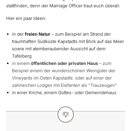
stattfinden, denn der Marriage Officer traut euch überall.
Hier ein paar Ideen:
in der
freien Natur
– zum Beispiel am Strand der
traumhaften Südküste Kapstadts mit Blick auf das Meer
sowie mit atemberaubender Aussicht auf dem
Tafelberg
in einem
öffentlichen oder privaten Haus
– zum
Beispiel einem der wunderschönen Weingüter der
Vineyards im Osten Kapstadts oder auf einer der
zahlreichen Lodges mit Elefanten als "Trauzeugen"
in einer Kirche, einem Gottes- oder Gemeindehaus