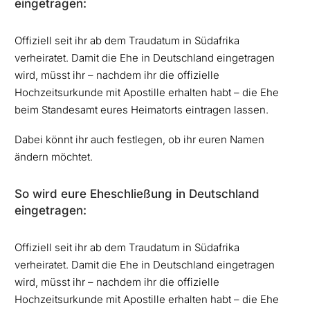
eingetragen:
Offiziell seit ihr ab dem Traudatum in Südafrika
verheiratet. Damit die Ehe in Deutschland eingetragen
wird, müsst ihr – nachdem ihr die offizielle
Hochzeitsurkunde mit Apostille erhalten habt – die Ehe
beim Standesamt eures Heimatorts eintragen lassen.
Dabei könnt ihr auch festlegen, ob ihr euren Namen
ändern möchtet.
So wird eure Eheschließung in Deutschland
eingetragen:
Offiziell seit ihr ab dem Traudatum in Südafrika
verheiratet. Damit die Ehe in Deutschland eingetragen
wird, müsst ihr – nachdem ihr die offizielle
Hochzeitsurkunde mit Apostille erhalten habt – die Ehe