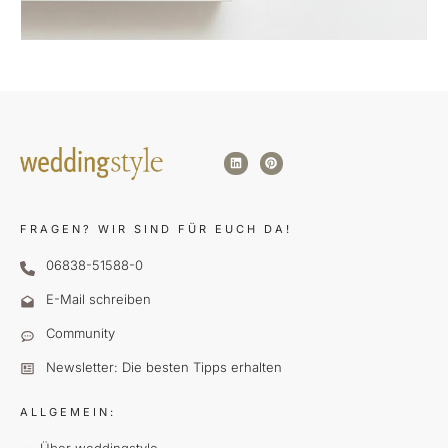
FRAGEN?
WIR SIND FÜR EUCH DA!
06838-51588-0
E-Mail schreiben
Community
Newsletter: Die besten Tipps erhalten
ALLGEMEIN: