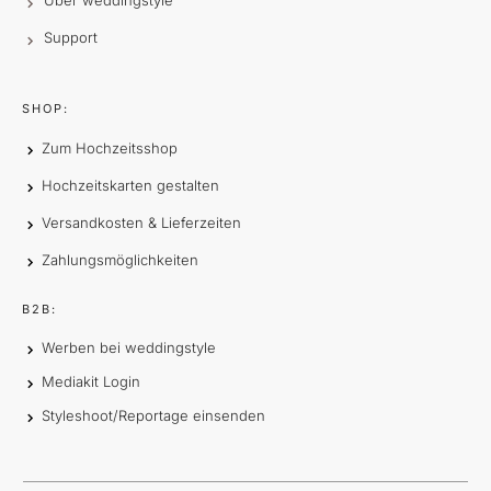
Über weddingstyle
Support
SHOP:
Zum Hochzeitsshop
Hochzeitskarten gestalten
Versandkosten & Lieferzeiten
Zahlungsmöglichkeiten
B2B:
Werben bei weddingstyle
Mediakit Login
Styleshoot/Reportage einsenden