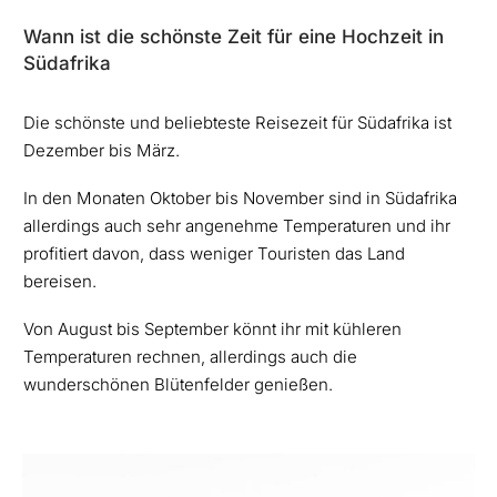
Wann ist die schönste Zeit für eine Hochzeit in
Südafrika
Die schönste und beliebteste Reisezeit für Südafrika ist
Dezember bis März.
In den Monaten Oktober bis November sind in Südafrika
allerdings auch sehr angenehme Temperaturen und ihr
profitiert davon, dass weniger Touristen das Land
bereisen.
Von August bis September könnt ihr mit kühleren
Temperaturen rechnen, allerdings auch die
wunderschönen Blütenfelder genießen.