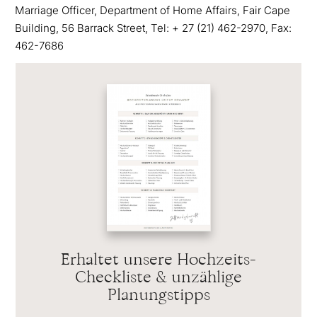
Marriage Officer, Department of Home Affairs, Fair Cape
Building, 56 Barrack Street, Tel: + 27 (21) 462-2970, Fax:
462-7686
Erhaltet unsere Hochzeits-
Checkliste & unzählige
Planungstipps