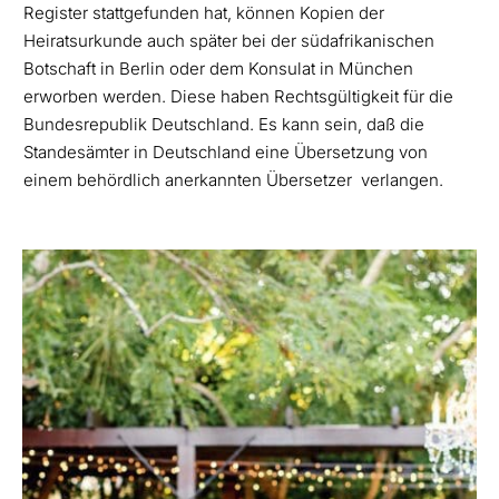
Register stattgefunden hat, können Kopien der
Heiratsurkunde auch später bei der südafrikanischen
Botschaft in Berlin oder dem Konsulat in München
erworben werden. Diese haben Rechtsgültigkeit für die
Bundesrepublik Deutschland. Es kann sein, daß die
Standesämter in Deutschland eine Übersetzung von
einem behördlich anerkannten Übersetzer verlangen.