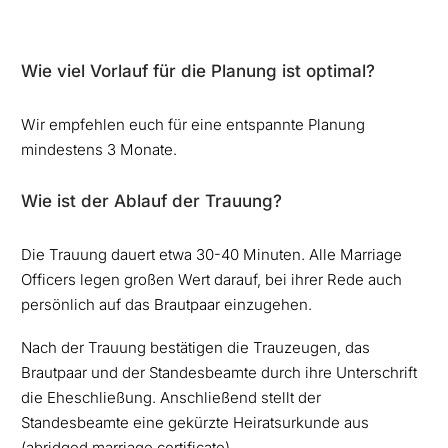
Wie viel Vorlauf für die Planung ist optimal?
Wir empfehlen euch für eine entspannte Planung
mindestens 3 Monate.
Wie ist der Ablauf der Trauung?
Die Trauung dauert etwa 30-40 Minuten. Alle Marriage
Officers legen großen Wert darauf, bei ihrer Rede auch
persönlich auf das Brautpaar einzugehen.
Nach der Trauung bestätigen die Trauzeugen, das
Brautpaar und der Standesbeamte durch ihre Unterschrift
die Eheschließung. Anschließend stellt der
Standesbeamte eine gekürzte Heiratsurkunde aus
(abridged marriage certificate).