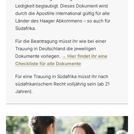
Ledigkeit beglaubigt. Dieses Dokument wird
durch die Apostille international gültig für alle
Länder des Haager Abkommens – so auch für
Südafrika.
Für die Beantragung müsst ihr wie bei einer
Trauung in Deutschland die jeweiligen
Dokumente vorlegen.
→ Hier findet ihr eine
Checkliste für alle Dokumente
Für eine Trauung in Südafrika müsst ihr nach
südafrikanischem Recht volljährig sein (ab 21
Jahren).