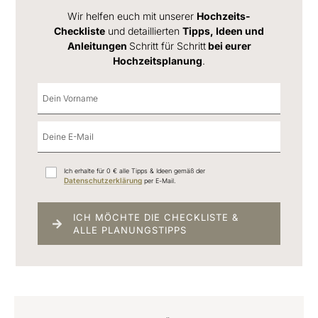
Wir helfen euch mit unserer
Hochzeits-
Checkliste
und detaillierten
Tipps, Ideen und
Anleitungen
Schritt für Schritt
bei eurer
Hochzeitsplanung
.
Ich erhalte für 0 € alle Tipps & Ideen gemäß der
Datenschutzerklärung
per E-Mail.
ICH MÖCHTE DIE CHECKLISTE &
ALLE PLANUNGSTIPPS