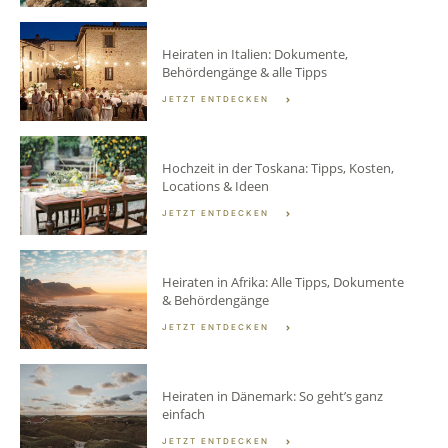
Heiraten in Italien: Dokumente,
Behördengänge & alle Tipps
JETZT ENTDECKEN
Hochzeit in der Toskana: Tipps, Kosten,
Locations & Ideen
JETZT ENTDECKEN
Heiraten in Afrika: Alle Tipps, Dokumente
& Behördengänge
JETZT ENTDECKEN
Heiraten in Dänemark: So geht’s ganz
einfach
JETZT ENTDECKEN