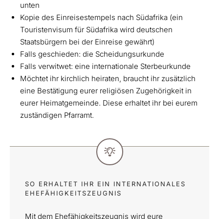
unten
Kopie des Einreisestempels nach Südafrika (ein
Touristenvisum für Südafrika wird deutschen
Staatsbürgern bei der Einreise gewährt)
Falls geschieden: die Scheidungsurkunde
Falls verwitwet: eine internationale Sterbeurkunde
Möchtet ihr kirchlich heiraten, braucht ihr zusätzlich
eine Bestätigung eurer religiösen Zugehörigkeit in
eurer Heimatgemeinde. Diese erhaltet ihr bei eurem
zuständigen Pfarramt.
SO ERHALTET IHR EIN INTERNATIONALES
EHEFÄHIGKEITSZEUGNIS
Mit dem Ehefähigkeitszeugnis wird eure