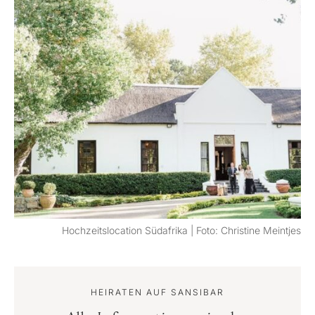
Hochzeitslocation Südafrika | Foto: Christine Meintjes
HEIRATEN AUF SANSIBAR