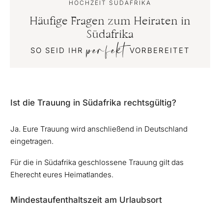
HOCHZEIT SÜDAFRIKA
Häufige Fragen zum Heiraten in
Südafrika
perfekt
SO SEID IHR
VORBEREITET
Ist die Trauung in Südafrika rechtsgültig?
Ja. Eure Trauung wird anschließend in Deutschland
eingetragen.
Für die in Südafrika geschlossene Trauung gilt das
Eherecht eures Heimatlandes.
Mindestaufenthaltszeit am Urlaubsort