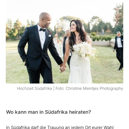
Hochzeit Südafrika | Foto: Christine Meintjes Photography
Wo kann man in Südafrika heiraten?
In Südafrika darf die Trauung an jedem Ort eurer Wahl