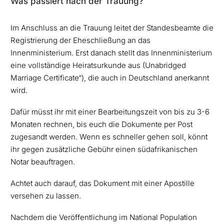
Was passiert nach der Trauung?
Im Anschluss an die Trauung leitet der Standesbeamte die
Registrierung der Eheschließung an das
Innenministerium. Erst danach stellt das Innenministerium
eine vollständige Heiratsurkunde aus (Unabridged
Marriage Certificate“), die auch in Deutschland anerkannt
wird.
Dafür müsst ihr mit einer Bearbeitungszeit von bis zu 3-6
Monaten rechnen, bis euch die Dokumente per Post
zugesandt werden. Wenn es schneller gehen soll, könnt
ihr gegen zusätzliche Gebühr einen südafrikanischen
Notar beauftragen.
Achtet auch darauf, das Dokument mit einer Apostille
versehen zu lassen.
Nachdem die Veröffentlichung im National Population