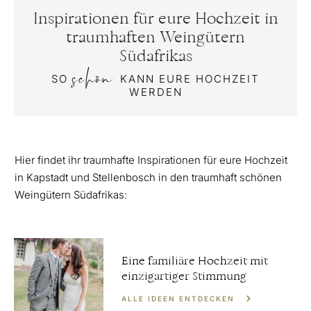
Inspirationen für eure Hochzeit in
traumhaften Weingütern
Südafrikas
schön
SO
KANN EURE HOCHZEIT
WERDEN
Hier findet ihr traumhafte Inspirationen für eure Hochzeit
in Kapstadt und Stellenbosch in den traumhaft schönen
Weingütern Südafrikas:
Eine familiäre Hochzeit mit
einzigartiger Stimmung
ALLE IDEEN ENTDECKEN