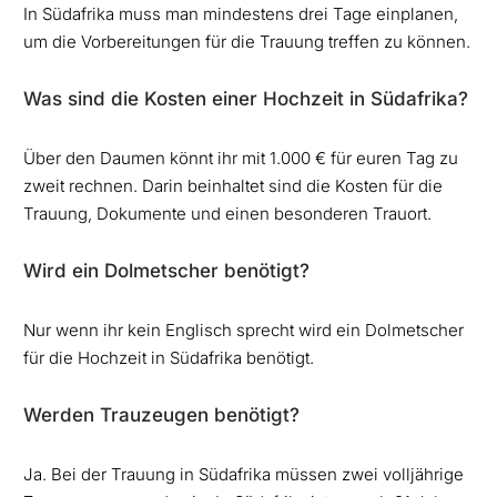
In Südafrika muss man mindestens drei Tage einplanen,
um die Vorbereitungen für die Trauung treffen zu können.
Was sind die Kosten einer Hochzeit in Südafrika?
Über den Daumen könnt ihr mit 1.000 € für euren Tag zu
zweit rechnen. Darin beinhaltet sind die Kosten für die
Trauung, Dokumente und einen besonderen Trauort.
Wird ein Dolmetscher benötigt?
Nur wenn ihr kein Englisch sprecht wird ein Dolmetscher
für die Hochzeit in Südafrika benötigt.
Werden Trauzeugen benötigt?
Ja. Bei der Trauung in Südafrika müssen zwei volljährige