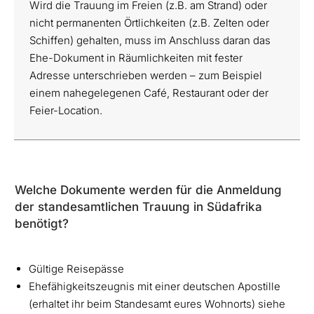
Wird die Trauung im Freien (z.B. am Strand) oder
nicht permanenten Örtlichkeiten (z.B. Zelten oder
Schiffen) gehalten, muss im Anschluss daran das
Ehe-Dokument in Räumlichkeiten mit fester
Adresse unterschrieben werden – zum Beispiel
einem nahegelegenen Café, Restaurant oder der
Feier-Location.
Welche Dokumente werden für die Anmeldung
der standesamtlichen Trauung in Südafrika
benötigt?
Gültige Reisepässe
Ehefähigkeitszeugnis mit einer deutschen Apostille
(erhaltet ihr beim Standesamt eures Wohnorts) siehe