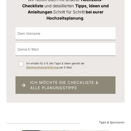
Checkliste
und detaillierten
Tipps, Ideen und
Anleitungen
Schritt für Schritt
bei eurer
Hochzeitsplanung
.
Ich erhalte für 0 € alle Tipps & Ideen gemäß der
Datenschutzerklärung
per E-Mail.
ICH MÖCHTE DIE CHECKLISTE &
ALLE PLANUNGSTIPPS
Tipps & Sponsoren