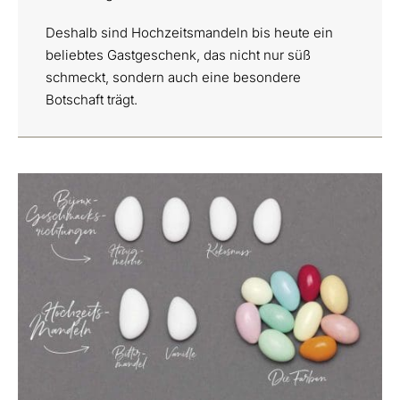
Deshalb sind Hochzeitsmandeln bis heute ein
beliebtes Gastgeschenk, das nicht nur süß
schmeckt, sondern auch eine besondere
Botschaft trägt.