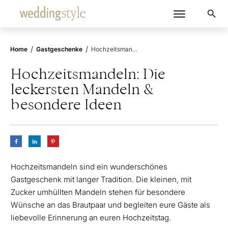
/
/
Home
Gastgeschenke
Hochzeitsmandeln: Die leckersten Mandeln & besondere Ideen
Hochzeitsmandeln: Die
leckersten Mandeln &
besondere Ideen
Hochzeitsmandeln sind ein wunderschönes
Gastgeschenk mit langer Tradition. Die kleinen, mit
Zucker umhüllten Mandeln stehen für besondere
Wünsche an das Brautpaar und begleiten eure Gäste als
liebevolle Erinnerung an euren Hochzeitstag.