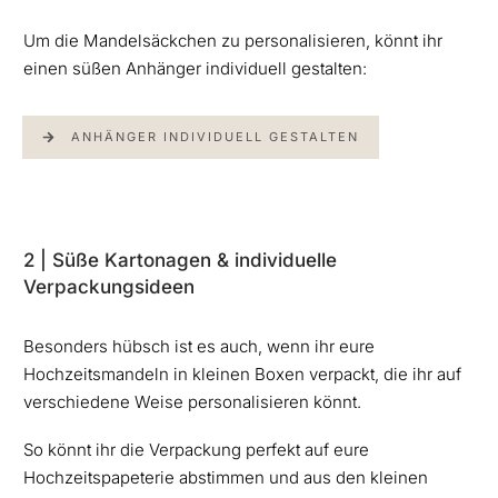
Um die Mandelsäckchen zu personalisieren, könnt ihr
einen süßen Anhänger individuell gestalten:
ANHÄNGER INDIVIDUELL GESTALTEN
2 | Süße Kartonagen & individuelle
Verpackungsideen
Besonders hübsch ist es auch, wenn ihr eure
Hochzeitsmandeln in kleinen Boxen verpackt, die ihr auf
verschiedene Weise personalisieren könnt.
So könnt ihr die Verpackung perfekt auf eure
Hochzeitspapeterie abstimmen und aus den kleinen