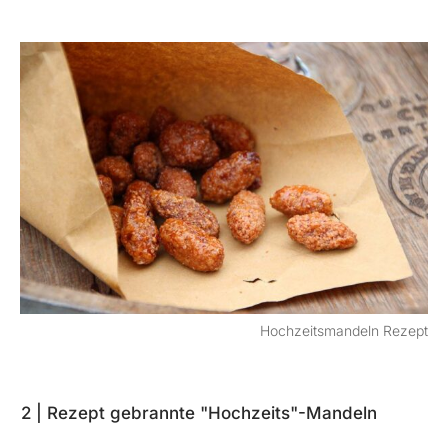
Hochzeitsmandeln Rezept
2 | Rezept gebrannte "Hochzeits"-Mandeln