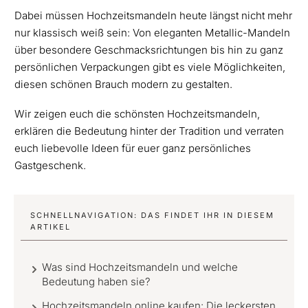
Dabei müssen Hochzeitsmandeln heute längst nicht mehr
nur klassisch weiß sein: Von eleganten Metallic-Mandeln
über besondere Geschmacksrichtungen bis hin zu ganz
persönlichen Verpackungen gibt es viele Möglichkeiten,
diesen schönen Brauch modern zu gestalten.
Wir zeigen euch die schönsten Hochzeitsmandeln,
erklären die Bedeutung hinter der Tradition und verraten
euch liebevolle Ideen für euer ganz persönliches
Gastgeschenk.
SCHNELLNAVIGATION: DAS FINDET IHR IN DIESEM
ARTIKEL
Was sind Hochzeitsmandeln und welche
Bedeutung haben sie?
Hochzeitsmandeln online kaufen: Die leckersten