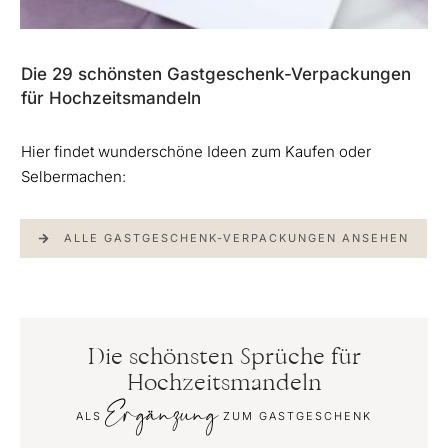
Die 29 schönsten Gastgeschenk-Verpackungen
für Hochzeitsmandeln
Hier findet wunderschöne Ideen zum Kaufen oder
Selbermachen:
ALLE GASTGESCHENK-VERPACKUNGEN ANSEHEN
Die schönsten Sprüche für
Hochzeitsmandeln
Ergänzung
ALS
ZUM GASTGESCHENK