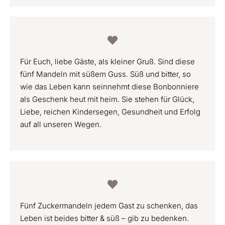
Für Euch, liebe Gäste, als kleiner Gruß. Sind diese
fünf Mandeln mit süßem Guss. Süß und bitter, so
wie das Leben kann seinnehmt diese Bonbonniere
als Geschenk heut mit heim. Sie stehen für Glück,
Liebe, reichen Kindersegen, Gesundheit und Erfolg
auf all unseren Wegen.
Fünf Zuckermandeln jedem Gast zu schenken, das
Leben ist beides bitter & süß – gib zu bedenken.