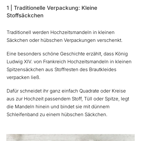
1 | Traditionelle Verpackung: Kleine
Stoffsäckchen
Traditionell werden Hochzeitsmandeln in kleinen
Säckchen oder hübschen Verpackungen verschenkt.
Eine besonders schöne Geschichte erzählt, dass König
Ludwig XIV. von Frankreich Hochzeitsmandeln in kleinen
Spitzensäckchen aus Stoffresten des Brautkleides
verpacken ließ.
Dafür schneidet ihr ganz einfach Quadrate oder Kreise
aus zur Hochzeit passendem Stoff, Tüll oder Spitze, legt
die Mandeln hinein und bindet sie mit dünnem
Schleifenband zu einem hübschen Säckchen.