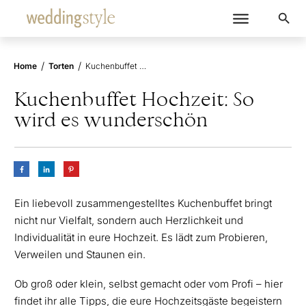
/
/
Home
Torten
Kuchenbuffet Hochzeit: So wird es wunderschön
Kuchenbuffet Hochzeit: So
wird es wunderschön
Ein liebevoll zusammengestelltes Kuchenbuffet bringt
nicht nur Vielfalt, sondern auch Herzlichkeit und
Individualität in eure Hochzeit. Es lädt zum Probieren,
Verweilen und Staunen ein.
Ob groß oder klein, selbst gemacht oder vom Profi – hier
findet ihr alle Tipps, die eure Hochzeitsgäste begeistern