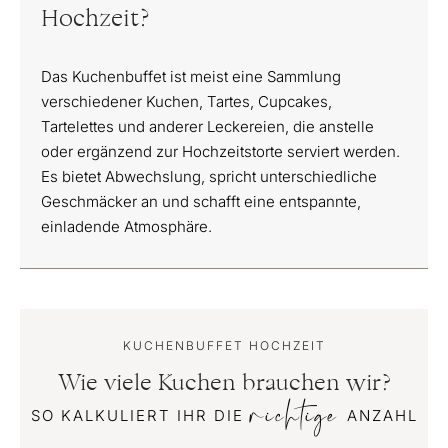
Hochzeit?
Das Kuchenbuffet ist meist eine Sammlung
verschiedener Kuchen, Tartes, Cupcakes,
Tartelettes und anderer Leckereien, die anstelle
oder ergänzend zur Hochzeitstorte serviert werden.
Es bietet Abwechslung, spricht unterschiedliche
Geschmäcker an und schafft eine entspannte,
einladende Atmosphäre.
KUCHENBUFFET HOCHZEIT
Wie viele Kuchen brauchen wir?
richtige
SO KALKULIERT IHR DIE
ANZAHL