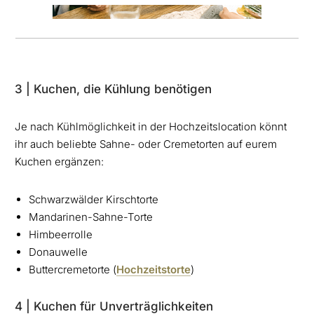
3 | Kuchen, die Kühlung benötigen
Je nach Kühlmöglichkeit in der Hochzeitslocation könnt
ihr auch beliebte Sahne- oder Cremetorten auf eurem
Kuchen ergänzen:
Schwarzwälder Kirschtorte
Mandarinen-Sahne-Torte
Himbeerrolle
Donauwelle
Buttercremetorte (
Hochzeitstorte
)
4 | Kuchen für Unverträglichkeiten