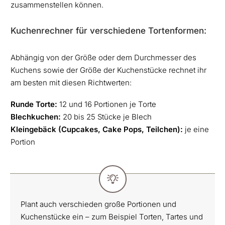
zusammenstellen können.
Kuchenrechner für verschiedene Tortenformen:
Abhängig von der Größe oder dem Durchmesser des
Kuchens sowie der Größe der Kuchenstücke rechnet ihr
am besten mit diesen Richtwerten:
Runde Torte:
12 und 16 Portionen je Torte
Blechkuchen:
20 bis 25 Stücke je Blech
Kleingebäck (Cupcakes, Cake Pops, Teilchen):
je eine
Portion
Plant auch verschieden große Portionen und
Kuchenstücke ein – zum Beispiel Torten, Tartes und