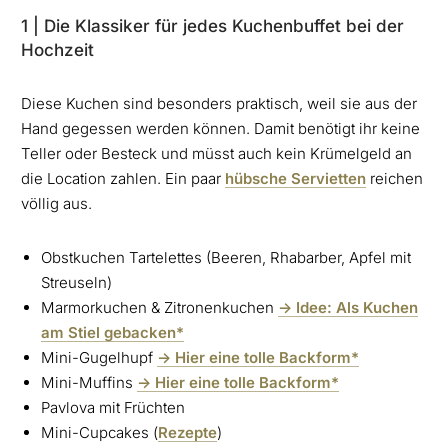
1 | Die Klassiker für jedes Kuchenbuffet bei der
Hochzeit
Diese Kuchen sind besonders praktisch, weil sie aus der
Hand gegessen werden können. Damit benötigt ihr keine
Teller oder Besteck und müsst auch kein Krümelgeld an
die Location zahlen. Ein paar
hübsche Servietten
reichen
völlig aus.
Obstkuchen Tartelettes (Beeren, Rhabarber, Apfel mit
Streuseln)
Marmorkuchen & Zitronenkuchen
-> Idee: Als Kuchen
am Stiel gebacken*
Mini-Gugelhupf
-> Hier eine tolle Backform*
Mini-Muffins
-> Hier eine tolle Backform*
Pavlova mit Früchten
Mini-Cupcakes (
Rezepte
)