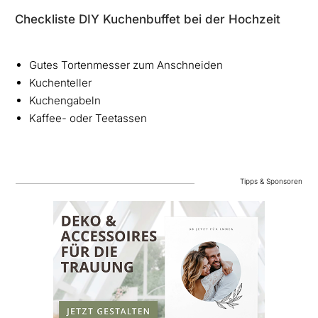
Checkliste DIY Kuchenbuffet bei der Hochzeit
Gutes Tortenmesser zum Anschneiden
Kuchenteller
Kuchengabeln
Kaffee- oder Teetassen
Tipps & Sponsoren