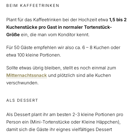
BEIM KAFFEETRINKEN
Plant für das Kaffeetrinken bei der Hochzeit etwa
1,5 bis 2
Kuchenstücke pro Gast in normaler Tortenstück-
Größe
ein, die man vom Konditor kennt.
Für 50 Gäste empfehlen wir also ca. 6 – 8 Kuchen oder
etwa 100 kleine Portionen.
Sollte etwas übrig bleiben, stellt es noch einmal zum
Mitternachtssnack
und plötzlich sind alle Kuchen
verschwunden.
ALS DESSERT
Als Dessert plant ihr am besten 2-3 kleine Portionen pro
Person ein (Mini-Tortenstücke oder Kleine Häppchen),
damit sich die Gäste ihr eignes vielfältiges Dessert