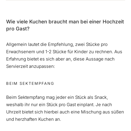
Wie viele Kuchen braucht man bei einer Hochzeit
pro Gast?
Allgemein lautet die Empfehlung, zwei Stücke pro
Erwachsenem und 1-2 Stücke für Kinder zu rechnen. Aus
Erfahrung bietet es sich aber an, diese Aussage nach
Servierzeit anzupassen:
BEIM SEKTEMPFANG
Beim Sektempfang mag jeder ein Stück als Snack,
weshalb ihr nur ein Stück pro Gast einplant. Je nach
Uhrzeit bietet sich hierbei auch eine Mischung aus süßen
und herzhaften Kuchen an.