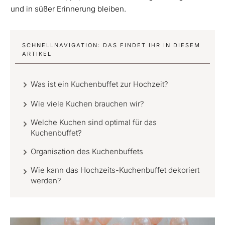
und in süßer Erinnerung bleiben.
SCHNELLNAVIGATION: DAS FINDET IHR IN DIESEM
ARTIKEL
Was ist ein Kuchenbuffet zur Hochzeit?
Wie viele Kuchen brauchen wir?
Welche Kuchen sind optimal für das
Kuchenbuffet?
Organisation des Kuchenbuffets
Wie kann das Hochzeits-Kuchenbuffet dekoriert
werden?