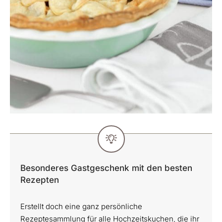
Besonderes Gastgeschenk mit den besten
Rezepten
Erstellt doch eine ganz persönliche
Rezeptesammlung für alle Hochzeitskuchen, die ihr