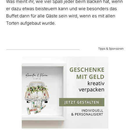
Was meint ihr, wie viel Spaß jeder beim Backen hat, wenn
er dazu etwas beisteuern kann und wie besonders das
Buffet dann für alle Gäste sein wird, wenn es mit allen
Torten aufgebaut wurde.
Tipps & Sponsoren