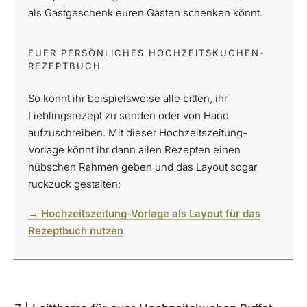
als Gastgeschenk euren Gästen schenken könnt.
EUER PERSÖNLICHES HOCHZEITSKUCHEN-
REZEPTBUCH
So könnt ihr beispielsweise alle bitten, ihr
Lieblingsrezept zu senden oder von Hand
aufzuschreiben. Mit dieser Hochzeitszeitung-
Vorlage könnt ihr dann allen Rezepten einen
hübschen Rahmen geben und das Layout sogar
ruckzuck gestalten:
→ Hochzeitszeitung-Vorlage als Layout für das
Rezeptbuch nutzen