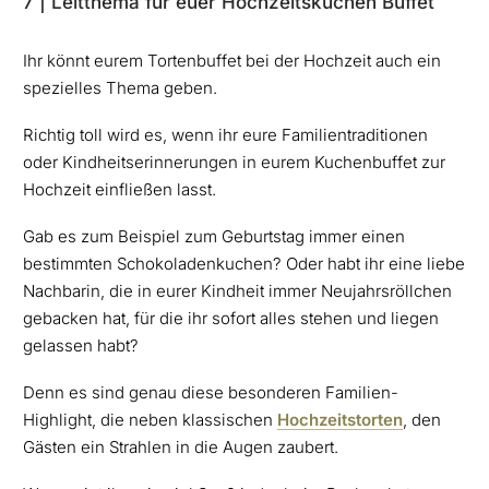
7 | Leitthema für euer Hochzeitskuchen Buffet
Ihr könnt eurem Tortenbuffet bei der Hochzeit auch ein
spezielles Thema geben.
Richtig toll wird es, wenn ihr eure Familientraditionen
oder Kindheitserinnerungen in eurem Kuchenbuffet zur
Hochzeit einfließen lasst.
Gab es zum Beispiel zum Geburtstag immer einen
bestimmten Schokoladenkuchen? Oder habt ihr eine liebe
Nachbarin, die in eurer Kindheit immer Neujahrsröllchen
gebacken hat, für die ihr sofort alles stehen und liegen
gelassen habt?
Denn es sind genau diese besonderen Familien-
Highlight, die neben klassischen
Hochzeitstorten
, den
Gästen ein Strahlen in die Augen zaubert.