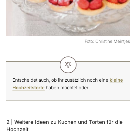
Foto: Christine Meintjes
Entscheidet auch, ob ihr zusätzlich noch eine
kleine
Hochzeitstorte
haben möchtet oder
2 | Weitere Ideen zu Kuchen und Torten für die
Hochzeit