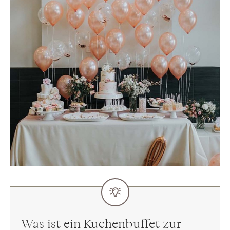
Was ist ein Kuchenbuffet zur