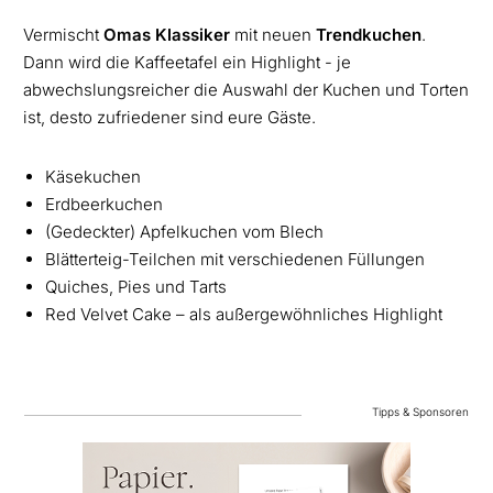
Vermischt
Omas Klassiker
mit neuen
Trendkuchen
.
Dann wird die Kaffeetafel ein Highlight - je
abwechslungsreicher die Auswahl der Kuchen und Torten
ist, desto zufriedener sind eure Gäste.
Käsekuchen
Erdbeerkuchen
(Gedeckter) Apfelkuchen vom Blech
Blätterteig-Teilchen mit verschiedenen Füllungen
Quiches, Pies und Tarts
Red Velvet Cake – als außergewöhnliches Highlight
Tipps & Sponsoren