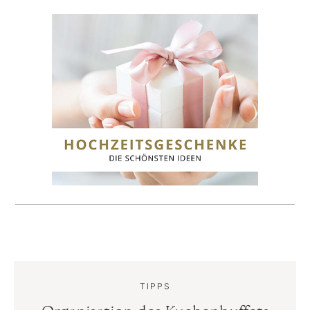
TIPPS