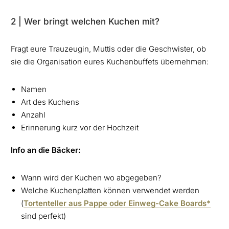
2 | Wer bringt welchen Kuchen mit?
Fragt eure Trauzeugin, Muttis oder die Geschwister, ob
sie die Organisation eures Kuchenbuffets übernehmen:
Namen
Art des Kuchens
Anzahl
Erinnerung kurz vor der Hochzeit
Info an die Bäcker:
Wann wird der Kuchen wo abgegeben?
Welche Kuchenplatten können verwendet werden
(
Tortenteller aus Pappe oder Einweg-Cake Boards*
sind perfekt)