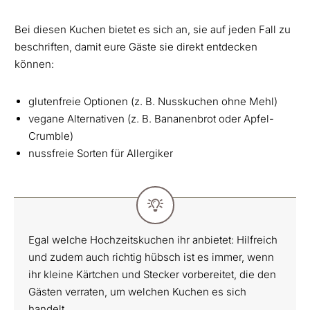
Bei diesen Kuchen bietet es sich an, sie auf jeden Fall zu
beschriften, damit eure Gäste sie direkt entdecken
können:
glutenfreie Optionen (z. B. Nusskuchen ohne Mehl)
vegane Alternativen (z. B. Bananenbrot oder Apfel-
Crumble)
nussfreie Sorten für Allergiker
Egal welche Hochzeitskuchen ihr anbietet: Hilfreich
und zudem auch richtig hübsch ist es immer, wenn
ihr kleine Kärtchen und Stecker vorbereitet, die den
Gästen verraten, um welchen Kuchen es sich
handelt.