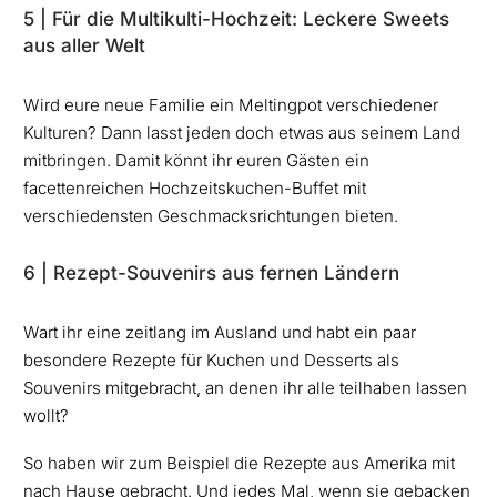
5 | Für die Multikulti-Hochzeit: Leckere Sweets
aus aller Welt
Wird eure neue Familie ein Meltingpot verschiedener
Kulturen? Dann lasst jeden doch etwas aus seinem Land
mitbringen. Damit könnt ihr euren Gästen ein
facettenreichen Hochzeitskuchen-Buffet mit
verschiedensten Geschmacksrichtungen bieten.
6 | Rezept-Souvenirs aus fernen Ländern
Wart ihr eine zeitlang im Ausland und habt ein paar
besondere Rezepte für Kuchen und Desserts als
Souvenirs mitgebracht, an denen ihr alle teilhaben lassen
wollt?
So haben wir zum Beispiel die Rezepte aus Amerika mit
nach Hause gebracht. Und jedes Mal, wenn sie gebacken