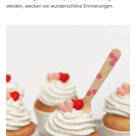
werden, wecken sie wunderschöne Erinnerungen.