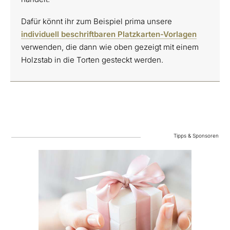
Dafür könnt ihr zum Beispiel prima unsere
individuell beschriftbaren Platzkarten-Vorlagen
verwenden, die dann wie oben gezeigt mit einem
Holzstab in die Torten gesteckt werden.
Tipps & Sponsoren