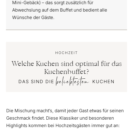
Mini-Gebäck) – das sorgt zusätzlich für
Abwechslung auf dem Buffet und bedient alle
Wünsche der Gäste.
HOCHZEIT
Welche Kuchen sind optimal für das
Kuchenbuffet?
beliebtesten
DAS SIND DIE
KUCHEN
Die Mischung macht’s, damit jeder Gast etwas für seinen
Geschmack findet.
Diese Klassiker und besonderen
Highlights kommen bei Hochzeitsgästen immer gut an: