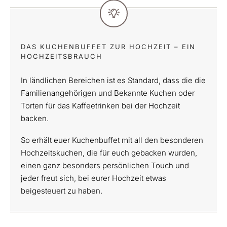
DAS KUCHENBUFFET ZUR HOCHZEIT – EIN
HOCHZEITSBRAUCH
In ländlichen Bereichen ist es Standard, dass die die
Familienangehörigen und Bekannte Kuchen oder
Torten für das Kaffeetrinken bei der Hochzeit
backen.
So erhält euer Kuchenbuffet mit all den besonderen
Hochzeitskuchen, die für euch gebacken wurden,
einen ganz besonders persönlichen Touch und
jeder freut sich, bei eurer Hochzeit etwas
beigesteuert zu haben.