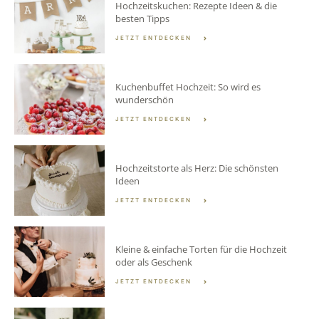
Hochzeitskuchen: Rezepte Ideen & die
besten Tipps
JETZT ENTDECKEN
Kuchenbuffet Hochzeit: So wird es
wunderschön
JETZT ENTDECKEN
Hochzeitstorte als Herz: Die schönsten
Ideen
JETZT ENTDECKEN
Kleine & einfache Torten für die Hochzeit
oder als Geschenk
JETZT ENTDECKEN