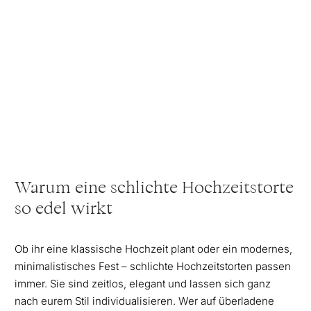
Warum eine schlichte Hochzeitstorte
so edel wirkt
Ob ihr eine klassische Hochzeit plant oder ein modernes,
minimalistisches Fest – schlichte Hochzeitstorten passen
immer. Sie sind zeitlos, elegant und lassen sich ganz
nach eurem Stil individualisieren. Wer auf überladene