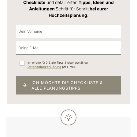
Checkliste
und detaillierten
Tipps, Ideen und
Anleitungen
Schritt für Schritt
bei eurer
Hochzeitsplanung
.
Ich erhalte für 0 € alle Tipps & Ideen gemäß der
Datenschutzerklärung
per E-Mail.
ICH MÖCHTE DIE CHECKLISTE &
ALLE PLANUNGSTIPPS