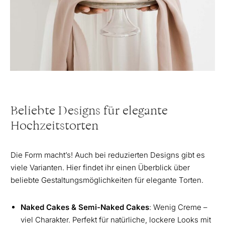
Beliebte Designs für elegante
Hochzeitstorten
Die Form macht’s! Auch bei reduzierten Designs gibt es
viele Varianten. Hier findet ihr einen Überblick über
beliebte Gestaltungsmöglichkeiten für elegante Torten.
Naked Cakes & Semi-Naked Cakes
: Wenig Creme –
viel Charakter. Perfekt für natürliche, lockere Looks mit