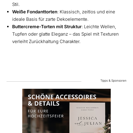
Stil.
Weiße Fondanttorten
: Klassisch, zeitlos und eine
ideale Basis für zarte Dekoelemente.
Buttercreme-Torten mit Struktur
: Leichte Wellen,
Tupfen oder glatte Eleganz – das Spiel mit Texturen
verleiht Zurückhaltung Charakter.
Tipps & Sponsoren