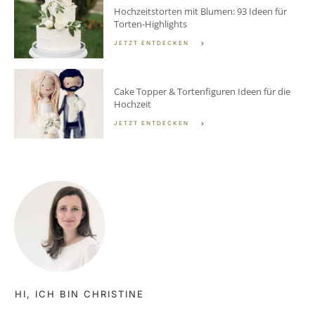
Hochzeitstorten mit Blumen: 93 Ideen für
Torten-Highlights
JETZT ENTDECKEN
Cake Topper & Tortenfiguren Ideen für die
Hochzeit
JETZT ENTDECKEN
HI, ICH BIN CHRISTINE