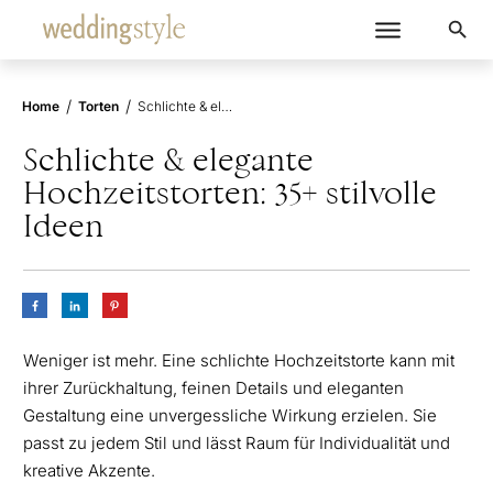
/
/
Home
Torten
Schlichte & elegante Hochzeitstorten: 35+ stilvolle Ideen
Schlichte & elegante
Hochzeitstorten: 35+ stilvolle
Ideen
Weniger ist mehr. Eine schlichte Hochzeitstorte kann mit
ihrer Zurückhaltung, feinen Details und eleganten
Gestaltung eine unvergessliche Wirkung erzielen. Sie
passt zu jedem Stil und lässt Raum für Individualität und
kreative Akzente.