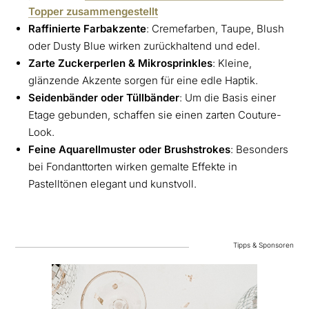
Topper zusammengestellt
Raffinierte Farbakzente
: Cremefarben, Taupe, Blush
oder Dusty Blue wirken zurückhaltend und edel.
Zarte Zuckerperlen & Mikrosprinkles
: Kleine,
glänzende Akzente sorgen für eine edle Haptik.
Seidenbänder oder Tüllbänder
: Um die Basis einer
Etage gebunden, schaffen sie einen zarten Couture-
Look.
Feine Aquarellmuster oder Brushstrokes
: Besonders
bei Fondanttorten wirken gemalte Effekte in
Pastelltönen elegant und kunstvoll.
Tipps & Sponsoren