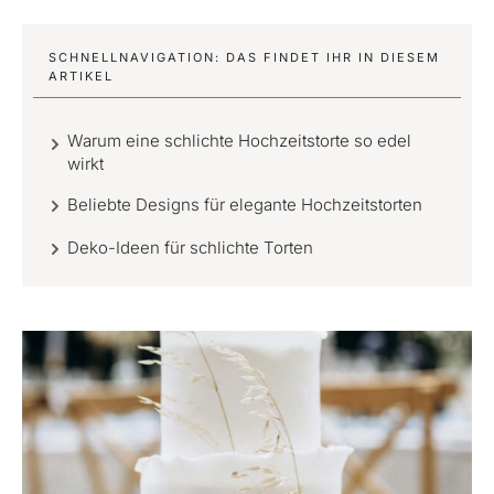
SCHNELLNAVIGATION: DAS FINDET IHR IN DIESEM
ARTIKEL
Warum eine schlichte Hochzeitstorte so edel
wirkt
Beliebte Designs für elegante Hochzeitstorten
Deko-Ideen für schlichte Torten