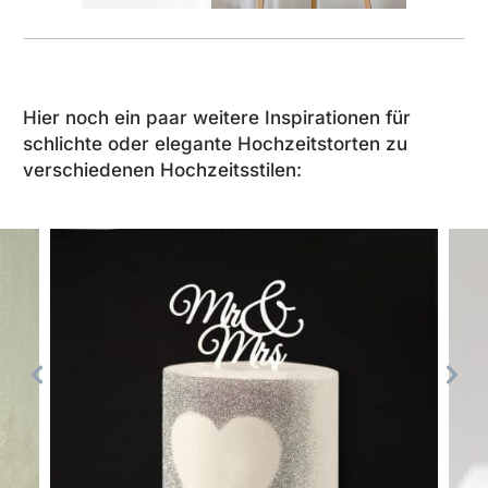
Hier noch ein paar weitere Inspirationen für
schlichte oder elegante Hochzeitstorten zu
verschiedenen Hochzeitsstilen: