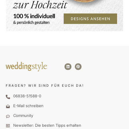
FRAGEN?
WIR SIND FÜR EUCH DA!
06838-51588-0
E-Mail schreiben
Community
Newsletter: Die besten Tipps erhalten