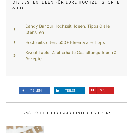
DIE BESTEN IDEEN FÜR EURE HOCHZEITSTORTE
& CO.
Candy Bar zur Hochzeit: Ideen, Tipps & alle
Utensilien
Hochzeitstorten: 500+ Ideen & alle Tipps
Sweet Table: Zauberhafte Gestaltungs-Ideen &
Rezepte
TEILEN
TEILEN
PIN
DAS KÖNNTE DICH AUCH INTERESSIEREN: