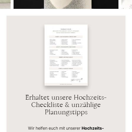
Erhaltet unsere Hochzeits-
Checkliste & unzählige
Planungstipps
Wir helfen euch mit unserer
Hochzeits-