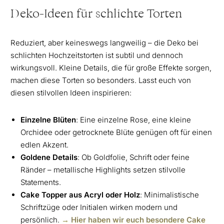
Deko-Ideen für schlichte Torten
Reduziert, aber keineswegs langweilig – die Deko bei
schlichten Hochzeitstorten ist subtil und dennoch
wirkungsvoll. Kleine Details, die für große Effekte sorgen,
machen diese Torten so besonders. Lasst euch von
diesen stilvollen Ideen inspirieren:
Einzelne Blüten
: Eine einzelne Rose, eine kleine
Orchidee oder getrocknete Blüte genügen oft für einen
edlen Akzent.
Goldene Details
: Ob Goldfolie, Schrift oder feine
Ränder – metallische Highlights setzen stilvolle
Statements.
Cake Topper aus Acryl oder Holz
: Minimalistische
Schriftzüge oder Initialen wirken modern und
persönlich.
→ Hier haben wir euch besondere Cake