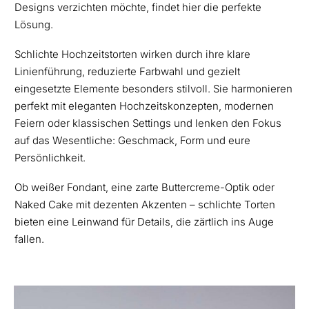
Designs verzichten möchte, findet hier die perfekte
Lösung.
Schlichte Hochzeitstorten wirken durch ihre klare
Linienführung, reduzierte Farbwahl und gezielt
eingesetzte Elemente besonders stilvoll. Sie harmonieren
perfekt mit eleganten Hochzeitskonzepten, modernen
Feiern oder klassischen Settings und lenken den Fokus
auf das Wesentliche: Geschmack, Form und eure
Persönlichkeit.
Ob weißer Fondant, eine zarte Buttercreme-Optik oder
Naked Cake mit dezenten Akzenten – schlichte Torten
bieten eine Leinwand für Details, die zärtlich ins Auge
fallen.