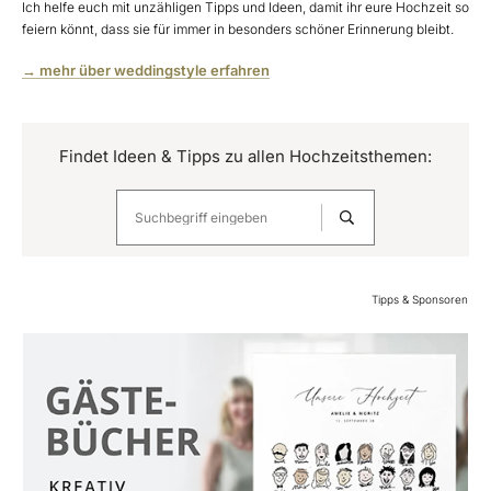
Ich helfe euch mit unzähligen Tipps und Ideen, damit ihr eure Hochzeit so
feiern könnt, dass sie für immer in besonders schöner Erinnerung bleibt.
→ mehr über weddingstyle erfahren
Findet Ideen & Tipps zu allen Hochzeitsthemen:
Tipps & Sponsoren