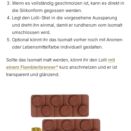
Wenn es vollständig geschmolzen ist, kann es direkt in
die Silikonform gegossen werden.
Legt den Lolli-Stiel in die vorgesehene Aussparung
und dreht ihn einmal, damit er rundherum vom Isomalt
umschlossen wird.
Optional könnt ihr das Isomalt vorher noch mit Aromen
oder Lebensmittelfarbe individuell gestalten.
Sollte das Isomalt matt werden, könnt ihr den Lolli
mit
einem Flambierbrenner*
kurz anschmelzen und er ist
transparent und glänzend.