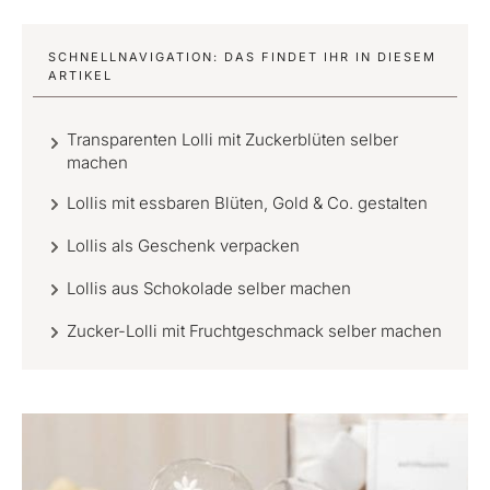
SCHNELLNAVIGATION: DAS FINDET IHR IN DIESEM
ARTIKEL
Transparenten Lolli mit Zuckerblüten selber
machen
Lollis mit essbaren Blüten, Gold & Co. gestalten
Lollis als Geschenk verpacken
Lollis aus Schokolade selber machen
Zucker-Lolli mit Fruchtgeschmack selber machen