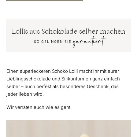
Lollis aus Schokolade selber machen
garantiert
SO GELINGEN SIE
Einen superleckeren Schoko Lolli macht ihr mit eurer
Lieblingsschokolade und Silikonformen ganz einfach
selber – auch perfekt als besonderes Geschenk, das
jeder lieben wird.
Wir verraten euch wie es geht.