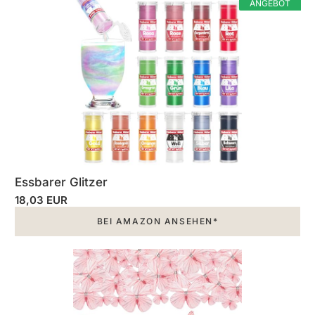
ANGEBOT
Essbarer Glitzer
18,03 EUR
BEI AMAZON ANSEHEN*