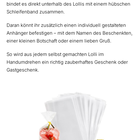
bindet es direkt unterhalb des Lollis mit einem hübschen
Schleifenband zusammen.
Daran könnt ihr zusätzlich einen individuell gestalteten
Anhänger befestigen – mit dem Namen des Beschenkten,
einer kleinen Botschaft oder einem lieben Gruß.
So wird aus jedem selbst gemachten Lolli im
Handumdrehen ein richtig zauberhaftes Geschenk oder
Gastgeschenk.