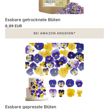
Essbare getrocknete Blüten
8,99 EUR
BEI AMAZON ANSEHEN*
Essbare gepresste Blüten