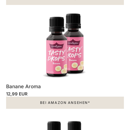
Banane Aroma
12,99 EUR
BEI AMAZON ANSEHEN*