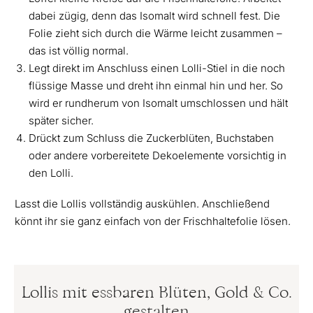
dabei zügig, denn das Isomalt wird schnell fest. Die
Folie zieht sich durch die Wärme leicht zusammen –
das ist völlig normal.
Legt direkt im Anschluss einen Lolli-Stiel in die noch
flüssige Masse und dreht ihn einmal hin und her. So
wird er rundherum von Isomalt umschlossen und hält
später sicher.
Drückt zum Schluss die Zuckerblüten, Buchstaben
oder andere vorbereitete Dekoelemente vorsichtig in
den Lolli.
Lasst die Lollis vollständig auskühlen. Anschließend
könnt ihr sie ganz einfach von der Frischhaltefolie lösen.
Lollis mit essbaren Blüten, Gold & Co.
gestalten