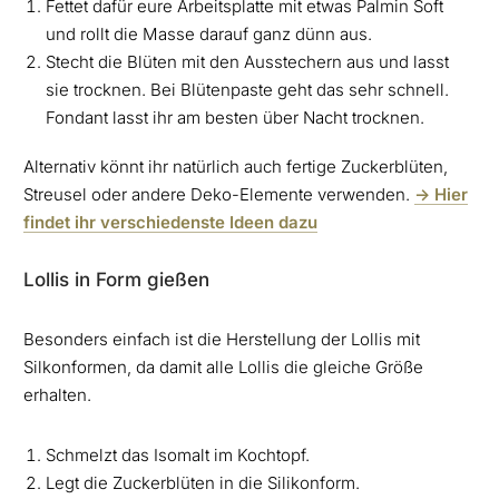
Fettet dafür eure Arbeitsplatte mit etwas Palmin Soft
und rollt die Masse darauf ganz dünn aus.
Stecht die Blüten mit den Ausstechern aus und lasst
sie trocknen. Bei Blütenpaste geht das sehr schnell.
Fondant lasst ihr am besten über Nacht trocknen.
Alternativ könnt ihr natürlich auch fertige Zuckerblüten,
Streusel oder andere Deko-Elemente verwenden.
-> Hier
findet ihr verschiedenste Ideen dazu
Lollis in Form gießen
Besonders einfach ist die Herstellung der Lollis mit
Silkonformen, da damit alle Lollis die gleiche Größe
erhalten.
Schmelzt das Isomalt im Kochtopf.
Legt die Zuckerblüten in die Silikonform.