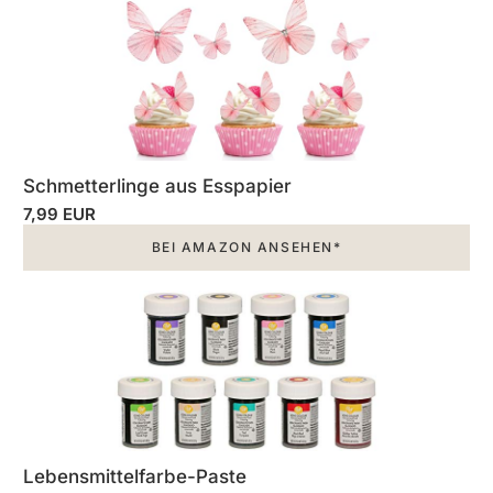
Schmetterlinge aus Esspapier
7,99 EUR
BEI AMAZON ANSEHEN*
Lebensmittelfarbe-Paste