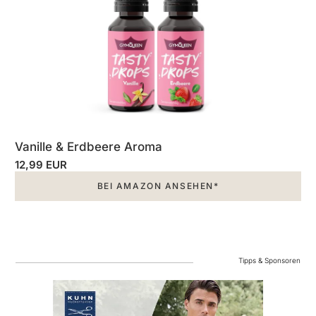
Vanille & Erdbeere Aroma
12,99 EUR
BEI AMAZON ANSEHEN*
Tipps & Sponsoren