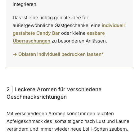
integrieren.
Das ist eine richtig geniale Idee für
außergewöhnliche Gastgeschenke, eine
individuell
gestaltete Candy Bar
oder kleine
essbare
Überraschungen
zu besonderen Anlässen.
-> Oblaten individuell bedrucken lassen*
2 | Leckere Aromen für verschiedene
Geschmacksrichtungen
Mit verschiedenen Aromen könnt ihr den leichten
Apfelgeschmack des Isomalts ganz nach Lust und Laune
verändern und immer wieder neue Lolli-Sorten zaubern.