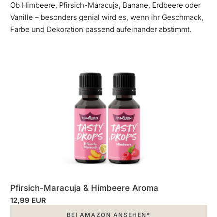
Ob Himbeere, Pfirsich-Maracuja, Banane, Erdbeere oder
Vanille – besonders genial wird es, wenn ihr Geschmack,
Farbe und Dekoration passend aufeinander abstimmt.
Pfirsich-Maracuja & Himbeere Aroma
12,99 EUR
BEI AMAZON ANSEHEN*