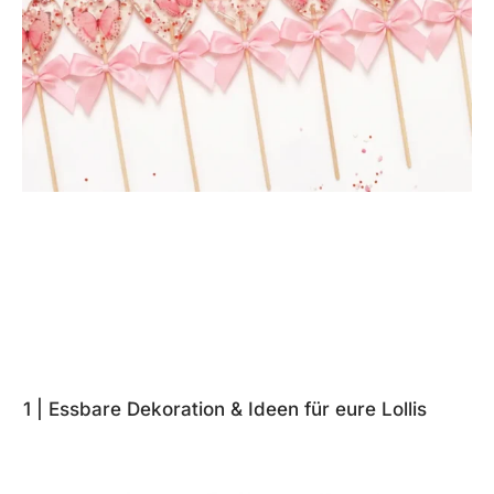
1 | Essbare Dekoration & Ideen für eure Lollis