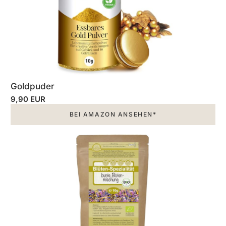
Goldpuder
9,90 EUR
BEI AMAZON ANSEHEN*