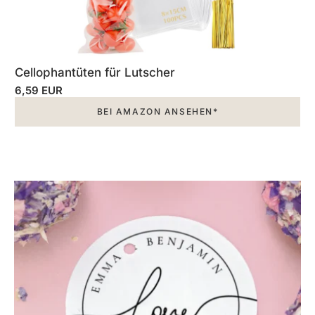
Cellophantüten für Lutscher
6,59 EUR
BEI AMAZON ANSEHEN*