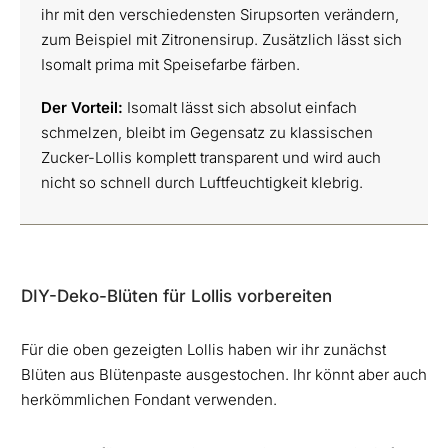
ihr mit den verschiedensten Sirupsorten verändern,
zum Beispiel mit Zitronensirup. Zusätzlich lässt sich
Isomalt prima mit Speisefarbe färben.
Der Vorteil:
Isomalt lässt sich absolut einfach
schmelzen, bleibt im Gegensatz zu klassischen
Zucker-Lollis komplett transparent und wird auch
nicht so schnell durch Luftfeuchtigkeit klebrig.
DIY-Deko-Blüten für Lollis vorbereiten
Für die oben gezeigten Lollis haben wir ihr zunächst
Blüten aus Blütenpaste ausgestochen. Ihr könnt aber auch
herkömmlichen Fondant verwenden.