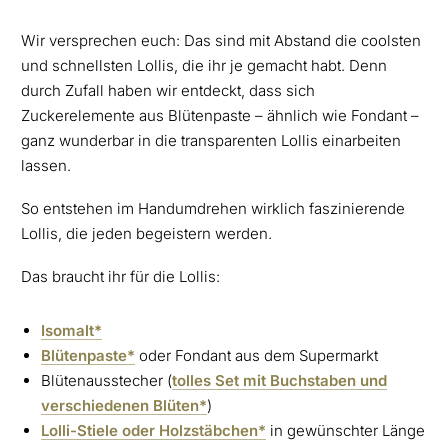
Wir versprechen euch: Das sind mit Abstand die coolsten
und schnellsten Lollis, die ihr je gemacht habt. Denn
durch Zufall haben wir entdeckt, dass sich
Zuckerelemente aus Blütenpaste – ähnlich wie Fondant –
ganz wunderbar in die transparenten Lollis einarbeiten
lassen.
So entstehen im Handumdrehen wirklich faszinierende
Lollis, die jeden begeistern werden.
Das braucht ihr für die Lollis:
Isomalt*
Blütenpaste*
oder Fondant aus dem Supermarkt
Blütenausstecher (
tolles Set mit Buchstaben und
verschiedenen Blüten*
)
Lolli-Stiele oder Holzstäbchen*
in gewünschter Länge