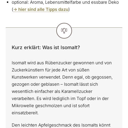
optional: Aroma, Lebensmittelfarbe und essbare Deko
(
-> hier sind alle Tipps dazu
)
Kurz erklärt: Was ist Isomalt?
Isomalt wird aus Rübenzucker gewonnen und von
Zuckerkünstlern für jede Art von süßen
Kunstwerken verwendet. Denn egal, ob gegossen,
gezogen oder geblasen – Isomalt lässt sich
wesentlich einfacher als Karamellzucker
verarbeiten. Es wird lediglich im Topf oder in der
Mikrowelle geschmolzen und ist sofort
einsatzbereit.
Den leichten Apfelgeschmack des Isomalts könnt