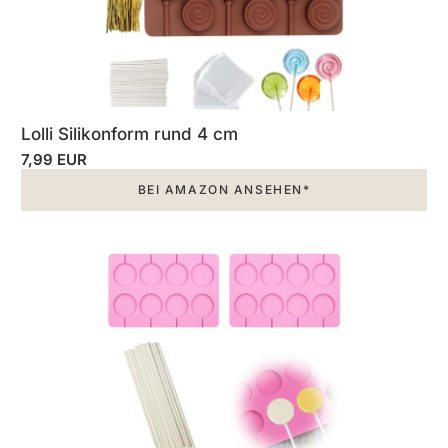
Lolli Silikonform rund 4 cm
7,99 EUR
BEI AMAZON ANSEHEN*