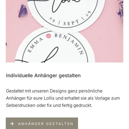
Individuelle Anhänger gestalten
Gestaltet mit unseren Designs ganz persönliche
Anhänger für eure Lollis und erhaltet sie als Vorlage zum
Selberdrucken oder fix und fertig gedruckt.
ANHÄNGER GESTALTEN