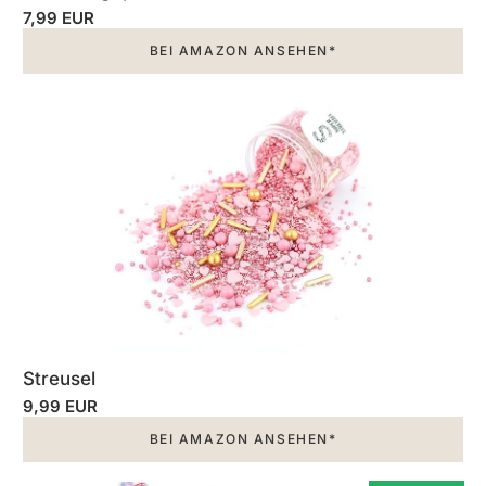
7,99 EUR
BEI AMAZON ANSEHEN*
Streusel
9,99 EUR
BEI AMAZON ANSEHEN*