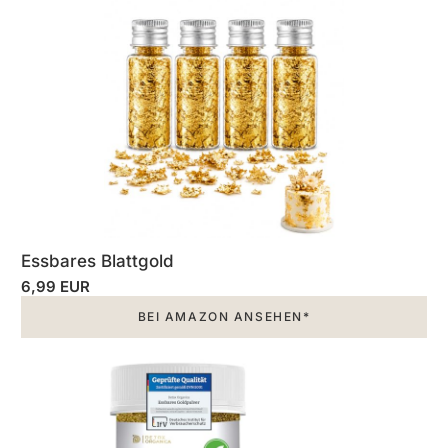
Essbares Blattgold
6,99 EUR
BEI AMAZON ANSEHEN*