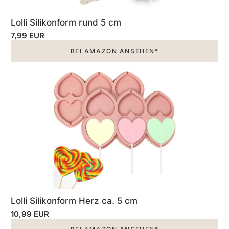
Lolli Silikonform rund 5 cm
7,99 EUR
BEI AMAZON ANSEHEN*
Lolli Silikonform Herz ca. 5 cm
10,99 EUR