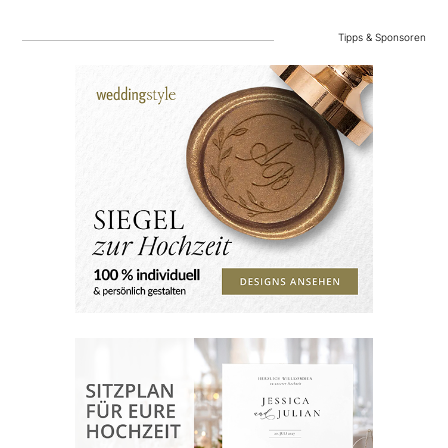
Tipps & Sponsoren