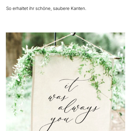
So erhaltet ihr schöne, saubere Kanten.