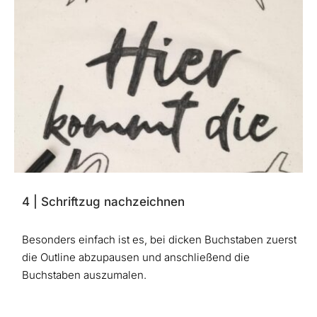
4 | Schriftzug nachzeichnen
Besonders einfach ist es, bei dicken Buchstaben zuerst
die Outline abzupausen und anschließend die
Buchstaben auszumalen.