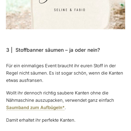
3 | Stoffbanner säumen – ja oder nein?
Für ein einmaliges Event braucht ihr euren Stoff in der
Regel nicht säumen. Es ist sogar schön, wenn die Kanten
etwas ausfransen.
Wollt ihr dennoch richtig saubere Kanten ohne die
Nähmaschine auszupacken, verwendet ganz einfach
Saumband zum Aufbügeln*
.
Damit erhaltet ihr perfekte Kanten.