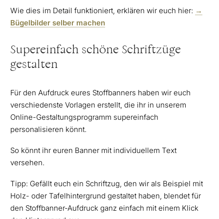
Wie dies im Detail funktioniert, erklären wir euch hier:
→
Bügelbilder selber machen
Supereinfach schöne Schriftzüge
gestalten
Für den Aufdruck eures Stoffbanners haben wir euch
verschiedenste Vorlagen erstellt, die ihr in unserem
Online-Gestaltungsprogramm supereinfach
personalisieren könnt.
So könnt ihr euren Banner mit individuellem Text
versehen.
Tipp: Gefällt euch ein Schriftzug, den wir als Beispiel mit
Holz- oder Tafelhintergrund gestaltet haben, blendet für
den Stoffbanner-Aufdruck ganz einfach mit einem Klick