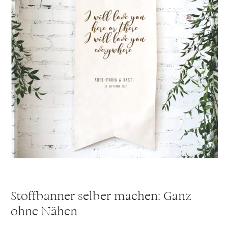
Stoffbanner selber machen: Ganz
ohne Nähen