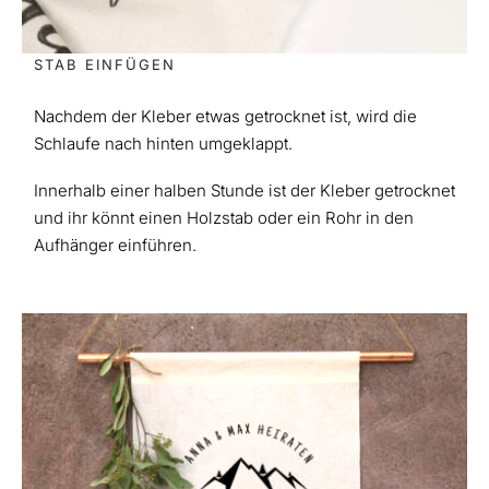
STAB EINFÜGEN
Nachdem der Kleber etwas getrocknet ist, wird die
Schlaufe nach hinten umgeklappt.
Innerhalb einer halben Stunde ist der Kleber getrocknet
und ihr könnt einen Holzstab oder ein Rohr in den
Aufhänger einführen.