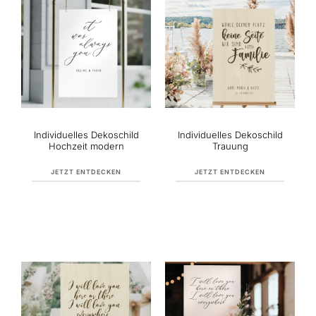
Individuelles Dekoschild
Individuelles Dekoschild
Hochzeit modern
Trauung
JETZT ENTDECKEN
JETZT ENTDECKEN