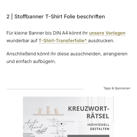
2 | Stoffbanner T-Shirt Folie beschriften
Für kleine Banner bis DIN A4 könnt ihr
unsere Vorlagen
wunderbar auf
T-Shirt-Transferfolie*
ausdrucken.
Anschließend könnt ihr diese ausschneiden, arrangieren
und einfach aufbügeln.
Tipps & Sponsoren