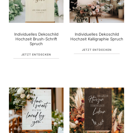
Individuelles Dekoschild
Individuelles Dekoschild
Hochzeit Brush-Schrift
Hochzeit Kalligraphie Spruch
Spruch
JETZT ENTDECKEN
JETZT ENTDECKEN