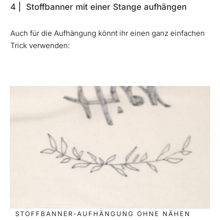
4 | Stoffbanner mit einer Stange aufhängen
Auch für die Aufhängung könnt ihr einen ganz einfachen
Trick verwenden:
STOFFBANNER-AUFHÄNGUNG OHNE NÄHEN