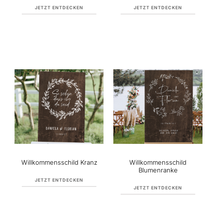
JETZT ENTDECKEN
JETZT ENTDECKEN
Willkommensschild Kranz
Willkommensschild
Blumenranke
JETZT ENTDECKEN
JETZT ENTDECKEN