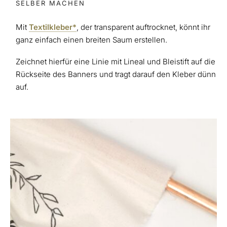
SELBER MACHEN
Mit
Textilkleber*
, der transparent auftrocknet, könnt ihr
ganz einfach einen breiten Saum erstellen.
Zeichnet hierfür eine Linie mit Lineal und Bleistift auf die
Rückseite des Banners und tragt darauf den Kleber dünn
auf.