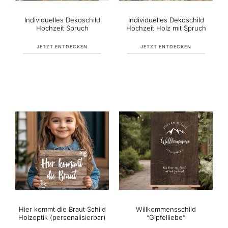
Individuelles Dekoschild
Individuelles Dekoschild
Hochzeit Spruch
Hochzeit Holz mit Spruch
JETZT ENTDECKEN
JETZT ENTDECKEN
Hier kommt die Braut Schild
Willkommensschild
Holzoptik (personalisierbar)
“Gipfelliebe”