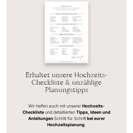
Erhaltet unsere Hochzeits-
Checkliste & unzählige
Planungstipps
Wir helfen euch mit unserer
Hochzeits-
Checkliste
und detaillierten
Tipps, Ideen und
Anleitungen
Schritt für Schritt
bei eurer
Hochzeitsplanung
.