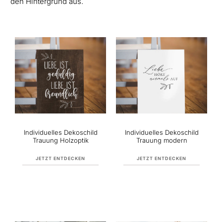
den Hintergrund aus.
Individuelles Dekoschild
Individuelles Dekoschild
Trauung Holzoptik
Trauung modern
JETZT ENTDECKEN
JETZT ENTDECKEN