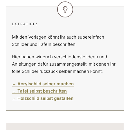
EXTRATIPP:
Mit den Vorlagen könnt ihr auch supereinfach
Schilder und Tafeln beschriften
Hier haben wir euch verschiedenste Ideen und
Anleitungen dafür zusammengestellt, mit denen ihr
tolle Schilder ruckzuck selber machen könnt:
→ Acrylschild selber machen
→ Tafel selbst beschriften
→ Holzschild selbst gestalten