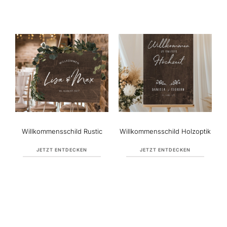
Willkommensschild Rustic
Willkommensschild Holzoptik
JETZT ENTDECKEN
JETZT ENTDECKEN