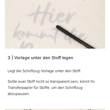
3 | Vorlage unter den Stoff legen
Legt die Schriftzug-Vorlage unter den Stoff.
Sollte euer Stoff nicht so transparent sein, könnt ihr
Transferpapier für Stoffe, um den Schriftzug
abzupausen.