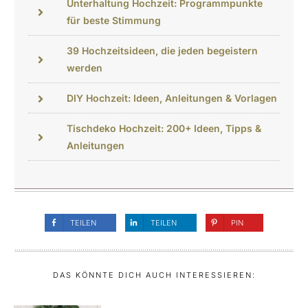
Unterhaltung Hochzeit: Programmpunkte
für beste Stimmung
39 Hochzeitsideen, die jeden begeistern
werden
DIY Hochzeit: Ideen, Anleitungen & Vorlagen
Tischdeko Hochzeit: 200+ Ideen, Tipps &
Anleitungen
TEILEN
TEILEN
PIN
DAS KÖNNTE DICH AUCH INTERESSIEREN: