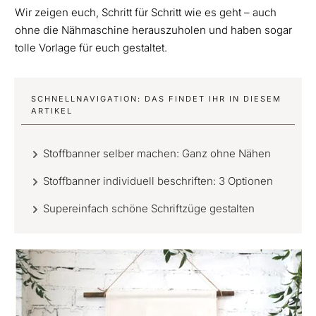
Wir zeigen euch, Schritt für Schritt wie es geht – auch
ohne die Nähmaschine herauszuholen und haben sogar
tolle Vorlage für euch gestaltet.
SCHNELLNAVIGATION: DAS FINDET IHR IN DIESEM
ARTIKEL
Stoffbanner selber machen: Ganz ohne Nähen
Stoffbanner individuell beschriften: 3 Optionen
Supereinfach schöne Schriftzüge gestalten