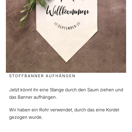
STOFFBANNER AUFHÄNGEN
Jetzt könnt ihr eine Stange durch den Saum ziehen und
das Banner aufhängen.
Wir haben ein Rohr verwendet, durch das eine Kordel
gezogen wurde.