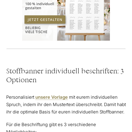
Stoffbanner individuell beschriften: 3
Optionen
Personalisiert
unsere Vorlage
mit eurem individuellen
Spruch, indem ihr den Mustertext überschreibt. Damit habt
ihr die optimale Basis für euren individuellen Stoffbanner.
Für die Beschriftung gibt es 3 verschiedene
Möglichkeiten: