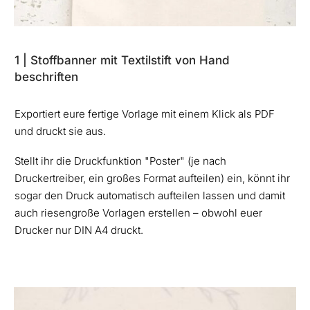
1 | Stoffbanner mit Textilstift von Hand
beschriften
Exportiert eure fertige Vorlage mit einem Klick als PDF
und druckt sie aus.
Stellt ihr die Druckfunktion "Poster" (je nach
Druckertreiber, ein großes Format aufteilen) ein, könnt ihr
sogar den Druck automatisch aufteilen lassen und damit
auch riesengroße Vorlagen erstellen – obwohl euer
Drucker nur DIN A4 druckt.