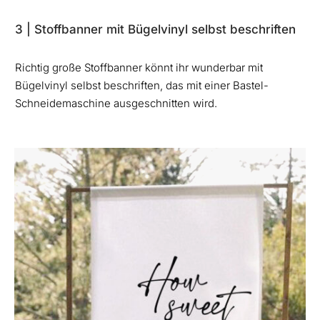
3 | Stoffbanner mit Bügelvinyl selbst beschriften
Richtig große Stoffbanner könnt ihr wunderbar mit
Bügelvinyl selbst beschriften, das mit einer Bastel-
Schneidemaschine ausgeschnitten wird.