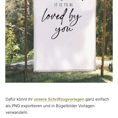
Dafür könnt ihr
unsere Schriftzugvorlagen
ganz einfach
als PNG exportieren und in Bügelbilder Vorlagen
verwandeln.