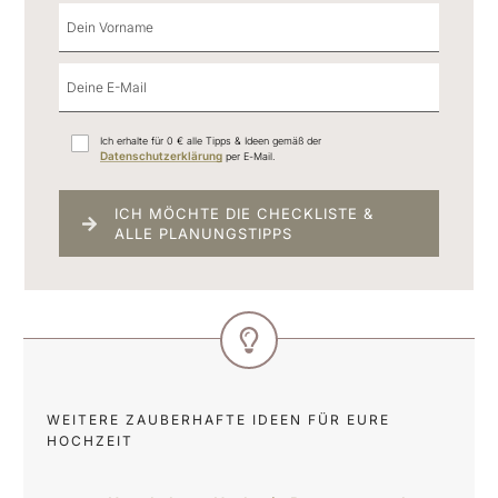
Ich erhalte für 0 € alle Tipps & Ideen gemäß der
Datenschutzerklärung
per E-Mail.
ICH MÖCHTE DIE CHECKLISTE &
ALLE PLANUNGSTIPPS
WEITERE ZAUBERHAFTE IDEEN FÜR EURE
HOCHZEIT