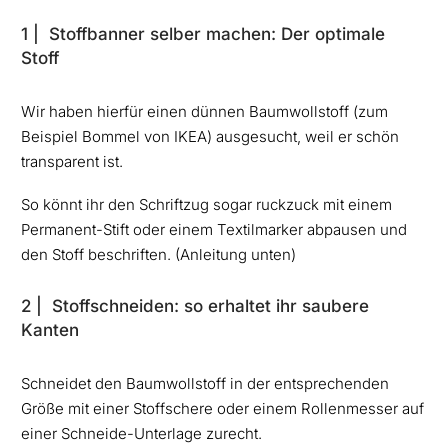
1 | Stoffbanner selber machen: Der optimale
Stoff
Wir haben hierfür einen dünnen Baumwollstoff (zum
Beispiel Bommel von IKEA) ausgesucht, weil er schön
transparent ist.
So könnt ihr den Schriftzug sogar ruckzuck mit einem
Permanent-Stift oder einem Textilmarker abpausen und
den Stoff beschriften. (Anleitung unten)
2 | Stoffschneiden: so erhaltet ihr saubere
Kanten
Schneidet den Baumwollstoff in der entsprechenden
Größe mit einer Stoffschere oder einem Rollenmesser auf
einer Schneide-Unterlage zurecht.