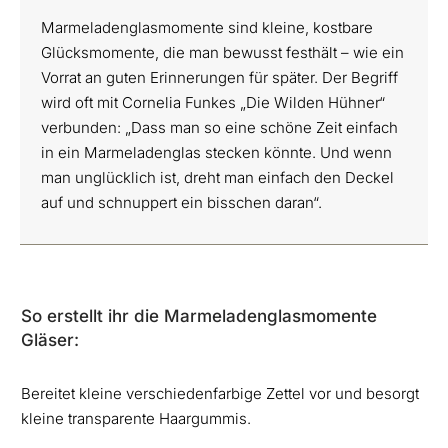
Marmeladenglasmomente sind kleine, kostbare
Glücksmomente, die man bewusst festhält – wie ein
Vorrat an guten Erinnerungen für später. Der Begriff
wird oft mit Cornelia Funkes „Die Wilden Hühner“
verbunden: „Dass man so eine schöne Zeit einfach
in ein Marmeladenglas stecken könnte. Und wenn
man unglücklich ist, dreht man einfach den Deckel
auf und schnuppert ein bisschen daran“.
So erstellt ihr die Marmeladenglasmomente
Gläser:
Bereitet kleine verschiedenfarbige Zettel vor und besorgt
kleine transparente Haargummis.