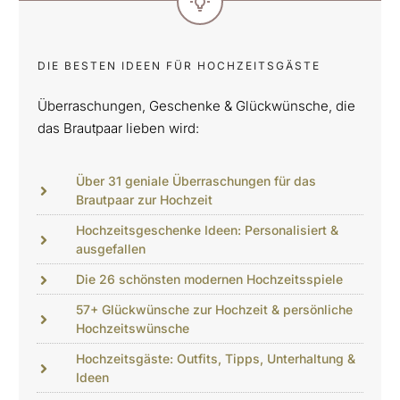
DIE BESTEN IDEEN FÜR HOCHZEITSGÄSTE
Überraschungen, Geschenke & Glückwünsche, die
das Brautpaar lieben wird:
Über 31 geniale Überraschungen für das
Brautpaar zur Hochzeit
Hochzeitsgeschenke Ideen: Personalisiert &
ausgefallen
Die 26 schönsten modernen Hochzeitsspiele
57+ Glückwünsche zur Hochzeit & persönliche
Hochzeitswünsche
Hochzeitsgäste: Outfits, Tipps, Unterhaltung &
Ideen