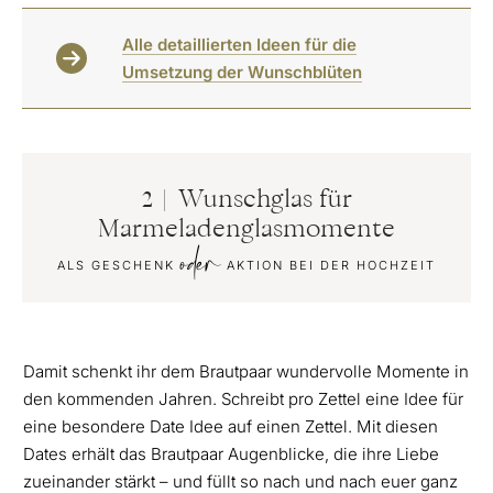
Alle detaillierten Ideen für die
Umsetzung der Wunschblüten
2 | Wunschglas für
Marmeladenglasmomente
oder
ALS GESCHENK
AKTION BEI DER HOCHZEIT
Damit schenkt ihr dem Brautpaar wundervolle Momente in
den kommenden Jahren. Schreibt pro Zettel eine Idee für
eine besondere Date Idee auf einen Zettel. Mit diesen
Dates erhält das Brautpaar Augenblicke, die ihre Liebe
zueinander stärkt – und füllt so nach und nach euer ganz