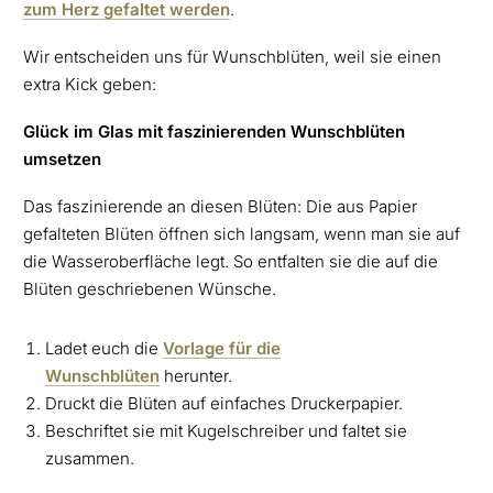
zum Herz gefaltet werden
.
Wir entscheiden uns für Wunschblüten, weil sie einen
extra Kick geben:
Glück im Glas mit faszinierenden Wunschblüten
umsetzen
Das faszinierende an diesen Blüten: Die aus Papier
gefalteten Blüten öffnen sich langsam, wenn man sie auf
die Wasseroberfläche legt. So entfalten sie die auf die
Blüten geschriebenen Wünsche.
Ladet euch die
Vorlage für die
Wunschblüten
herunter.
Druckt die Blüten auf einfaches Druckerpapier.
Beschriftet sie mit Kugelschreiber und faltet sie
zusammen.