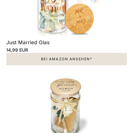
Just Married Glas
14,99 EUR
BEI AMAZON ANSEHEN*