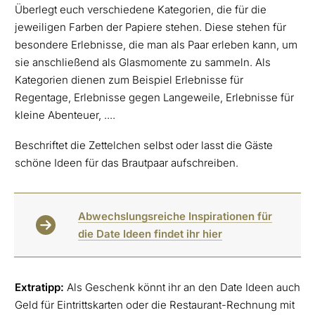
Überlegt euch verschiedene Kategorien, die für die
jeweiligen Farben der Papiere stehen. Diese stehen für
besondere Erlebnisse, die man als Paar erleben kann, um
sie anschließend als Glasmomente zu sammeln. Als
Kategorien dienen zum Beispiel Erlebnisse für
Regentage, Erlebnisse gegen Langeweile, Erlebnisse für
kleine Abenteuer, ....
Beschriftet die Zettelchen selbst oder lasst die Gäste
schöne Ideen für das Brautpaar aufschreiben.
Abwechslungsreiche Inspirationen für
die Date Ideen findet ihr hier
Extratipp:
Als Geschenk könnt ihr an den Date Ideen auch
Geld für Eintrittskarten oder die Restaurant-Rechnung mit