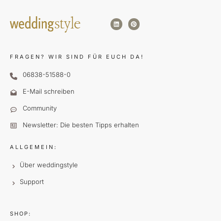
FRAGEN?
WIR SIND FÜR EUCH DA!
06838-51588-0
E-Mail schreiben
Community
Newsletter: Die besten Tipps erhalten
ALLGEMEIN:
Über weddingstyle
Support
SHOP: