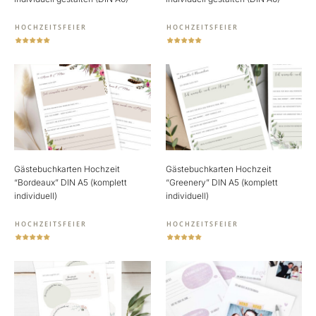
HOCHZEITSFEIER
HOCHZEITSFEIER
Gästebuchkarten Hochzeit
Gästebuchkarten Hochzeit
“Bordeaux” DIN A5 (komplett
“Greenery” DIN A5 (komplett
individuell)
individuell)
HOCHZEITSFEIER
HOCHZEITSFEIER