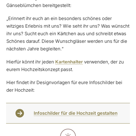
Gänseblümchen bereitgestellt:
„Erinnert ihr euch an ein besonders schönes oder
witziges Erlebnis mit uns? Wie seht ihr uns? Was wünscht
ihr uns? Sucht euch ein Kärtchen aus und schreibt etwas
Schönes darauf. Diese Wunschgläser werden uns für die
nächsten Jahre begleiten.“
Hierfür könnt ihr jeden
Kartenhalter
verwenden, der zu
eurem Hochzeitskonzept passt.
Hier findet ihr Designvorlagen für eure Infoschilder bei
der Hochzeit:
Infoschilder für die Hochzeit gestalten