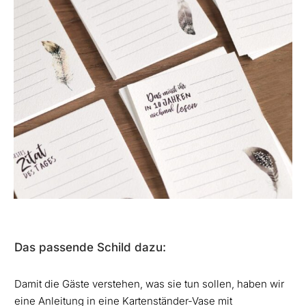
Das passende Schild dazu:
Damit die Gäste verstehen, was sie tun sollen, haben wir
eine Anleitung in eine Kartenständer-Vase mit