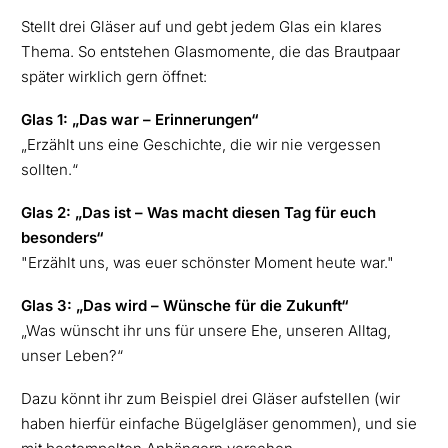
Stellt drei Gläser auf und gebt jedem Glas ein klares
Thema. So entstehen Glasmomente, die das Brautpaar
später wirklich gern öffnet:
Glas 1: „Das war – Erinnerungen“
„Erzählt uns eine Geschichte, die wir nie vergessen
sollten.“
Glas 2: „Das ist – Was macht diesen Tag für euch
besonders“
"Erzählt uns, was euer schönster Moment heute war."
Glas 3: „Das wird – Wünsche für die Zukunft“
„Was wünscht ihr uns für unsere Ehe, unseren Alltag,
unser Leben?“
Dazu könnt ihr zum Beispiel drei Gläser aufstellen (wir
haben hierfür einfache Bügelgläser genommen), und sie