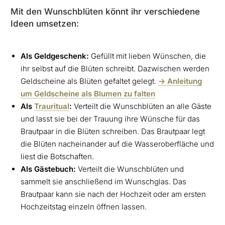
Mit den Wunschblüten könnt ihr verschiedene
Ideen umsetzen:
Als Geldgeschenk:
Gefüllt mit lieben Wünschen, die
ihr selbst auf die Blüten schreibt. Dazwischen werden
Geldscheine als Blüten gefaltet gelegt.
-> Anleitung
um Geldscheine als Blumen zu falten
Als
Trauritual
:
Verteilt die Wunschblüten an alle Gäste
und lasst sie bei der Trauung ihre Wünsche für das
Brautpaar in die Blüten schreiben. Das Brautpaar legt
die Blüten nacheinander auf die Wasseroberfläche und
liest die Botschaften.
Als Gästebuch:
Verteilt die Wunschblüten und
sammelt sie anschließend im Wunschglas. Das
Brautpaar kann sie nach der Hochzeit oder am ersten
Hochzeitstag einzeln öffnen lassen.