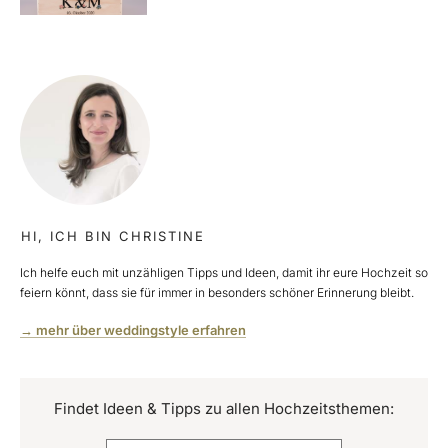
HI, ICH BIN CHRISTINE
Ich helfe euch mit unzähligen Tipps und Ideen, damit ihr eure Hochzeit so
feiern könnt, dass sie für immer in besonders schöner Erinnerung bleibt.
→ mehr über weddingstyle erfahren
Findet Ideen & Tipps zu allen Hochzeitsthemen: