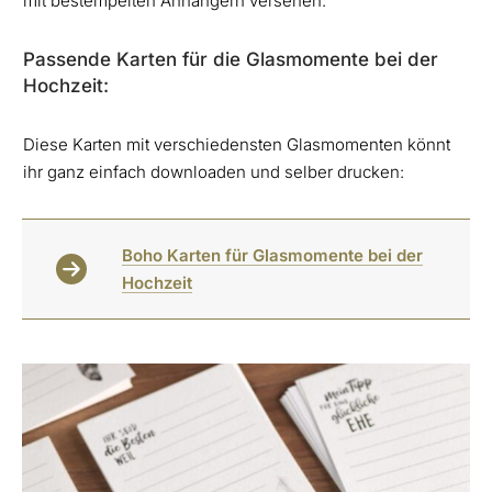
mit bestempelten Anhängern versehen.
Passende Karten für die Glasmomente bei der
Hochzeit:
Diese Karten mit verschiedensten Glasmomenten könnt
ihr ganz einfach downloaden und selber drucken:
Boho Karten für Glasmomente bei der
Hochzeit