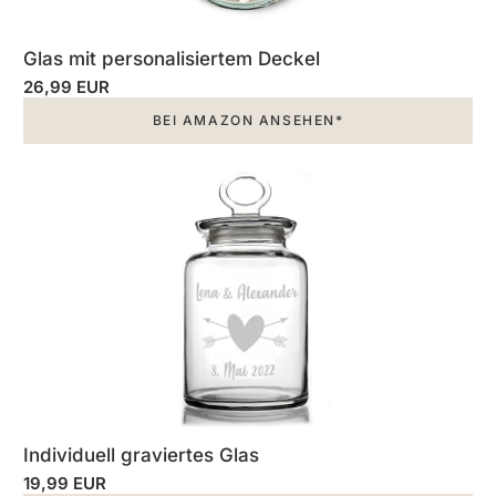
Glas mit personalisiertem Deckel
26,99 EUR
BEI AMAZON ANSEHEN*
Individuell graviertes Glas
19,99 EUR