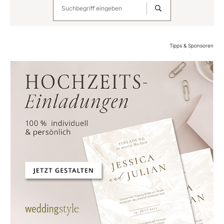
Tipps & Sponsoren