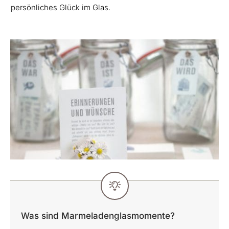
persönliches Glück im Glas.
Was sind Marmeladenglasmomente?