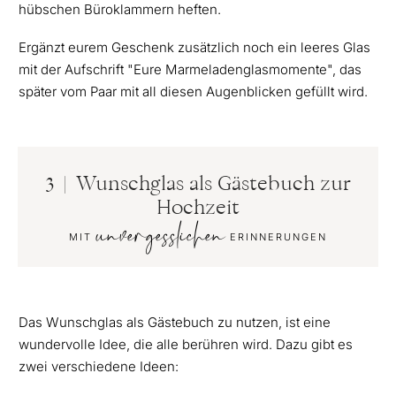
hübschen Büroklammern heften.
Ergänzt eurem Geschenk zusätzlich noch ein leeres Glas
mit der Aufschrift "Eure Marmeladenglasmomente", das
später vom Paar mit all diesen Augenblicken gefüllt wird.
3 | Wunschglas als Gästebuch zur
Hochzeit
unvergesslichen
MIT
ERINNERUNGEN
Das Wunschglas als Gästebuch zu nutzen, ist eine
wundervolle Idee, die alle berühren wird. Dazu gibt es
zwei verschiedene Ideen: