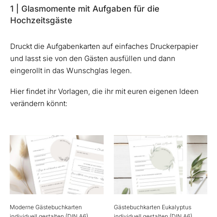
1 | Glasmomente mit Aufgaben für die
Hochzeitsgäste
Druckt die Aufgabenkarten auf einfaches Druckerpapier
und lasst sie von den Gästen ausfüllen und dann
eingerollt in das Wunschglas legen.
Hier findet ihr Vorlagen, die ihr mit euren eigenen Ideen
verändern könnt:
Moderne Gästebuchkarten
Gästebuchkarten Eukalyptus
individuell gestalten (DIN A6)
individuell gestalten (DIN A6)