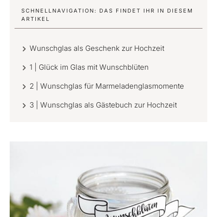
SCHNELLNAVIGATION: DAS FINDET IHR IN DIESEM
ARTIKEL
Wunschglas als Geschenk zur Hochzeit
1 | Glück im Glas mit Wunschblüten
2 | Wunschglas für Marmeladenglasmomente
3 | Wunschglas als Gästebuch zur Hochzeit