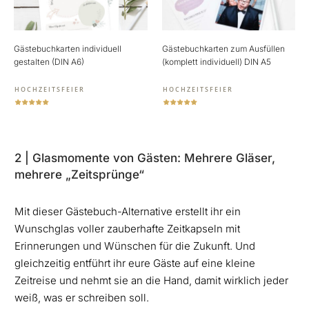
Gästebuchkarten individuell
Gästebuchkarten zum Ausfüllen
gestalten (DIN A6)
(komplett individuell) DIN A5
HOCHZEITSFEIER
HOCHZEITSFEIER
2 | Glasmomente von Gästen: Mehrere Gläser,
mehrere „Zeitsprünge“
Mit dieser Gästebuch-Alternative erstellt ihr ein
Wunschglas voller zauberhafte Zeitkapseln mit
Erinnerungen und Wünschen für die Zukunft. Und
gleichzeitig entführt ihr eure Gäste auf eine kleine
Zeitreise und nehmt sie an die Hand, damit wirklich jeder
weiß, was er schreiben soll.