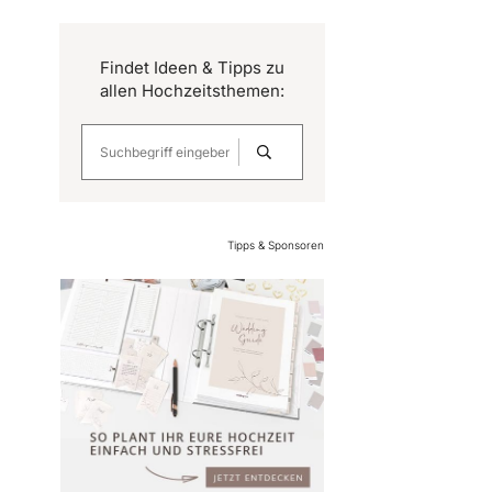
Findet Ideen & Tipps zu
allen Hochzeitsthemen:
Tipps & Sponsoren