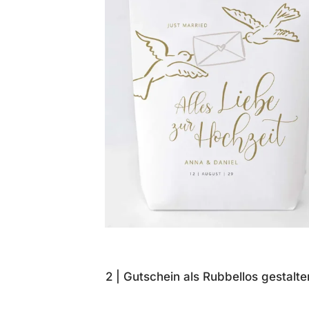
2 | Gutschein als Rubbellos gestalte