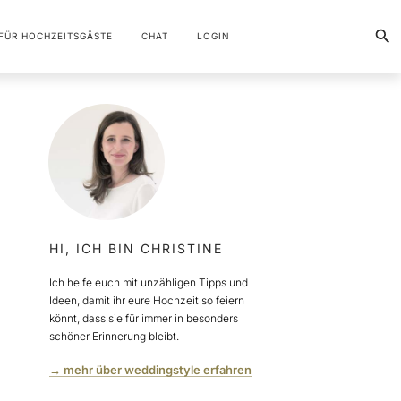
FÜR HOCHZEITSGÄSTE
CHAT
LOGIN
HI, ICH BIN CHRISTINE
Ich helfe euch mit unzähligen Tipps und
Ideen, damit ihr eure Hochzeit so feiern
könnt, dass sie für immer in besonders
schöner Erinnerung bleibt.
→ mehr über weddingstyle erfahren