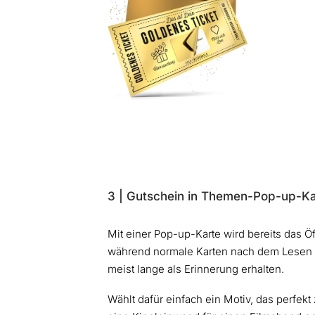
3 | Gutschein in Themen-Pop-up-K
Mit einer Pop-up-Karte wird bereits das
während normale Karten nach dem Lesen of
meist lange als Erinnerung erhalten.
Wählt dafür einfach ein Motiv, das perfek