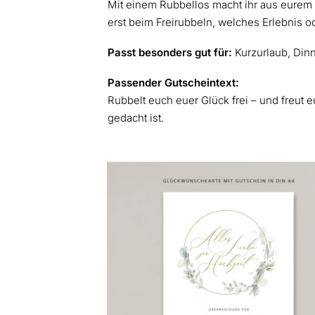
Mit einem Rubbellos macht ihr aus eurem 
erst beim Freirubbeln, welches Erlebnis o
Passt besonders gut für:
Kurzurlaub, Din
Passender Gutscheintext:
Rubbelt euch euer Glück frei – und freut 
gedacht ist.