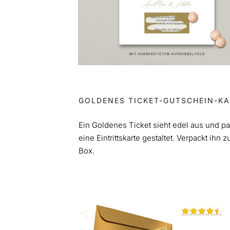
GOLDENES TICKET-GUTSCHEIN-K
Ein Goldenes Ticket sieht edel aus und p
eine Eintrittskarte gestaltet. Verpackt ih
Box.