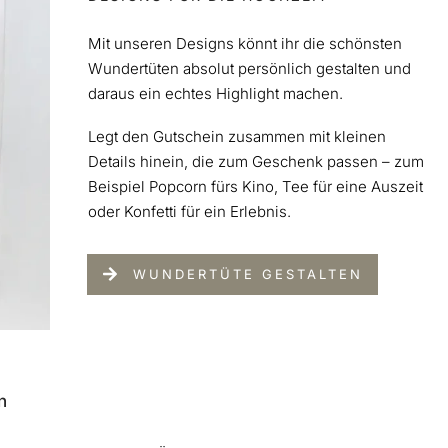
Mit unseren Designs könnt ihr die schönsten
Wundertüten absolut persönlich gestalten und
daraus ein echtes Highlight machen.
Legt den Gutschein zusammen mit kleinen
Details hinein, die zum Geschenk passen – zum
Beispiel Popcorn fürs Kino, Tee für eine Auszeit
oder Konfetti für ein Erlebnis.
WUNDERTÜTE GESTALTEN
n