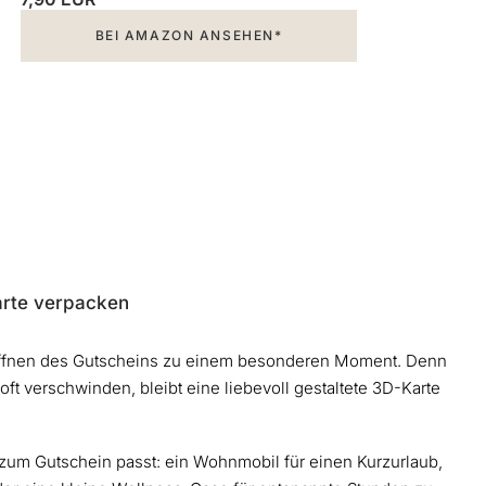
BEI AMAZON ANSEHEN*
arte verpacken
 Öffnen des Gutscheins zu einem besonderen Moment. Denn
t verschwinden, bleibt eine liebevoll gestaltete 3D-Karte
t zum Gutschein passt: ein Wohnmobil für einen Kurzurlaub,