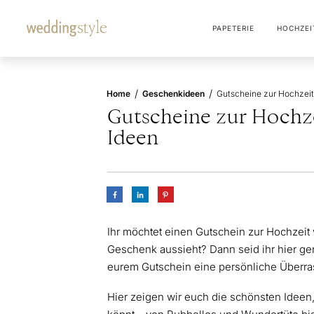
PAPETERIE
HOCHZEI
/
/
Home
Geschenkideen
Gutscheine zur Hochze
Ideen
Ihr möchtet einen Gutschein zur Hochzeit 
Geschenk aussieht? Dann seid ihr hier gen
eurem Gutschein eine persönliche Überras
Hier zeigen wir euch die schönsten Ideen,