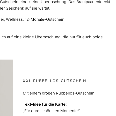
Gutschein eine kleine Überraschung. Das Brautpaar entdeckt
der Geschenk auf sie wartet.
ner, Wellness, 12-Monate-Gutschein
euch auf eine kleine Überraschung, die nur für euch beide
XXL RUBBELLOS-GUTSCHEIN
Mit einem großen Rubbellos-Gutschein
Text-Idee für die Karte:
„Für eure schönsten Momente!“