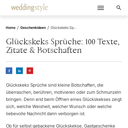
/
/
Home
Geschenkideen
Glückskeks Sprüche: 100 Texte, Zitate & Botschaften
Glückskeks Sprüche: 100 Texte,
Zitate & Botschaften
Glückskeks Sprüche sind kleine Botschaften, die
überraschen, berühren, motivieren oder zum Schmunzeln
bringen. Denn erst beim Öffnen eines Glückskekses zeigt
sich, welche Weisheit, welcher Wunsch oder welche
liebevolle Nachricht darin verborgen ist.
Ob für selbst gebackene Glückskekse, Gastgeschenke