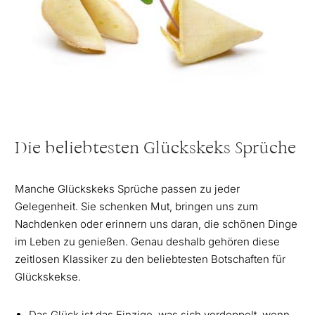
Die beliebtesten Glückskeks Sprüche
Manche Glückskeks Sprüche passen zu jeder
Gelegenheit. Sie schenken Mut, bringen uns zum
Nachdenken oder erinnern uns daran, die schönen Dinge
im Leben zu genießen. Genau deshalb gehören diese
zeitlosen Klassiker zu den beliebtesten Botschaften für
Glückskekse.
Das Glück ist das Einzige, was sich verdoppelt, wenn