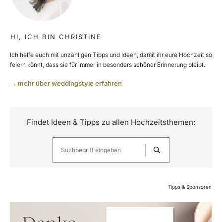
HI, ICH BIN CHRISTINE
Ich helfe euch mit unzähligen Tipps und Ideen, damit ihr eure Hochzeit so
feiern könnt, dass sie für immer in besonders schöner Erinnerung bleibt.
→ mehr über weddingstyle erfahren
Findet Ideen & Tipps zu allen Hochzeitsthemen:
Tipps & Sponsoren