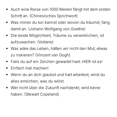
Auch eine Reise von 1000 Meilen fängt mit dem ersten
Schritt an. (Chinesisches Sprichwort)
Was immer du tun kannst oder wovon du träumst, fang
damit an. (Johann Wolfgang von Goethe)
Die beste Möglichkeit, Träume zu verwirklichen, ist
aufzuwachen. (Voltaire)
Was wäre das Leben, hätten wir nicht den Mut, etwas
zu riskieren? (Vincent van Gogh)
Falls du auf ein Zeichen gewartet hast: HIER ist es!
Einfach mal machen!
Wenn du an dich glaubst und hart arbeitest, wirst du
alles erreichen, was du willst.
Wer nicht über die Zukunft nachdenkt, wird keine
haben. (Stewart Copeland)