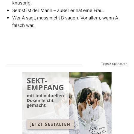
knusprig.
Selbst ist der Mann – außer er hat eine Frau.
Wer A sagt, muss nicht B sagen. Vor allem, wenn A
falsch war.
Tipps & Sponsoren