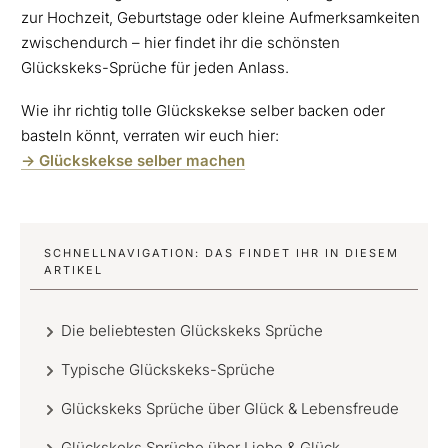
zur Hochzeit, Geburtstage oder kleine Aufmerksamkeiten
zwischendurch – hier findet ihr die schönsten
Glückskeks-Sprüche für jeden Anlass.
Wie ihr richtig tolle Glückskekse selber backen oder
basteln könnt, verraten wir euch hier:
-> Glückskekse selber machen
SCHNELLNAVIGATION: DAS FINDET IHR IN DIESEM
ARTIKEL
Die beliebtesten Glückskeks Sprüche
Typische Glückskeks-Sprüche
Glückskeks Sprüche über Glück & Lebensfreude
Glückskeks Sprüche über Liebe & Glück