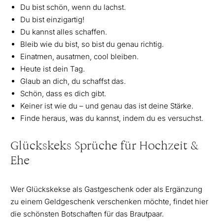
Du bist schön, wenn du lachst.
Du bist einzigartig!
Du kannst alles schaffen.
Bleib wie du bist, so bist du genau richtig.
Einatmen, ausatmen, cool bleiben.
Heute ist dein Tag.
Glaub an dich, du schaffst das.
Schön, dass es dich gibt.
Keiner ist wie du – und genau das ist deine Stärke.
Finde heraus, was du kannst, indem du es versuchst.
Glückskeks Sprüche für Hochzeit &
Ehe
Wer Glückskekse als Gastgeschenk oder als Ergänzung
zu einem Geldgeschenk verschenken möchte, findet hier
die schönsten Botschaften für das Brautpaar.