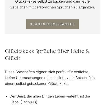
Glückskekse selbst zu backen und darin eure
Zettelchen mit persönlichen Sprüchen zu ergänzen.
GLÜCKSKEKSE BACKEN
Glückskeks Sprüche über Liebe &
Glück
Diese Botschaften eignen sich perfekt für Verliebte,
kleine Überraschungen oder als liebevolle Botschaft in
einem selbst gebackenen Glückskeks.
Der Geist, der allen Dingen Leben verleiht, ist die
Liebe. (Tschu-Li)