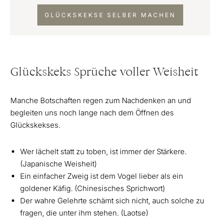
GLÜCKSKEKSE SELBER MACHEN
Glückskeks Sprüche voller Weisheit
Manche Botschaften regen zum Nachdenken an und
begleiten uns noch lange nach dem Öffnen des
Glückskekses.
Wer lächelt statt zu toben, ist immer der Stärkere.
(Japanische Weisheit)
Ein einfacher Zweig ist dem Vogel lieber als ein
goldener Käfig. (Chinesisches Sprichwort)
Der wahre Gelehrte schämt sich nicht, auch solche zu
fragen, die unter ihm stehen. (Laotse)