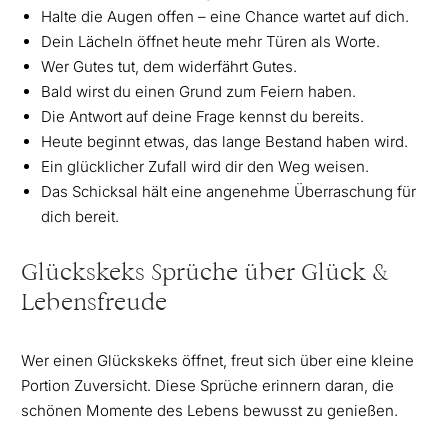
Halte die Augen offen – eine Chance wartet auf dich.
Dein Lächeln öffnet heute mehr Türen als Worte.
Wer Gutes tut, dem widerfährt Gutes.
Bald wirst du einen Grund zum Feiern haben.
Die Antwort auf deine Frage kennst du bereits.
Heute beginnt etwas, das lange Bestand haben wird.
Ein glücklicher Zufall wird dir den Weg weisen.
Das Schicksal hält eine angenehme Überraschung für
dich bereit.
Glückskeks Sprüche über Glück &
Lebensfreude
Wer einen Glückskeks öffnet, freut sich über eine kleine
Portion Zuversicht. Diese Sprüche erinnern daran, die
schönen Momente des Lebens bewusst zu genießen.