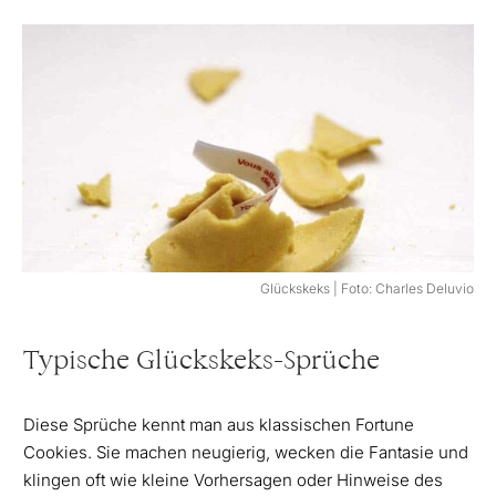
Glückskeks | Foto: Charles Deluvio
Typische Glückskeks-Sprüche
Diese Sprüche kennt man aus klassischen Fortune
Cookies. Sie machen neugierig, wecken die Fantasie und
klingen oft wie kleine Vorhersagen oder Hinweise des