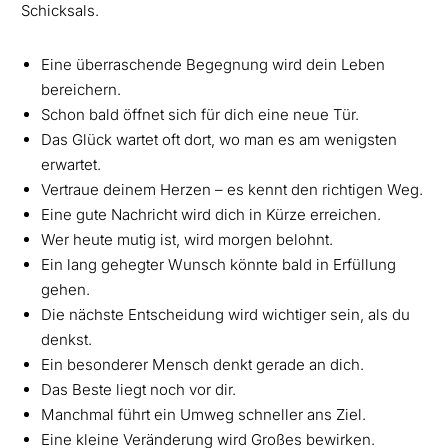
Schicksals.
Eine überraschende Begegnung wird dein Leben
bereichern.
Schon bald öffnet sich für dich eine neue Tür.
Das Glück wartet oft dort, wo man es am wenigsten
erwartet.
Vertraue deinem Herzen – es kennt den richtigen Weg.
Eine gute Nachricht wird dich in Kürze erreichen.
Wer heute mutig ist, wird morgen belohnt.
Ein lang gehegter Wunsch könnte bald in Erfüllung
gehen.
Die nächste Entscheidung wird wichtiger sein, als du
denkst.
Ein besonderer Mensch denkt gerade an dich.
Das Beste liegt noch vor dir.
Manchmal führt ein Umweg schneller ans Ziel.
Eine kleine Veränderung wird Großes bewirken.