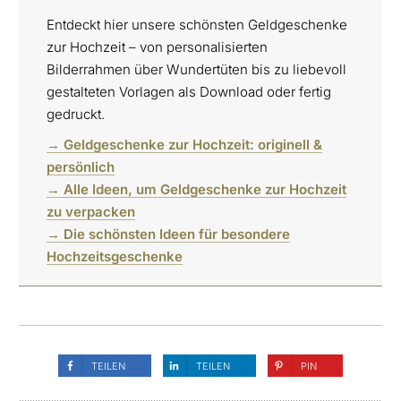
Entdeckt hier unsere schönsten Geldgeschenke
zur Hochzeit – von personalisierten
Bilderrahmen über Wundertüten bis zu liebevoll
gestalteten Vorlagen als Download oder fertig
gedruckt.
→ Geldgeschenke zur Hochzeit: originell &
persönlich
→ Alle Ideen, um Geldgeschenke zur Hochzeit
zu verpacken
→ Die schönsten Ideen für besondere
Hochzeitsgeschenke
TEILEN
TEILEN
PIN