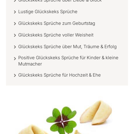
Lustige Glückskeks Sprüche
Glückskeks Sprüche zum Geburtstag
Glückskeks Sprüche voller Weisheit
Glückskeks Sprüche über Mut, Träume & Erfolg
Positive Glückskeks Sprüche für Kinder & kleine
Mutmacher
Glückskeks Sprüche für Hochzeit & Ehe