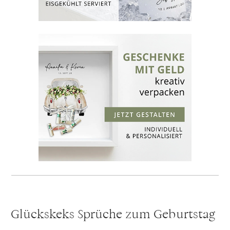
Glückskeks Sprüche zum Geburtstag