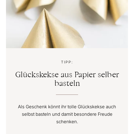
TIPP:
Glückskekse aus Papier selber
basteln
Als Geschenk könnt ihr tolle Glückskekse auch
selbst basteln und damit besondere Freude
schenken.