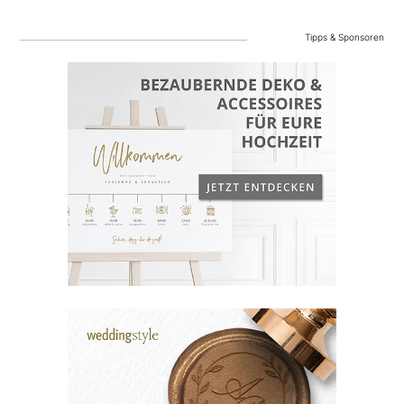
Tipps & Sponsoren