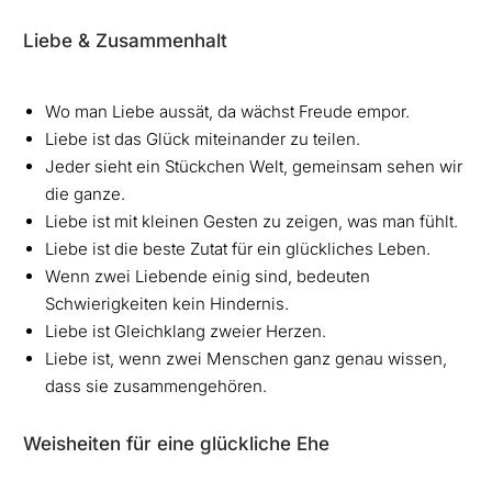
Liebe & Zusammenhalt
Wo man Liebe aussät, da wächst Freude empor.
Liebe ist das Glück miteinander zu teilen.
Jeder sieht ein Stückchen Welt, gemeinsam sehen wir
die ganze.
Liebe ist mit kleinen Gesten zu zeigen, was man fühlt.
Liebe ist die beste Zutat für ein glückliches Leben.
Wenn zwei Liebende einig sind, bedeuten
Schwierigkeiten kein Hindernis.
Liebe ist Gleichklang zweier Herzen.
Liebe ist, wenn zwei Menschen ganz genau wissen,
dass sie zusammengehören.
Weisheiten für eine glückliche Ehe