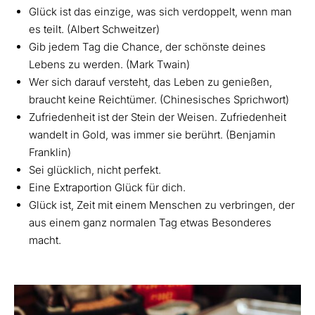
Glück ist das einzige, was sich verdoppelt, wenn man
es teilt. (Albert Schweitzer)
Gib jedem Tag die Chance, der schönste deines
Lebens zu werden. (Mark Twain)
Wer sich darauf versteht, das Leben zu genießen,
braucht keine Reichtümer. (Chinesisches Sprichwort)
Zufriedenheit ist der Stein der Weisen. Zufriedenheit
wandelt in Gold, was immer sie berührt. (Benjamin
Franklin)
Sei glücklich, nicht perfekt.
Eine Extraportion Glück für dich.
Glück ist, Zeit mit einem Menschen zu verbringen, der
aus einem ganz normalen Tag etwas Besonderes
macht.