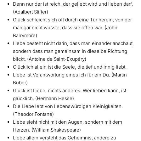
Denn nur der ist reich, der geliebt wird und lieben darf.
(Adalbert Stifter)
Glück schleicht sich oft durch eine Tür herein, von der
man gar nicht wusste, dass sie offen war. (John
Barrymore)
Liebe besteht nicht darin, dass man einander anschaut,
sondern dass man gemeinsam in dieselbe Richtung
blickt. (Antoine de Saint-Exupéry)
Glücklich allein ist die Seele, die tief und innig liebt.
Liebe ist Verantwortung eines Ich für ein Du. (Martin
Buber)
Glück ist Liebe, nichts anderes. Wer lieben kann, ist
glücklich. (Hermann Hesse)
Die Liebe lebt von liebenswürdigen Kleinigkeiten.
(Theodor Fontane)
Liebe sieht nicht mit den Augen, sondern mit dem
Herzen. (William Shakespeare)
Liebe allein versteht das Geheimnis, andere zu