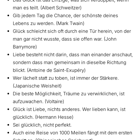
man es teilt. (Albert Schweitzer)
Gib jedem Tag die Chance, der schönste deines
Lebens zu werden. (Mark Twain)
Glück schleicht sich oft durch eine Tür herein, von der
man gar nicht wusste, dass sie offen war. (John
Barrymore)
Liebe besteht nicht darin, dass man einander anschaut,
sondern dass man gemeinsam in dieselbe Richtung
blickt. (Antoine de Saint-Exupéry)
Wer lächelt statt zu toben, ist immer der Stärkere.
(Japanische Weisheit)
Die beste Möglichkeit, Träume zu verwirklichen, ist
aufzuwachen. (Voltaire)
Glück ist Liebe, nichts anderes. Wer lieben kann, ist
glücklich. (Hermann Hesse)
Sei glücklich, nicht perfekt.
Auch eine Reise von 1000 Meilen fängt mit dem ersten