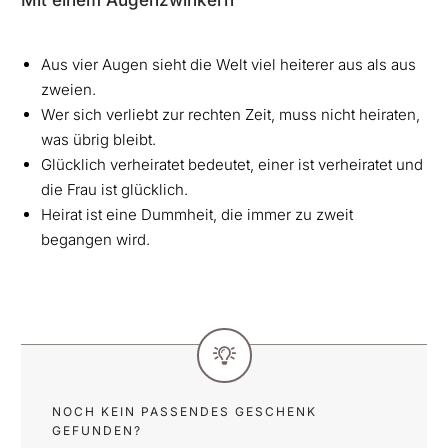
Aus vier Augen sieht die Welt viel heiterer aus als aus
zweien.
Wer sich verliebt zur rechten Zeit, muss nicht heiraten,
was übrig bleibt.
Glücklich verheiratet bedeutet, einer ist verheiratet und
die Frau ist glücklich.
Heirat ist eine Dummheit, die immer zu zweit
begangen wird.
NOCH KEIN PASSENDES GESCHENK
GEFUNDEN?