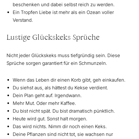
beschenken und dabei selbst reich zu werden.
Ein Tropfen Liebe ist mehr als ein Ozean voller
Verstand.
Lustige Glückskeks Sprüche
Nicht jeder Glückskeks muss tiefgründig sein. Diese
Sprüche sorgen garantiert für ein Schmunzeln.
Wenn das Leben dir einen Korb gibt, geh einkaufen.
Du siehst aus, als hättest du Kekse verdient.
Dein Plan geht auf. Irgendwann.
Mehr Mut. Oder mehr Kaffee.
Du bist nicht spät. Du bist dramatisch pünktlich.
Heute wird gut. Sonst halt morgen.
Das wird nichts. Nimm dir noch einen Keks.
Deine Pflanzen sind nicht tot, sie wachsen nur