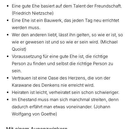
Eine gute Ehe basiert auf dem Talent der Freundschaft.
(Friedrich Nietzsche)
Eine Ehe ist ein Bauwerk, das jeden Tag neu errichtet
werden muss.
Wer den anderen liebt, lässt ihn gelten, so wie er ist, so
wie er gewesen ist und so wie er sein wird. (Michael
Quoist)
Voraussetzung für eine gute Ehe ist, die richtige
Person zu finden und selbst die richtige Person zu
sein.
Vertrauen ist eine Oase des Herzens, die von der
Karawane des Denkens nie erreicht wird.
Heiraten ist leicht, verheiratet sein schon schwieriger.
Im Ehestand muss man sich manchmal streiten, denn
dadurch erfährt man etwas voneinander. (Johann
Wolfgang von Goethe)
Mit einem Augenzwinkern