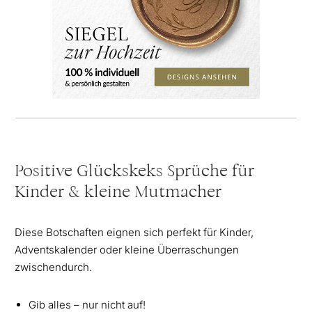
Positive Glückskeks Sprüche für
Kinder & kleine Mutmacher
Diese Botschaften eignen sich perfekt für Kinder,
Adventskalender oder kleine Überraschungen
zwischendurch.
Gib alles – nur nicht auf!