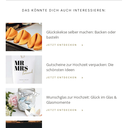
DAS KÖNNTE DICH AUCH INTERESSIEREN:
Glückskekse selber machen: Backen oder
basteln
JETZT ENTDECKEN
Gutscheine zur Hochzeit verpacken: Die
schönsten Ideen
JETZT ENTDECKEN
Wunschglas zur Hochzeit: Glück im Glas &
Glasmomente
JETZT ENTDECKEN