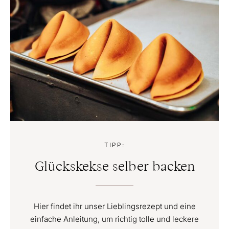
TIPP:
Glückskekse selber backen
Hier findet ihr unser Lieblingsrezept und eine
einfache Anleitung, um richtig tolle und leckere