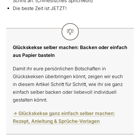
Schritt an. (Chinesisches Sprichwort)
Die beste Zeit ist JETZT!
Glückskekse selber machen: Backen oder einfach
aus Papier basteln
Damit ihr eure persönlichen Botschaften in
Glückskeksen überbringen könnt, zeigen wir euch
in diesem Artikel Schritt für Schritt, wie ihr sie ganz
einfach selber backen oder liebevoll individuell
gestalten könnt.
-> Glückskekse ganz einfach selber machen:
Rezept, Anleitung & Sprüche-Vorlagen