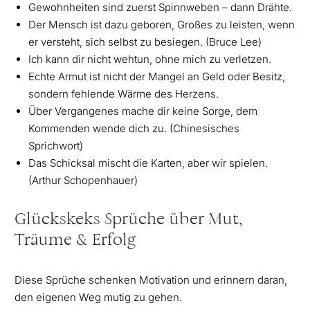
Gewohnheiten sind zuerst Spinnweben – dann Drähte.
Der Mensch ist dazu geboren, Großes zu leisten, wenn
er versteht, sich selbst zu besiegen. (Bruce Lee)
Ich kann dir nicht wehtun, ohne mich zu verletzen.
Echte Armut ist nicht der Mangel an Geld oder Besitz,
sondern fehlende Wärme des Herzens.
Über Vergangenes mache dir keine Sorge, dem
Kommenden wende dich zu. (Chinesisches
Sprichwort)
Das Schicksal mischt die Karten, aber wir spielen.
(Arthur Schopenhauer)
Glückskeks Sprüche über Mut,
Träume & Erfolg
Diese Sprüche schenken Motivation und erinnern daran,
den eigenen Weg mutig zu gehen.