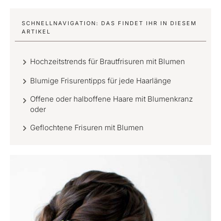
SCHNELLNAVIGATION: DAS FINDET IHR IN DIESEM
ARTIKEL
Hochzeitstrends für Brautfrisuren mit Blumen
Blumige Frisurentipps für jede Haarlänge
Offene oder halboffene Haare mit Blumenkranz
oder
Geflochtene Frisuren mit Blumen