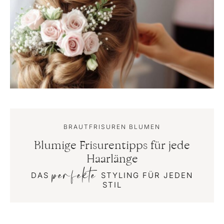
BRAUTFRISUREN BLUMEN
Blumige Frisurentipps für jede
Haarlänge
perfekte
DAS
STYLING FÜR JEDEN
STIL