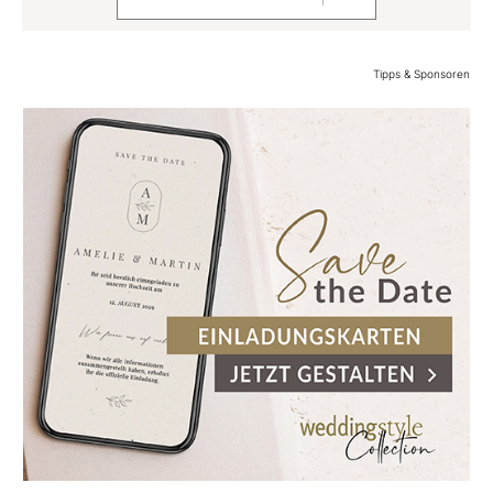
Tipps & Sponsoren