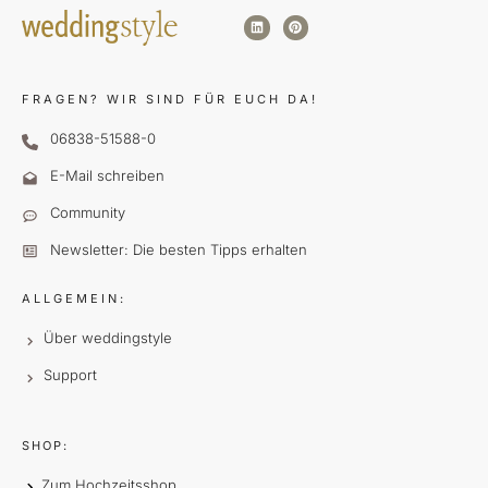
FRAGEN?
WIR SIND FÜR EUCH DA!
06838-51588-0
E-Mail schreiben
Community
Newsletter: Die besten Tipps erhalten
ALLGEMEIN:
Über weddingstyle
Support
SHOP:
Zum Hochzeitsshop