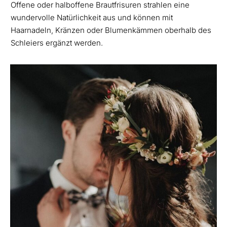
Offene oder halboffene Brautfrisuren strahlen eine
wundervolle Natürlichkeit aus und können mit
Haarnadeln, Kränzen oder Blumenkämmen oberhalb des
Schleiers ergänzt werden.