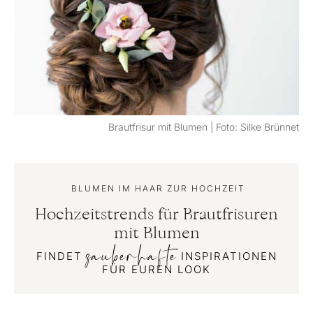
Brautfrisur mit Blumen | Foto: Silke Brünnet
BLUMEN IM HAAR ZUR HOCHZEIT
Hochzeitstrends für Brautfrisuren
mit Blumen
zauberhafte
FINDET
INSPIRATIONEN
FÜR EUREN LOOK