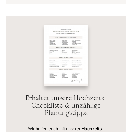
Erhaltet unsere Hochzeits-
Checkliste & unzählige
Planungstipps
Wir helfen euch mit unserer
Hochzeits-