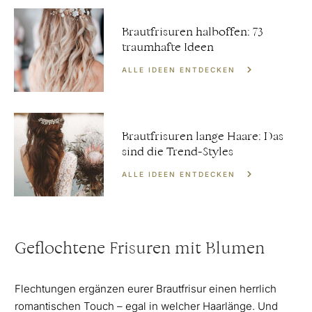
Brautfrisuren halboffen: 73
traumhafte Ideen
ALLE IDEEN ENTDECKEN
Brautfrisuren lange Haare: Das
sind die Trend-Styles
ALLE IDEEN ENTDECKEN
Geflochtene Frisuren mit Blumen
Flechtungen ergänzen eurer Brautfrisur einen herrlich
romantischen Touch – egal in welcher Haarlänge. Und