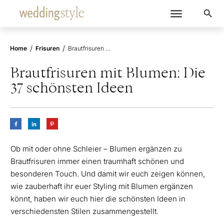
/
/
Home
Frisuren
Brautfrisuren mit Blumen: Die 37 schönsten Ideen
Brautfrisuren mit Blumen: Die
37 schönsten Ideen
Ob mit oder ohne Schleier – Blumen ergänzen zu
Brautfrisuren immer einen traumhaft schönen und
besonderen Touch. Und damit wir euch zeigen können,
wie zauberhaft ihr euer Styling mit Blumen ergänzen
könnt, haben wir euch hier die schönsten Ideen in
verschiedensten Stilen zusammengestellt.