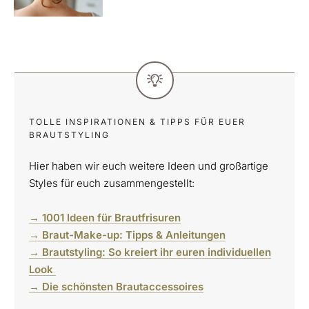
TOLLE INSPIRATIONEN & TIPPS FÜR EUER
BRAUTSTYLING
Hier haben wir euch weitere Ideen und großartige
Styles für euch zusammengestellt:
→ 1001 Ideen für Brautfrisuren
→ Braut-Make-up: Tipps & Anleitungen
→ Brautstyling: So kreiert ihr euren individuellen
Look
→ Die schönsten Brautaccessoires