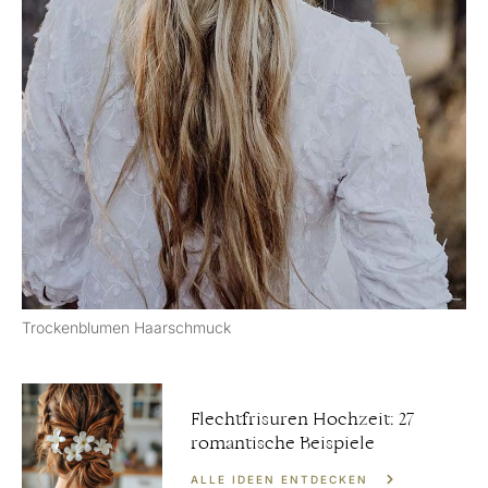
Trockenblumen Haarschmuck
Flechtfrisuren Hochzeit: 27
romantische Beispiele
ALLE IDEEN ENTDECKEN