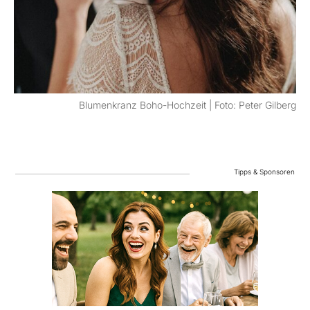
Blumenkranz Boho-Hochzeit | Foto: Peter Gilberg
Tipps & Sponsoren