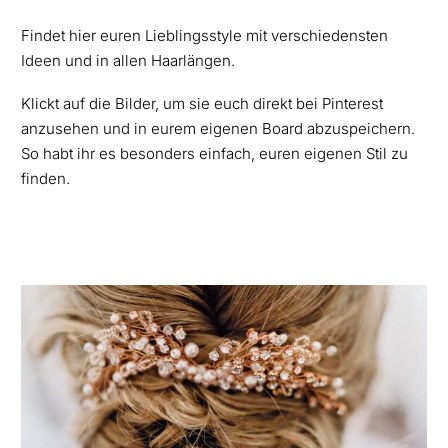
Findet hier euren Lieblingsstyle mit verschiedensten
Ideen und in allen Haarlängen.
Klickt auf die Bilder, um sie euch direkt bei Pinterest
anzusehen und in eurem eigenen Board abzuspeichern.
So habt ihr es besonders einfach, euren eigenen Stil zu
finden.