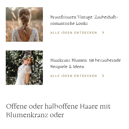
Brautfrisuren Vintage: Zauberhaft-
romantische Looks
ALLE IDEEN ENTDECKEN
Haarkranz Blumen: 160 bezaubernde
Beispiele & Ideen
ALLE IDEEN ENTDECKEN
Offene oder halboffene Haare mit
Blumenkranz oder