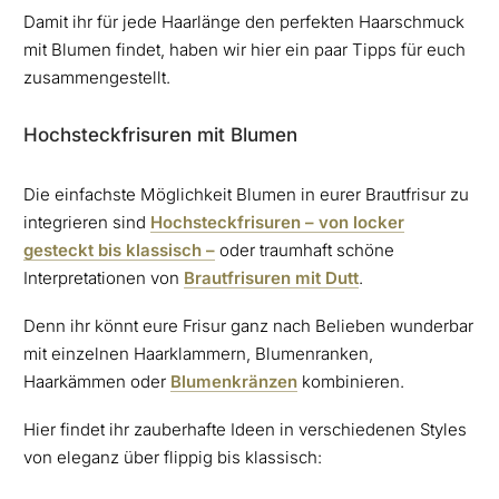
Damit ihr für jede Haarlänge den perfekten Haarschmuck
mit Blumen findet, haben wir hier ein paar Tipps für euch
zusammengestellt.
Hochsteckfrisuren mit Blumen
Die einfachste Möglichkeit Blumen in eurer Brautfrisur zu
integrieren sind
Hochsteckfrisuren – von locker
gesteckt bis klassisch –
oder traumhaft schöne
Interpretationen von
Brautfrisuren mit Dutt
.
Denn ihr könnt eure Frisur ganz nach Belieben wunderbar
mit einzelnen Haarklammern, Blumenranken,
Haarkämmen oder
Blumenkränzen
kombinieren.
Hier findet ihr zauberhafte Ideen in verschiedenen Styles
von eleganz über flippig bis klassisch: