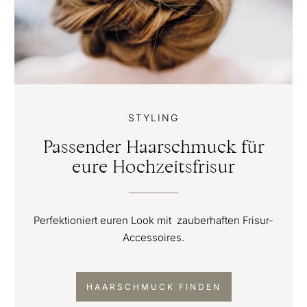
STYLING
Passender Haarschmuck für
eure Hochzeitsfrisur
Perfektioniert euren Look mit zauberhaften Frisur-
Accessoires.
HAARSCHMUCK FINDEN