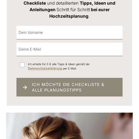
Checkliste
und detaillierten
Tipps, Ideen und
Anleitungen
Schritt für Schritt
bei eurer
Hochzeitsplanung
.
Ich erhalte für 0 € alle Tipps & Ideen gemäß der
Datenschutzerklärung
per E-Mail.
ICH MÖCHTE DIE CHECKLISTE &
ALLE PLANUNGSTIPPS