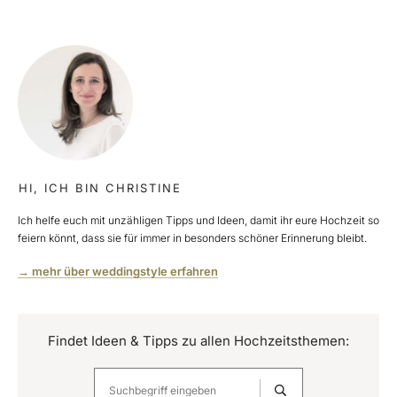
HI, ICH BIN CHRISTINE
Ich helfe euch mit unzähligen Tipps und Ideen, damit ihr eure Hochzeit so
feiern könnt, dass sie für immer in besonders schöner Erinnerung bleibt.
→ mehr über weddingstyle erfahren
Findet Ideen & Tipps zu allen Hochzeitsthemen: