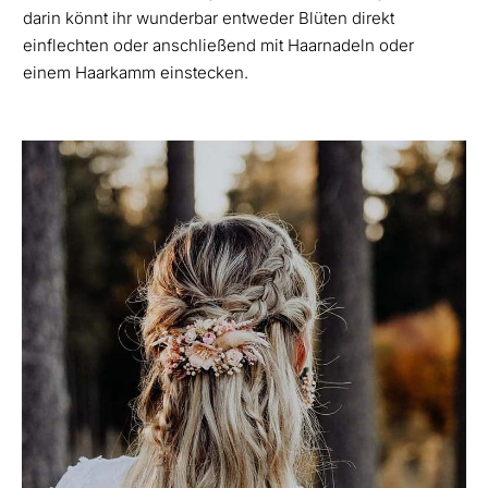
darin könnt ihr wunderbar entweder Blüten direkt
einflechten oder anschließend mit Haarnadeln oder
einem Haarkamm einstecken.