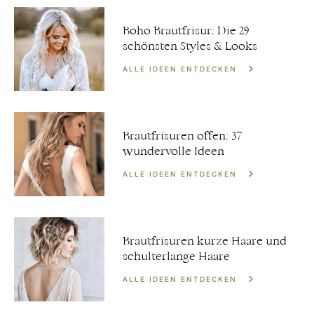
Boho Brautfrisur: Die 29
schönsten Styles & Looks
ALLE IDEEN ENTDECKEN
Brautfrisuren offen: 37
wundervolle Ideen
ALLE IDEEN ENTDECKEN
Brautfrisuren kurze Haare und
schulterlange Haare
ALLE IDEEN ENTDECKEN