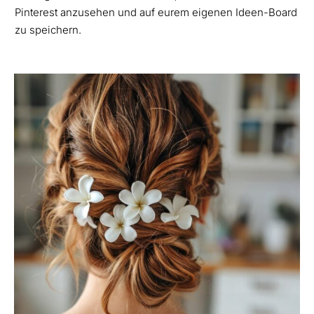
Pinterest anzusehen und auf eurem eigenen Ideen-Board
zu speichern.