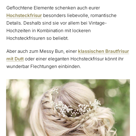
Geflochtene Elemente schenken auch eurer
Hochsteckfrisur
besonders liebevolle, romantische
Details. Deshalb sind sie vor allem bei Vintage-
Hochzeiten in Kombination mit lockeren
Hochsteckfrisuren so beliebt.
Aber auch zum Messy Bun, einer
klassischen Brautfrisur
mit Dutt
oder einer eleganten Hochsteckfrisur könnt ihr
wunderbar Flechtungen einbinden.