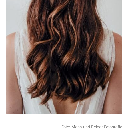
Foto: Mona und Reiner Fotografie