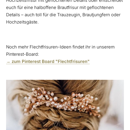
Hochzeitsfrisur mit geflochtenen Details oder entscheidet
euch für eine halboffene Brautfrisur mit geflochtenen
Details – auch toll für die Trauzeugin, Brautjungfern oder
Hochzeitsgäste.
Noch mehr Flechtfrisuren-Ideen findet ihr in unserem
Pinterest-Board:
→ zum Pinterest Board "Flechtfrisuren"