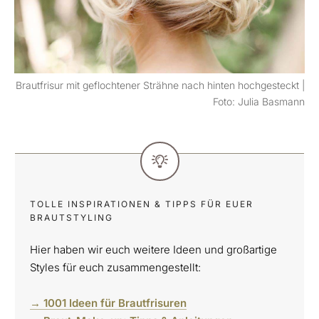
Brautfrisur mit geflochtener Strähne nach hinten hochgesteckt |
Foto: Julia Basmann
TOLLE INSPIRATIONEN & TIPPS FÜR EUER
BRAUTSTYLING
Hier haben wir euch weitere Ideen und großartige
Styles für euch zusammengestellt:
→ 1001 Ideen für Brautfrisuren