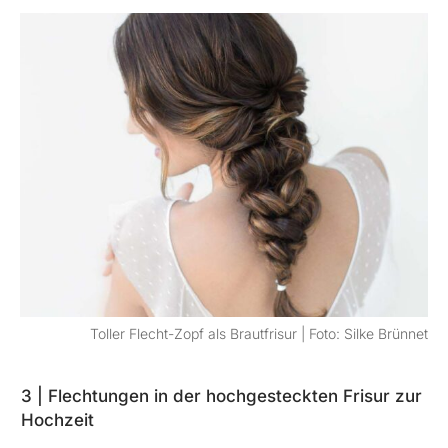
Toller Flecht-Zopf als Brautfrisur | Foto: Silke Brünnet
3 | Flechtungen in der hochgesteckten Frisur zur
Hochzeit