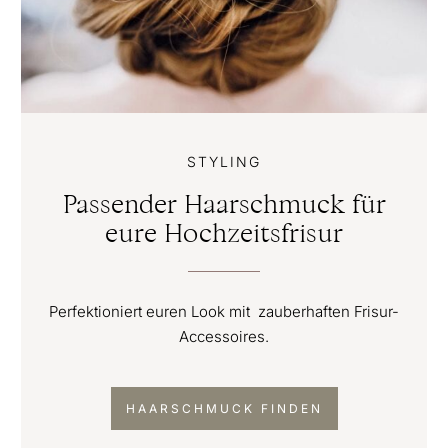
STYLING
Passender Haarschmuck für
eure Hochzeitsfrisur
Perfektioniert euren Look mit zauberhaften Frisur-
Accessoires.
HAARSCHMUCK FINDEN