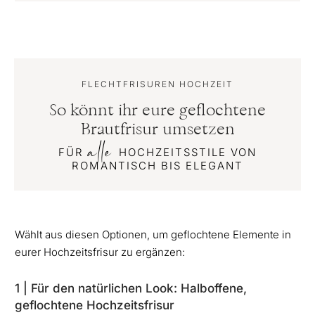
FLECHTFRISUREN HOCHZEIT
So könnt ihr eure geflochtene
Brautfrisur umsetzen
alle
FÜR
HOCHZEITSSTILE VON
ROMANTISCH BIS ELEGANT
Wählt aus diesen Optionen, um geflochtene Elemente in
eurer Hochzeitsfrisur zu ergänzen:
1 | Für den natürlichen Look: Halboffene,
geflochtene Hochzeitsfrisur