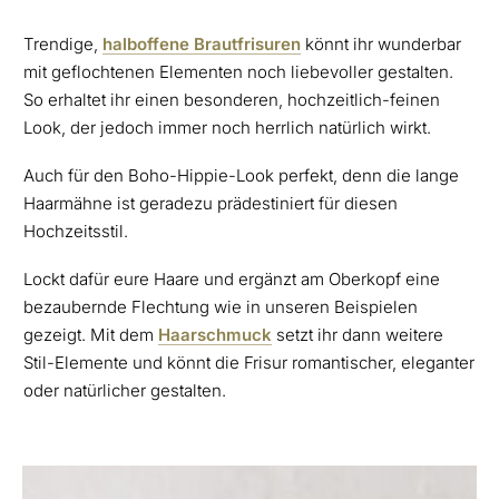
Trendige,
halboffene Brautfrisuren
könnt ihr wunderbar
mit geflochtenen Elementen noch liebevoller gestalten.
So erhaltet ihr einen besonderen, hochzeitlich-feinen
Look, der jedoch immer noch herrlich natürlich wirkt.
Auch für den Boho-Hippie-Look perfekt, denn die lange
Haarmähne ist geradezu prädestiniert für diesen
Hochzeitsstil.
Lockt dafür eure Haare und ergänzt am Oberkopf eine
bezaubernde Flechtung wie in unseren Beispielen
gezeigt. Mit dem
Haarschmuck
setzt ihr dann weitere
Stil-Elemente und könnt die Frisur romantischer, eleganter
oder natürlicher gestalten.