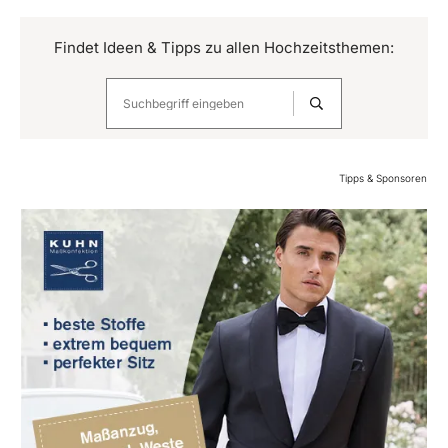
Findet Ideen & Tipps zu allen Hochzeitsthemen:
Tipps & Sponsoren