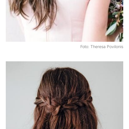
Foto: Theresa Povilonis