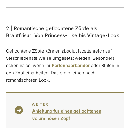
2 | Romantische geflochtene Zöpfe als
Brautfrisur: Von Princess-Like bis Vintage-Look
Geflochtene Zöpfe können absolut facettenreich auf
verschiedenste Weise umgesetzt werden. Besonders
schön ist es, wenn ihr
Perlenhaarbänder
oder Blüten in
den Zopf einarbeiten. Das ergibt einen noch
romantischeren Look.
WEITER:
Anleitung für einen geflochtenen
voluminösen Zopf