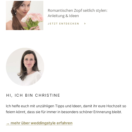
Romantischen Zopf seitlich stylen:
Anleitung & Ideen
JETZT ENTDECKEN
HI, ICH BIN CHRISTINE
Ich helfe euch mit unzähligen Tipps und Ideen, damit ihr eure Hochzeit so
feiern könnt, dass sie für immer in besonders schöner Erinnerung bleibt.
→ mehr über weddingstyle erfahren