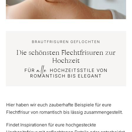
BRAUTFRISUREN GEFLOCHTEN
Die schönsten Flechtfrisuren zur
Hochzeit
alle
FÜR
HOCHZEITSSTILE VON
ROMANTISCH BIS ELEGANT
Hier haben wir euch zauberhafte Beispiele für eure
Flechtfrisur von romantisch bis lässig zusammengestellt.
Findet Inspirationen für eure hochgesteckte