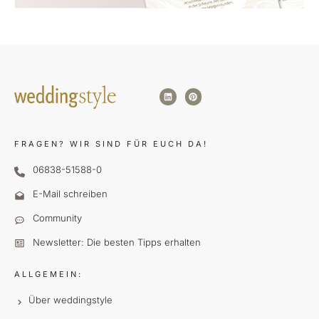
FRAGEN?
WIR SIND FÜR EUCH DA!
06838-51588-0
E-Mail schreiben
Community
Newsletter: Die besten Tipps erhalten
ALLGEMEIN:
Über weddingstyle