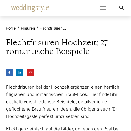
/
/
Home
Frisuren
Flechtfrisuren Hochzeit: 27 romantische Beispiele
Flechtfrisuren Hochzeit: 27
romantische Beispiele
Flechtfrisuren bei der Hochzeit ergänzen einen herrlich
filigranen und romantischen Braut-Look. Hier findet ihr
deshalb verschiedenste Beispiele, detailverliebte
geflochtene Brautfrisuren Ideen, die übrigens auch für
Hochzeitsgäste perfekt umzusetzen sind.
Klickt ganz einfach auf die Bilder, um euch den Post bei