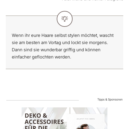
Wenn ihr eure Haare selbst stylen möchtet, wascht
sie am besten am Vortag und lockt sie morgens.
Dann sind sie wunderbar griffig und können
einfacher geflochten werden.
Tipps & Sponsoren