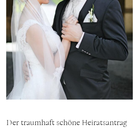
Der traumhaft schöne Heiratsantrag