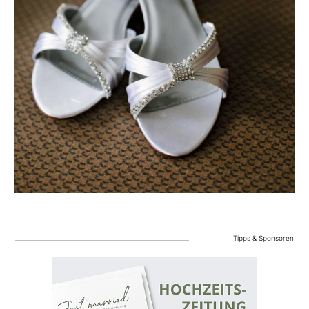
Tipps & Sponsoren