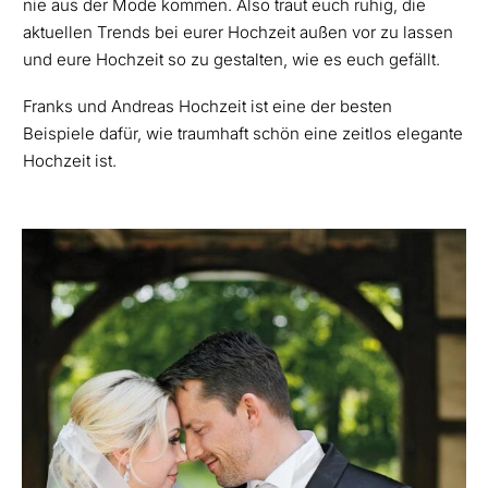
nie aus der Mode kommen. Also traut euch ruhig, die
aktuellen Trends bei eurer Hochzeit außen vor zu lassen
und eure Hochzeit so zu gestalten, wie es euch gefällt.
Franks und Andreas Hochzeit ist eine der besten
Beispiele dafür, wie traumhaft schön eine zeitlos elegante
Hochzeit ist.