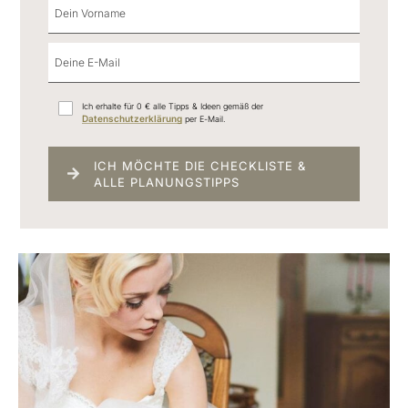
Ich erhalte für 0 € alle Tipps & Ideen gemäß der
Datenschutzerklärung
per E-Mail.
ICH MÖCHTE DIE CHECKLISTE &
ALLE PLANUNGSTIPPS