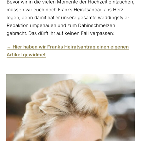
Bevor wir in die vielen Momente der Hochzeit eintauchen,
müssen wir euch noch Franks Heiratsantrag ans Herz
legen, denn damit hat er unsere gesamte weddingstyle-
Redaktion umgehauen und zum Dahinschmelzen
gebracht. Das dürft ihr auf keinen Fall verpassen:
→ Hier haben wir Franks Heiratsantrag einen eigenen
Artikel gewidmet