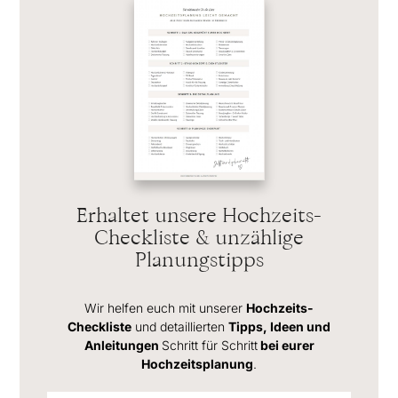
Erhaltet unsere Hochzeits-
Checkliste & unzählige
Planungstipps
Wir helfen euch mit unserer
Hochzeits-
Checkliste
und detaillierten
Tipps, Ideen und
Anleitungen
Schritt für Schritt
bei eurer
Hochzeitsplanung
.