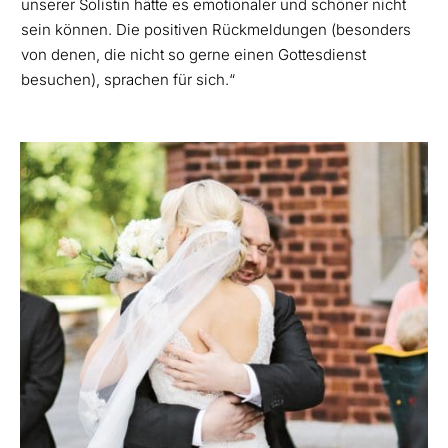
unserer Solistin hätte es emotionaler und schöner nicht
sein können. Die positiven Rückmeldungen (besonders
von denen, die nicht so gerne einen Gottesdienst
besuchen), sprachen für sich.“