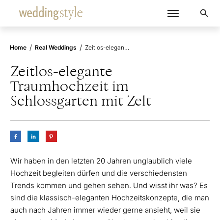
/
/
Home
Real Weddings
Zeitlos-elegante Traumhochzeit im Schlossgarten mit Zelt
Zeitlos-elegante
Traumhochzeit im
Schlossgarten mit Zelt
Wir haben in den letzten 20 Jahren unglaublich viele
Hochzeit begleiten dürfen und die verschiedensten
Trends kommen und gehen sehen. Und wisst ihr was? Es
sind die klassisch-eleganten Hochzeitskonzepte, die man
auch nach Jahren immer wieder gerne ansieht, weil sie