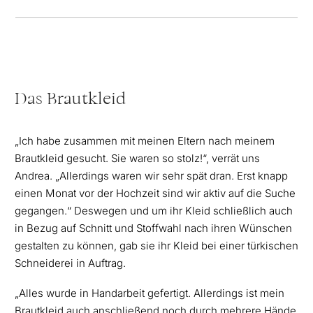
Das Brautkleid
„Ich habe zusammen mit meinen Eltern nach meinem
Brautkleid gesucht. Sie waren so stolz!“, verrät uns
Andrea. „Allerdings waren wir sehr spät dran. Erst knapp
einen Monat vor der Hochzeit sind wir aktiv auf die Suche
gegangen.“ Deswegen und um ihr Kleid schließlich auch
in Bezug auf Schnitt und Stoffwahl nach ihren Wünschen
gestalten zu können, gab sie ihr Kleid bei einer türkischen
Schneiderei in Auftrag.
„Alles wurde in Handarbeit gefertigt. Allerdings ist mein
Brautkleid auch anschließend noch durch mehrere Hände