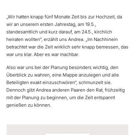
„Wir hatten knapp fünf Monate Zeit bis zur Hochzeit, da
wir an unserem ersten Jahrestag, am 19.5.,
standesamtlich und kurz darauf, am 24.5., kirchlich
heiraten wollten“, erzählt uns Andrea. „Im Nachhinein
betrachtet war die Zeit wirklich sehr knapp bemessen, das
war uns klar. Aber es war machbar.
Also war uns bei der Planung besonders wichtig, den
Überblick zu wahren, eine Mappe anzulegen und alle
Beteiligten exakt einzuschwören“, schmunzelt sie.
Dennoch gibt Andrea anderen Paaren den Rat, frühzeitig
mit der Planung zu beginnen, um die Zeit entspannt
genießen zu können.