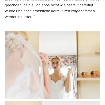
gegangen, da die Schleppe nicht wie bestellt gefertigt
wurde und noch erhebliche Korrekturen vorgenommen
werden mussten.“