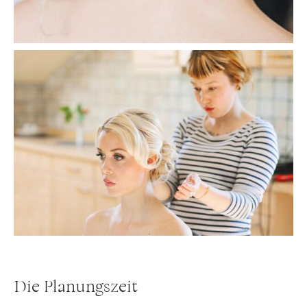
Die Planungszeit