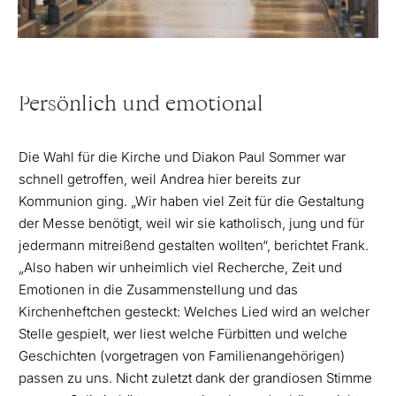
Persönlich und emotional
Die Wahl für die Kirche und Diakon Paul Sommer war
schnell getroffen, weil Andrea hier bereits zur
Kommunion ging. „Wir haben viel Zeit für die Gestaltung
der Messe benötigt, weil wir sie katholisch, jung und für
jedermann mitreißend gestalten wollten“, berichtet Frank.
„Also haben wir unheimlich viel Recherche, Zeit und
Emotionen in die Zusammenstellung und das
Kirchenheftchen gesteckt: Welches Lied wird an welcher
Stelle gespielt, wer liest welche Fürbitten und welche
Geschichten (vorgetragen von Familienangehörigen)
passen zu uns. Nicht zuletzt dank der grandiosen Stimme