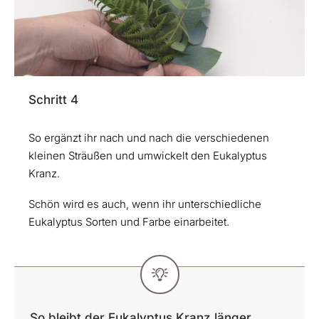
Schritt 4
So ergänzt ihr nach und nach die verschiedenen
kleinen Sträußen und umwickelt den Eukalyptus
Kranz.
Schön wird es auch, wenn ihr unterschiedliche
Eukalyptus Sorten und Farbe einarbeitet.
So bleibt der Eukalyptus Kranz länger