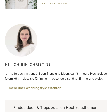
JETZT ENTDECKEN
HI, ICH BIN CHRISTINE
Ich helfe euch mit unzähligen Tipps und Ideen, damit ihr eure Hochzeit so
feiern könnt, dass sie für immer in besonders schöner Erinnerung bleibt.
→ mehr über weddingstyle erfahren
Findet Ideen & Tipps zu allen Hochzeitsthemen: