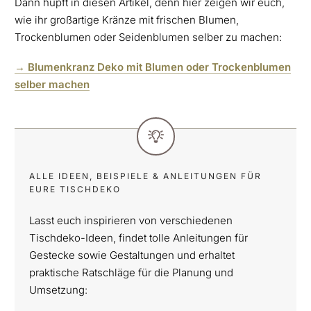
Dann hüpft in diesen Artikel, denn hier zeigen wir euch,
wie ihr großartige Kränze mit frischen Blumen,
Trockenblumen oder Seidenblumen selber zu machen:
→ Blumenkranz Deko mit Blumen oder Trockenblumen
selber machen
ALLE IDEEN, BEISPIELE & ANLEITUNGEN FÜR
EURE TISCHDEKO
Lasst euch inspirieren von verschiedenen
Tischdeko-Ideen, findet tolle Anleitungen für
Gestecke sowie Gestaltungen und erhaltet
praktische Ratschläge für die Planung und
Umsetzung: