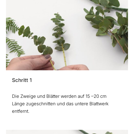
Schritt 1
Die Zweige und Blätter werden auf 15 –20 cm
Länge zugeschnitten und das untere Blattwerk
entfernt.