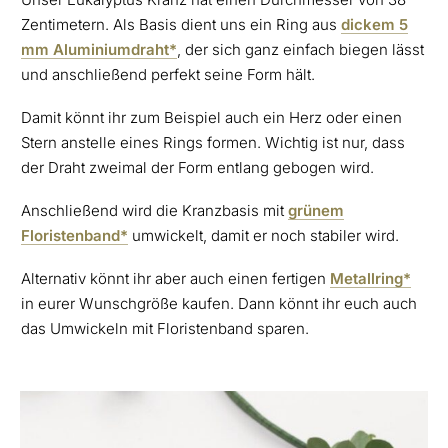
Zentimetern. Als Basis dient uns ein Ring aus
dickem 5
mm Aluminiumdraht*
, der sich ganz einfach biegen lässt
und anschließend perfekt seine Form hält.
Damit könnt ihr zum Beispiel auch ein Herz oder einen
Stern anstelle eines Rings formen. Wichtig ist nur, dass
der Draht zweimal der Form entlang gebogen wird.
Anschließend wird die Kranzbasis mit
grünem
Floristenband*
umwickelt, damit er noch stabiler wird.
Alternativ könnt ihr aber auch einen fertigen
Metallring*
in eurer Wunschgröße kaufen. Dann könnt ihr euch auch
das Umwickeln mit Floristenband sparen.