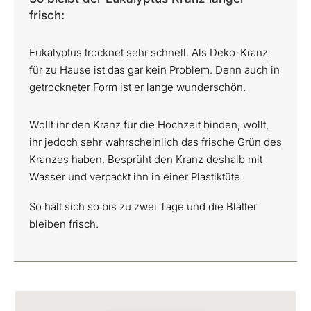
frisch:
Eukalyptus trocknet sehr schnell. Als Deko-Kranz
für zu Hause ist das gar kein Problem. Denn auch in
getrockneter Form ist er lange wunderschön.
Wollt ihr den Kranz für die Hochzeit binden, wollt,
ihr jedoch sehr wahrscheinlich das frische Grün des
Kranzes haben. Besprüht den Kranz deshalb mit
Wasser und verpackt ihn in einer Plastiktüte.
So hält sich so bis zu zwei Tage und die Blätter
bleiben frisch.