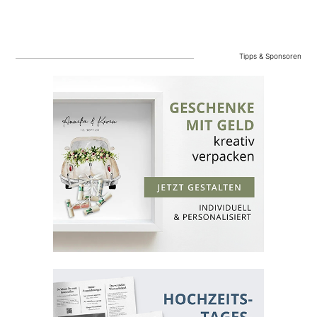
Tipps & Sponsoren