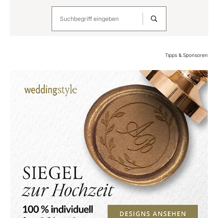
Tipps & Sponsoren