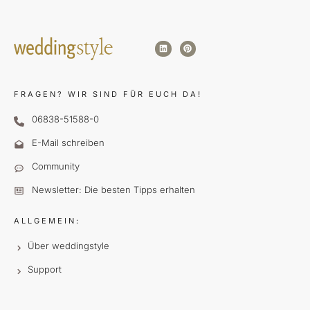
FRAGEN?
WIR SIND FÜR EUCH DA!
06838-51588-0
E-Mail schreiben
Community
Newsletter: Die besten Tipps erhalten
ALLGEMEIN:
Über weddingstyle
Support