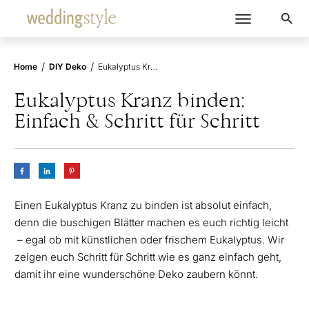
/
/
Home
DIY Deko
Eukalyptus Kranz binden: Einfach & Schritt für Schritt
Eukalyptus Kranz binden:
Einfach & Schritt für Schritt
Einen Eukalyptus Kranz zu binden ist absolut einfach,
denn die buschigen Blätter machen es euch richtig leicht
– egal ob mit künstlichen oder frischem Eukalyptus. Wir
zeigen euch Schritt für Schritt wie es ganz einfach geht,
damit ihr eine wunderschöne Deko zaubern könnt.