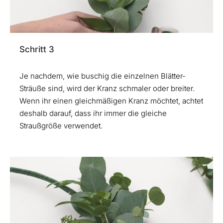
Schritt 3
Je nachdem, wie buschig die einzelnen Blätter-
Sträuße sind, wird der Kranz schmaler oder breiter.
Wenn ihr einen gleichmäßigen Kranz möchtet, achtet
deshalb darauf, dass ihr immer die gleiche
Straußgröße verwendet.