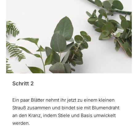
Schritt 2
Ein paar Blätter nehmt ihr jetzt zu einem kleinen
Strauß zusammen und bindet sie mit Blumendraht
an den Kranz, indem Stiele und Basis umwickelt
werden.