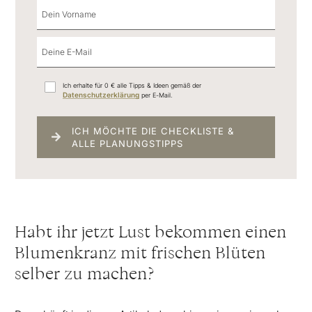
Ich erhalte für 0 € alle Tipps & Ideen gemäß der
Datenschutzerklärung
per E-Mail.
ICH MÖCHTE DIE CHECKLISTE &
ALLE PLANUNGSTIPPS
Habt ihr jetzt Lust bekommen einen
Blumenkranz mit frischen Blüten
selber zu machen?