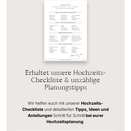
Erhaltet unsere Hochzeits-
Checkliste & unzählige
Planungstipps
Wir helfen euch mit unserer
Hochzeits-
Checkliste
und detaillierten
Tipps, Ideen und
Anleitungen
Schritt für Schritt
bei eurer
Hochzeitsplanung
.