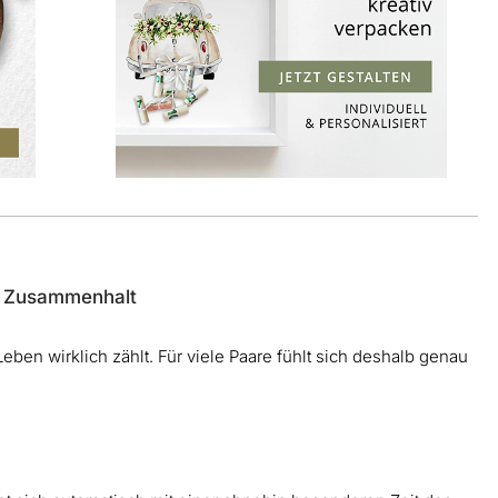
nd Zusammenhalt
eben wirklich zählt. Für viele Paare fühlt sich deshalb genau