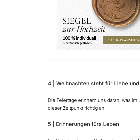
4 | Weihnachten steht für Liebe u
Die Feiertage erinnern uns daran, was im L
dieser Zeitpunkt richtig an.
5 | Erinnerungen fürs Leben