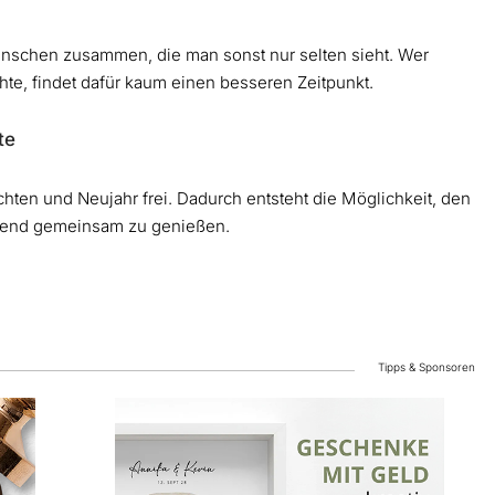
nschen zusammen, die man sonst nur selten sieht. Wer
hte, findet dafür kaum einen besseren Zeitpunkt.
te
en und Neujahr frei. Dadurch entsteht die Möglichkeit, den
eßend gemeinsam zu genießen.
Tipps & Sponsoren