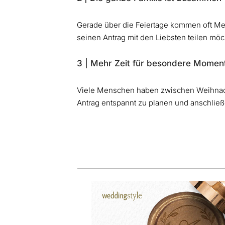
Gerade über die Feiertage kommen oft Me
seinen Antrag mit den Liebsten teilen möc
3 | Mehr Zeit für besondere Momen
Viele Menschen haben zwischen Weihnacht
Antrag entspannt zu planen und anschli