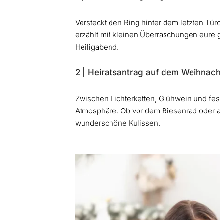
Versteckt den Ring hinter dem letzten Tü
erzählt mit kleinen Überraschungen eure
Heiligabend.
2 | Heiratsantrag auf dem Weihnac
Zwischen Lichterketten, Glühwein und fes
Atmosphäre. Ob vor dem Riesenrad oder an
wunderschöne Kulissen.