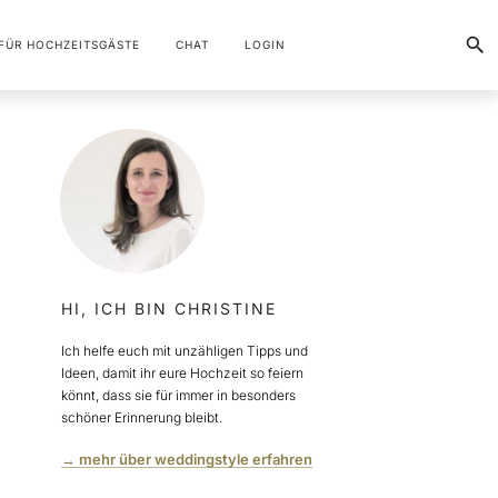
FÜR HOCHZEITSGÄSTE
CHAT
LOGIN
HI, ICH BIN CHRISTINE
Ich helfe euch mit unzähligen Tipps und
Ideen, damit ihr eure Hochzeit so feiern
könnt, dass sie für immer in besonders
schöner Erinnerung bleibt.
→ mehr über weddingstyle erfahren