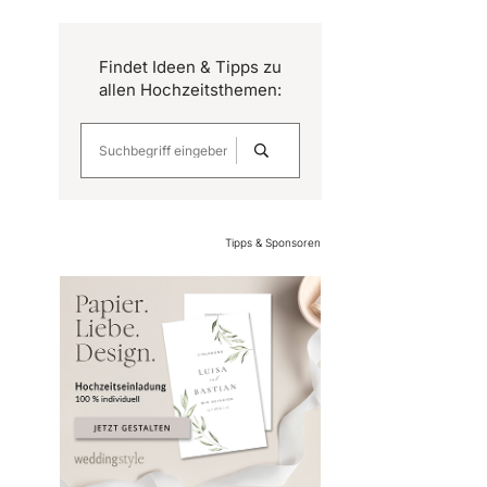
Findet Ideen & Tipps zu
allen Hochzeitsthemen:
Tipps & Sponsoren