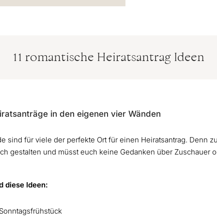
11 romantische Heiratsantrag Ideen
iratsanträge in den eigenen vier Wänden
 sind für viele der perfekte Ort für einen Heiratsantrag. Denn 
ch gestalten und müsst euch keine Gedanken über Zuschauer o
d diese Ideen:
 Sonntagsfrühstück