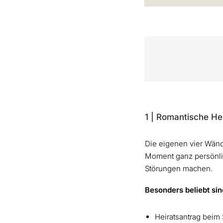
1 | Romantische He
Die eigenen vier Wände
Moment ganz persönli
Störungen machen.
Besonders beliebt sin
Heiratsantrag beim