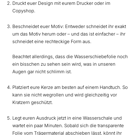
Druckt euer Design mit eurem Drucker oder im
Copyshop.
Beschneidet euer Motiv: Entweder schneidet ihr exakt
um das Motiv herum oder – und das ist einfacher – ihr
schneidet eine rechteckige Form aus.
Beachtet allerdings, dass die Wasserschiebefolie noch
ein bisschen zu sehen sein wird, was in unseren
Augen gar nicht schlimm ist.
Platziert eure Kerze am besten auf einem Handtuch. So
kann sie nicht wegrollen und wird gleichzeitig vor
Kratzern geschützt.
Legt euren Ausdruck jetzt in eine Wasserschale und
wartet ein paar Minuten. Sobald sich die transparente
Folie vom Trägermaterial abschieben lässt, könnt ihr