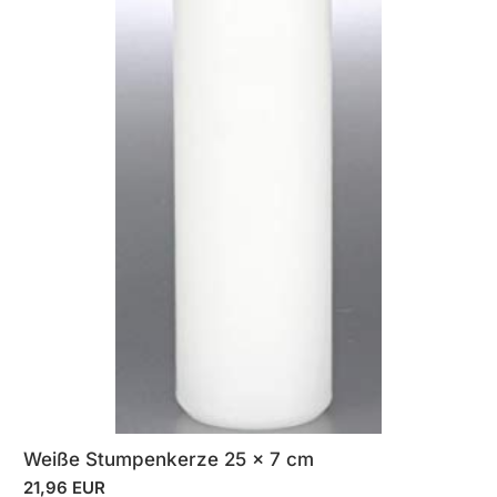
Weiße Stumpenkerze 25 x 7 cm
21,96 EUR