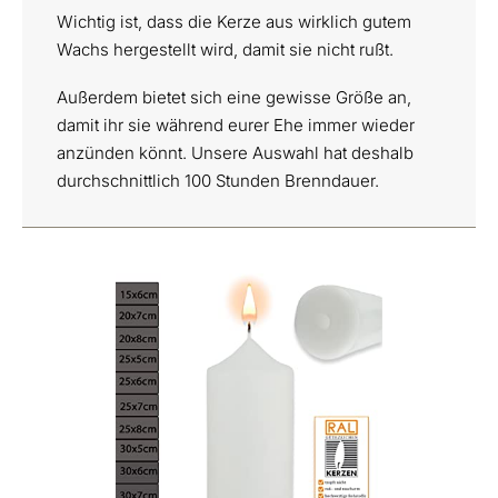
Wichtig ist, dass die Kerze aus wirklich gutem
Wachs hergestellt wird, damit sie nicht rußt.
Außerdem bietet sich eine gewisse Größe an,
damit ihr sie während eurer Ehe immer wieder
anzünden könnt. Unsere Auswahl hat deshalb
durchschnittlich 100 Stunden Brenndauer.