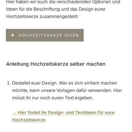
Hier haben wir euch die verschiedensten Optionen und
Ideen für die Beschriftung und das Design eurer
Hochzeitskerze zusammengestellt:
HOCHZEITSKERZE IDEEN
Anleitung Hochzeitskerze selber machen
Gestaltet euer Design. Wer es sich einfach machen
möchte, kann unsere Vorlagen dafür verwenden. Hier
müsst ihr nur noch euren Text ergeben.
→ Hier findet ihr Design- und Textideen für eure
Hochzeitskerze