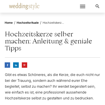
/
/
Home
Hochzeitsrituale
Hochzeitskerze selber machen: Anleitung & geniale Tipps
Hochzeitskerze selber
machen: Anleitung & geniale
Tipps
Gibt es etwas Schöneres, als die Kerze, die euch nicht nur
bei der Trauung, sondern auch während eurer Ehe
begleitet, selbst zu machen? Ihr werdet begeistert sein,
wie einfach es ist, eine professionell aussehende
Hochzeitskerze selbst zu gestalten und zu bedrucken.