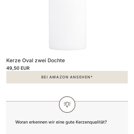
Kerze Oval zwei Dochte
49,50 EUR
BEI AMAZON ANSEHEN*
Woran erkennen wir eine gute Kerzenqualität?