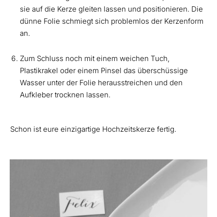
sie auf die Kerze gleiten lassen und positionieren. Die
dünne Folie schmiegt sich problemlos der Kerzenform
an.
Zum Schluss noch mit einem weichen Tuch,
Plastikrakel oder einem Pinsel das überschüssige
Wasser unter der Folie herausstreichen und den
Aufkleber trocknen lassen.
Schon ist eure einzigartige Hochzeitskerze fertig.