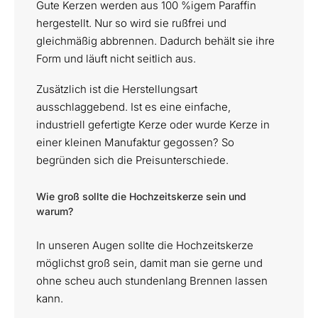
Gute Kerzen werden aus 100 %igem Paraffin
hergestellt. Nur so wird sie rußfrei und
gleichmäßig abbrennen. Dadurch behält sie ihre
Form und läuft nicht seitlich aus.
Zusätzlich ist die Herstellungsart
ausschlaggebend. Ist es eine einfache,
industriell gefertigte Kerze oder wurde Kerze in
einer kleinen Manufaktur gegossen? So
begründen sich die Preisunterschiede.
Wie groß sollte die Hochzeitskerze sein und
warum?
In unseren Augen sollte die Hochzeitskerze
möglichst groß sein, damit man sie gerne und
ohne scheu auch stundenlang Brennen lassen
kann.