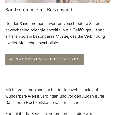
Sandzeremonie mit Kerzensand
Dei der Sandzeremonie werden verschiedene Sande
abwechselnd oder gleichzeitig in ein Gefäßt gefüllt und
erhalten so ein besonderes Muster, das die Verbindung
zweier Menschen symbolisiert.
SANDZEREMONIE ENTDECKEN
Mit Kerzensand könnt ihr beide Hochzeitsrituale auf
wunderbare Weise verbinden und vor den Augen eurer
Gäste eure Hochzeitskerze selber machen.
Zündet ihr die Kerze an, verbinden sich die zwei