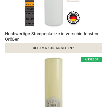
Hochwertige Stumpenkerze in verschiedensten
Größen
BEI AMAZON ANSEHEN*
ANGEBOT