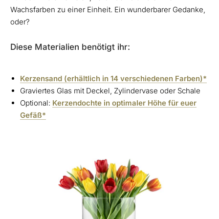
Wachsfarben zu einer Einheit. Ein wunderbarer Gedanke,
oder?
Diese Materialien benötigt ihr:
Kerzensand (erhältlich in 14 verschiedenen Farben)*
Graviertes Glas mit Deckel, Zylindervase oder Schale
Optional:
Kerzendochte in optimaler Höhe für euer
Gefäß*