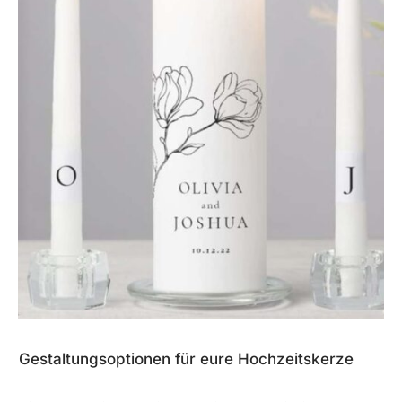
Gestaltungsoptionen für eure Hochzeitskerze