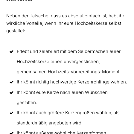
Neben der Tatsache, dass es absolut einfach ist, habt ihr
wirkliche Vorteile, wenn ihr eure Hochzeitskerze selbst
gestaltet:
Erlebt und zelebriert mit dem Selbermachen eurer
Hochzeitskerze einen unvergesslichen,
gemeinsamen Hochzeits-Vorbereitungs-Moment.
Ihr könnt richtig hochwertige Kerzenrohlinge wählen.
Ihr könnt eure Kerze nach euren Wünschen
gestalten.
Ihr könnt auch größere Kerzengrößen wählen, als
standardmäßig angeboten wird.
Ihr könnt außergewöhnliche Kerzenformen