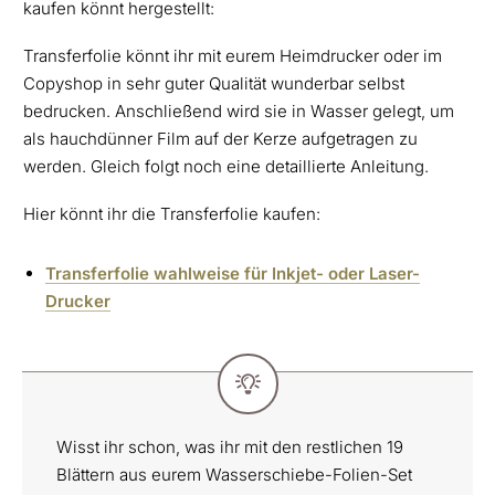
kaufen könnt hergestellt:
Transferfolie könnt ihr mit eurem Heimdrucker oder im
Copyshop in sehr guter Qualität wunderbar selbst
bedrucken. Anschließend wird sie in Wasser gelegt, um
als hauchdünner Film auf der Kerze aufgetragen zu
werden. Gleich folgt noch eine detaillierte Anleitung.
Hier könnt ihr die Transferfolie kaufen:
Transferfolie wahlweise für Inkjet- oder Laser-
Drucker
Wisst ihr schon, was ihr mit den restlichen 19
Blättern aus eurem Wasserschiebe-Folien-Set