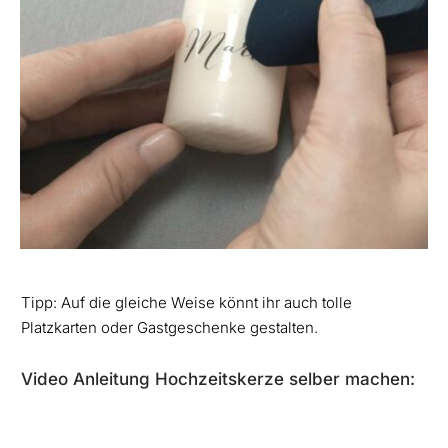
Tipp: Auf die gleiche Weise könnt ihr auch tolle
Platzkarten oder Gastgeschenke gestalten.
Video Anleitung Hochzeitskerze selber machen: