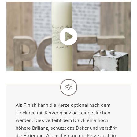
Als Finish kann die Kerze optional nach dem
Trocknen mit Kerzenglanzlack eingestrichen
werden. Dies verleiht dem Druck eine noch
höhere Brillanz, schützt das Dekor und verstärkt
die Fixierung. Alternativ kann die Kerze auch in