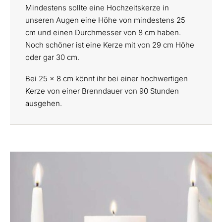
Mindestens sollte eine Hochzeitskerze in
unseren Augen eine Höhe von mindestens 25
cm und einen Durchmesser von 8 cm haben.
Noch schöner ist eine Kerze mit von 29 cm Höhe
oder gar 30 cm.
Bei 25 x 8 cm könnt ihr bei einer hochwertigen
Kerze von einer Brenndauer von 90 Stunden
ausgehen.