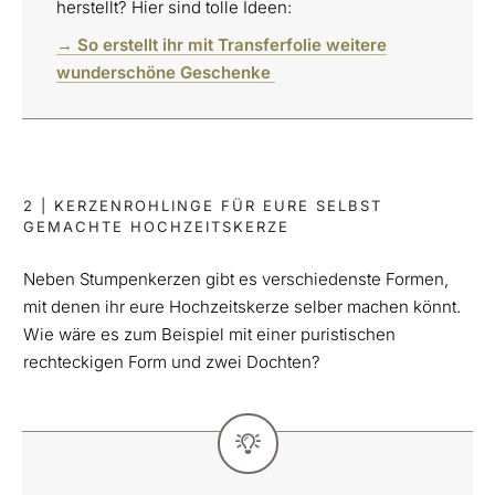
herstellt? Hier sind tolle Ideen:
→ So erstellt ihr mit Transferfolie weitere
wunderschöne Geschenke
2 | KERZENROHLINGE FÜR EURE SELBST
GEMACHTE HOCHZEITSKERZE
Neben Stumpenkerzen gibt es verschiedenste Formen,
mit denen ihr eure Hochzeitskerze selber machen könnt.
Wie wäre es zum Beispiel mit einer puristischen
rechteckigen Form und zwei Dochten?