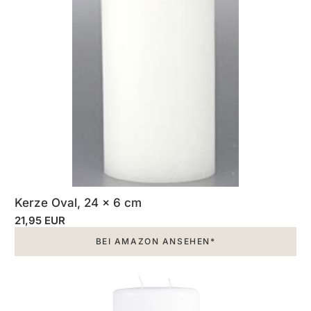
Kerze Oval, 24 x 6 cm
21,95 EUR
BEI AMAZON ANSEHEN*