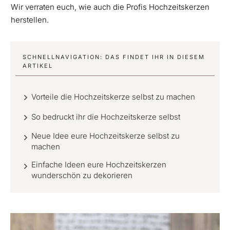
Wir verraten euch, wie auch die Profis Hochzeitskerzen
herstellen.
SCHNELLNAVIGATION: DAS FINDET IHR IN DIESEM
ARTIKEL
Vorteile die Hochzeitskerze selbst zu machen
So bedruckt ihr die Hochzeitskerze selbst
Neue Idee eure Hochzeitskerze selbst zu
machen
Einfache Ideen eure Hochzeitskerzen
wunderschön zu dekorieren