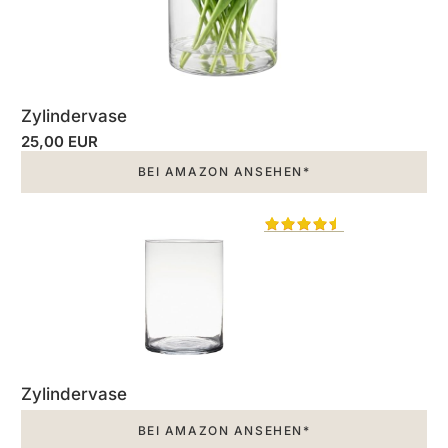
Zylindervase
25,00 EUR
BEI AMAZON ANSEHEN*
Zylindervase
BEI AMAZON ANSEHEN*