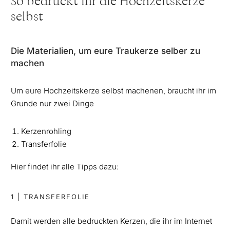
So bedruckt ihr die Hochzeitskerze
selbst
Die Materialien, um eure Traukerze selber zu
machen
Um eure Hochzeitskerze selbst machenen, braucht ihr im
Grunde nur zwei Dinge
Kerzenrohling
Transferfolie
Hier findet ihr alle Tipps dazu:
1 | TRANSFERFOLIE
Damit werden alle bedruckten Kerzen, die ihr im Internet