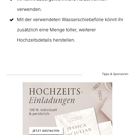
verwenden.
Mit der verwendeten Wasserschiebefolie könnt ihr
zusätzlich eine Menge toller, weiterer
Hochzeitsdetails herstellen.
Tipps & Sponsoren