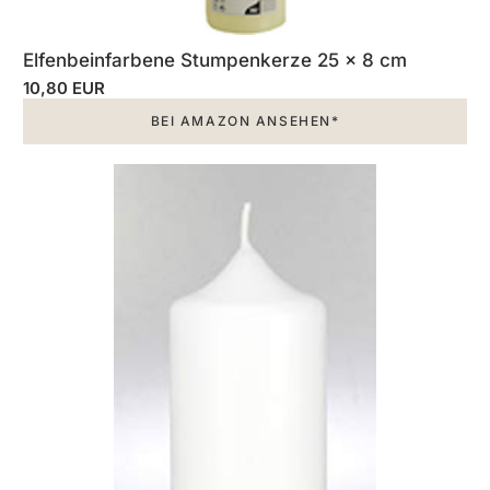
Elfenbeinfarbene Stumpenkerze 25 x 8 cm
10,80 EUR
BEI AMAZON ANSEHEN*