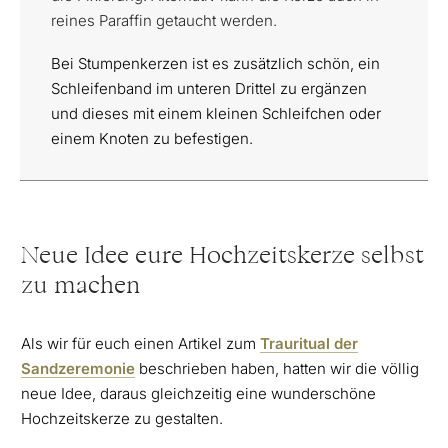
reines Paraffin getaucht werden.
Bei Stumpenkerzen ist es zusätzlich schön, ein
Schleifenband im unteren Drittel zu ergänzen
und dieses mit einem kleinen Schleifchen oder
einem Knoten zu befestigen.
Neue Idee eure Hochzeitskerze selbst
zu machen
Als wir für euch einen Artikel zum
Trauritual der
Sandzeremonie
beschrieben haben, hatten wir die völlig
neue Idee, daraus gleichzeitig eine wunderschöne
Hochzeitskerze zu gestalten.