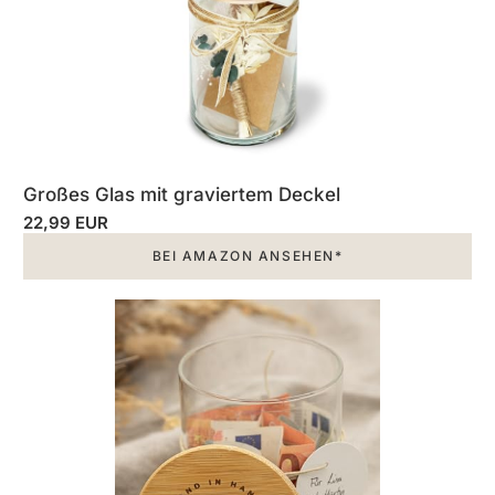
Großes Glas mit graviertem Deckel
22,99 EUR
BEI AMAZON ANSEHEN*