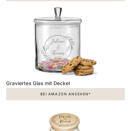
Graviertes Glas mit Deckel
BEI AMAZON ANSEHEN*