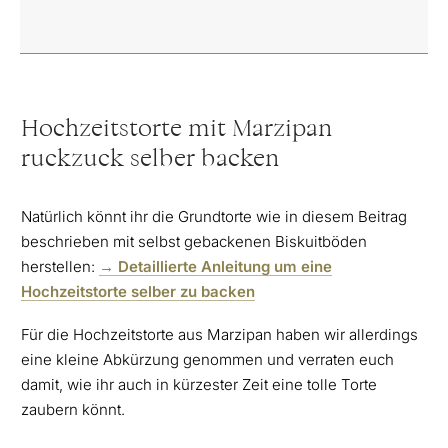
Hochzeitstorte mit Marzipan
ruckzuck selber backen
Natürlich könnt ihr die Grundtorte wie in diesem Beitrag
beschrieben mit selbst gebackenen Biskuitböden
herstellen:
→ Detaillierte Anleitung um eine
Hochzeitstorte selber zu backen
Für die Hochzeitstorte aus Marzipan haben wir allerdings
eine kleine Abkürzung genommen und verraten euch
damit, wie ihr auch in kürzester Zeit eine tolle Torte
zaubern könnt.