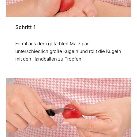
Schritt 1
Formt aus dem gefärbten Marzipan
unterschiedlich große Kugeln und rollt die Kugeln
mit den Handballen zu Tropfen.