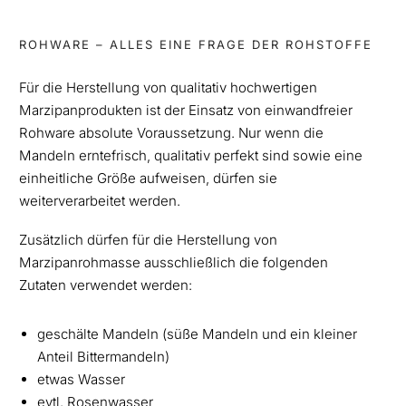
ROHWARE – ALLES EINE FRAGE DER ROHSTOFFE
Für die Herstellung von qualitativ hochwertigen
Marzipanprodukten ist der Einsatz von einwandfreier
Rohware absolute Voraussetzung. Nur wenn die
Mandeln erntefrisch, qualitativ perfekt sind sowie eine
einheitliche Größe aufweisen, dürfen sie
weiterverarbeitet werden.
Zusätzlich dürfen für die Herstellung von
Marzipanrohmasse ausschließlich die folgenden
Zutaten
verwendet werden:
geschälte Mandeln (süße Mandeln und ein kleiner
Anteil Bittermandeln)
etwas Wasser
evtl. Rosenwasser