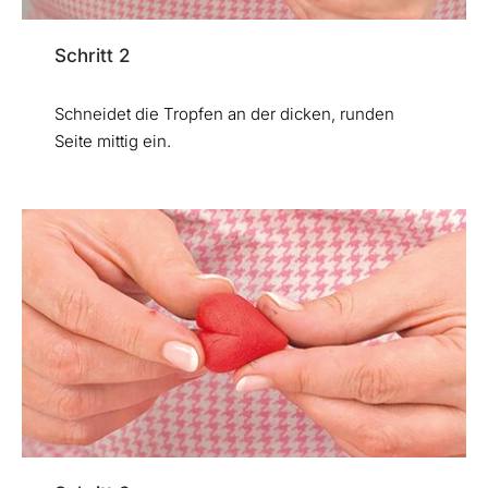
Schritt 2
Schneidet die Tropfen an der dicken, runden
Seite mittig ein.