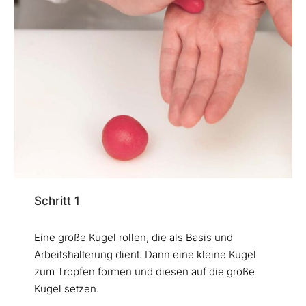
Schritt 1
Eine große Kugel rollen, die als Basis und
Arbeitshalterung dient. Dann eine kleine Kugel
zum Tropfen formen und diesen auf die große
Kugel setzen.