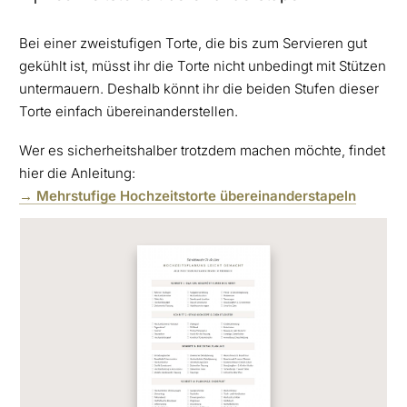
Bei einer zweistufigen Torte, die bis zum Servieren gut
gekühlt ist, müsst ihr die Torte nicht unbedingt mit Stützen
untermauern. Deshalb könnt ihr die beiden Stufen dieser
Torte einfach übereinanderstellen.
Wer es sicherheitshalber trotzdem machen möchte, findet
hier die Anleitung:
→ Mehrstufige Hochzeitstorte übereinanderstapeln