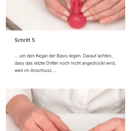
Schritt 5
... um den Kegel der Basis legen. Darauf achten,
dass das letzte Drittel noch nicht angedrückt wird,
weil im Anschluss ...