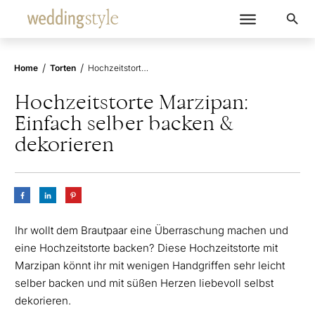
/
/
Home
Torten
Hochzeitstorte Marzipan: Einfach selber backen & dekorieren
Hochzeitstorte Marzipan:
Einfach selber backen &
dekorieren
Ihr wollt dem Brautpaar eine Überraschung machen und
eine Hochzeitstorte backen? Diese Hochzeitstorte mit
Marzipan könnt ihr mit wenigen Handgriffen sehr leicht
selber backen und mit süßen Herzen liebevoll selbst
dekorieren.