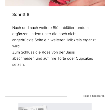
Schritt 8
Nach und nach weitere Blütenblätter rundum
ergänzen, indem unter die noch nicht
angedrückte Seite ein weiterer Halbkreis ergänzt
wird.
Zum Schluss die Rose von der Basis
abschneiden und auf Ihre Torte oder Cupcakes
setzen.
Tipps & Sponsoren