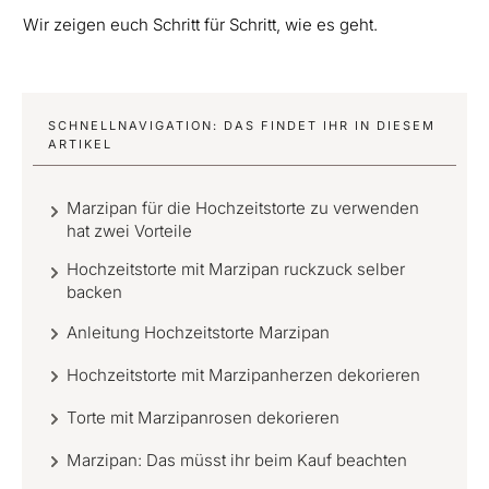
Wir zeigen euch Schritt für Schritt, wie es geht.
SCHNELLNAVIGATION: DAS FINDET IHR IN DIESEM
ARTIKEL
Marzipan für die Hochzeitstorte zu verwenden
hat zwei Vorteile
Hochzeitstorte mit Marzipan ruckzuck selber
backen
Anleitung Hochzeitstorte Marzipan
Hochzeitstorte mit Marzipanherzen dekorieren
Torte mit Marzipanrosen dekorieren
Marzipan: Das müsst ihr beim Kauf beachten