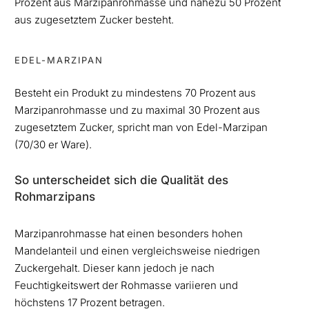
Prozent aus Marzipanrohmasse und nahezu 50 Prozent
aus zugesetztem Zucker besteht.
EDEL-MARZIPAN
Besteht ein Produkt zu mindestens 70 Prozent aus
Marzipanrohmasse
und zu maximal 30 Prozent aus
zugesetztem Zucker, spricht man von Edel-Marzipan
(70/30 er Ware).
So unterscheidet sich die Qualität des
Rohmarzipans
Marzipanrohmasse hat einen besonders hohen
Mandelanteil und einen vergleichsweise niedrigen
Zuckergehalt. Dieser kann jedoch je nach
Feuchtigkeitswert der Rohmasse variieren und
höchstens 17 Prozent betragen.