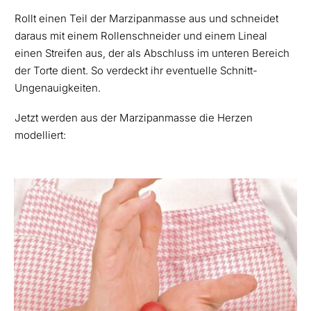
Rollt einen Teil der Marzipanmasse aus und schneidet
daraus mit einem Rollenschneider und einem Lineal
einen Streifen aus, der als Abschluss im unteren Bereich
der Torte dient. So verdeckt ihr eventuelle Schnitt-
Ungenauigkeiten.
Jetzt werden aus der Marzipanmasse die Herzen
modelliert: