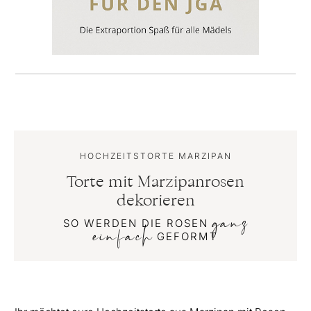
HOCHZEITSTORTE MARZIPAN
Torte mit Marzipanrosen
dekorieren
ganz
SO WERDEN DIE ROSEN
einfach
GEFORMT