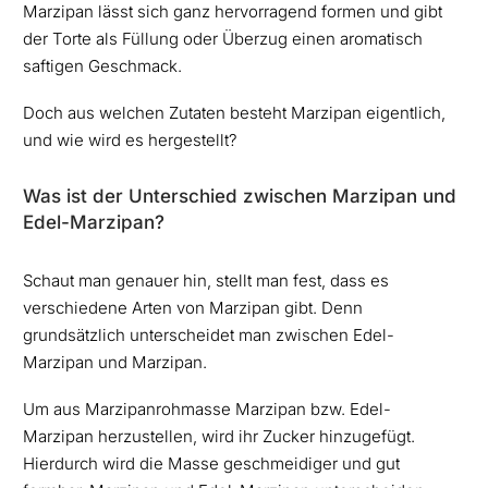
Marzipan lässt sich ganz hervorragend formen und gibt
der Torte als Füllung oder Überzug einen aromatisch
saftigen Geschmack.
Doch aus welchen Zutaten besteht Marzipan eigentlich,
und wie wird es hergestellt?
Was ist der Unterschied zwischen Marzipan und
Edel-Marzipan?
Schaut man genauer hin, stellt man fest, dass es
verschiedene Arten von Marzipan gibt. Denn
grundsätzlich unterscheidet man zwischen Edel-
Marzipan und Marzipan.
Um aus Marzipanrohmasse Marzipan
bzw. Edel-
Marzipan
herzustellen, wird ihr Zucker hinzugefügt.
Hierdurch wird die Masse geschmeidiger und gut