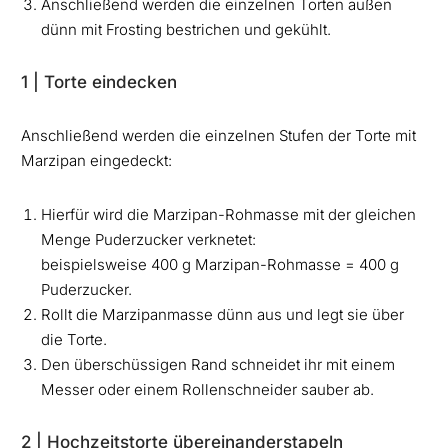
Anschließend werden die einzelnen Torten außen
dünn mit Frosting bestrichen und gekühlt.
1 | Torte eindecken
Anschließend werden die einzelnen Stufen der Torte mit
Marzipan eingedeckt:
Hierfür wird die Marzipan-Rohmasse mit der gleichen
Menge Puderzucker verknetet:
beispielsweise 400 g Marzipan-Rohmasse = 400 g
Puderzucker.
Rollt die Marzipanmasse dünn aus und legt sie über
die Torte.
Den überschüssigen Rand schneidet ihr mit einem
Messer oder einem Rollenschneider sauber ab.
2 | Hochzeitstorte übereinanderstapeln