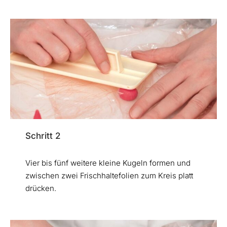
Schritt 2
Vier bis fünf weitere kleine Kugeln formen und
zwischen zwei Frischhaltefolien zum Kreis platt
drücken.