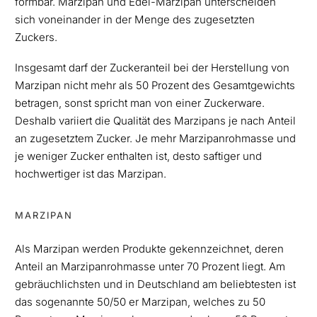
formbar. Marzipan und Edel-Marzipan
unterscheiden
sich voneinander in der Menge des zugesetzten
Zuckers.
Insgesamt darf der Zuckeranteil bei der Herstellung von
Marzipan nicht mehr als 50 Prozent
des Gesamtgewichts
betragen, sonst spricht man von einer Zuckerware.
Deshalb variiert die Qualität des Marzipans je nach Anteil
an zugesetztem Zucker. Je mehr Marzipanrohmasse und
je weniger Zucker enthalten ist, desto saftiger und
hochwertiger ist das Marzipan.
MARZIPAN
Als Marzipan werden Produkte gekennzeichnet, deren
Anteil an Marzipanrohmasse unter 70 Prozent liegt. Am
gebräuchlichsten und in Deutschland am beliebtesten ist
das sogenannte 50/50 er Marzipan, welches zu 50