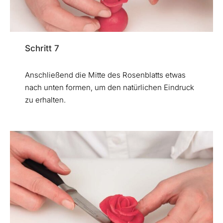
Schritt 7
Anschließend die Mitte des Rosenblatts etwas
nach unten formen, um den natürlichen Eindruck
zu erhalten.