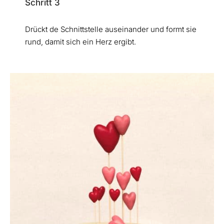
Schritt 3
Drückt de Schnittstelle auseinander und formt sie
rund, damit sich ein Herz ergibt.