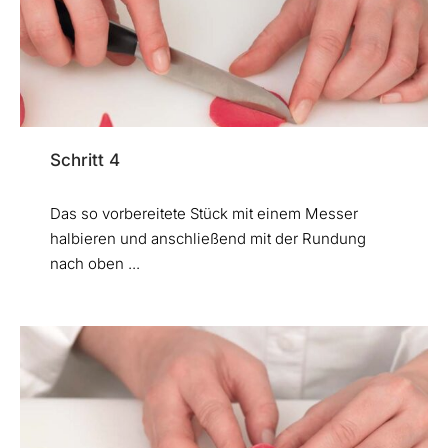
Schritt 4
Das so vorbereitete Stück mit einem Messer
halbieren und anschließend mit der Rundung
nach oben ...