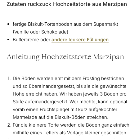
Zutaten ruckzuck Hochzeitstorte aus Marzipan
fertige Biskuit-Tortenböden aus dem Supermarkt
(Vanille oder Schokolade)
Buttercreme oder
andere leckere Füllungen
Anleitung Hochzeitstorte Marzipan
Die Böden werden erst mit dem Frosting bestrichen
und so übereinandergesetzt, bis sie die gewünschte
Höhe erreicht haben. Wir haben jeweils 3 Böden pro
Stufe aufeinandergesetzt. Wer möchte, kann optional
vorab einen Fruchtspiegel mit kurz aufgekochter
Marmelade auf die Biskuit-Böden streichen.
Für die kleinere Torte werden die Böden ganz einfach
mithilfe eines Tellers als Vorlage kleiner geschnitten.