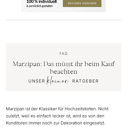
FAQ
Marzipan: Das müsst ihr beim Kauf
beachten
kleiner
UNSER
RATGEBER
Marzipan ist der Klassiker für Hochzeitstorten. Nicht
zuletzt, weil es einfach lecker ist, wird es von den
Konditoren immer noch zur Dekoration eingesetzt.