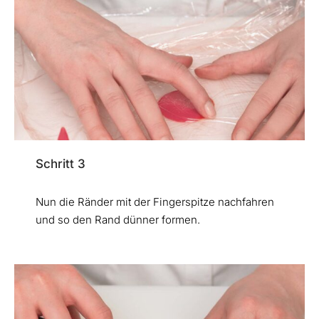
Schritt 3
Nun die Ränder mit der Fingerspitze nachfahren
und so den Rand dünner formen.