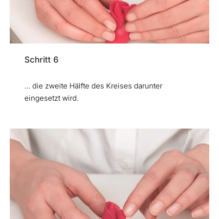
Schritt 6
... die zweite Hälfte des Kreises darunter
eingesetzt wird.