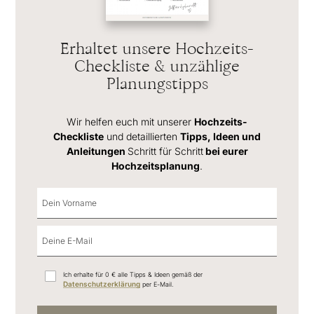
Erhaltet unsere Hochzeits-
Checkliste & unzählige
Planungstipps
Wir helfen euch mit unserer
Hochzeits-
Checkliste
und detaillierten
Tipps, Ideen und
Anleitungen
Schritt für Schritt
bei eurer
Hochzeitsplanung
.
Ich erhalte für 0 € alle Tipps & Ideen gemäß der
Datenschutzerklärung
per E-Mail.