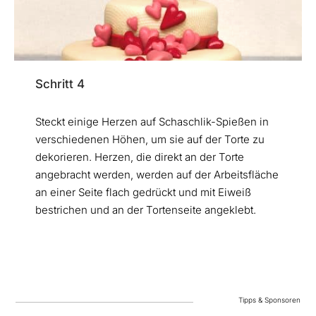
Schritt 4
Steckt einige Herzen auf Schaschlik-Spießen in
verschiedenen Höhen, um sie auf der Torte zu
dekorieren. Herzen, die direkt an der Torte
angebracht werden, werden auf der Arbeitsfläche
an einer Seite flach gedrückt und mit Eiweiß
bestrichen und an der Tortenseite angeklebt.
Tipps & Sponsoren