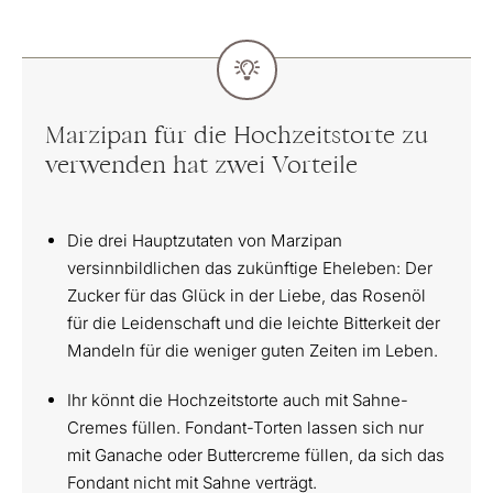
Marzipan für die Hochzeitstorte zu
verwenden hat zwei Vorteile
Die drei Hauptzutaten von Marzipan
versinnbildlichen das zukünftige Eheleben: Der
Zucker für das Glück in der Liebe, das Rosenöl
für die Leidenschaft und die leichte Bitterkeit der
Mandeln für die weniger guten Zeiten im Leben.
Ihr könnt die Hochzeitstorte auch mit Sahne-
Cremes füllen. Fondant-Torten lassen sich nur
mit Ganache oder Buttercreme füllen, da sich das
Fondant nicht mit Sahne verträgt.