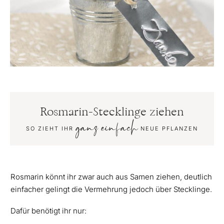
Rosmarin-Stecklinge ziehen
ganz einfach
SO ZIEHT IHR
NEUE PFLANZEN
Rosmarin könnt ihr zwar auch aus Samen ziehen, deutlich
einfacher gelingt die Vermehrung jedoch über Stecklinge.
Dafür benötigt ihr nur: