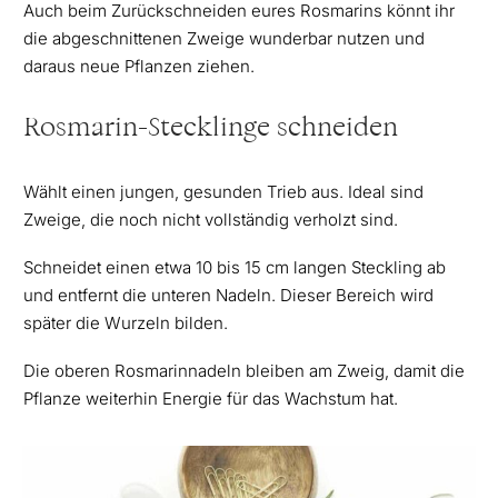
Auch beim Zurückschneiden eures Rosmarins könnt ihr
die abgeschnittenen Zweige wunderbar nutzen und
daraus neue Pflanzen ziehen.
Rosmarin-Stecklinge schneiden
Wählt einen jungen, gesunden Trieb aus. Ideal sind
Zweige, die noch nicht vollständig verholzt sind.
Schneidet einen etwa 10 bis 15 cm langen Steckling ab
und entfernt die unteren Nadeln. Dieser Bereich wird
später die Wurzeln bilden.
Die oberen Rosmarinnadeln bleiben am Zweig, damit die
Pflanze weiterhin Energie für das Wachstum hat.