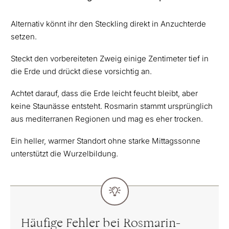
Alternativ könnt ihr den Steckling direkt in Anzuchterde
setzen.
Steckt den vorbereiteten Zweig einige Zentimeter tief in
die Erde und drückt diese vorsichtig an.
Achtet darauf, dass die Erde leicht feucht bleibt, aber
keine Staunässe entsteht. Rosmarin stammt ursprünglich
aus mediterranen Regionen und mag es eher trocken.
Ein heller, warmer Standort ohne starke Mittagssonne
unterstützt die Wurzelbildung.
Häufige Fehler bei Rosmarin-