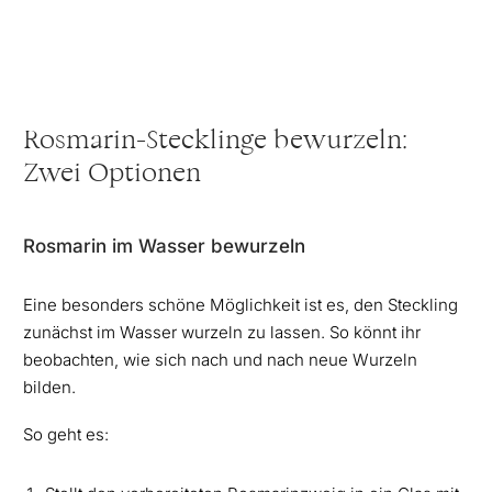
Rosmarin-Stecklinge bewurzeln:
Zwei Optionen
Rosmarin im Wasser bewurzeln
Eine besonders schöne Möglichkeit ist es, den Steckling
zunächst im Wasser wurzeln zu lassen. So könnt ihr
beobachten, wie sich nach und nach neue Wurzeln
bilden.
So geht es: