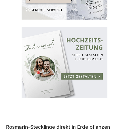
Rosmarin-Stecklinge direkt in Erde pflanzen