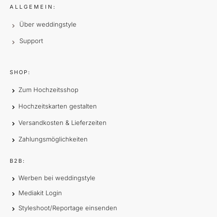
ALLGEMEIN:
Über weddingstyle
Support
SHOP:
Zum Hochzeitsshop
Hochzeitskarten gestalten
Versandkosten & Lieferzeiten
Zahlungsmöglichkeiten
B2B:
Werben bei weddingstyle
Mediakit Login
Styleshoot/Reportage einsenden