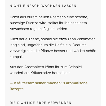
NICHT EINFACH WACHSEN LASSEN
Damit aus eurem neuen Rosmarin eine schöne,
buschige Pflanze wird, solltet ihr ihn nach dem
Anwachsen regelmäßig schneiden.
Kürzt neue Triebe, sobald sie etwa zehn Zentimeter
lang sind, ungefähr um die Hälfte ein. Dadurch
verzweigt sich die Pflanze besser und wächst schön
kompakt.
Aus den Abschnitten könnt ihr zum Beispiel
wunderbare Kräutersalze herstellen:
→ Kräutersalz selber machen: 8 aromatische
Rezepte
DIE RICHTIGE ERDE VERWENDEN