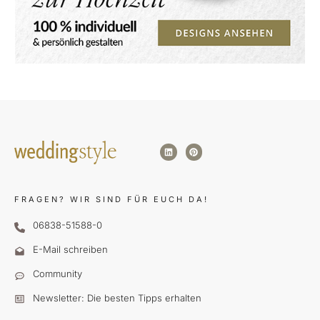
FRAGEN?
WIR SIND FÜR EUCH DA!
06838-51588-0
E-Mail schreiben
Community
Newsletter: Die besten Tipps erhalten