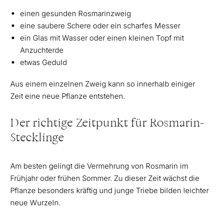
einen gesunden Rosmarinzweig
eine saubere Schere oder ein scharfes Messer
ein Glas mit Wasser oder einen kleinen Topf mit
Anzuchterde
etwas Geduld
Aus einem einzelnen Zweig kann so innerhalb einiger
Zeit eine neue Pflanze entstehen.
Der richtige Zeitpunkt für Rosmarin-
Stecklinge
Am besten gelingt die Vermehrung von Rosmarin im
Frühjahr oder frühen Sommer. Zu dieser Zeit wächst die
Pflanze besonders kräftig und junge Triebe bilden leichter
neue Wurzeln.