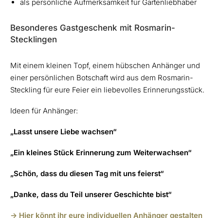
als persönliche Aufmerksamkeit für Gartenliebhaber
Besonderes Gastgeschenk mit Rosmarin-
Stecklingen
Mit einem kleinen Topf, einem hübschen Anhänger und
einer persönlichen Botschaft wird aus dem Rosmarin-
Steckling für eure Feier ein liebevolles Erinnerungsstück.
Ideen für Anhänger:
„Lasst unsere Liebe wachsen“
„Ein kleines Stück Erinnerung zum Weiterwachsen“
„Schön, dass du diesen Tag mit uns feierst“
„Danke, dass du Teil unserer Geschichte bist“
-> Hier könnt ihr eure individuellen Anhänger gestalten