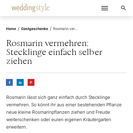
/
/
Home
Gastgeschenke
Rosmarin vermehren: Stecklinge einfach selber ziehen
Rosmarin vermehren:
Stecklinge einfach selber
ziehen
Rosmarin lässt sich ganz einfach durch Stecklinge
vermehren. So könnt ihr aus einer bestehenden Pflanze
neue kleine Rosmarinpflanzen ziehen und Freude
weiterschenken oder euren eigenen Kräutergarten
erweitern.