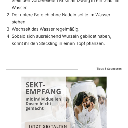
Stellt den vorbereiteten Rosmarinzweig in ein Glas mit
Wasser.
Der untere Bereich ohne Nadeln sollte im Wasser
stehen.
Wechselt das Wasser regelmäßig.
Sobald sich ausreichend Wurzeln gebildet haben,
könnt ihr den Steckling in einen Topf pflanzen.
Tipps & Sponsoren