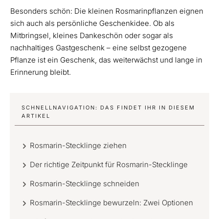
Besonders schön: Die kleinen Rosmarinpflanzen eignen
sich auch als persönliche Geschenkidee. Ob als
Mitbringsel, kleines Dankeschön oder sogar als
nachhaltiges Gastgeschenk – eine selbst gezogene
Pflanze ist ein Geschenk, das weiterwächst und lange in
Erinnerung bleibt.
SCHNELLNAVIGATION: DAS FINDET IHR IN DIESEM
ARTIKEL
Rosmarin-Stecklinge ziehen
Der richtige Zeitpunkt für Rosmarin-Stecklinge
Rosmarin-Stecklinge schneiden
Rosmarin-Stecklinge bewurzeln: Zwei Optionen