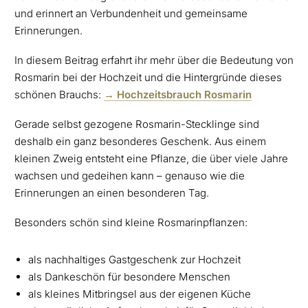
und erinnert an Verbundenheit und gemeinsame
Erinnerungen.
In diesem Beitrag erfahrt ihr mehr über die Bedeutung von
Rosmarin bei der Hochzeit und die Hintergründe dieses
schönen Brauchs:
→ Hochzeitsbrauch Rosmarin
Gerade selbst gezogene Rosmarin-Stecklinge sind
deshalb ein ganz besonderes Geschenk. Aus einem
kleinen Zweig entsteht eine Pflanze, die über viele Jahre
wachsen und gedeihen kann – genauso wie die
Erinnerungen an einen besonderen Tag.
Besonders schön sind kleine Rosmarinpflanzen:
als nachhaltiges Gastgeschenk zur Hochzeit
als Dankeschön für besondere Menschen
als kleines Mitbringsel aus der eigenen Küche