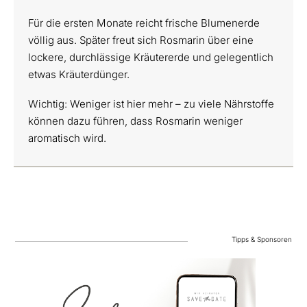
Für die ersten Monate reicht frische Blumenerde
völlig aus. Später freut sich Rosmarin über eine
lockere, durchlässige Kräutererde und gelegentlich
etwas Kräuterdünger.
Wichtig: Weniger ist hier mehr – zu viele Nährstoffe
können dazu führen, dass Rosmarin weniger
aromatisch wird.
Tipps & Sponsoren