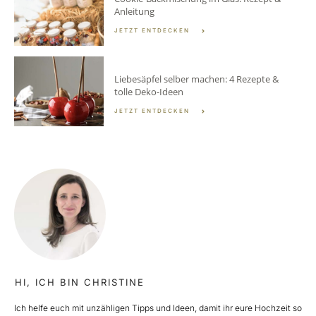
Anleitung
JETZT ENTDECKEN
Liebesäpfel selber machen: 4 Rezepte &
tolle Deko-Ideen
JETZT ENTDECKEN
HI, ICH BIN CHRISTINE
Ich helfe euch mit unzähligen Tipps und Ideen, damit ihr eure Hochzeit so