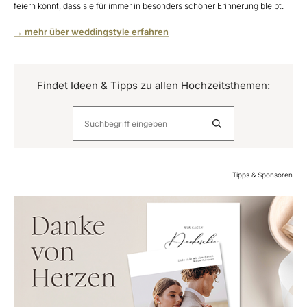
feiern könnt, dass sie für immer in besonders schöner Erinnerung bleibt.
→ mehr über weddingstyle erfahren
Findet Ideen & Tipps zu allen Hochzeitsthemen:
Tipps & Sponsoren