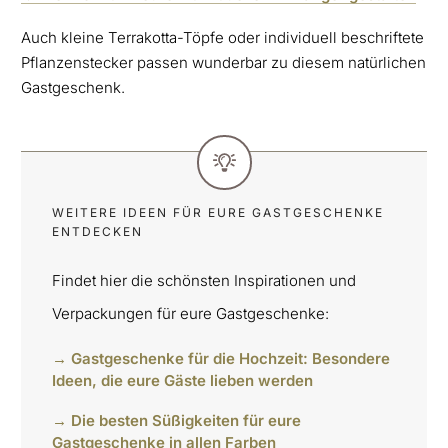
Auch kleine Terrakotta-Töpfe oder individuell beschriftete
Pflanzenstecker passen wunderbar zu diesem natürlichen
Gastgeschenk.
WEITERE IDEEN FÜR EURE GASTGESCHENKE
ENTDECKEN
Findet hier die schönsten Inspirationen und
Verpackungen für eure Gastgeschenke:
→ Gastgeschenke für die Hochzeit: Besondere
Ideen, die eure Gäste lieben werden
→ Die besten Süßigkeiten für eure
Gastgeschenke in allen Farben