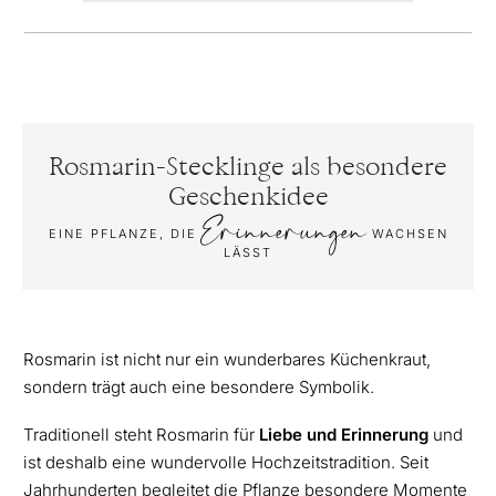
Rosmarin-Stecklinge als besondere
Geschenkidee
Erinnerungen
EINE PFLANZE, DIE
WACHSEN
LÄSST
Rosmarin ist nicht nur ein wunderbares Küchenkraut,
sondern trägt auch eine besondere Symbolik.
Traditionell steht Rosmarin für
Liebe und Erinnerung
und
ist deshalb eine wundervolle Hochzeitstradition. Seit
Jahrhunderten begleitet die Pflanze besondere Momente