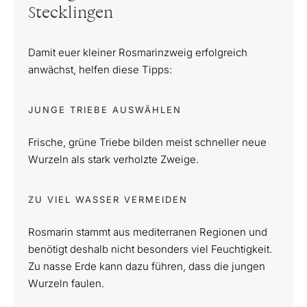
Stecklingen
Damit euer kleiner Rosmarinzweig erfolgreich
anwächst, helfen diese Tipps:
JUNGE TRIEBE AUSWÄHLEN
Frische, grüne Triebe bilden meist schneller neue
Wurzeln als stark verholzte Zweige.
ZU VIEL WASSER VERMEIDEN
Rosmarin stammt aus mediterranen Regionen und
benötigt deshalb nicht besonders viel Feuchtigkeit.
Zu nasse Erde kann dazu führen, dass die jungen
Wurzeln faulen.