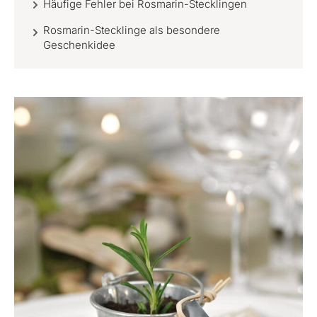
Häufige Fehler bei Rosmarin-Stecklingen
Rosmarin-Stecklinge als besondere
Geschenkidee