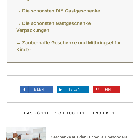
→ Die schönsten DIY Gastgeschenke
→ Die schönsten Gastgeschenke
Verpackungen
→ Zauberhafte Geschenke und Mitbringsel für
Kinder
TEILEN
TEILEN
PIN
DAS KÖNNTE DICH AUCH INTERESSIEREN:
Geschenke aus der Küche: 30+ besondere