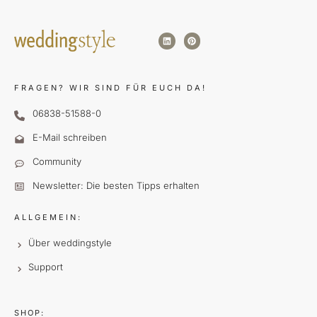
FRAGEN?
WIR SIND FÜR EUCH DA!
06838-51588-0
E-Mail schreiben
Community
Newsletter: Die besten Tipps erhalten
ALLGEMEIN:
Über weddingstyle
Support
SHOP: