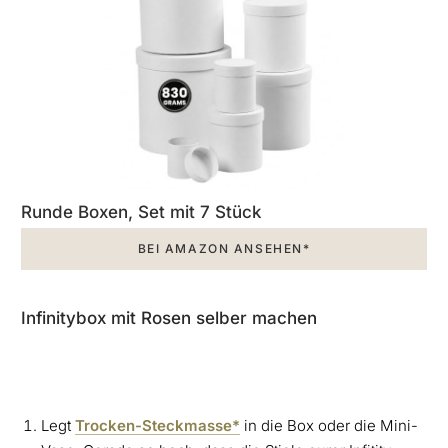
Runde Boxen, Set mit 7 Stück
BEI AMAZON ANSEHEN*
Infinitybox mit Rosen selber machen
Legt
Trocken-Steckmasse*
in die Box oder die Mini-