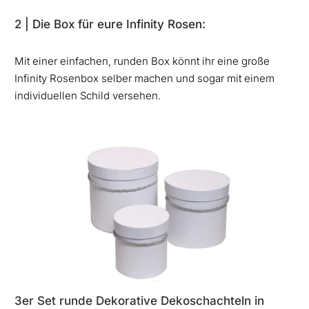
2 | Die Box für eure Infinity Rosen:
Mit einer einfachen, runden Box könnt ihr eine große
Infinity Rosenbox selber machen und sogar mit einem
individuellen Schild versehen.
3er Set runde Dekorative Dekoschachteln in