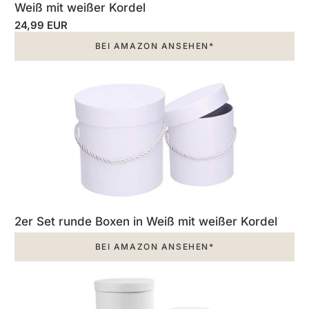
Weiß mit weißer Kordel
24,99 EUR
BEI AMAZON ANSEHEN*
2er Set runde Boxen in Weiß mit weißer Kordel
BEI AMAZON ANSEHEN*