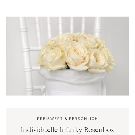
PREISWERT & PERSÖNLICH
Individuelle Infinity Rosenbox