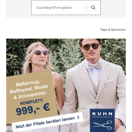
Tipps & Sponsoren