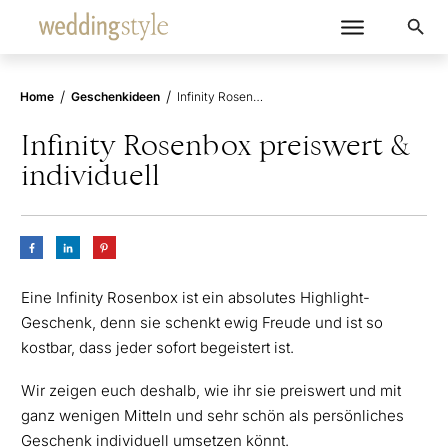
/
/
Home
Geschenkideen
Infinity Rosenbox preiswert & individuell
Infinity Rosenbox preiswert &
individuell
Eine Infinity Rosenbox ist ein absolutes Highlight-
Geschenk, denn sie schenkt ewig Freude und ist so
kostbar, dass jeder sofort begeistert ist.
Wir zeigen euch deshalb, wie ihr sie preiswert und mit
ganz wenigen Mitteln und sehr schön als persönliches
Geschenk individuell umsetzen könnt.