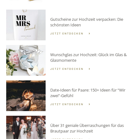
Gutscheine zur Hochzeit verpacken: Die
schönsten Ideen
JETZT ENTDECKEN
Wunschglas zur Hochzeit: Glück im Glas &
Glasmomente
JETZT ENTDECKEN
Date-Ideen für Paare: 150+ Ideen für “Wir
zwei”-Gefühl
JETZT ENTDECKEN
Über 31 geniale Überraschungen für das
Brautpaar zur Hochzeit