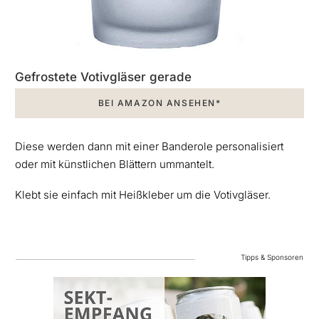
Gefrostete Votivgläser gerade
BEI AMAZON ANSEHEN*
Diese werden dann mit einer Banderole personalisiert
oder mit künstlichen Blättern ummantelt.
Klebt sie einfach mit Heißkleber um die Votivgläser.
Tipps & Sponsoren