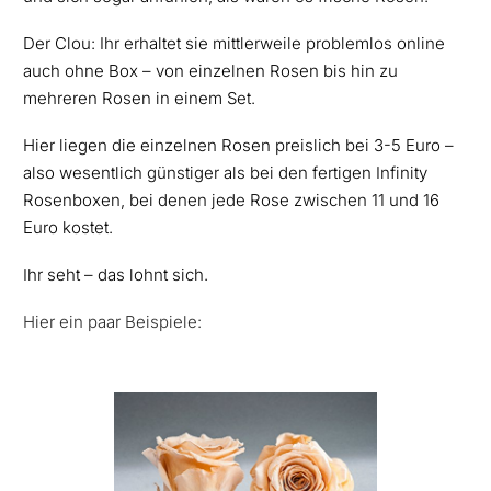
Der Clou: Ihr erhaltet sie mittlerweile problemlos online
auch ohne Box – von einzelnen Rosen bis hin zu
mehreren Rosen in einem Set.
Hier liegen die einzelnen Rosen preislich bei 3-5 Euro –
also wesentlich günstiger als bei den fertigen Infinity
Rosenboxen, bei denen jede Rose zwischen 11 und 16
Euro kostet.
Ihr seht – das lohnt sich.
Hier ein paar Beispiele: