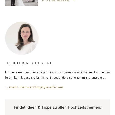
JETZT ENTDECKEN
HI, ICH BIN CHRISTINE
Ich helfe euch mit unzähligen Tipps und Ideen, damit ihr eure Hochzeit so
feiern könnt, dass sie für immer in besonders schöner Erinnerung bleibt.
→ mehr über weddingstyle erfahren
Findet Ideen & Tipps zu allen Hochzeitsthemen: