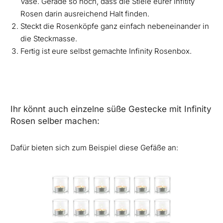
Vase. Gerade so hoch, dass die Stiele eurer Infitity
Rosen darin ausreichend Halt finden.
Steckt die Rosenköpfe ganz einfach nebeneinander in
die Steckmasse.
Fertig ist eure selbst gemachte Infinity Rosenbox.
Ihr könnt auch einzelne süße Gestecke mit Infinity
Rosen selber machen:
Dafür bieten sich zum Beispiel diese Gefäße an: