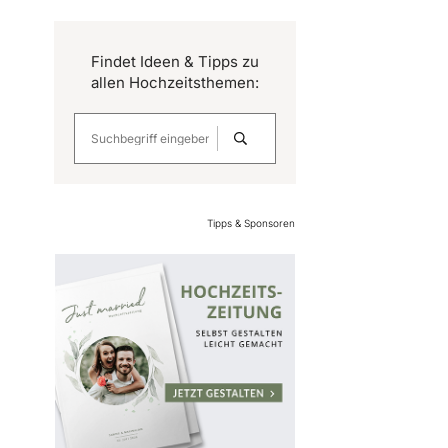
Findet Ideen & Tipps zu
allen Hochzeitsthemen:
Tipps & Sponsoren