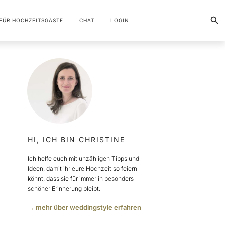
FÜR HOCHZEITSGÄSTE
CHAT
LOGIN
HI, ICH BIN CHRISTINE
Ich helfe euch mit unzähligen Tipps und
Ideen, damit ihr eure Hochzeit so feiern
könnt, dass sie für immer in besonders
schöner Erinnerung bleibt.
→ mehr über weddingstyle erfahren