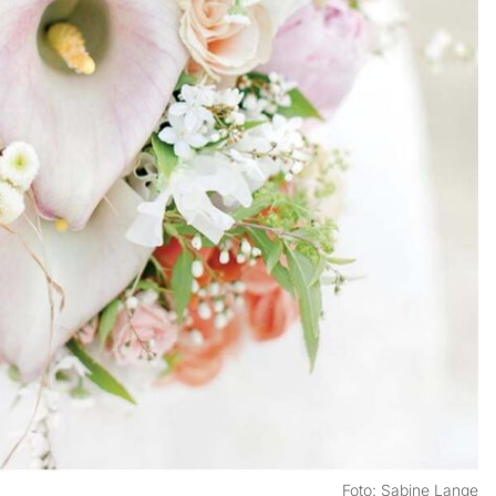
Foto: Sabine Lange