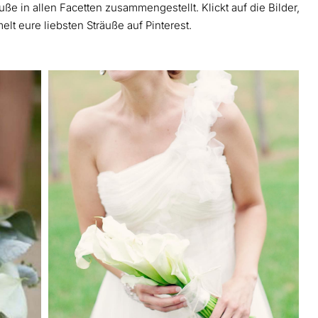
ße in allen Facetten zusammengestellt. Klickt auf die Bilder,
lt eure liebsten Sträuße auf Pinterest.