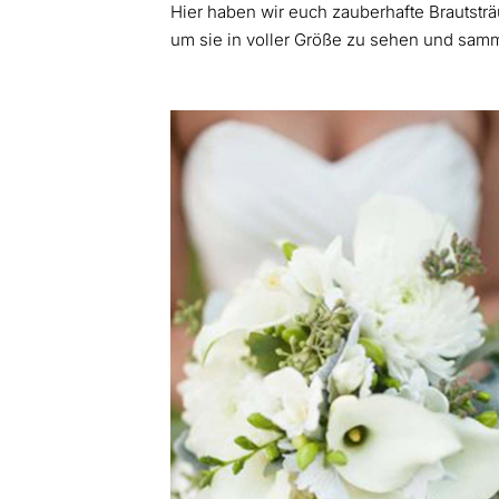
Hier haben wir euch zauberhafte Brautsträu
um sie in voller Größe zu sehen und samme