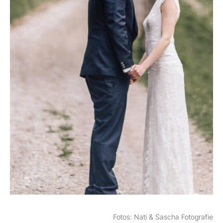
Fotos: Nati & Sascha Fotografie