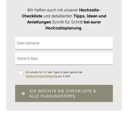
Wir helfen euch mit unserer
Hochzeits-
Checkliste
und detaillierten
Tipps, Ideen und
Anleitungen
Schritt für Schritt
bei eurer
Hochzeitsplanung
.
Ich erhalte für 0 € alle Tipps & Ideen gemäß der
Datenschutzerklärung
per E-Mail.
ICH MÖCHTE DIE CHECKLISTE &
ALLE PLANUNGSTIPPS