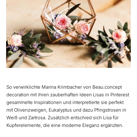
So verwirklichte Marina Krimbacher von Beau.concept
decoration mit ihren zauberhaften Ideen Lisas in Pinterest
gesammelte Inspirationen und interpretierte sie perfekt
mit Olivenzweigen, Eukalyptus und dazu Pfingstrosen in
Weiß und Zartrosa. Zusätzlich entschied sich Lisa für
Kupferelemente, die eine moderne Eleganz ergänzten.