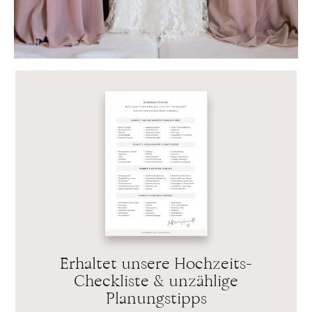
Erhaltet unsere Hochzeits-
Checkliste & unzählige
Planungstipps