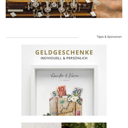
Tipps & Sponsoren