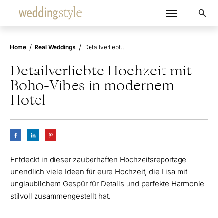
/
/
Home
Real Weddings
Detailverliebte Hochzeit mit Boho-Vibes in modernem Hotel
Detailverliebte Hochzeit mit
Boho-Vibes in modernem
Hotel
Entdeckt in dieser zauberhaften Hochzeitsreportage
unendlich viele Ideen für eure Hochzeit, die Lisa mit
unglaublichem Gespür für Details und perfekte Harmonie
stilvoll zusammengestellt hat.