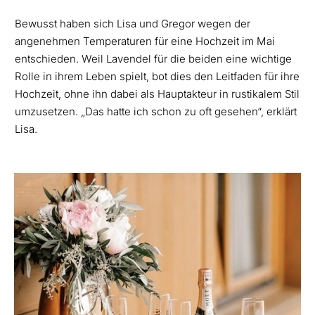
Bewusst haben sich Lisa und Gregor wegen der
angenehmen Temperaturen für eine Hochzeit im Mai
entschieden. Weil Lavendel für die beiden eine wichtige
Rolle in ihrem Leben spielt, bot dies den Leitfaden für ihre
Hochzeit, ohne ihn dabei als Hauptakteur in rustikalem Stil
umzusetzen. „Das hatte ich schon zu oft gesehen“, erklärt
Lisa.