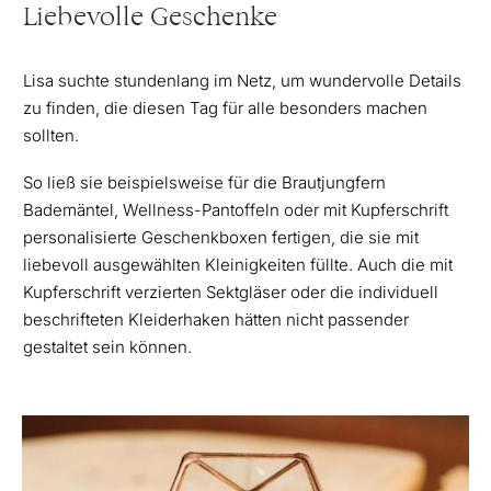
Liebevolle Geschenke
Lisa suchte stundenlang im Netz, um wundervolle Details
zu finden, die diesen Tag für alle besonders machen
sollten.
So ließ sie beispielsweise für die Brautjungfern
Bademäntel, Wellness-Pantoffeln oder mit Kupferschrift
personalisierte Geschenkboxen fertigen, die sie mit
liebevoll ausgewählten Kleinigkeiten füllte. Auch die mit
Kupferschrift verzierten Sektgläser oder die individuell
beschrifteten Kleiderhaken hätten nicht passender
gestaltet sein können.