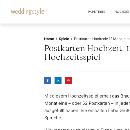
PAPETERIE
HOCHZEI
/
/
Home
Spiele
Postkarten Hochzeit: 
Hochzeitsspiel
Mit diesem Hochzeitsspiel erhält das Brau
Monat eine – oder 52 Postkarten – in jede
ausgefüllt haben. Sie enthalten liebe Gr
Sprüche.