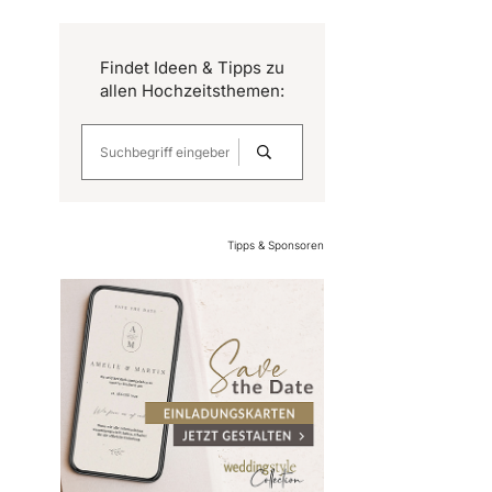
Findet Ideen & Tipps zu
allen Hochzeitsthemen:
Tipps & Sponsoren