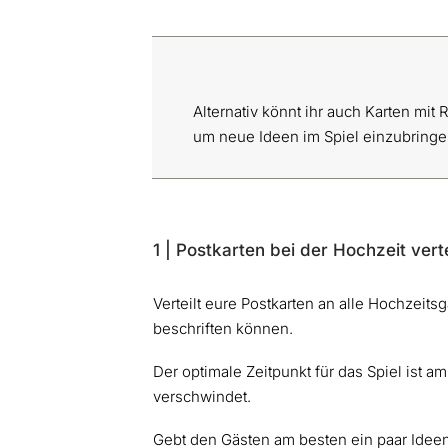
Alternativ könnt ihr auch Karten mi
um neue Ideen im Spiel einzubring
1 | Postkarten bei der Hochzeit vert
Verteilt eure Postkarten an alle Hochzeits
beschriften können.
Der optimale Zeitpunkt für das Spiel ist 
verschwindet.
Gebt den Gästen am besten ein paar Ideen 