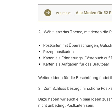
Alle Motive für 52 
WEITER:
2 | Wählt jetzt das Thema, mit denen die P
Postkarten mit Überraschungen, Gutsch
Rezeptpostkarten
Karten als Erinnerungs-Gästebuch auf 
Karten als Aufgaben für das Brautpaar
Weitere Ideen für die Beschriftung findet i
3 | Zum Schluss besorgt ihr schöne Postka
Dazu haben wir euch ein paar Ideen zusa
nicht unbedingt Postkarten sein.