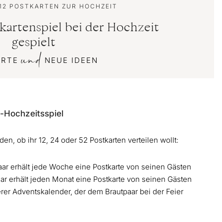
 12 POSTKARTEN ZUR HOCHZEIT
kartenspiel bei der Hochzeit
gespielt
und
RTE
NEUE IDEEN
n-Hochzeitsspiel
en, ob ihr 12, 24 oder 52 Postkarten verteilen wollt:
aar erhält jede Woche eine Postkarte von seinen Gästen
aar erhält jeden Monat eine Postkarte von seinen Gästen
rer Adventskalender, der dem Brautpaar bei der Feier