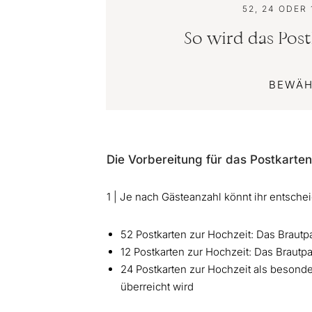
52, 24 ODER
So wird das Post
BEWÄH
Die Vorbereitung für das Postkarte
1 | Je nach Gästeanzahl könnt ihr entscheid
52 Postkarten zur Hochzeit: Das Brautp
12 Postkarten zur Hochzeit: Das Brautp
24 Postkarten zur Hochzeit als besonde
überreicht wird