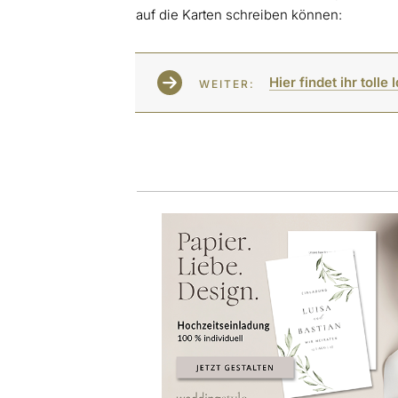
auf die Karten schreiben können:
Hier findet ihr tolle
WEITER: