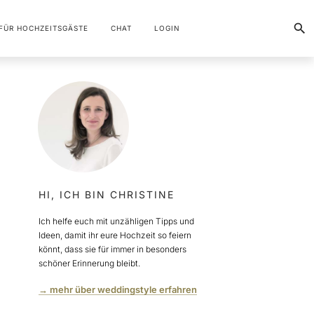
FÜR HOCHZEITSGÄSTE
CHAT
LOGIN
HI, ICH BIN CHRISTINE
Ich helfe euch mit unzähligen Tipps und
Ideen, damit ihr eure Hochzeit so feiern
könnt, dass sie für immer in besonders
schöner Erinnerung bleibt.
→ mehr über weddingstyle erfahren