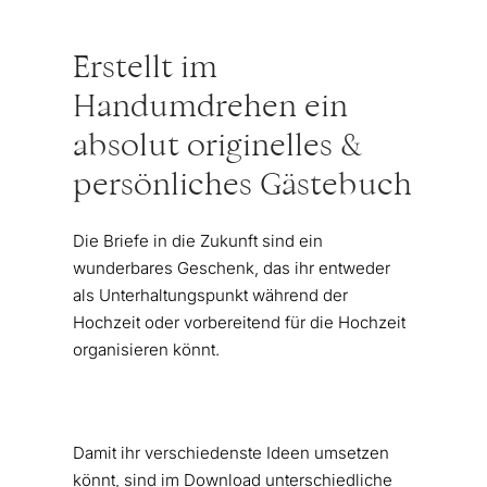
Erstellt im
Handumdrehen ein
absolut originelles &
persönliches Gästebuch
Die Briefe in die Zukunft sind ein
wunderbares Geschenk, das ihr entweder
als Unterhaltungspunkt während der
Hochzeit oder vorbereitend für die Hochzeit
organisieren könnt.
Damit ihr verschiedenste Ideen umsetzen
könnt, sind im Download unterschiedliche