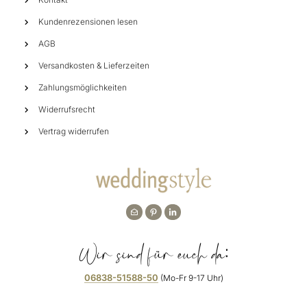
Kundenrezensionen lesen
AGB
Versandkosten & Lieferzeiten
Zahlungsmöglichkeiten
Widerrufsrecht
Vertrag widerrufen
Wir sind für euch da:
06838-51588-50
(Mo-Fr 9-17 Uhr)