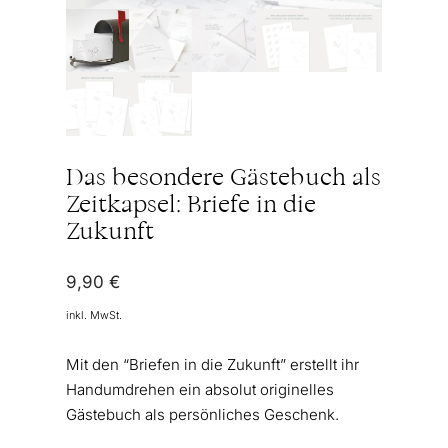
Das besondere Gästebuch als
Zeitkapsel: Briefe in die
Zukunft
9,90
€
inkl. MwSt.
Mit den “Briefen in die Zukunft” erstellt ihr
Handumdrehen ein absolut originelles
Gästebuch als persönliches Geschenk.