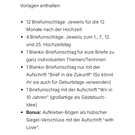
Vorlagen enthalten:
12 Briefumschläge: Jeweils für die 12
Monate nach der Hochzeit
4 Briefumschläge: Jeweils zum 1., 7., 12.
und 25. Hochzeitstag
1 Blanko-Briefumschlag für eure Briefe zu
ganz individuellen Themen/Terminen
1 Blanko-Briefumschlag nur mit der
Aufschrift "Brief in die Zukunft" (So könnt
ihr sie auch für Geburtstage verwenden)
1
Briefumschlag mit der Aufschrift "Wir in
10 Jahren" (großartige als Gästebuch-
Idee)
Bonus:
Aufkleber-Bögen als hübscher
Siegel-Verschluss mit der Aufschrift "with
Love".