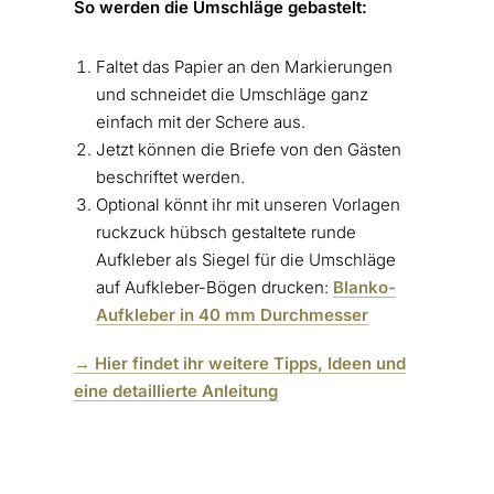
So werden die Umschläge gebastelt:
Faltet das Papier an den Markierungen
und schneidet die Umschläge ganz
einfach mit der Schere aus.
Jetzt können die Briefe von den Gästen
beschriftet werden.
Optional könnt ihr mit unseren Vorlagen
ruckzuck hübsch gestaltete runde
Aufkleber als Siegel für die Umschläge
auf Aufkleber-Bögen drucken:
Blanko-
Aufkleber in 40 mm Durchmesser
→ Hier findet ihr weitere Tipps, Ideen und
eine detaillierte Anleitung