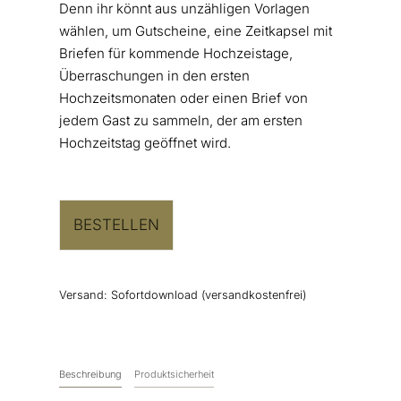
Denn ihr könnt aus unzähligen Vorlagen
wählen, um Gutscheine, eine Zeitkapsel mit
Briefen für kommende Hochzeistage,
Überraschungen in den ersten
Hochzeitsmonaten oder einen Brief von
jedem Gast zu sammeln, der am ersten
Hochzeitstag geöffnet wird.
BESTELLEN
Versand:
Sofortdownload (versandkostenfrei)
Beschreibung
Produktsicherheit