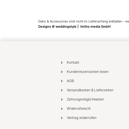
Deko & Accessoires sind nicht im Lieferumfang enthalten – w
Designs © weddingstyle | tintho:media GmbH
Kontakt
Kundenrezensionen lesen
AGB
Versandkosten & Lieferzeiten
Zahlungsmöglichkeiten
Widerrufsrecht
Vertrag widerrufen