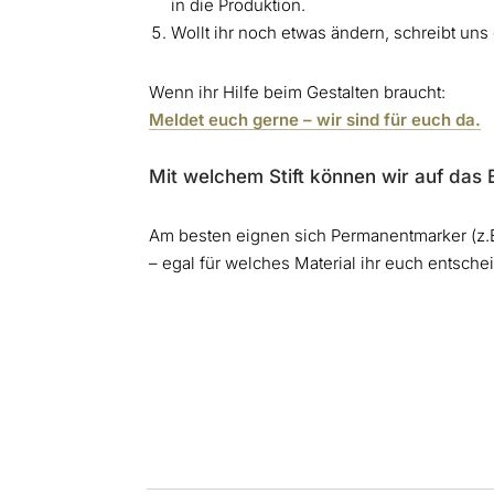
in die Produktion.
Wollt ihr noch etwas ändern, schreibt uns
Wenn ihr Hilfe beim Gestalten braucht:
Meldet euch gerne – wir sind für euch da.
Mit welchem Stift können wir auf das 
Am besten eignen sich Permanentmarker (z.B.
– egal für welches Material ihr euch entschei