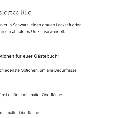
siertes Bild
rker in Schwarz, einen grauen Lackstift oder
in ein absolutes Unikat verwandelt.
tionen für euer Gästebuch:
schiedenste Optionen, um alle Bedürfnisse
²) natürlicher, matter Oberfläche
mit matter Oberfläche