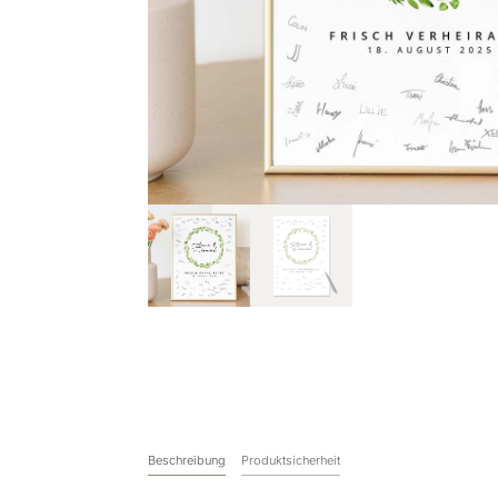
Beschreibung
Produktsicherheit