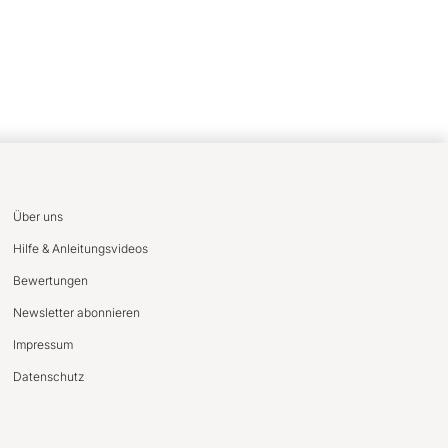
Über uns
Hilfe & Anleitungsvideos
Bewertungen
Newsletter abonnieren
Impressum
Datenschutz