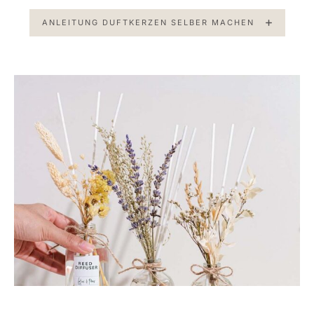
ANLEITUNG DUFTKERZEN SELBER MACHEN