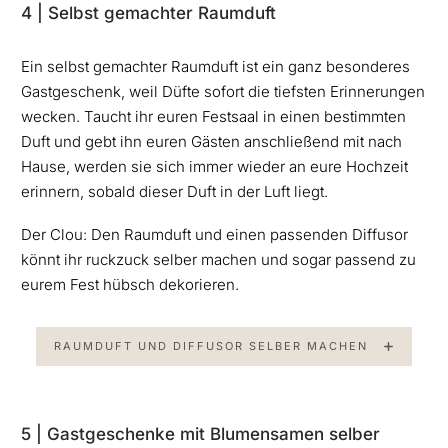
4 | Selbst gemachter Raumduft
Ein selbst gemachter Raumduft ist ein ganz besonderes
Gastgeschenk, weil Düfte sofort die tiefsten Erinnerungen
wecken. Taucht ihr euren Festsaal in einen bestimmten
Duft und gebt ihn euren Gästen anschließend mit nach
Hause, werden sie sich immer wieder an eure Hochzeit
erinnern, sobald dieser Duft in der Luft liegt.
Der Clou: Den Raumduft und einen passenden Diffusor
könnt ihr ruckzuck selber machen und sogar passend zu
eurem Fest hübsch dekorieren.
RAUMDUFT UND DIFFUSOR SELBER MACHEN
5 | Gastgeschenke mit Blumensamen selber