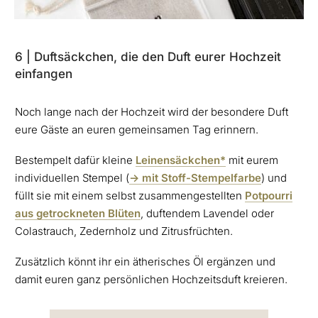
6 | Duftsäckchen, die den Duft eurer Hochzeit
einfangen
Noch lange nach der Hochzeit wird der besondere Duft
eure Gäste an euren gemeinsamen Tag erinnern.
Bestempelt dafür kleine
Leinensäckchen*
mit eurem
individuellen Stempel (
-> mit Stoff-Stempelfarbe
) und
füllt sie mit einem selbst zusammengestellten
Potpourri
aus getrockneten Blüten
, duftendem Lavendel oder
Colastrauch, Zedernholz und Zitrusfrüchten.
Zusätzlich könnt ihr ein ätherisches Öl ergänzen und
damit euren ganz persönlichen Hochzeitsduft kreieren.