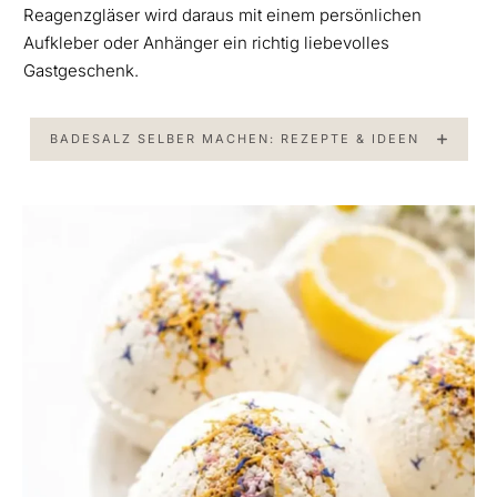
Reagenzgläser wird daraus mit einem persönlichen
Aufkleber oder Anhänger ein richtig liebevolles
Gastgeschenk.
BADESALZ SELBER MACHEN: REZEPTE & IDEEN