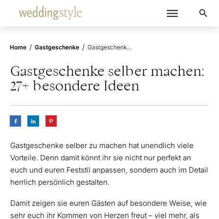
/
/
Home
Gastgeschenke
Gastgeschenke selber machen: 27+ besondere Ideen
Gastgeschenke selber machen:
27+ besondere Ideen
Gastgeschenke selber zu machen hat unendlich viele
Vorteile. Denn damit könnt ihr sie nicht nur perfekt an
euch und euren Feststil anpassen, sondern auch im Detail
herrlich persönlich gestalten.
Damit zeigen sie euren Gästen auf besondere Weise, wie
sehr euch ihr Kommen von Herzen freut – viel mehr, als