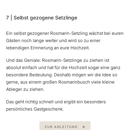
7 | Selbst gezogene Setzlinge
Ein selbst gezogener Rosmarin-Setzling wächst bei euren
Gästen noch lange weiter und wird so zu einer
lebendigen Erinnerung an eure Hochzeit.
Und das Geniale: Rosmarin-Setzlinge zu ziehen ist
absolut einfach und hat für die Hochzeit sogar eine ganz
besondere Bedeutung. Deshalb mögen wir die Idee so
gerne, aus einem großen Rosmarinbusch viele kleine
Ableger zu ziehen.
Das geht richtig schnell und ergibt ein besonders
persönliches Gastgeschenk.
ZUR ANLEITUNG