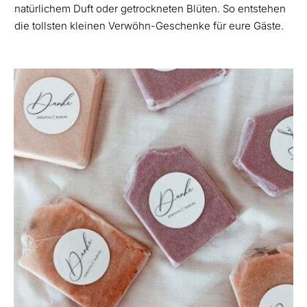
natürlichem Duft oder getrockneten Blüten. So entstehen
die tollsten kleinen Verwöhn-Geschenke für eure Gäste.