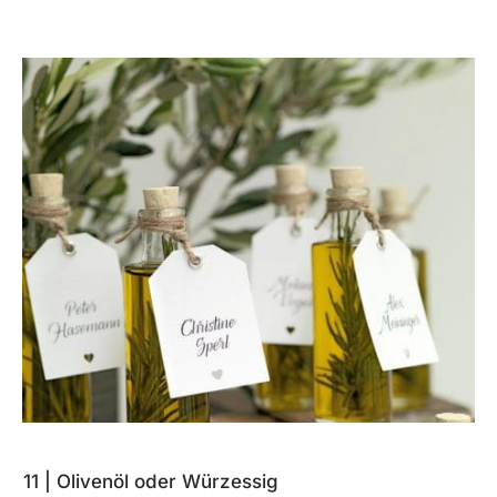
11 | Olivenöl oder Würzessig