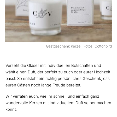
Gastgeschenk Kerze | Fotos: Cottonbird
Verseht die Gläser mit individuellen Botschaften und
wählt einen Duft, der perfekt zu euch oder eurer Hochzeit
passt. So entsteht ein richtig persönliches Geschenk, das
euren Gästen noch lange Freude bereitet.
Wir verraten euch, wie ihr schnell und einfach ganz
wundervolle Kerzen mit individuellem Duft selber machen
könnt: