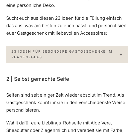
eine persönliche Deko.
Sucht euch aus diesen 23 Ideen für die Füllung einfach
das aus, was am besten zu euch passt, und personalisiert
euer Gastgeschenk mit liebevollen Accessoires:
23 IDEEN FÜR BESONDERE GASTGESCHENKE IM
REAGENZGLAS
2 | Selbst gemachte Seife
Seifen sind seit einiger Zeit wieder absolut im Trend. Als
Gastgeschenk könnt ihr sie in den verschiedenste Weise
personalisieren.
Wählt dafür eure Lieblings-Rohseife mit Aloe Vera,
Sheabutter oder Ziegenmilch und veredelt sie mit Farbe,