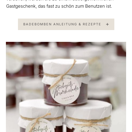
Gastgeschenk, das fast zu schön zum Benutzen ist.
BADEBOMBEN ANLEITUNG & REZEPTE