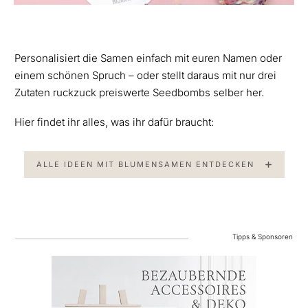
Personalisiert die Samen einfach mit euren Namen oder
einem schönen Spruch – oder stellt daraus mit nur drei
Zutaten ruckzuck preiswerte Seedbombs selber her.
Hier findet ihr alles, was ihr dafür braucht:
ALLE IDEEN MIT BLUMENSAMEN ENTDECKEN
Tipps & Sponsoren