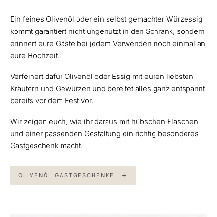
Ein feines Olivenöl oder ein selbst gemachter Würzessig
kommt garantiert nicht ungenutzt in den Schrank, sondern
erinnert eure Gäste bei jedem Verwenden noch einmal an
eure Hochzeit.
Verfeinert dafür Olivenöl oder Essig mit euren liebsten
Kräutern und Gewürzen und bereitet alles ganz entspannt
bereits vor dem Fest vor.
Wir zeigen euch, wie ihr daraus mit hübschen Flaschen
und einer passenden Gestaltung ein richtig besonderes
Gastgeschenk macht.
OLIVENÖL GASTGESCHENKE