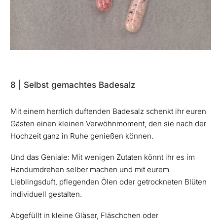
8 | Selbst gemachtes Badesalz
Mit einem herrlich duftenden Badesalz schenkt ihr euren
Gästen einen kleinen Verwöhnmoment, den sie nach der
Hochzeit ganz in Ruhe genießen können.
Und das Geniale: Mit wenigen Zutaten könnt ihr es im
Handumdrehen selber machen und mit eurem
Lieblingsduft, pflegenden Ölen oder getrockneten Blüten
individuell gestalten.
Abgefüllt in kleine Gläser, Fläschchen oder