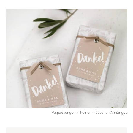
Verpackungen mit einem hübschen Anhänger.