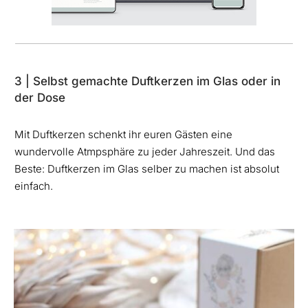
3 | Selbst gemachte Duftkerzen im Glas oder in
der Dose
Mit Duftkerzen schenkt ihr euren Gästen eine
wundervolle Atmpsphäre zu jeder Jahreszeit. Und das
Beste: Duftkerzen im Glas selber zu machen ist absolut
einfach.