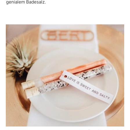
genialem Badesalz.