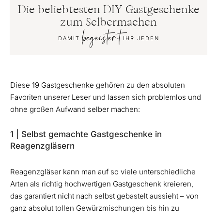
Die beliebtesten DIY Gastgeschenke
zum Selbermachen
begeistert
DAMIT
IHR JEDEN
Diese 19 Gastgeschenke gehören zu den absoluten
Favoriten unserer Leser und lassen sich problemlos und
ohne großen Aufwand selber machen:
1 | Selbst gemachte Gastgeschenke in
Reagenzgläsern
Reagenzgläser kann man auf so viele unterschiedliche
Arten als richtig hochwertigen Gastgeschenk kreieren,
das garantiert nicht nach selbst gebastelt aussieht – von
ganz absolut tollen Gewürzmischungen bis hin zu