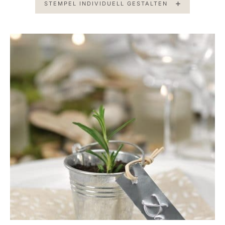
STEMPEL INDIVIDUELL GESTALTEN