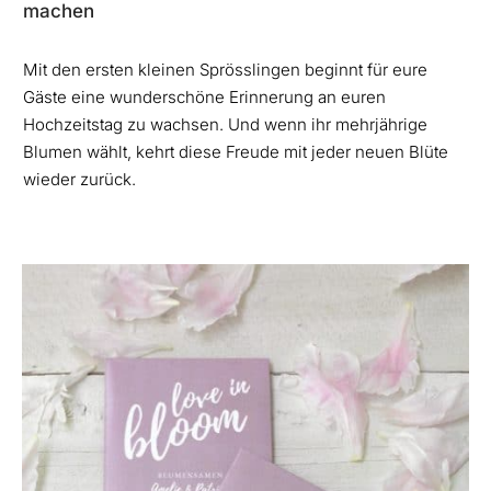
machen
Mit den ersten kleinen Sprösslingen beginnt für eure
Gäste eine wunderschöne Erinnerung an euren
Hochzeitstag zu wachsen. Und wenn ihr mehrjährige
Blumen wählt, kehrt diese Freude mit jeder neuen Blüte
wieder zurück.