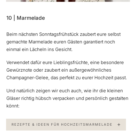
10 | Marmelade
Beim nächsten Sonntagsfrühstück zaubert eure selbst
gemachte Marmelade euren Gästen garantiert noch
einmal ein Lächeln ins Gesicht.
Verwendet dafür eure Lieblingsfrüchte, eine besondere
Gewürznote oder zaubert ein außergewöhnliches
Champagner-Gelee, das perfekt zu eurer Hochzeit passt.
Und natürlich zeigen wir euch auch, wie ihr die kleinen
Gläser richtig hübsch verpacken und persönlich gestalten
könnt:
REZEPTE & IDEEN FÜR HOCHZEITSMARMELADE