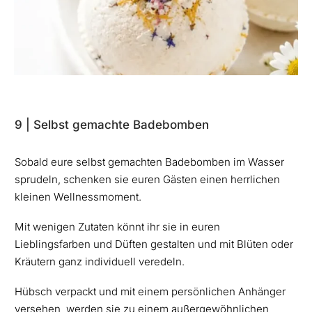
9 | Selbst gemachte Badebomben
Sobald eure selbst gemachten Badebomben im Wasser
sprudeln, schenken sie euren Gästen einen herrlichen
kleinen Wellnessmoment.
Mit wenigen Zutaten könnt ihr sie in euren
Lieblingsfarben und Düften gestalten und mit Blüten oder
Kräutern ganz individuell veredeln.
Hübsch verpackt und mit einem persönlichen Anhänger
versehen, werden sie zu einem außergewöhnlichen