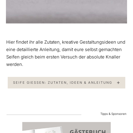
Hier findet ihr alle Zutaten, kreative Gestaltungsideen und
eine detaillierte Anleitung, damit eure selbst gemachten
Seifen gleich beim ersten Versuch der absolute Knaller
werden.
SEIFE GIESSEN: ZUTATEN, IDEEN & ANLEITUNG
Tipps & Sponsoren