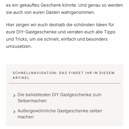
es ein gekauftes Geschenk könnte. Und genau so werden
sie auch von euren Gästen wahrgenommen.
Hier zeigen wir euch deshalb die schönsten Ideen für
eure DIY-Gastgeschenke und verraten euch alle Tipps
und Tricks, um sie schnell, einfach und besonders
umzusetzen.
SCHNELLNAVIGATION: DAS FINDET IHR IN DIESEM
ARTIKEL
Die beliebtesten DIY Gastgeschenke zum
Selbermachen
Außergewöhnliche Gastgeschenke selber
machen