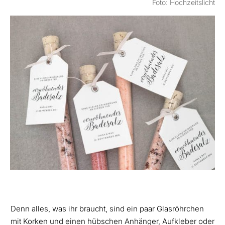
Foto: Hochzeitslicht
Denn alles, was ihr braucht, sind ein paar Glasröhrchen
mit Korken und einen hübschen Anhänger, Aufkleber oder