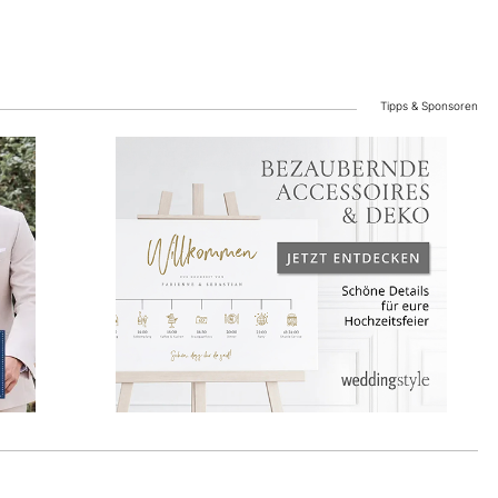
Tipps & Sponsoren