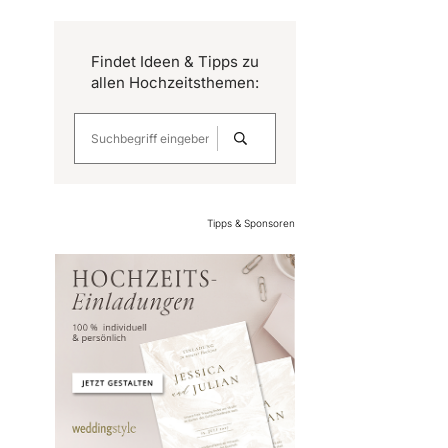
Findet Ideen & Tipps zu
allen Hochzeitsthemen:
Tipps & Sponsoren