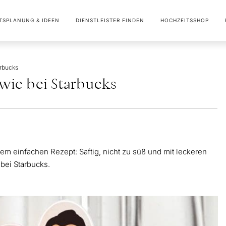
TSPLANUNG & IDEEN
DIENSTLEISTER FINDEN
HOCHZEITSSHOP
arbucks
 wie bei Starbucks
em einfachen Rezept: Saftig, nicht zu süß und mit leckeren
bei Starbucks.