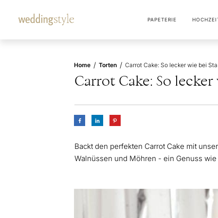
PAPETERIE
HOCHZEI
/
/
Home
Torten
Carrot Cake: So lecker wie bei St
Carrot Cake: So lecker
Backt den perfekten Carrot Cake mit unser
Walnüssen und Möhren - ein Genuss wie 