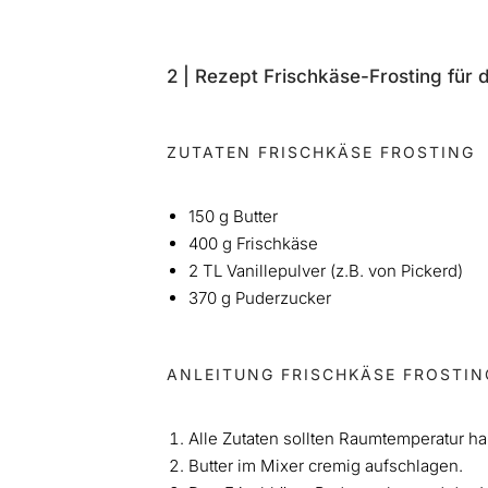
2 | Rezept Frischkäse-Frosting für 
ZUTATEN FRISCHKÄSE FROSTING
150 g Butter
400 g Frischkäse
2 TL Vanillepulver (z.B. von Pickerd)
370 g Puderzucker
ANLEITUNG FRISCHKÄSE FROSTIN
Alle Zutaten sollten Raumtemperatur h
Butter im Mixer cremig aufschlagen.