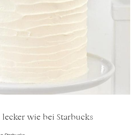
 lecker wie bei Starbucks