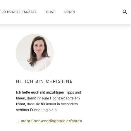
FÜR HOCHZEITSGÄSTE
CHAT
LOGIN
HI, ICH BIN CHRISTINE
Ich helfe euch mit unzähligen Tipps und
Ideen, damit ihr eure Hochzeit so feiern
könnt, dass sie für immer in besonders
schöner Erinnerung bleibt.
→ mehr über weddingstyle erfahren