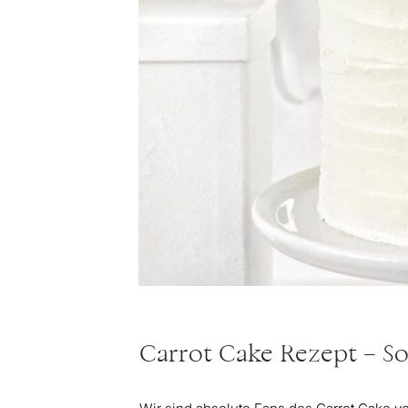
Carrot Cake Rezept – So