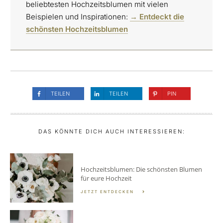
beliebtesten Hochzeitsblumen mit vielen
Beispielen und Inspirationen:
→ Entdeckt die
schönsten Hochzeitsblumen
TEILEN
TEILEN
PIN
DAS KÖNNTE DICH AUCH INTERESSIEREN:
Hochzeitsblumen: Die schönsten Blumen
für eure Hochzeit
JETZT ENTDECKEN