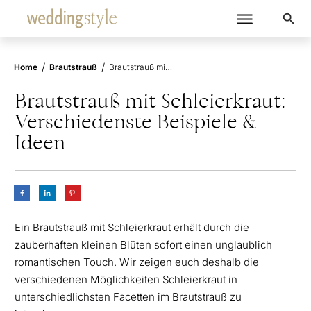
/
/
Home
Brautstrauß
Brautstrauß mit Schleierkraut: Verschiedenste Beispiele & Ideen
Brautstrauß mit Schleierkraut:
Verschiedenste Beispiele &
Ideen
Ein Brautstrauß mit Schleierkraut erhält durch die
zauberhaften kleinen Blüten sofort einen unglaublich
romantischen Touch. Wir zeigen euch deshalb die
verschiedenen Möglichkeiten Schleierkraut in
unterschiedlichsten Facetten im Brautstrauß zu