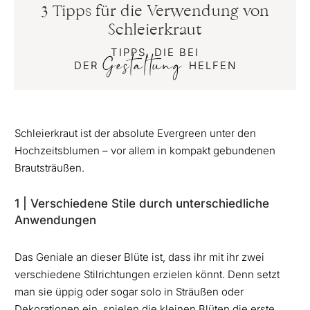
3 Tipps für die Verwendung von
Schleierkraut
TIPPS, DIE BEI
Gestaltung
DER
HELFEN
Schleierkraut ist der absolute Evergreen unter den
Hochzeitsblumen – vor allem in kompakt gebundenen
Brautsträußen.
1 | Verschiedene Stile durch unterschiedliche
Anwendungen
Das Geniale an dieser Blüte ist, dass ihr mit ihr zwei
verschiedene Stilrichtungen erzielen könnt. Denn setzt
man sie üppig oder sogar solo in Sträußen oder
Dekorationen ein, spielen die kleinen Blüten die erste