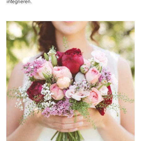
integrieren.