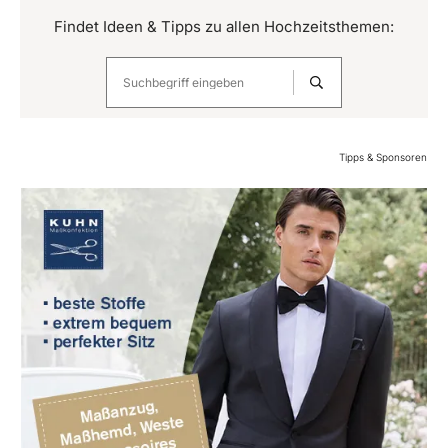
Findet Ideen & Tipps zu allen Hochzeitsthemen:
Tipps & Sponsoren