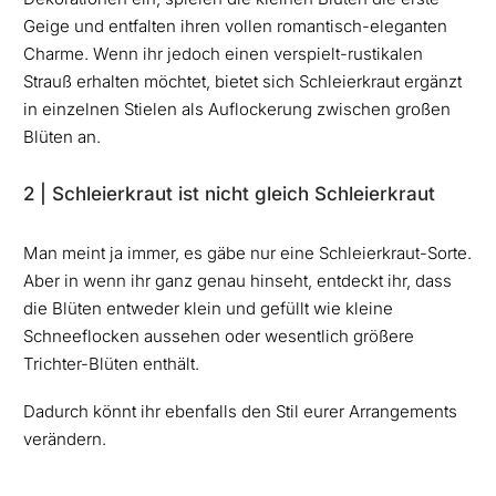
Geige und entfalten ihren vollen romantisch-eleganten
Charme. Wenn ihr jedoch einen verspielt-rustikalen
Strauß erhalten möchtet, bietet sich Schleierkraut ergänzt
in einzelnen Stielen als Auflockerung zwischen großen
Blüten an.
2 | Schleierkraut ist nicht gleich Schleierkraut
Man meint ja immer, es gäbe nur eine Schleierkraut-Sorte.
Aber in wenn ihr ganz genau hinseht, entdeckt ihr, dass
die Blüten entweder klein und gefüllt wie kleine
Schneeflocken aussehen oder wesentlich größere
Trichter-Blüten enthält.
Dadurch könnt ihr ebenfalls den Stil eurer Arrangements
verändern.