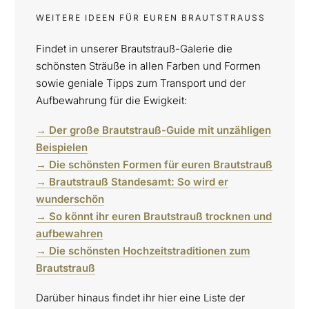
WEITERE IDEEN FÜR EUREN BRAUTSTRAUSS
Findet in unserer Brautstrauß-Galerie die
schönsten Sträuße in allen Farben und Formen
sowie geniale Tipps zum Transport und der
Aufbewahrung für die Ewigkeit:
→ Der große Brautstrauß-Guide mit unzähligen
Beispielen
→ Die schönsten Formen für euren Brautstrauß
→ Brautstrauß Standesamt: So wird er
wunderschön
→ So könnt ihr euren Brautstrauß trocknen und
aufbewahren
→ Die schönsten Hochzeitstraditionen zum
Brautstrauß
Darüber hinaus findet ihr hier eine Liste der