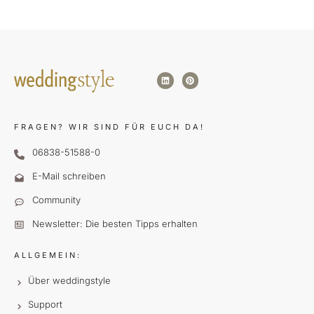
FRAGEN?
WIR SIND FÜR EUCH DA!
06838-51588-0
E-Mail schreiben
Community
Newsletter: Die besten Tipps erhalten
ALLGEMEIN:
Über weddingstyle
Support