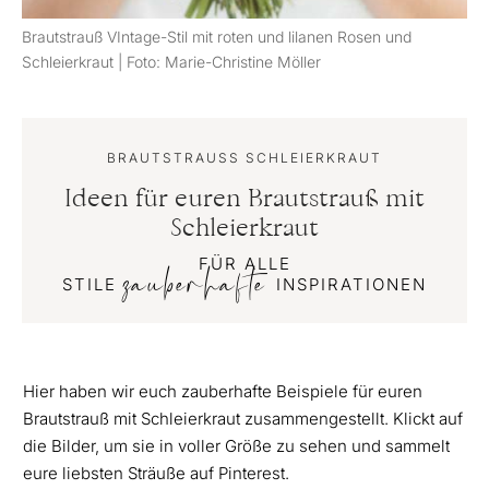
Brautstrauß VIntage-Stil mit roten und lilanen Rosen und
Schleierkraut | Foto: Marie-Christine Möller
BRAUTSTRAUSS SCHLEIERKRAUT
Ideen für euren Brautstrauß mit
Schleierkraut
FÜR ALLE
zauberhafte
STILE
INSPIRATIONEN
Hier haben wir euch zauberhafte Beispiele für euren
Brautstrauß mit Schleierkraut zusammengestellt. Klickt auf
die Bilder, um sie in voller Größe zu sehen und sammelt
eure liebsten Sträuße auf Pinterest.