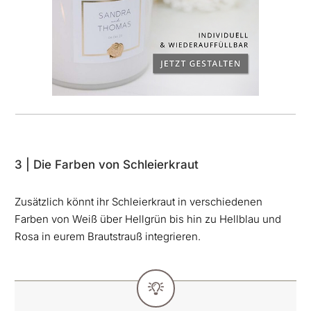
3 | Die Farben von Schleierkraut
Zusätzlich könnt ihr Schleierkraut in verschiedenen
Farben von Weiß über Hellgrün bis hin zu Hellblau und
Rosa in eurem Brautstrauß integrieren.