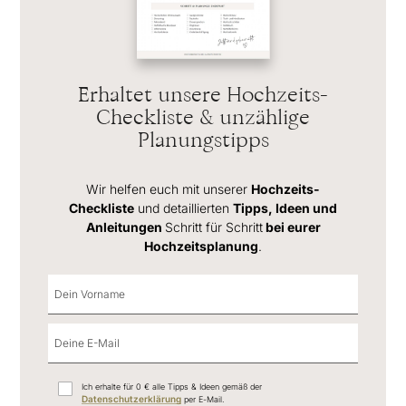
Erhaltet unsere Hochzeits-
Checkliste & unzählige
Planungstipps
Wir helfen euch mit unserer
Hochzeits-
Checkliste
und detaillierten
Tipps, Ideen und
Anleitungen
Schritt für Schritt
bei eurer
Hochzeitsplanung
.
Ich erhalte für 0 € alle Tipps & Ideen gemäß der
Datenschutzerklärung
per E-Mail.