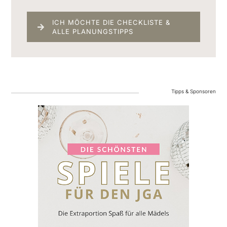
ICH MÖCHTE DIE CHECKLISTE &
ALLE PLANUNGSTIPPS
Tipps & Sponsoren