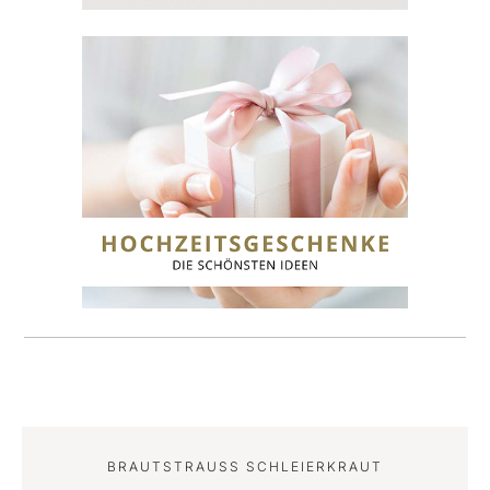
BRAUTSTRAUSS SCHLEIERKRAUT