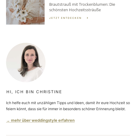
Brautstrauß mit Trockenblumen: Die
schönsten Hochzeitssträuße
JETZT ENTDECKEN
HI, ICH BIN CHRISTINE
Ich helfe euch mit unzähligen Tipps und Ideen, damit ihr eure Hochzeit so
feiern könnt, dass sie für immer in besonders schöner Erinnerung bleibt.
→ mehr über weddingstyle erfahren