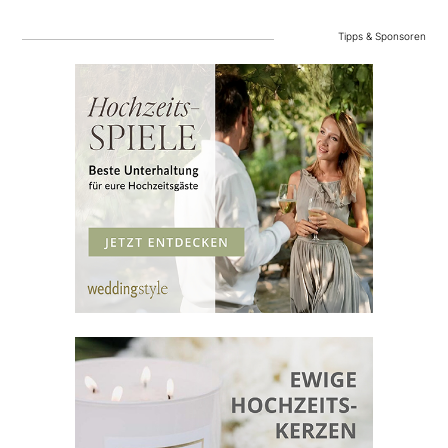
Tipps & Sponsoren