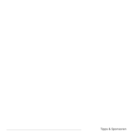
Tipps & Sponsoren