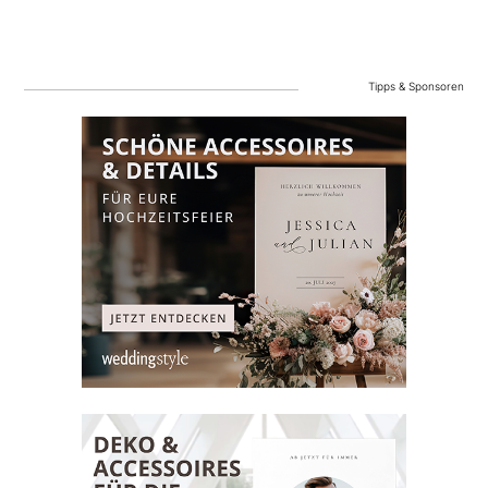
Tipps & Sponsoren