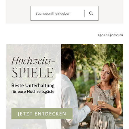
Tipps & Sponsoren