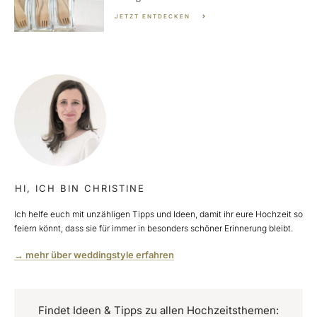
JETZT ENTDECKEN
HI, ICH BIN CHRISTINE
Ich helfe euch mit unzähligen Tipps und Ideen, damit ihr eure Hochzeit so
feiern könnt, dass sie für immer in besonders schöner Erinnerung bleibt.
→ mehr über weddingstyle erfahren
Findet Ideen & Tipps zu allen Hochzeitsthemen: