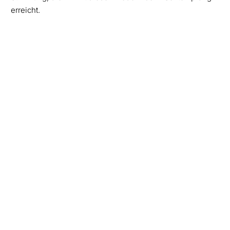
erreicht.