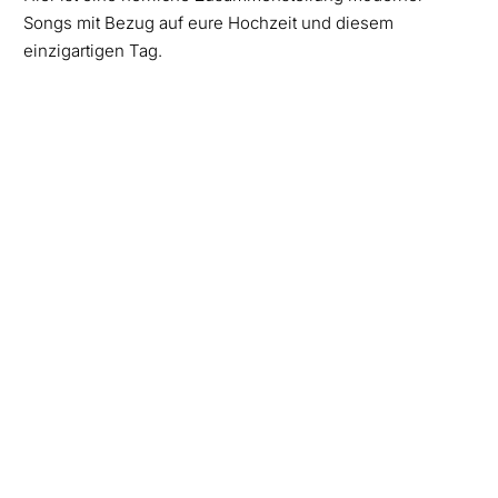
Songs mit Bezug auf eure Hochzeit und diesem
einzigartigen Tag.