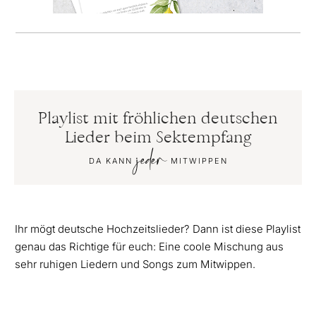
Playlist mit fröhlichen deutschen
Lieder beim Sektempfang
jeder
DA KANN
MITWIPPEN
Ihr mögt deutsche Hochzeitslieder? Dann ist diese Playlist
genau das Richtige für euch: Eine coole Mischung aus
sehr ruhigen Liedern und Songs zum Mitwippen.