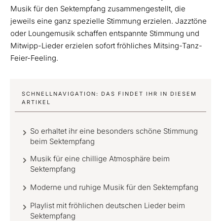
Musik für den Sektempfang zusammengestellt, die
jeweils eine ganz spezielle Stimmung erzielen. Jazztöne
oder Loungemusik schaffen entspannte Stimmung und
Mitwipp-Lieder erzielen sofort fröhliches Mitsing-Tanz-
Feier-Feeling.
SCHNELLNAVIGATION: DAS FINDET IHR IN DIESEM
ARTIKEL
So erhaltet ihr eine besonders schöne Stimmung
beim Sektempfang
Musik für eine chillige Atmosphäre beim
Sektempfang
Moderne und ruhige Musik für den Sektempfang
Playlist mit fröhlichen deutschen Lieder beim
Sektempfang