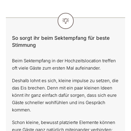
So sorgt ihr beim Sektempfang für beste
Stimmung
Beim Sektempfang in der Hochzeitslocation treffen
oft viele Gäste zum ersten Mal aufeinander.
Deshalb lohnt es sich, kleine impulse zu setzen, die
das Eis brechen. Denn mit ein paar kleinen Ideen
könnt ihr ganz einfach dafür sorgen, dass sich eure
Gäste schneller wohlfühlen und ins Gespräch
kommen.
Schon kleine, bewusst platzierte Elemente können
eure Gäste ganz natürlich miteinander verbinden: