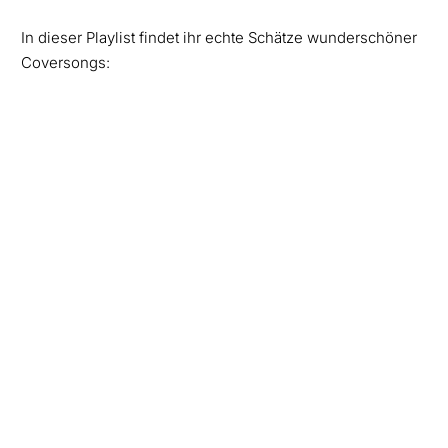
In dieser Playlist findet ihr echte Schätze wunderschöner
Coversongs: