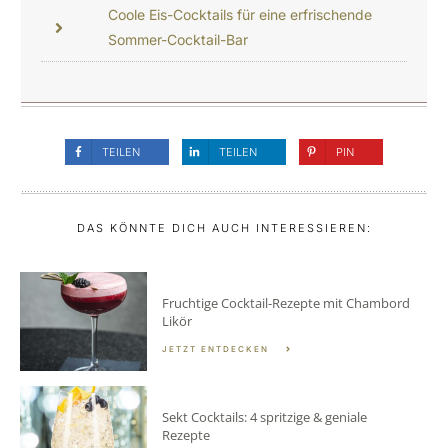
Coole Eis-Cocktails für eine erfrischende
Sommer-Cocktail-Bar
TEILEN
TEILEN
PIN
DAS KÖNNTE DICH AUCH INTERESSIEREN:
Fruchtige Cocktail-Rezepte mit Chambord
Likör
JETZT ENTDECKEN
Sekt Cocktails: 4 spritzige & geniale
Rezepte