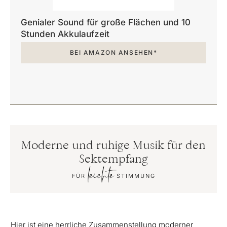
Genialer Sound für große Flächen und 10
Stunden Akkulaufzeit
BEI AMAZON ANSEHEN*
Moderne und ruhige Musik für den
Sektempfang
leichte
FÜR
STIMMUNG
Hier ist eine herrliche Zusammenstellung moderner