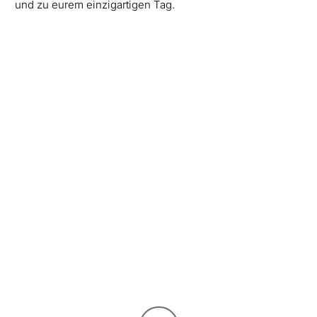
und zu eurem einzigartigen Tag.