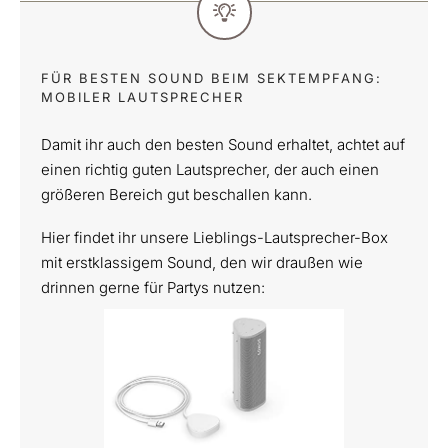
FÜR BESTEN SOUND BEIM SEKTEMPFANG:
MOBILER LAUTSPRECHER
Damit ihr auch den besten Sound erhaltet, achtet auf
einen richtig guten Lautsprecher, der auch einen
größeren Bereich gut beschallen kann.
Hier findet ihr unsere Lieblings-Lautsprecher-Box
mit erstklassigem Sound, den wir draußen wie
drinnen gerne für Partys nutzen: