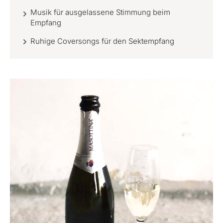
Musik für ausgelassene Stimmung beim
Empfang
Ruhige Coversongs für den Sektempfang