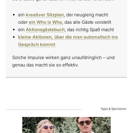
ein
kreativer Sitzplan
, der neugierig macht
oder
ein Who is Who
, das alle Gäste vorstellt
ein
Aktionsgästebuch
, das richtig Spaß macht
kleine Aktionen, über die man automatisch ins
Gespräch kommt
Solche Impulse wirken ganz unaufdringlich – und
genau das macht sie so effektiv.
Tipps & Sponsoren