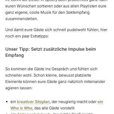
euren Wünschen sortieren oder aus allen Playlisten eure
ganz eigene, coole Musik für den Sektempfang
zusammenstellen.
Und damit eure Gäste sich schnell pudelwohl fühlen, hier
noch ein paar Extratipps:
Unser Tipp: Setzt zusätzliche Impulse beim
Empfang
So kommen die Gäste ins Gespräch und fühlen sich
schneller wohl. Schon kleine, bewusst platzierte
Elemente können eure Gäste ganz natürlich miteinander
agieren lassen:
ein
kreativer Sitzplan
, der neugierig macht oder
ein
Who is Who
, das alle Gäste vorstellt