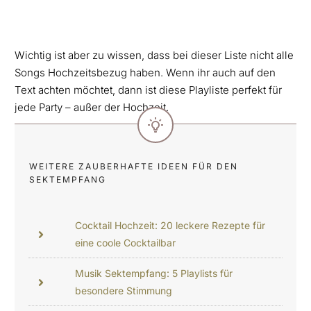
Wichtig ist aber zu wissen, dass bei dieser Liste nicht alle
Songs Hochzeitsbezug haben. Wenn ihr auch auf den
Text achten möchtet, dann ist diese Playliste perfekt für
jede Party – außer der Hochzeit.
WEITERE ZAUBERHAFTE IDEEN FÜR DEN
SEKTEMPFANG
Cocktail Hochzeit: 20 leckere Rezepte für
eine coole Cocktailbar
Musik Sektempfang: 5 Playlists für
besondere Stimmung