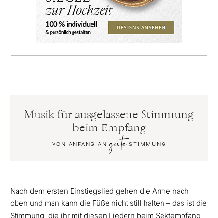
Musik für ausgelassene Stimmung
beim Empfang
gute
VON ANFANG AN
STIMMUNG
Nach dem ersten Einstiegslied gehen die Arme nach
oben und man kann die Füße nicht still halten – das ist die
Stimmung, die ihr mit diesen Liedern beim Sektempfang