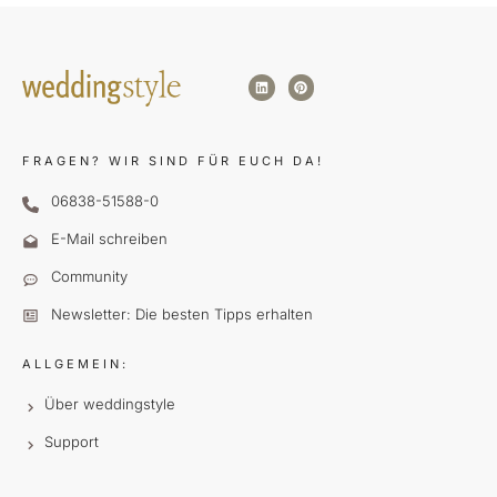
FRAGEN?
WIR SIND FÜR EUCH DA!
06838-51588-0
E-Mail schreiben
Community
Newsletter: Die besten Tipps erhalten
ALLGEMEIN:
Über weddingstyle
Support