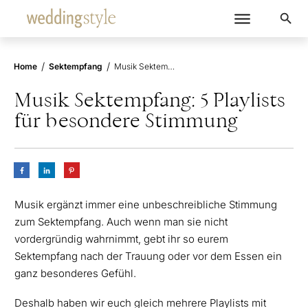
/
/
Home
Sektempfang
Musik Sektempfang: 5 Playlists für besondere Stimmung
Musik Sektempfang: 5 Playlists
für besondere Stimmung
Musik ergänzt immer eine unbeschreibliche Stimmung
zum Sektempfang. Auch wenn man sie nicht
vordergründig wahrnimmt, gebt ihr so eurem
Sektempfang nach der Trauung oder vor dem Essen ein
ganz besonderes Gefühl.
Deshalb haben wir euch gleich mehrere Playlists mit