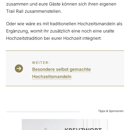
zusammen und eure Gäste können sich ihren eigenen
Trail Rail zusammenstellen.
Oder wie wäre es mit traditionellen Hochzeitsmandeln als
Ergänzung, womit ihr zusätzlich eine noch eine uralte
Hochzeitstradition bei eurer Hochzeit integriert:
WEITER:
Besondere selbst gemachte
Hochzeitsmandeln
Tipps & Sponsoren