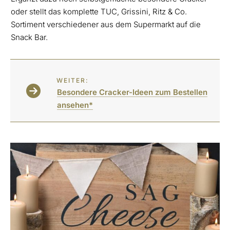
oder stellt das komplette TUC, Grissini, Ritz & Co.
Sortiment verschiedener aus dem Supermarkt auf die
Snack Bar.
WEITER:
Besondere Cracker-Ideen zum Bestellen
ansehen*