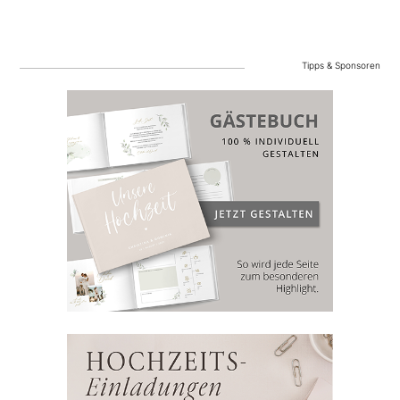
Tipps & Sponsoren