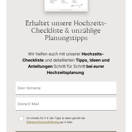
Erhaltet unsere Hochzeits-
Checkliste & unzählige
Planungstipps
Wir helfen euch mit unserer
Hochzeits-
Checkliste
und detaillierten
Tipps, Ideen und
Anleitungen
Schritt für Schritt
bei eurer
Hochzeitsplanung
.
Ich erhalte für 0 € alle Tipps & Ideen gemäß der
Datenschutzerklärung
per E-Mail.