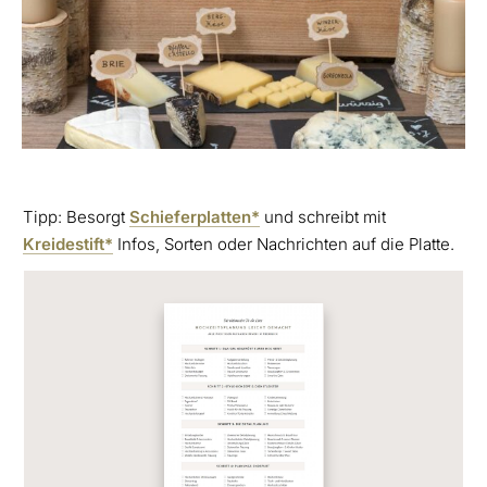
Tipp: Besorgt
Schieferplatten*
und schreibt mit
Kreidestift*
Infos, Sorten oder Nachrichten auf die Platte.