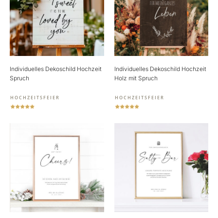
Individuelles Dekoschild Hochzeit
Individuelles Dekoschild Hochzeit
Spruch
Holz mit Spruch
HOCHZEITSFEIER
HOCHZEITSFEIER