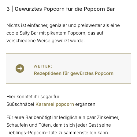
3 | Gewürztes Popcorn für die Popcorn Bar
Nichts ist einfacher, genialer und preiswerter als eine
coole Salty Bar mit pikantem Popcorn, das auf
verschiedene Weise gewürzt wurde.
WEITER:
Rezeptideen für gewürztes Popcorn
Hier könntet ihr sogar für
Süßschnäbel
Karamellpopcorn
ergänzen.
Für eure Bar benötigt ihr lediglich ein paar Zinkeimer,
Schaufeln und Tüten, damit sich jeder Gast seine
Lieblings-Popcorn-Tüte zusammenstellen kann.