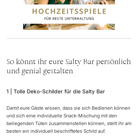
So könnt ihr eure Salty Bar persönlich
und genial gestalten
1 | Tolle Deko-Schilder für die Salty Bar
Damit eure Gäste wissen, dass sie sich Bedienen können
und sich eine individuelle Snack-Mischung mit den
beliegenden Tüten zusammenstellen können, stellt ihr am
besten ein individuell beschriftetes Schild auf.