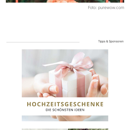
Foto: purewow.com
Tipps & Sponsoren