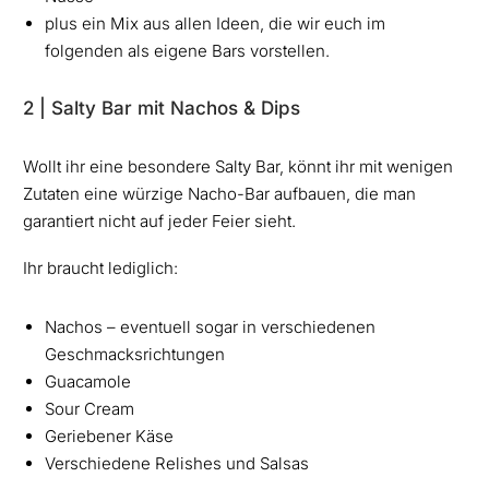
plus ein Mix aus allen Ideen, die wir euch im
folgenden als eigene Bars vorstellen.
2 | Salty Bar mit Nachos & Dips
Wollt ihr eine besondere Salty Bar, könnt ihr mit wenigen
Zutaten eine würzige Nacho-Bar aufbauen, die man
garantiert nicht auf jeder Feier sieht.
Ihr braucht lediglich:
Nachos – eventuell sogar in verschiedenen
Geschmacksrichtungen
Guacamole
Sour Cream
Geriebener Käse
Verschiedene Relishes und Salsas