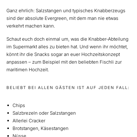
Ganz ehrlich: Salzstangen und typisches Knabberzeugs
sind der absolute Evergreen, mit dem man nie etwas
verkehrt machen kann.
Schaut euch doch einmal um, was die Knabber-Abteilung
im Supermarkt alles zu bieten hat. Und wenn ihr möchtet,
könnt ihr die Snacks sogar an euer Hochzeitskonzept
anpassen – zum Beispiel mit den beliebten Fischli zur
maritimen Hochzeit.
BELIEBT BEI ALLEN GÄSTEN IST AUF JEDEN FALL:
Chips
Salzbrezeln oder Salzstangen
Allerlei Cracker
Brotstangen, Käsestangen
Nüsse