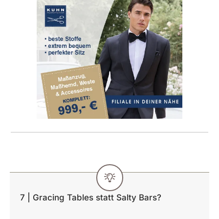
7 | Gracing Tables statt Salty Bars?