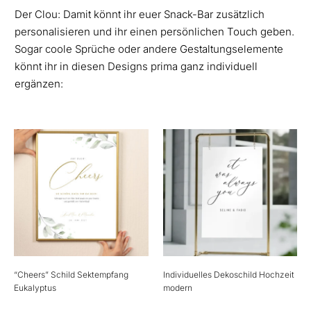
Der Clou: Damit könnt ihr euer Snack-Bar zusätzlich
personalisieren und ihr einen persönlichen Touch geben.
Sogar coole Sprüche oder andere Gestaltungselemente
könnt ihr in diesen Designs prima ganz individuell
ergänzen:
“Cheers” Schild Sektempfang
Individuelles Dekoschild Hochzeit
Eukalyptus
modern