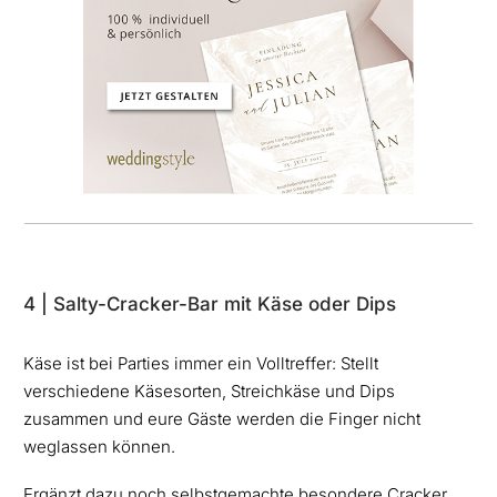
4 | Salty-Cracker-Bar mit Käse oder Dips
Käse ist bei Parties immer ein Volltreffer: Stellt
verschiedene Käsesorten, Streichkäse und Dips
zusammen und eure Gäste werden die Finger nicht
weglassen können.
Ergänzt dazu noch selbstgemachte besondere Cracker