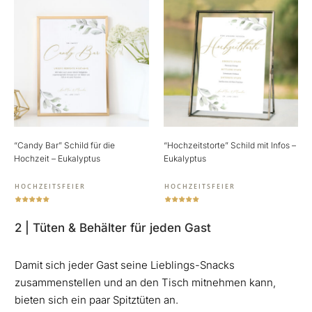
“Candy Bar” Schild für die
“Hochzeitstorte” Schild mit Infos –
Hochzeit – Eukalyptus
Eukalyptus
HOCHZEITSFEIER
HOCHZEITSFEIER
2 | Tüten & Behälter für jeden Gast
Damit sich jeder Gast seine Lieblings-Snacks
zusammenstellen und an den Tisch mitnehmen kann,
bieten sich ein paar Spitztüten an.