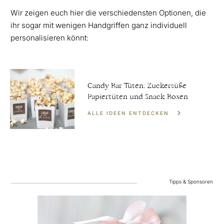
Wir zeigen euch hier die verschiedensten Optionen, die
ihr sogar mit wenigen Handgriffen ganz individuell
personalisieren könnt:
Candy Bar Tüten: Zuckersüße
Papiertüten und Snack Boxen
ALLE IDEEN ENTDECKEN
Tipps & Sponsoren