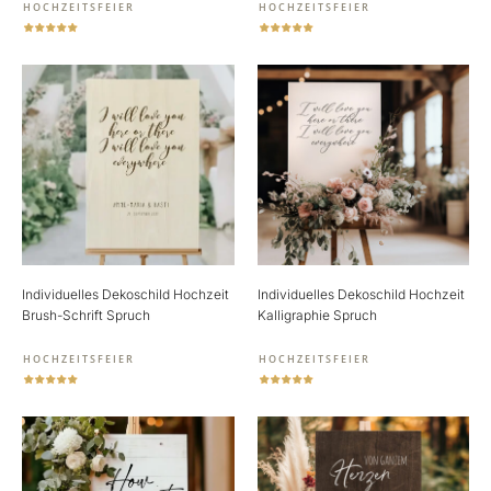
HOCHZEITSFEIER
HOCHZEITSFEIER
Individuelles Dekoschild Hochzeit
Individuelles Dekoschild Hochzeit
Brush-Schrift Spruch
Kalligraphie Spruch
HOCHZEITSFEIER
HOCHZEITSFEIER