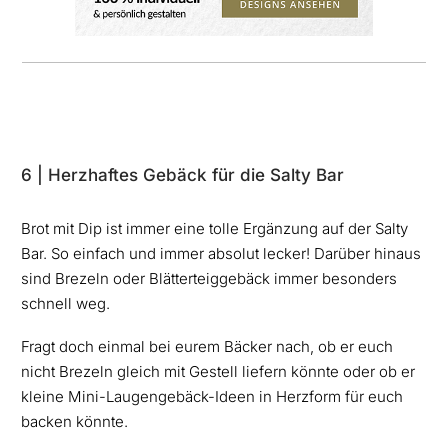
6 | Herzhaftes Gebäck für die Salty Bar
Brot mit Dip ist immer eine tolle Ergänzung auf der Salty
Bar. So einfach und immer absolut lecker! Darüber hinaus
sind Brezeln oder Blätterteiggebäck immer besonders
schnell weg.
Fragt doch einmal bei eurem Bäcker nach, ob er euch
nicht Brezeln gleich mit Gestell liefern könnte oder ob er
kleine Mini-Laugengebäck-Ideen in Herzform für euch
backen könnte.