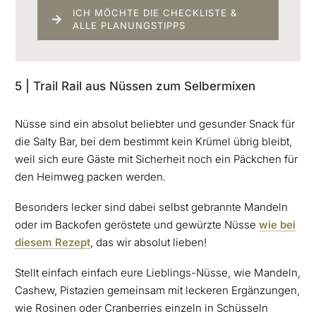
ICH MÖCHTE DIE CHECKLISTE &
ALLE PLANUNGSTIPPS
5 | Trail Rail aus Nüssen zum Selbermixen
Nüsse sind ein absolut beliebter und gesunder Snack für
die Salty Bar, bei dem bestimmt kein Krümel übrig bleibt,
weil sich eure Gäste mit Sicherheit noch ein Päckchen für
den Heimweg packen werden.
Besonders lecker sind dabei selbst gebrannte Mandeln
oder im Backofen geröstete und gewürzte Nüsse
wie bei
diesem Rezept
, das wir absolut lieben!
Stellt einfach einfach eure Lieblings-Nüsse, wie Mandeln,
Cashew, Pistazien gemeinsam mit leckeren Ergänzungen,
wie Rosinen oder Cranberries einzeln in Schüsseln