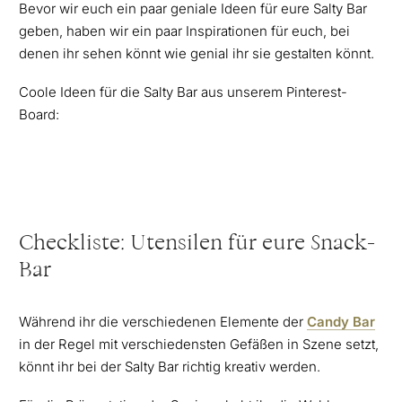
Bevor wir euch ein paar geniale Ideen für eure Salty Bar
geben, haben wir ein paar Inspirationen für euch, bei
denen ihr sehen könnt wie genial ihr sie gestalten könnt.
Coole Ideen für die Salty Bar aus unserem Pinterest-
Board:
Checkliste: Utensilen für eure Snack-
Bar
Während ihr die verschiedenen Elemente der
Candy Bar
in der Regel mit verschiedensten Gefäßen in Szene setzt,
könnt ihr bei der Salty Bar richtig kreativ werden.