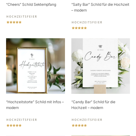
“Cheers” Schild Sektempfang
“Salty Bar” Schild für die Hochzeit
– modern
HOCHZEITSFEIER
HOCHZEITSFEIER
“Hochzeitstorte” Schild mit Infos –
“Candy Bar” Schild für die
modern
Hochzeit – modern
HOCHZEITSFEIER
HOCHZEITSFEIER