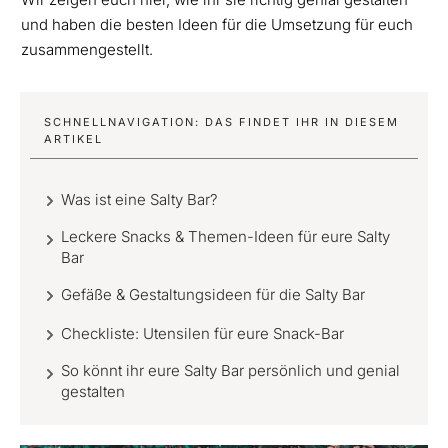
und haben die besten Ideen für die Umsetzung für euch
zusammengestellt.
SCHNELLNAVIGATION: DAS FINDET IHR IN DIESEM
ARTIKEL
Was ist eine Salty Bar?
Leckere Snacks & Themen-Ideen für eure Salty
Bar
Gefäße & Gestaltungsideen für die Salty Bar
Checkliste: Utensilen für eure Snack-Bar
So könnt ihr eure Salty Bar persönlich und genial
gestalten