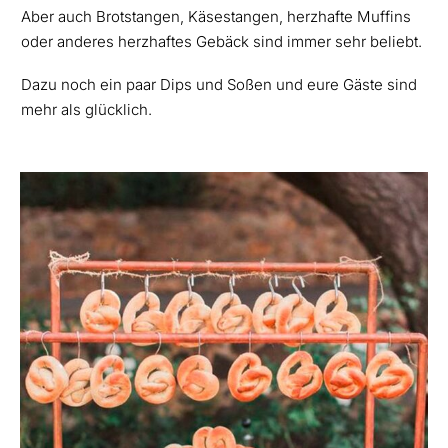
Aber auch Brotstangen, Käsestangen, herzhafte Muffins
oder anderes herzhaftes Gebäck sind immer sehr beliebt.
Dazu noch ein paar Dips und Soßen und eure Gäste sind
mehr als glücklich.