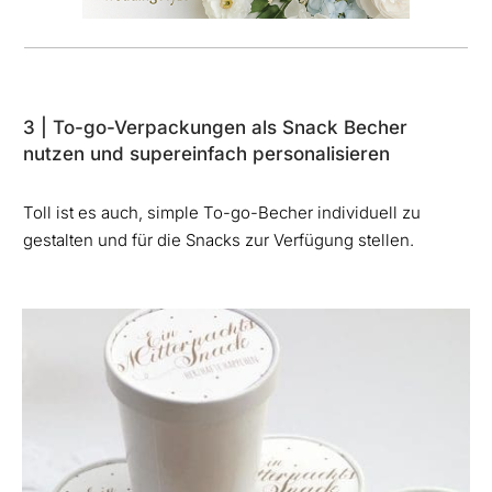
3 | To-go-Verpackungen als Snack Becher
nutzen und supereinfach personalisieren
Toll ist es auch, simple To-go-Becher individuell zu
gestalten und für die Snacks zur Verfügung stellen.