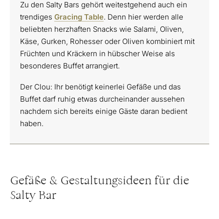
Zu den Salty Bars gehört weitestgehend auch ein
trendiges
Gracing Table
. Denn hier werden alle
beliebten herzhaften Snacks wie Salami, Oliven,
Käse, Gurken, Rohesser oder Oliven kombiniert mit
Früchten und Kräckern in hübscher Weise als
besonderes Buffet arrangiert.
Der Clou: Ihr benötigt keinerlei Gefäße und das
Buffet darf ruhig etwas durcheinander aussehen
nachdem sich bereits einige Gäste daran bedient
haben.
Gefäße & Gestaltungsideen für die
Salty Bar