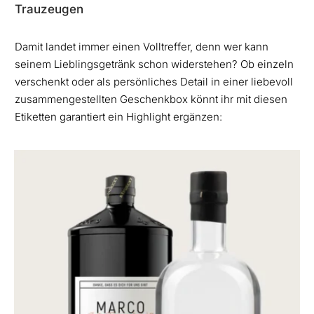
Trauzeugen
Damit landet immer einen Volltreffer, denn wer kann
seinem Lieblingsgetränk schon widerstehen? Ob einzeln
verschenkt oder als persönliches Detail in einer liebevoll
zusammengestellten Geschenkbox könnt ihr mit diesen
Etiketten garantiert ein Highlight ergänzen: