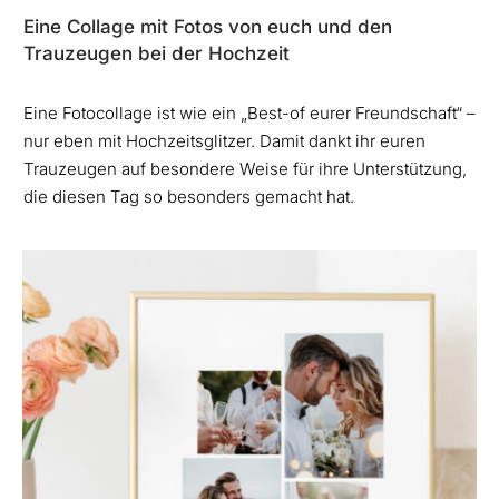
Eine Collage mit Fotos von euch und den
Trauzeugen bei der Hochzeit
Eine Fotocollage ist wie ein „Best-of eurer Freundschaft“ –
nur eben mit Hochzeitsglitzer. Damit dankt ihr euren
Trauzeugen auf besondere Weise für ihre Unterstützung,
die diesen Tag so besonders gemacht hat.