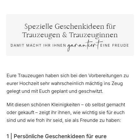
Spezielle Geschenkideen für
Trauzeugen & Trauzeuginnen
garantiert
DAMIT MACHT IHR IHNEN
EINE FREUDE
Eure Trauzeugen haben sich bei den Vorbereitungen zu
eurer Hochzeit sehr wahrscheinlich mächtig ins Zeug
gelegt und mit Euch geplant und geschwitzt.
Mit diesen schönen Kleinigkeiten – ob selbst gemacht
oder gekauft – zeigt ihr ihnen, wie wichtig sie für euch
sind und wie froh ihr seid, sie als Freunde zu haben:
1 | Persönliche Geschenkideen für eure