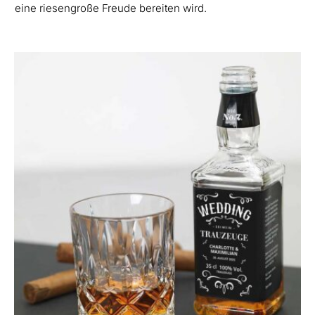
eine riesengroße Freude bereiten wird.