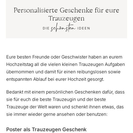
Personalisierte Geschenke für eure
Trauzeugen
schönsten
DIE
IDEEN
Eure besten Freunde oder Geschwister haben an eurem
Hochzeitstag all die vielen kleinen Trauzeugen Aufgaben
übernommen und damit für einen reibungslosen sowie
entspannten Ablauf bei eurer Hochzeit gesorgt.
Bedankt mit einem persönlichen Geschenken dafür, dass
sie für euch die beste Trauzeugin und der beste
Trauzeuge der Welt waren und schenkt ihnen etwas, das
sie immer wieder gerne ansehen oder benutzen:
Poster als Trauzeugen Geschenk