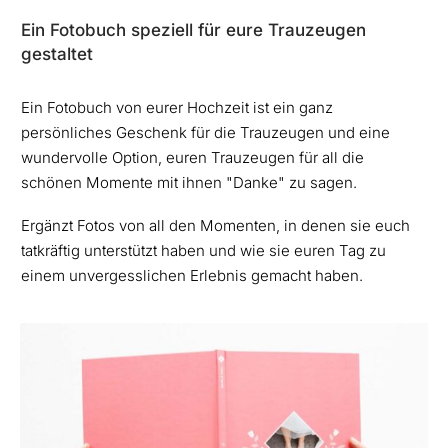
Ein Fotobuch speziell für eure Trauzeugen
gestaltet
Ein Fotobuch von eurer Hochzeit ist ein ganz
persönliches Geschenk für die Trauzeugen und eine
wundervolle Option, euren Trauzeugen für all die
schönen Momente mit ihnen "Danke" zu sagen.
Ergänzt Fotos von all den Momenten, in denen sie euch
tatkräftig unterstützt haben und wie sie euren Tag zu
einem unvergesslichen Erlebnis gemacht haben.