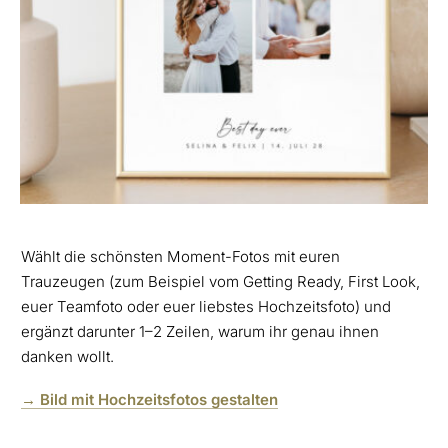
Wählt die schönsten Moment-Fotos mit euren
Trauzeugen (zum Beispiel vom Getting Ready, First Look,
euer Teamfoto oder euer liebstes Hochzeitsfoto) und
ergänzt darunter 1–2 Zeilen, warum ihr genau ihnen
danken wollt.
→ Bild mit Hochzeitsfotos gestalten