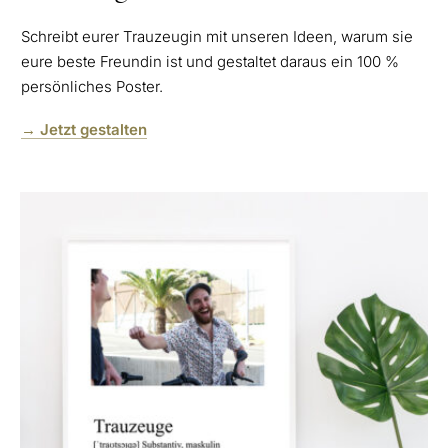
Schreibt eurer Trauzeugin mit unseren Ideen, warum sie
eure beste Freundin ist und gestaltet daraus ein 100 %
persönliches Poster.
→ Jetzt gestalten