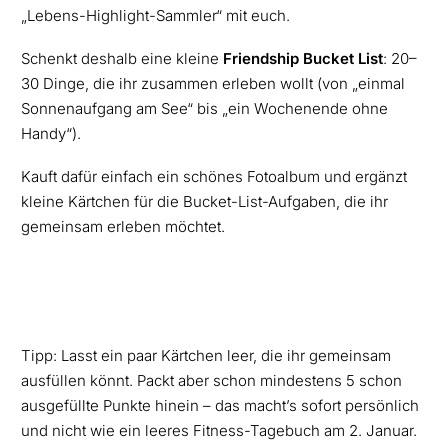
„Lebens-Highlight-Sammler“ mit euch.
Schenkt deshalb eine kleine
Friendship Bucket List
: 20–
30 Dinge, die ihr zusammen erleben wollt (von „einmal
Sonnenaufgang am See“ bis „ein Wochenende ohne
Handy“).
Kauft dafür einfach ein schönes Fotoalbum und ergänzt
kleine Kärtchen für die Bucket-List-Aufgaben, die ihr
gemeinsam erleben möchtet.
Tipp: Lasst ein paar Kärtchen leer, die ihr gemeinsam
ausfüllen könnt. Packt aber schon mindestens 5 schon
ausgefüllte Punkte hinein – das macht’s sofort persönlich
und nicht wie ein leeres Fitness-Tagebuch am 2. Januar.