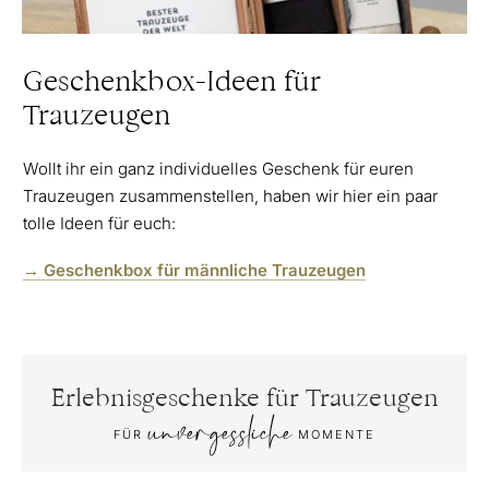
Geschenkbox-Ideen für
Trauzeugen
Wollt ihr ein ganz individuelles Geschenk für euren
Trauzeugen zusammenstellen, haben wir hier ein paar
tolle Ideen für euch:
→ Geschenkbox für männliche Trauzeugen
Erlebnisgeschenke für Trauzeugen
unvergessliche
FÜR
MOMENTE