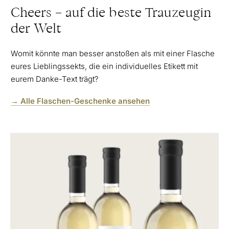
Cheers – auf die beste Trauzeugin
der Welt
Womit könnte man besser anstoßen als mit einer Flasche
eures Lieblingssekts, die ein individuelles Etikett mit
eurem Danke-Text trägt?
→ Alle Flaschen-Geschenke ansehen