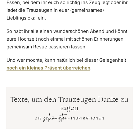
Essen, bei dem ihr euch so richtig ins Zeug legt oder ihr
ladet die Trauzeugen in euer (gemeinsames)
Lieblingslokal ein.
So habt ihr alle einen wunderschönen Abend und könnt
eure Hochzeit noch einmal mit schönen Erinnerungen
gemeinsam Revue passieren lassen.
Und wer möchte, kann natürlich bei dieser Gelegenheit
noch ein kleines Präsent überreichen
.
Texte, um den Trauzeugen Danke zu
sagen
schönsten
DIE
INSPIRATIONEN