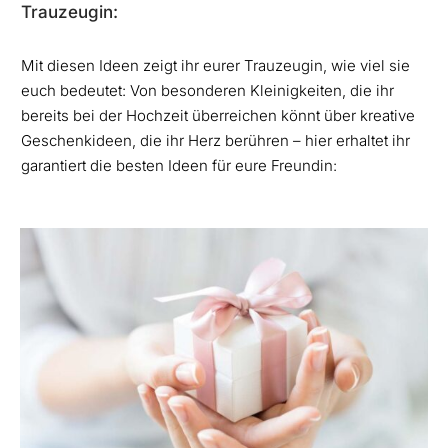
Trauzeugin:
Mit diesen Ideen zeigt ihr eurer Trauzeugin, wie viel sie
euch bedeutet: Von besonderen Kleinigkeiten, die ihr
bereits bei der Hochzeit überreichen könnt über kreative
Geschenkideen, die ihr Herz berühren – hier erhaltet ihr
garantiert die besten Ideen für eure Freundin: