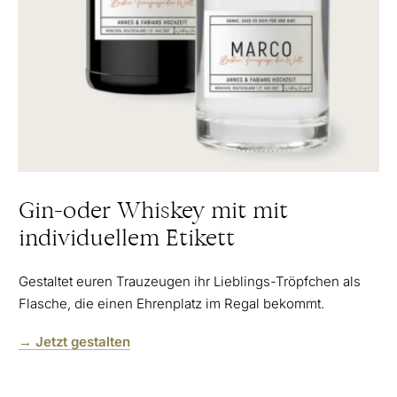
Gin-oder Whiskey mit mit
individuellem Etikett
Gestaltet euren Trauzeugen ihr Lieblings-Tröpfchen als
Flasche, die einen Ehrenplatz im Regal bekommt.
→ Jetzt gestalten