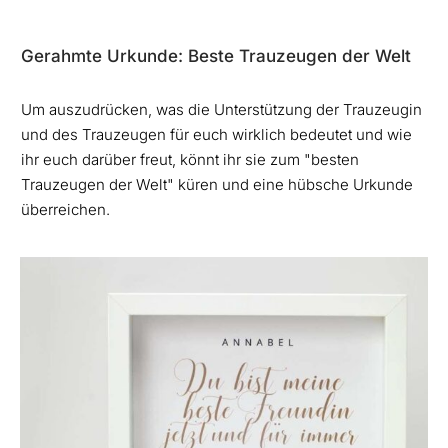
Gerahmte Urkunde: Beste Trauzeugen der Welt
Um auszudrücken, was die Unterstützung der Trauzeugin
und des Trauzeugen für euch wirklich bedeutet und wie
ihr euch darüber freut, könnt ihr sie zum "besten
Trauzeugen der Welt" küren und eine hübsche Urkunde
überreichen.