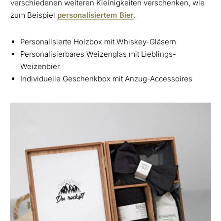
verschiedenen weiteren Kleinigkeiten verschenken, wie
zum Beispiel
personalisiertem Bier
.
Personalisierte Holzbox mit Whiskey-Gläsern
Personalisierbares Weizenglas mit Lieblings-
Weizenbier
Individuelle Geschenkbox mit Anzug-Accessoires