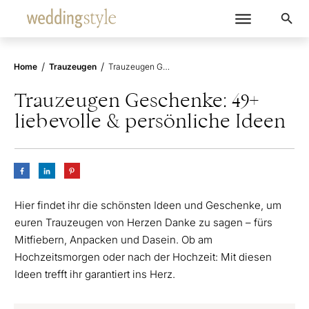
/
/
Home
Trauzeugen
Trauzeugen Geschenke: 49+ liebevolle & persönliche Ideen
Trauzeugen Geschenke: 49+
liebevolle & persönliche Ideen
Hier findet ihr die schönsten Ideen und Geschenke, um
euren Trauzeugen von Herzen Danke zu sagen – fürs
Mitfiebern, Anpacken und Dasein. Ob am
Hochzeitsmorgen oder nach der Hochzeit: Mit diesen
Ideen trefft ihr garantiert ins Herz.