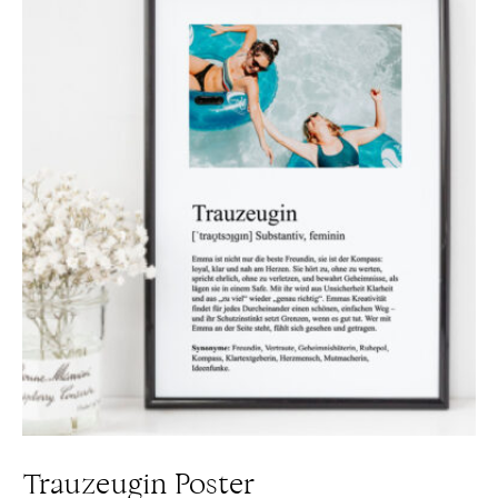
Trauzeugin Poster