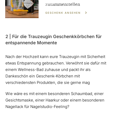
zusammenstellen
GESCHENK ANSEHEN
2 | Für die Trauzeugin Geschenkkörbchen für
entspannende Momente
Nach der Hochzeit kann eure Trauzeugin mit Sicherheit
etwas Entspannung gebrauchen. Verwöhnt sie dafür mit
einem Wellness-Bad zuhause und packt ihr als
Dankeschön ein Geschenk-Körbchen mit
verschiedensten Produkten, die sie gerne mag
Wie wäre es mit einem besonderen Schaumbad, einer
Gesichtsmaske, einer Haarkur oder einem besonderen
Nagellack für Nagelstudio-Feeling?