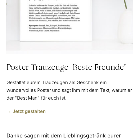
Poster Trauzeuge "Beste Freunde"
Gestaltet eurem Trauzeugen als Geschenk ein
wundervolles Poster und sagt ihm mit dem Text, warum er
der "Best Man" für euch ist.
→ Jetzt gestalten
Danke sagen mit dem Lieblingsgetränk eurer