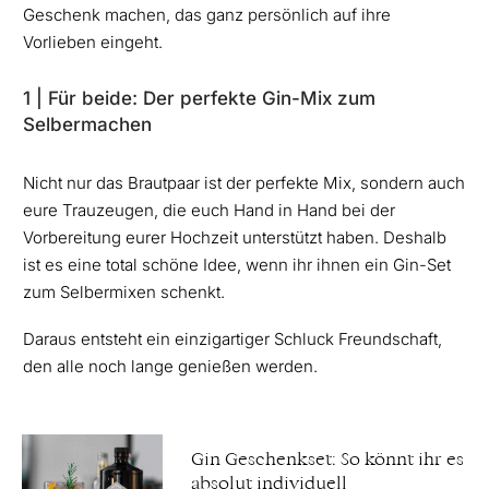
Geschenk machen, das ganz persönlich auf ihre
Vorlieben eingeht.
1 | Für beide: Der perfekte Gin-Mix zum
Selbermachen
Nicht nur das Brautpaar ist der perfekte Mix, sondern auch
eure Trauzeugen, die euch Hand in Hand bei der
Vorbereitung eurer Hochzeit unterstützt haben. Deshalb
ist es eine total schöne Idee, wenn ihr ihnen ein Gin-Set
zum Selbermixen schenkt.
Daraus entsteht ein einzigartiger Schluck Freundschaft,
den alle noch lange genießen werden.
Gin Geschenkset: So könnt ihr es
absolut individuell