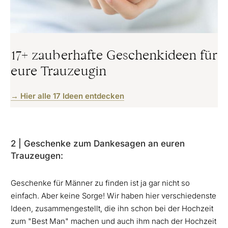
17+ zauberhafte Geschenkideen für
eure Trauzeugin
→ Hier alle 17 Ideen entdecken
2 | Geschenke zum Dankesagen an euren
Trauzeugen:
Geschenke für Männer zu finden ist ja gar nicht so
einfach. Aber keine Sorge! Wir haben hier verschiedenste
Ideen, zusammengestellt, die ihn schon bei der Hochzeit
zum "Best Man" machen und auch ihm nach der Hochzeit