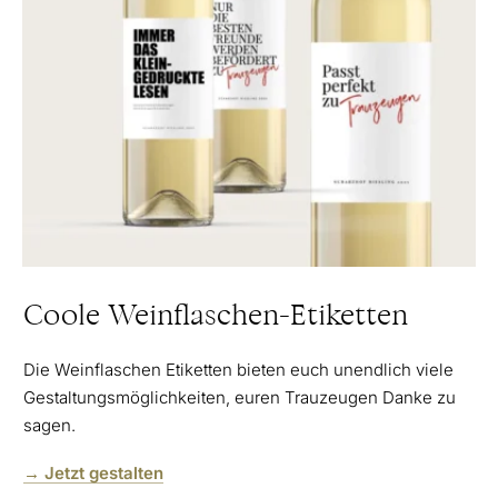
Coole Weinflaschen-Etiketten
Die Weinflaschen Etiketten bieten euch unendlich viele
Gestaltungsmöglichkeiten, euren Trauzeugen Danke zu
sagen.
→ Jetzt gestalten