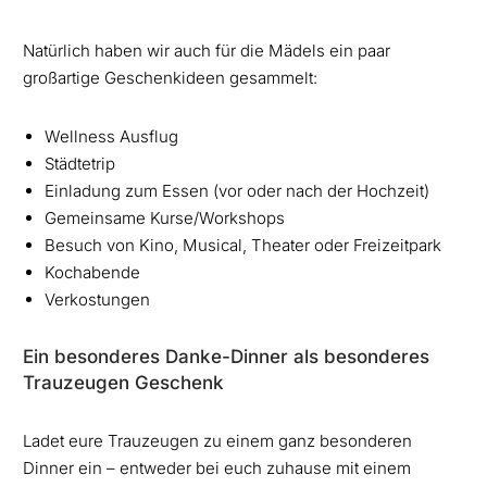
Natürlich haben wir auch für die Mädels ein paar
großartige Geschenkideen gesammelt:
Wellness Ausflug
Städtetrip
Einladung zum Essen (vor oder nach der Hochzeit)
Gemeinsame Kurse/Workshops
Besuch von Kino, Musical, Theater oder Freizeitpark
Kochabende
Verkostungen
Ein besonderes Danke-Dinner als besonderes
Trauzeugen Geschenk
Ladet eure Trauzeugen zu einem ganz besonderen
Dinner ein – entweder bei euch zuhause mit einem