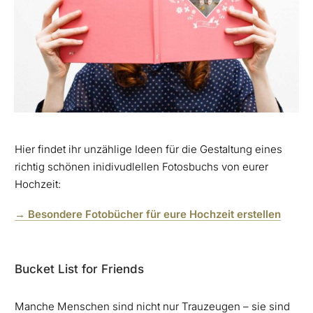
Hier findet ihr unzählige Ideen für die Gestaltung eines
richtig schönen inidivudlellen Fotosbuchs von eurer
Hochzeit:
→ Besondere Fotobücher für eure Hochzeit erstellen
Bucket List for Friends
Manche Menschen sind nicht nur Trauzeugen – sie sind