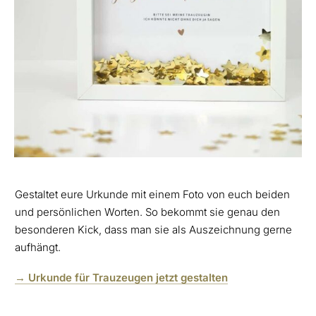
Gestaltet eure Urkunde mit einem Foto von euch beiden
und persönlichen Worten. So bekommt sie genau den
besonderen Kick, dass man sie als Auszeichnung gerne
aufhängt.
→ Urkunde für Trauzeugen jetzt gestalten