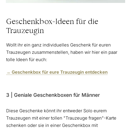
Geschenkbox-Ideen für die
Trauzeugin
Wollt ihr ein ganz individuelles Geschenk für euren
Trauzeugen zusammenstellen, haben wir hier ein paar
tolle Ideen für euch:
→ Geschenkbox für eure Trauzeugin entdecken
3 | Geniale Geschenkboxen für Männer
Diese Geschenke könnt ihr entweder Solo eurem
Trauzeugen mit einer tollen "Trauzeuge fragen"-Karte
schenken oder sie in einer Geschenkbox mit