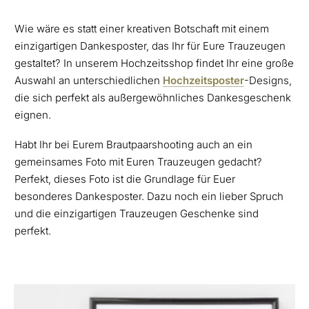
Wie wäre es statt einer kreativen Botschaft mit einem
einzigartigen Dankesposter, das Ihr für Eure Trauzeugen
gestaltet? In unserem Hochzeitsshop findet Ihr eine große
Auswahl an unterschiedlichen
Hochzeitsposter
-Designs,
die sich perfekt als außergewöhnliches Dankesgeschenk
eignen.
Habt Ihr bei Eurem Brautpaarshooting auch an ein
gemeinsames Foto mit Euren Trauzeugen gedacht?
Perfekt, dieses Foto ist die Grundlage für Euer
besonderes Dankesposter. Dazu noch ein lieber Spruch
und die einzigartigen Trauzeugen Geschenke sind
perfekt.