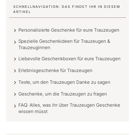
SCHNELLNAVIGATION: DAS FINDET IHR IN DIESEM
ARTIKEL
Personalisierte Geschenke für eure Trauzeugen
Spezielle Geschenkideen für Trauzeugen &
Trauzeuginnen
Liebevolle Geschenkboxen für eure Trauzeugen
Erlebnisgeschenke für Trauzeugen
Texte, um den Trauzeugen Danke zu sagen
Geschenke, um die Trauzeugen zu fragen
FAQ: Alles, was ihr über Trauzeugen Geschenke
wissen müsst