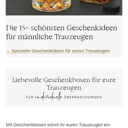
Die 15+ schönsten Geschenkideen
für männliche Trauzeugen
→ Spezielle Geschenkideen für euren Trauzeugen
Liebevolle Geschenkboxen für eure
Trauzeugen
individuelle
FÜR
ÜBERRASCHUNGEN
Mit Geschenkboxen könnt ihr euren Trauzeugen ein