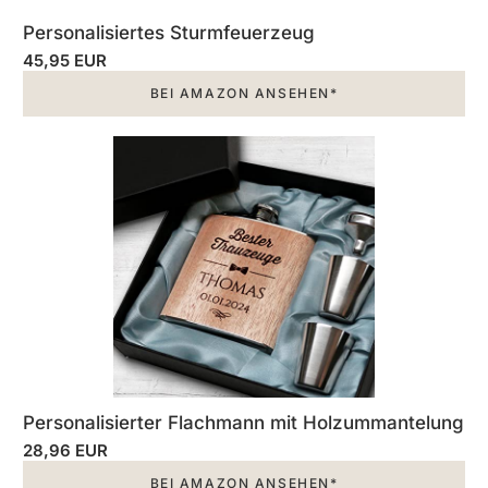
Personalisiertes Sturmfeuerzeug
45,95 EUR
BEI AMAZON ANSEHEN*
Personalisierter Flachmann mit Holzummantelung
28,96 EUR
BEI AMAZON ANSEHEN*