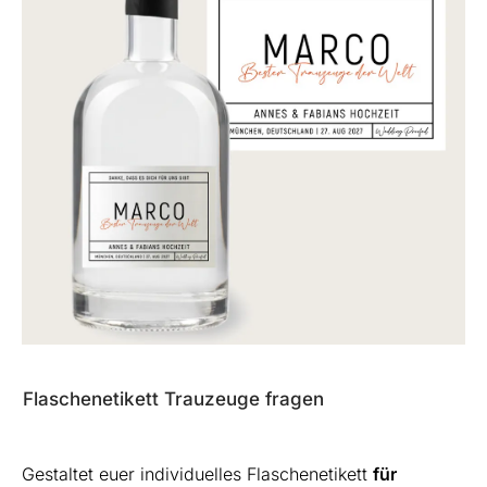
Flaschenetikett Trauzeuge fragen
Gestaltet euer individuelles Flaschenetikett
für