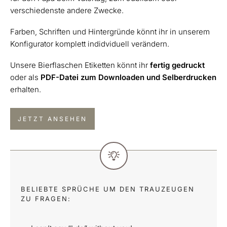
verschiedenste andere Zwecke.
Farben, Schriften und Hintergründe könnt ihr in unserem
Konfigurator komplett indidviduell verändern.
Unsere Bierflaschen Etiketten könnt ihr
fertig gedruckt
oder als
PDF-Datei zum Downloaden und Selberdrucken
erhalten.
JETZT ANSEHEN
BELIEBTE SPRÜCHE UM DEN TRAUZEUGEN
ZU FRAGEN: