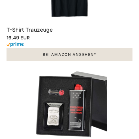
T-Shirt Trauzeuge
16,49 EUR
BEI AMAZON ANSEHEN*