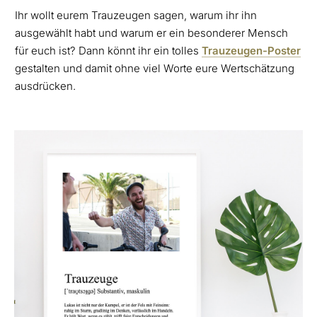
Ihr wollt eurem Trauzeugen sagen, warum ihr ihn
ausgewählt habt und warum er ein besonderer Mensch
für euch ist? Dann könnt ihr ein tolles
Trauzeugen-Poster
gestalten und damit ohne viel Worte eure Wertschätzung
ausdrücken.