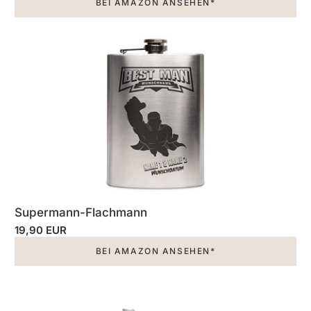
BEI AMAZON ANSEHEN*
Supermann-Flachmann
19,90 EUR
BEI AMAZON ANSEHEN*