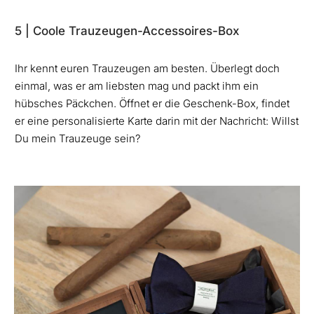
5 | Coole Trauzeugen-Accessoires-Box
Ihr kennt euren Trauzeugen am besten. Überlegt doch
einmal, was er am liebsten mag und packt ihm ein
hübsches Päckchen. Öffnet er die Geschenk-Box, findet
er eine personalisierte Karte darin mit der Nachricht: Willst
Du mein Trauzeuge sein?