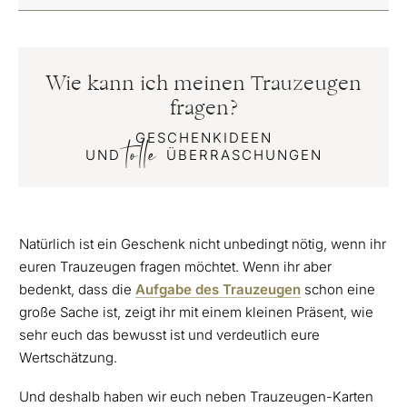
Wie kann ich meinen Trauzeugen
fragen?
GESCHENKIDEEN
tolle
UND
ÜBERRASCHUNGEN
Natürlich ist ein Geschenk nicht unbedingt nötig, wenn ihr
euren Trauzeugen fragen möchtet. Wenn ihr aber
bedenkt, dass die
Aufgabe des Trauzeugen
schon eine
große Sache ist, zeigt ihr mit einem kleinen Präsent, wie
sehr euch das bewusst ist und verdeutlich eure
Wertschätzung.
Und deshalb haben wir euch neben Trauzeugen-Karten