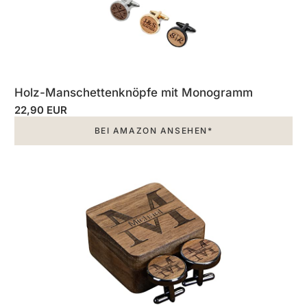
Holz-Manschettenknöpfe mit Monogramm
22,90 EUR
BEI AMAZON ANSEHEN*