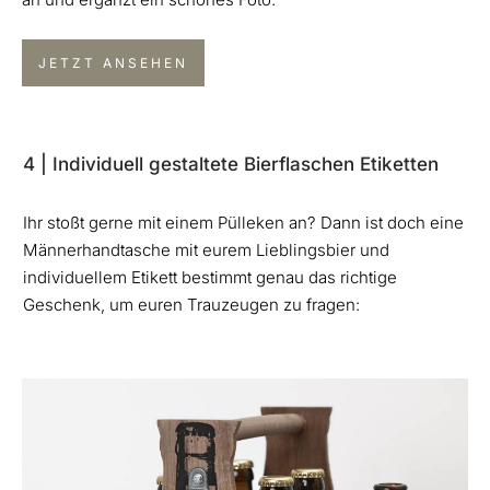
JETZT ANSEHEN
4 | Individuell gestaltete Bierflaschen Etiketten
Ihr stoßt gerne mit einem Pülleken an? Dann ist doch eine
Männerhandtasche mit eurem Lieblingsbier und
individuellem Etikett bestimmt genau das richtige
Geschenk, um euren Trauzeugen zu fragen: