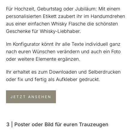
Für Hochzeit, Geburtstag oder Jubiläum: Mit einem
personalisierten Etikett zaubert ihr im Handumdrehen
aus einer einfachen Whisky Flasche die schönsten
Geschenke für Whisky-Liebhaber.
Im Konfigurator könnt ihr alle Texte individuell ganz
nach euren Wünschen verändern und auch ein Foto
oder weitere Elemente ergänzen.
Ihr erhaltet es zum Downloaden und Selberdrucken
oder fix und fertig als Aufkleber gedruckt.
JETZT ANSEHEN
3 | Poster oder Bild für euren Trauzeugen