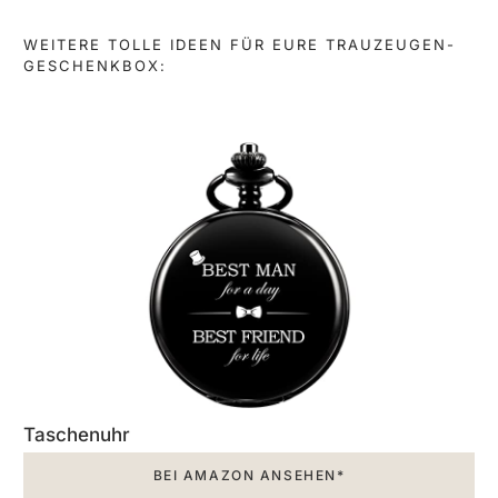
WEITERE TOLLE IDEEN FÜR EURE TRAUZEUGEN-
GESCHENKBOX:
Taschenuhr
BEI AMAZON ANSEHEN*