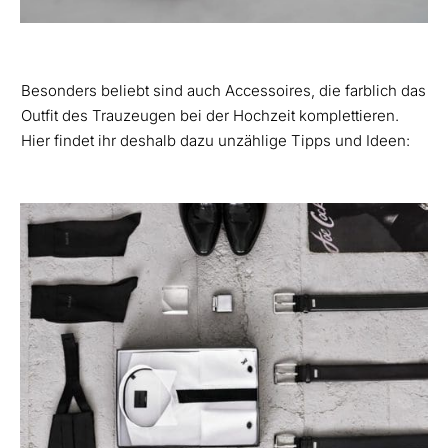
Besonders beliebt sind auch Accessoires, die farblich das
Outfit des Trauzeugen bei der Hochzeit komplettieren.
Hier findet ihr deshalb dazu unzählige Tipps und Ideen: