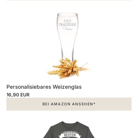
Personalisiebares Weizenglas
16,90 EUR
BEI AMAZON ANSEHEN*