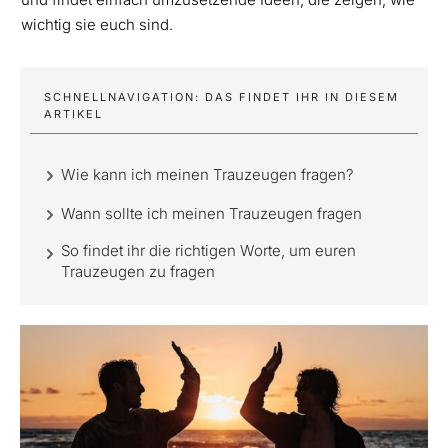
wichtig sie euch sind.
SCHNELLNAVIGATION: DAS FINDET IHR IN DIESEM
ARTIKEL
Wie kann ich meinen Trauzeugen fragen?
Wann sollte ich meinen Trauzeugen fragen
So findet ihr die richtigen Worte, um euren
Trauzeugen zu fragen