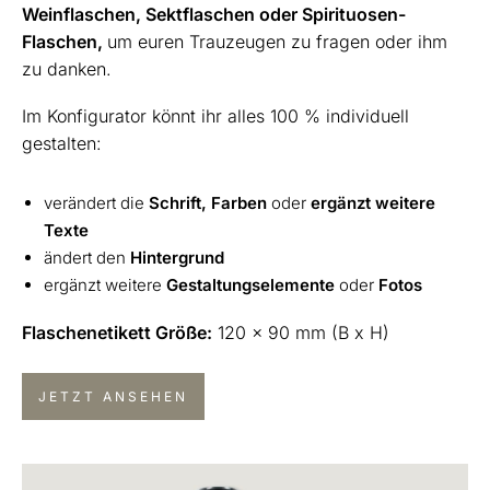
Weinflaschen, Sektflaschen oder Spirituosen-
Flaschen,
um euren Trauzeugen zu fragen oder ihm
zu danken.
Im Konfigurator könnt ihr alles 100 % individuell
gestalten:
verändert die
Schrift, Farben
oder
ergänzt weitere
Texte
ändert den
Hintergrund
ergänzt weitere
Gestaltungselemente
oder
Fotos
Flaschenetikett Größe:
120 x 90 mm (B x H)
JETZT ANSEHEN