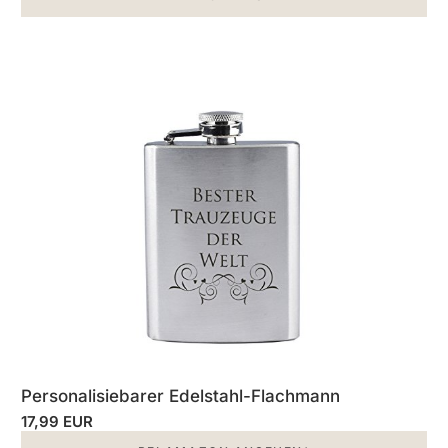
Personalisiebarer Edelstahl-Flachmann
17,99 EUR