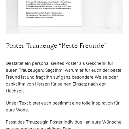
Poster Trauzeuge “Beste Freunde”
Gestaltet ein personalisiertes Poster als Geschenk für
euren Trauzeugen: Sagt ihm, warum er für euch der beste
Freund ist und fragt ihn auf ganz besondere Weise oder
dankt ihm von Herzen für seinen Einsatz nach der
Hochzeit.
Unser Text bietet euch bestimmt eine tolle Inspiration für
eure Worte.
Passt das Trauzeugin Poster individuell an eure Wünsche
an und ergänzt ein schönes Foto.