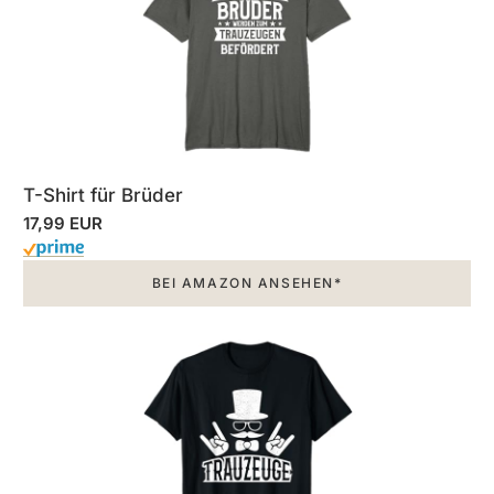
T-Shirt für Brüder
17,99 EUR
BEI AMAZON ANSEHEN*