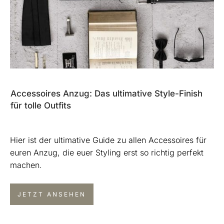
Accessoires Anzug: Das ultimative Style-Finish
für tolle Outfits
Hier ist der ultimative Guide zu allen Accessoires für
euren Anzug, die euer Styling erst so richtig perfekt
machen.
JETZT ANSEHEN