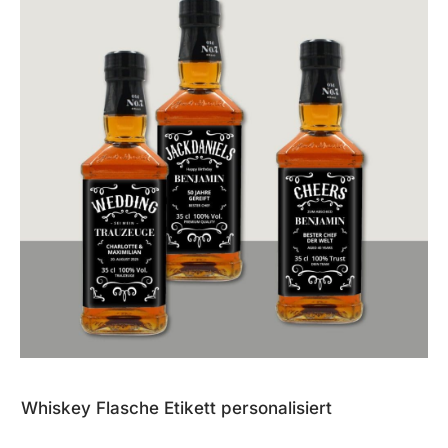
Whiskey Flasche Etikett personalisiert