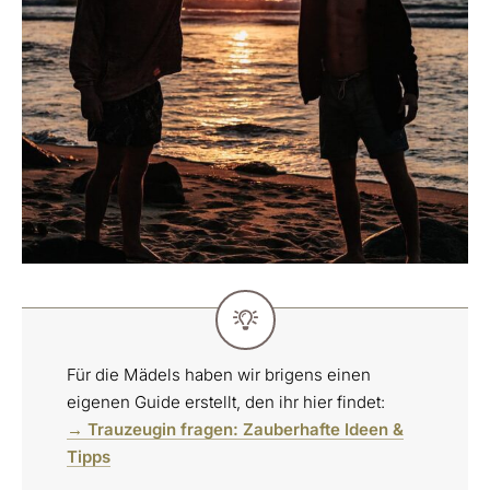
Für die Mädels haben wir brigens einen
eigenen Guide erstellt, den ihr hier findet:
→
Trauzeugin fragen: Zauberhafte Ideen &
Tipps