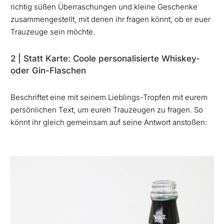
richtig süßen Überraschungen und kleine Geschenke
zusammengestellt, mit denen ihr fragen könnt, ob er euer
Trauzeuge sein möchte.
2 | Statt Karte: Coole personalisierte Whiskey-
oder Gin-Flaschen
Beschriftet eine mit seinem Lieblings-Tropfen mit eurem
persönlichen Text, um euren Trauzeugen zu fragen. So
könnt ihr gleich gemeinsam auf seine Antwort anstoßen: