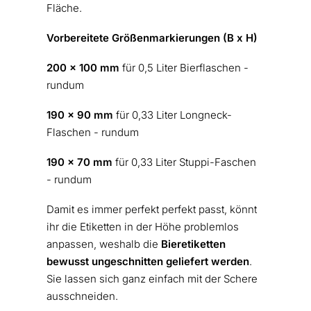
Fläche.
Vorbereitete Größenmarkierungen (B x H)
200 x 100 mm
für 0,5 Liter Bierflaschen -
rundum
190 x 90 mm
für 0,33 Liter Longneck-
Flaschen - rundum
190 x 70 mm
für 0,33 Liter Stuppi-Faschen
- rundum
Damit es immer perfekt perfekt passt, könnt
ihr die Etiketten in der Höhe problemlos
anpassen, weshalb die
Bieretiketten
bewusst ungeschnitten geliefert werden
.
Sie lassen sich ganz einfach mit der Schere
ausschneiden.