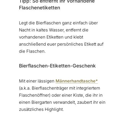
Tipp: So entfernt ihr vorhandene
Flaschenetiketten
Legt die Bierflaschen ganz einfach über
Nacht in kaltes Wasser, entfernt die
vorhandenen Etiketten und klebt
anschließend euer persönliches Etikett auf
die Flaschen.
Bierflaschen-Etiketten-Geschenk
Mit einer lässigen
Männerhandtasche*
(a.k.a. Bierflaschenträger mit integriertem
Flaschenöffner) oder einer Kiste, die ihr in
einen Biergarten verwandelt, zaubert ihr ein
zusätzliches Highlight.