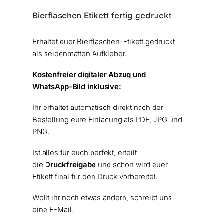
Bierflaschen Etikett fertig gedruckt
Erhaltet euer Bierflaschen-Etikett gedruckt
als seidenmatten Aufkleber.
Kostenfreier digitaler Abzug und
WhatsApp-Bild inklusive:
Ihr erhaltet automatisch direkt nach der
Bestellung eure Einladung als PDF, JPG und
PNG.
Ist alles für euch perfekt, erteilt
die
Druckfreigabe
und schon wird euer
Etikett final für den Druck vorbereitet.
Wollt ihr noch etwas ändern, schreibt uns
eine E-Mail.