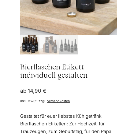
Bierflaschen Etikett
individuell gestalten
ab
14,90
€
inkl. MwSt.
zzgl.
Versandkosten
Gestaltet für euer liebstes Kühlgetränk
Bierflaschen Etiketten: Zur Hochzeit, für
Trauzeugen, zum Geburtstag, für den Papa