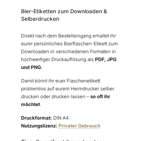
Bier-Etiketten zum Downloaden &
Selberdrucken
Direkt nach dem Bestelleingang erhaltet ihr
eurer persönliches Bierflaschen-Etikett zum
Downloaden in verschiedenen Formaten in
hochwertiger Druckauflösung als
PDF, JPG
und PNG.
Damit könnt ihr euer Flaschenetikett
problemlos auf eurem Heimdrucker selber
drucken oder drucken lassen –
so oft ihr
möchtet
.
Druckformat:
DIN A4
Nutzungslizenz:
Privater Gebrauch