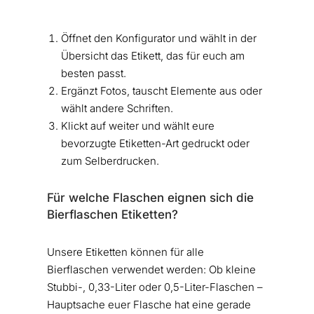
Öffnet den Konfigurator und wählt in der
Übersicht das Etikett, das für euch am
besten passt.
Ergänzt Fotos, tauscht Elemente aus oder
wählt andere Schriften.
Klickt auf weiter und wählt eure
bevorzugte Etiketten-Art gedruckt oder
zum Selberdrucken.
Für welche Flaschen eignen sich die
Bierflaschen Etiketten?
Unsere Etiketten können für alle
Bierflaschen verwendet werden: Ob kleine
Stubbi-, 0,33-Liter oder 0,5-Liter-Flaschen –
Hauptsache euer Flasche hat eine gerade