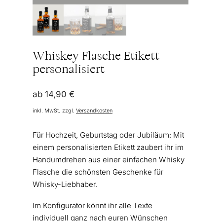
Whiskey Flasche Etikett
personalisiert
ab
14,90
€
inkl. MwSt.
zzgl.
Versandkosten
Für Hochzeit, Geburtstag oder Jubiläum: Mit
einem personalisierten Etikett zaubert ihr im
Handumdrehen aus einer einfachen Whisky
Flasche die schönsten Geschenke für
Whisky-Liebhaber.
Im Konfigurator könnt ihr alle Texte
individuell ganz nach euren Wünschen