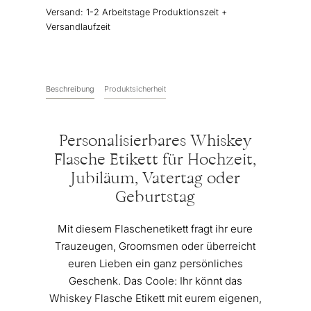
personalisiert
Versand:
1-2 Arbeitstage Produktionszeit +
Menge
Versandlaufzeit
Beschreibung
Produktsicherheit
Personalisierbares Whiskey
Flasche Etikett für Hochzeit,
Jubiläum, Vatertag oder
Geburtstag
Mit diesem Flaschenetikett fragt ihr eure
Trauzeugen, Groomsmen oder überreicht
euren Lieben ein ganz persönliches
Geschenk. Das Coole: Ihr könnt das
Whiskey Flasche Etikett mit eurem eigenen,