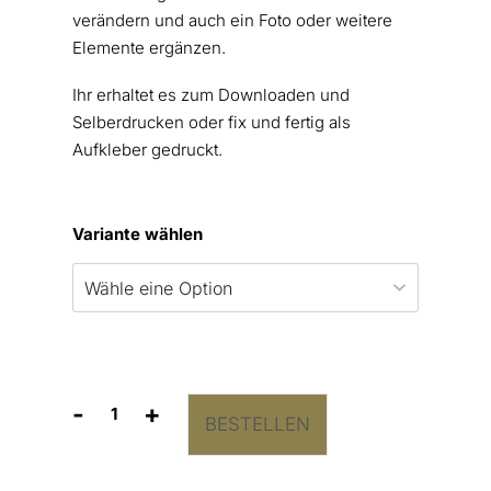
verändern und auch ein Foto oder weitere
Elemente ergänzen.
Ihr erhaltet es zum Downloaden und
Selberdrucken oder fix und fertig als
Aufkleber gedruckt.
Variante wählen
-
+
BESTELLEN
Whiskey
Flasche
Etikett