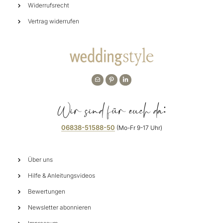
Widerrufsrecht
Vertrag widerrufen
Wir sind für euch da:
06838-51588-50
(Mo-Fr 9-17 Uhr)
Über uns
Hilfe & Anleitungsvideos
Bewertungen
Newsletter abonnieren