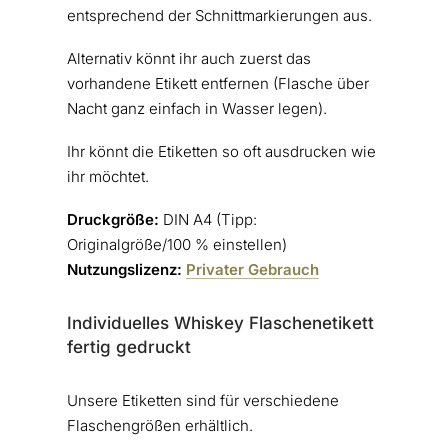
entsprechend der Schnittmarkierungen aus.
Alternativ könnt ihr auch zuerst das
vorhandene Etikett entfernen (Flasche über
Nacht ganz einfach in Wasser legen).
Ihr könnt die Etiketten so oft ausdrucken wie
ihr möchtet.
Druckgröße:
DIN A4 (Tipp:
Originalgröße/100 % einstellen)
Nutzungslizenz:
Privater Gebrauch
Individuelles Whiskey Flaschenetikett
fertig gedruckt
Unsere Etiketten sind für verschiedene
Flaschengrößen erhältlich.