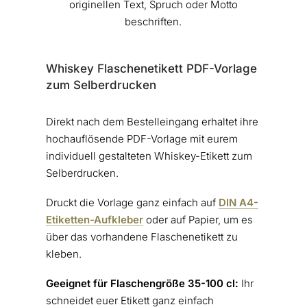
originellen Text, Spruch oder Motto
beschriften.
Whiskey Flaschenetikett PDF-Vorlage
zum Selberdrucken
Direkt nach dem Bestelleingang erhaltet ihre
hochauflösende PDF-Vorlage mit eurem
individuell gestalteten Whiskey-Etikett zum
Selberdrucken.
Druckt die Vorlage ganz einfach auf
DIN A4-
Etiketten-Aufkleber
oder auf Papier, um es
über das vorhandene Flaschenetikett zu
kleben.
Geeignet für Flaschengröße 35-100 cl:
Ihr
schneidet euer Etikett ganz einfach