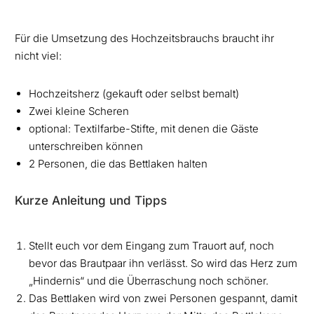
Für die Umsetzung des Hochzeitsbrauchs braucht ihr
nicht viel:
Hochzeitsherz (gekauft oder selbst bemalt)
Zwei kleine Scheren
optional: Textilfarbe-Stifte, mit denen die Gäste
unterschreiben können
2 Personen, die das Bettlaken halten
Kurze Anleitung und Tipps
Stellt euch vor dem Eingang zum Trauort auf, noch
bevor das Brautpaar ihn verlässt. So wird das Herz zum
„Hindernis“ und die Überraschung noch schöner.
Das Bettlaken wird von zwei Personen gespannt, damit