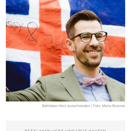
Bettlaken Herz ausschneiden | Foto: Mario Brunner