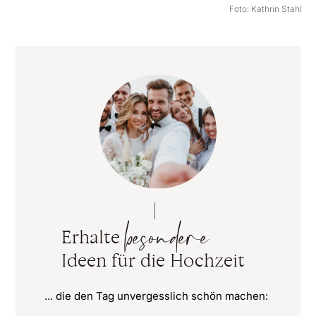
Foto: Kathrin Stahl
besondere
Erhalte
Ideen für die Hochzeit
... die den Tag unvergesslich schön machen: