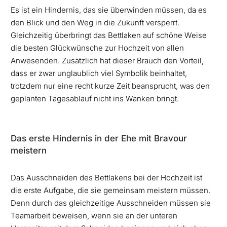
Es ist ein Hindernis, das sie überwinden müssen, da es
den Blick und den Weg in die Zukunft versperrt.
Gleichzeitig überbringt das Bettlaken auf schöne Weise
die besten Glückwünsche zur Hochzeit von allen
Anwesenden. Zusätzlich hat dieser Brauch den Vorteil,
dass er zwar unglaublich viel Symbolik beinhaltet,
trotzdem nur eine recht kurze Zeit beansprucht, was den
geplanten Tagesablauf nicht ins Wanken bringt.
Das erste Hindernis in der Ehe mit Bravour
meistern
Das Ausschneiden des Bettlakens bei der Hochzeit ist
die erste Aufgabe, die sie gemeinsam meistern müssen.
Denn durch das gleichzeitige Ausschneiden müssen sie
Teamarbeit beweisen, wenn sie an der unteren