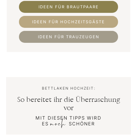
IDEEN FÜR BRAUTPAARE
IDEEN FÜR HOCHZEITSGÄSTE
IDEEN FÜR TRAUZEUGEN
BETTLAKEN HOCHZEIT:
So bereitet ihr die Überraschung
vor
MIT DIESEN TIPPS WIRD
noch
ES
SCHÖNER