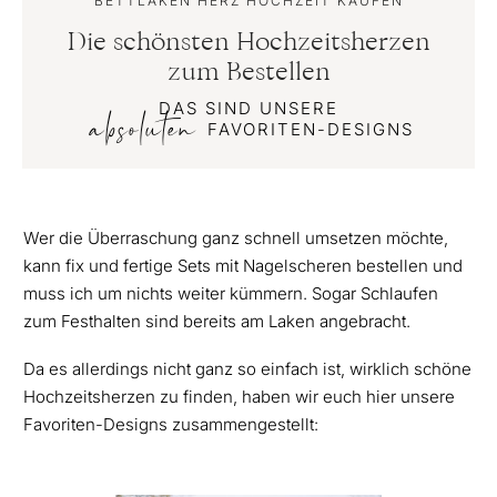
BETTLAKEN HERZ HOCHZEIT KAUFEN
Die schönsten Hochzeitsherzen
zum Bestellen
DAS SIND UNSERE
absoluten
FAVORITEN-DESIGNS
Wer die Überraschung ganz schnell umsetzen möchte,
kann fix und fertige Sets mit Nagelscheren bestellen und
muss ich um nichts weiter kümmern. Sogar Schlaufen
zum Festhalten sind bereits am Laken angebracht.
Da es allerdings nicht ganz so einfach ist, wirklich schöne
Hochzeitsherzen zu finden, haben wir euch hier unsere
Favoriten-Designs zusammengestellt: