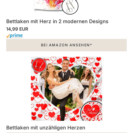
Bettlaken mit Herz in 2 modernen Designs
14,99 EUR
BEI AMAZON ANSEHEN*
Bettlaken mit unzähligen Herzen