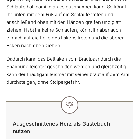
Schlaufe hat, damit man es gut spannen kann. So könnt
ihr unten mit dem Fuß auf die Schlaufe treten und
anschließend oben mit den Händen greifen und glatt
ziehen. Habt ihr keine Schlaufen, könnt ihr aber auch
einfach auf die Ecke des Lakens treten und die oberen
Ecken nach oben ziehen.
Dadurch kann das Bettlaken vom Brautpaar durch die
Spannung leichter geschnitten werden und gleichzeitig
kann der Bräutigam leichter mit seiner braut auf dem Arm
durchsteigen, ohne Stolpergefahr.
Ausgeschnittenes Herz als Gästebuch
nutzen