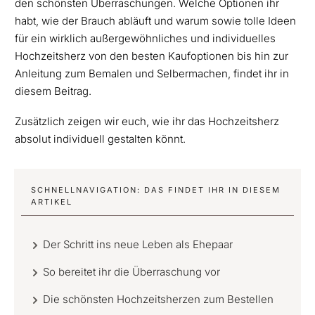
den schönsten Überraschungen. Welche Optionen ihr
habt, wie der Brauch abläuft und warum sowie tolle Ideen
für ein wirklich außergewöhnliches und individuelles
Hochzeitsherz von den besten Kaufoptionen bis hin zur
Anleitung zum Bemalen und Selbermachen, findet ihr in
diesem Beitrag.
Zusätzlich zeigen wir euch, wie ihr das Hochzeitsherz
absolut individuell gestalten könnt.
SCHNELLNAVIGATION: DAS FINDET IHR IN DIESEM
ARTIKEL
Der Schritt ins neue Leben als Ehepaar
So bereitet ihr die Überraschung vor
Die schönsten Hochzeitsherzen zum Bestellen