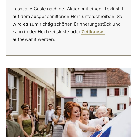
Lasst alle Gäste nach der Aktion mit einem Textilstift
auf dem ausgeschnittenen Herz unterschreiben. So
wird es zum richtig schönen Erinnerungsstück und
kann in der Hochzeitskiste oder
Zeitkapsel
aufbewahrt werden.