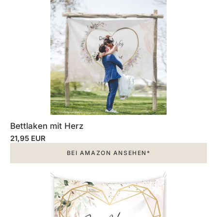
Bettlaken mit Herz
21,95 EUR
BEI AMAZON ANSEHEN*