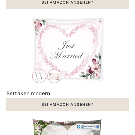
BEI AMAZON ANSEHEN*
Bettlaken modern
BEI AMAZON ANSEHEN*