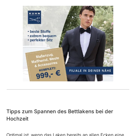
Tipps zum Spannen des Bettlakens bei der
Hochzeit
Optimal ist, wenn das Laken bereits an allen Ecken eine