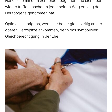
Herzspitze mit dem Schneiden beginnen und sich oben
wieder treffen, nachdem jeder seinen Weg entlang des
Herzbogens genommen hat.
Optimal ist übrigens, wenn sie beide gleichzeitig an der
oberen Herzspitze ankommen, denn das symbolisiert
Gleichberechtigung in der Ehe.