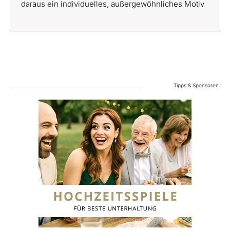
daraus ein individuelles, außergewöhnliches Motiv
Tipps & Sponsoren