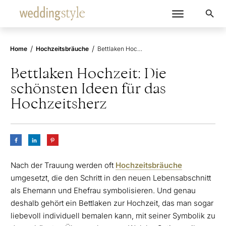
/
/
Home
Hochzeitsbräuche
Bettlaken Hochzeit: Die schönsten Ideen für das Hochzeitsherz
Bettlaken Hochzeit: Die
schönsten Ideen für das
Hochzeitsherz
Nach der Trauung werden oft
Hochzeitsbräuche
umgesetzt, die den Schritt in den neuen Lebensabschnitt
als Ehemann und Ehefrau symbolisieren. Und genau
deshalb gehört ein Bettlaken zur Hochzeit, das man sogar
liebevoll individuell bemalen kann, mit seiner Symbolik zu