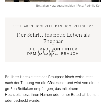
Bettlaken Herz ausschneiden | Foto: Radmila Kerl
BETTLAKEN HOCHZEIT: DAS HOCHZEITSHERZ
Der Schritt ins neue Leben als
Ehepaar
DIE TRADITION HINTER
beliebten
DEM
BRAUCH
Bei ihrer Hochzeit tritt das Brautpaar frisch verheiratet
nach der Trauung vor die Gästeschar und wird von einem
großen Bettlaken empfangen, das mit einem
Hochzeitsherz, ihren Namen oder einer Botschaft bemalt
oder bedruckt wurde.