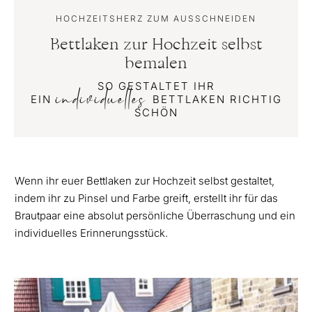
HOCHZEITSHERZ ZUM AUSSCHNEIDEN
Bettlaken zur Hochzeit selbst
bemalen
SO GESTALTET IHR
individuelles
EIN
BETTLAKEN RICHTIG
SCHÖN
Wenn ihr euer Bettlaken zur Hochzeit selbst gestaltet,
indem ihr zu Pinsel und Farbe greift, erstellt ihr für das
Brautpaar eine absolut persönliche Überraschung und ein
individuelles Erinnerungsstück.