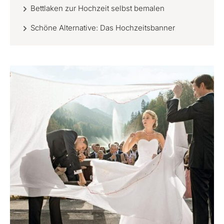
Bettlaken zur Hochzeit selbst bemalen
Schöne Alternative: Das Hochzeitsbanner