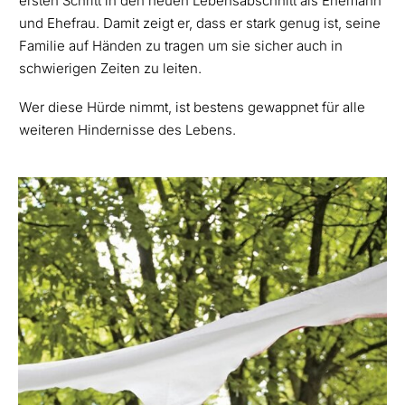
ersten Schritt in den neuen Lebensabschnitt als Ehemann
und Ehefrau. Damit zeigt er, dass er stark genug ist, seine
Familie auf Händen zu tragen um sie sicher auch in
schwierigen Zeiten zu leiten.
Wer diese Hürde nimmt, ist bestens gewappnet für alle
weiteren Hindernisse des Lebens.