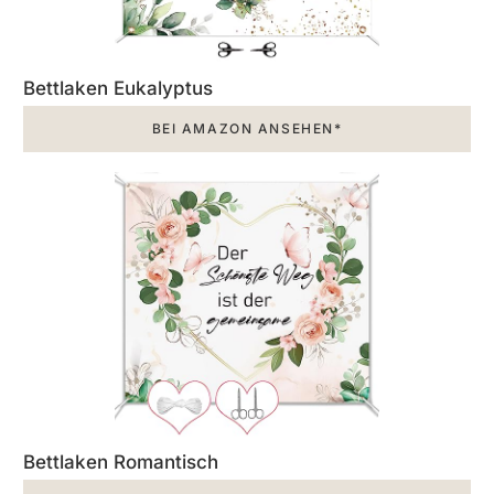
Bettlaken Eukalyptus
BEI AMAZON ANSEHEN*
Bettlaken Romantisch