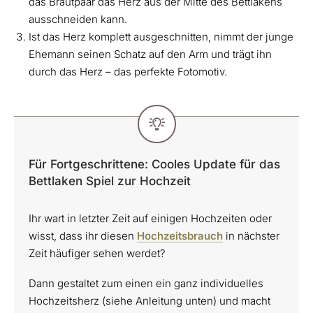
das Brautpaar das Herz aus der Mitte des Bettlakens
ausschneiden kann.
Ist das Herz komplett ausgeschnitten, nimmt der junge
Ehemann seinen Schatz auf den Arm und trägt ihn
durch das Herz – das perfekte Fotomotiv.
Für Fortgeschrittene: Cooles Update für das
Bettlaken Spiel zur Hochzeit
Ihr wart in letzter Zeit auf einigen Hochzeiten oder
wisst, dass ihr diesen
Hochzeitsbrauch
in nächster
Zeit häufiger sehen werdet?
Dann gestaltet zum einen ein ganz individuelles
Hochzeitsherz (siehe Anleitung unten) und macht