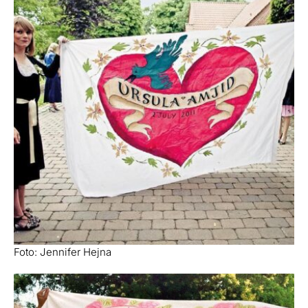
Foto: Jennifer Hejna