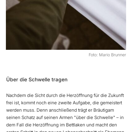
Foto: Mario Brunner
Über die Schwelle tragen
Nachdem die Sicht durch die Herzöffnung für die Zukunft
frei ist, kommt noch eine zweite Aufgabe, die gemeistert
werden muss. Denn anschließend trägt er Bräutigam
seinen Schatz auf seinen Armen "über die Schwelle" – in
dem Fall die Herzöffnung im Bettlaken und macht den