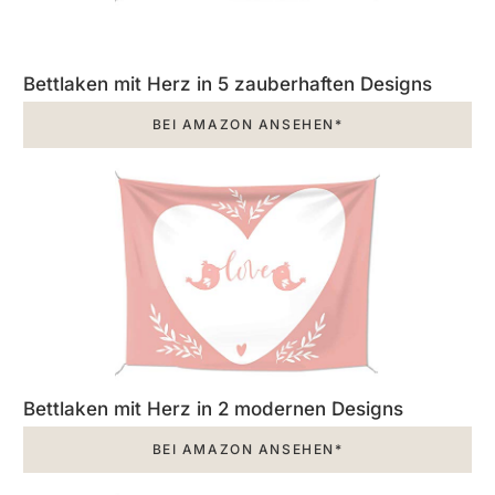
Bettlaken mit Herz in 5 zauberhaften Designs
BEI AMAZON ANSEHEN*
Bettlaken mit Herz in 2 modernen Designs
BEI AMAZON ANSEHEN*