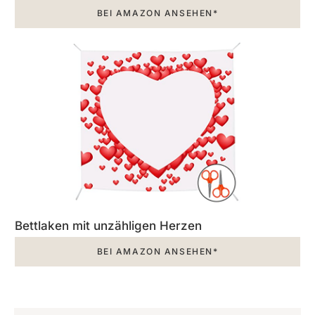
BEI AMAZON ANSEHEN*
Bettlaken mit unzähligen Herzen
BEI AMAZON ANSEHEN*