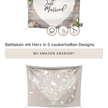
Bettlaken mit Herz in 5 zauberhaften Designs
BEI AMAZON ANSEHEN*