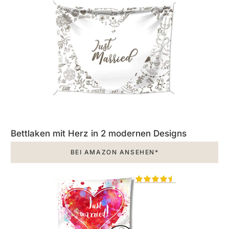
Bettlaken mit Herz in 2 modernen Designs
BEI AMAZON ANSEHEN*