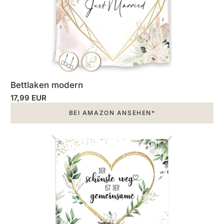
Bettlaken modern
17,99 EUR
BEI AMAZON ANSEHEN*