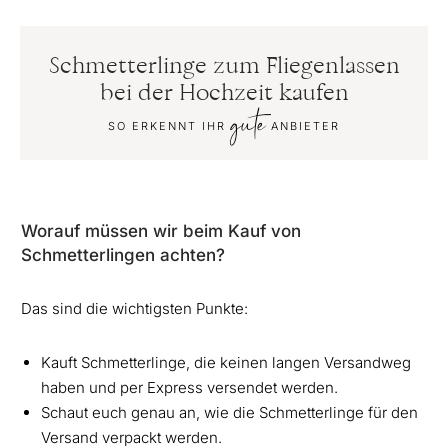
Schmetterlinge zum Fliegenlassen
bei der Hochzeit kaufen
gute
SO ERKENNT IHR
ANBIETER
Worauf müssen wir beim Kauf von
Schmetterlingen achten?
Das sind die wichtigsten Punkte:
Kauft Schmetterlinge, die keinen langen Versandweg
haben und per Express versendet werden.
Schaut euch genau an, wie die Schmetterlinge für den
Versand verpackt werden.