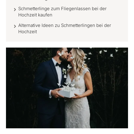
Schmetterlinge zum Fliegenlassen bei der
Hochzeit kaufen
Alternative Ideen zu Schmetterlingen bei der
Hochzeit