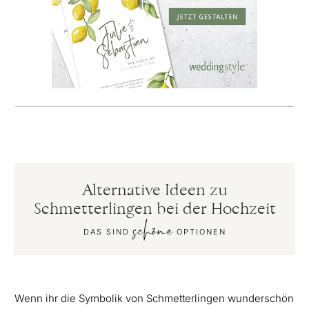
Alternative Ideen zu
Schmetterlingen bei der Hochzeit
schöne
DAS SIND
OPTIONEN
Wenn ihr die Symbolik von Schmetterlingen wunderschön