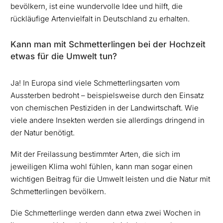
bevölkern, ist eine wundervolle Idee und hilft, die
rückläufige Artenvielfalt in Deutschland zu erhalten.
Kann man mit Schmetterlingen bei der Hochzeit
etwas für die Umwelt tun?
Ja! In Europa sind viele Schmetterlingsarten vom
Aussterben bedroht – beispielsweise durch den Einsatz
von chemischen Pestiziden in der Landwirtschaft. Wie
viele andere Insekten werden sie allerdings dringend in
der Natur benötigt.
Mit der Freilassung bestimmter Arten, die sich im
jeweiligen Klima wohl fühlen, kann man sogar einen
wichtigen Beitrag für die Umwelt leisten und die Natur mit
Schmetterlingen bevölkern.
Die Schmetterlinge werden dann etwa zwei Wochen in