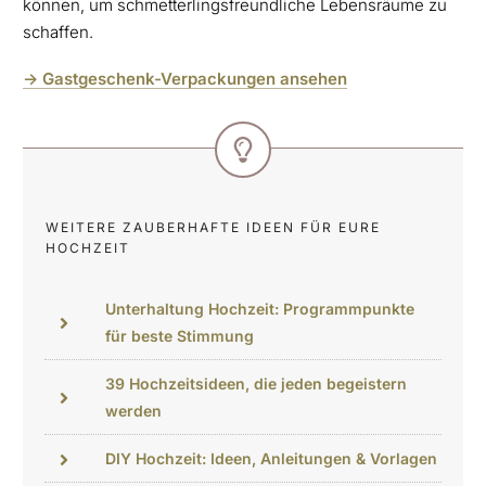
können, um schmetterlingsfreundliche Lebensräume zu
schaffen.
-> Gastgeschenk-Verpackungen ansehen
WEITERE ZAUBERHAFTE IDEEN FÜR EURE
HOCHZEIT
Unterhaltung Hochzeit: Programmpunkte
für beste Stimmung
39 Hochzeitsideen, die jeden begeistern
werden
DIY Hochzeit: Ideen, Anleitungen & Vorlagen