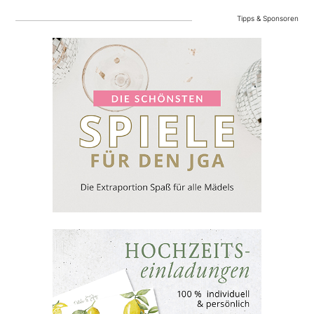
Tipps & Sponsoren