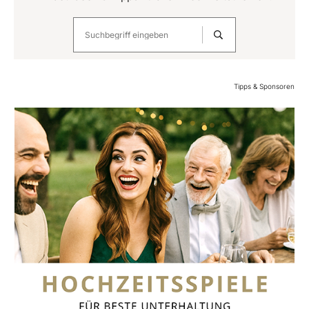
Tipps & Sponsoren