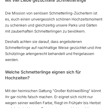
Mit viel Liebe gezüchtete Schmetterlinge
Die Mission von seriösen Schmetterling-Züchertern ist
es, euch einen unvergesslich schönen Hochzeitsmoment
zu schenken und gleichzeitig unsere Parks und Gärten
mit zauberhaften Schmetterlingen zu bevölkern.
Deshalb achten sie darauf, dass angebotenen
Schmetterlinge auf nachhaltige Weise gezüchtet und ihre
Schützlinge artengerecht behandelt und freigelassen
werden.
Welche Schmetterlinge eignen sich für
Hochzeiten?
Mit der heimischen Gattung "Großer Kohlweißling" könnt
ihr gar nichts falsch machen. Er eignet sich nicht nur
wegen seiner weißen Farbe, fliegt im Frühjahr bis Herbst