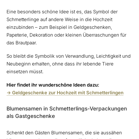
Eine besonders schöne Idee ist es, das Symbol der
Schmetterlinge auf andere Weise in die Hochzeit
einzubinden – zum Beispiel in Geldgeschenken,
Papeterie, Dekoration oder kleinen Überraschungen für
das Brautpaar.
So bleibt die Symbolik von Verwandlung, Leichtigkeit und
Neubeginn erhalten, ohne dass ihr lebende Tiere
einsetzen müsst.
Hier findet ihr wunderschöne Ideen dazu:
-> Geldgeschenke zur Hochzeit mit Schmetterlingen
Blumensamen in Schmetterlings-Verpackungen
als Gastgeschenke
Schenkt den Gästen Blumensamen, die sie aussähen