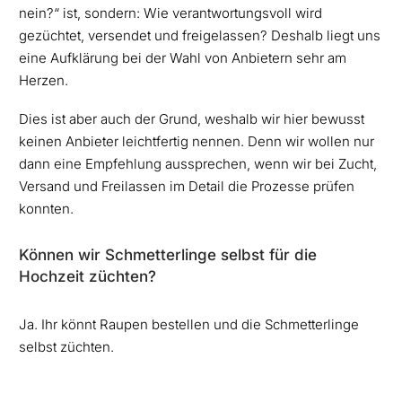
nein?“ ist, sondern: Wie verantwortungsvoll wird
gezüchtet, versendet und freigelassen? Deshalb liegt uns
eine Aufklärung bei der Wahl von Anbietern sehr am
Herzen.
Dies ist aber auch der Grund, weshalb wir hier bewusst
keinen Anbieter leichtfertig nennen. Denn wir wollen nur
dann eine Empfehlung aussprechen, wenn wir bei Zucht,
Versand und Freilassen im Detail die Prozesse prüfen
konnten.
Können wir Schmetterlinge selbst für die
Hochzeit züchten?
Ja. Ihr könnt Raupen bestellen und die Schmetterlinge
selbst züchten.