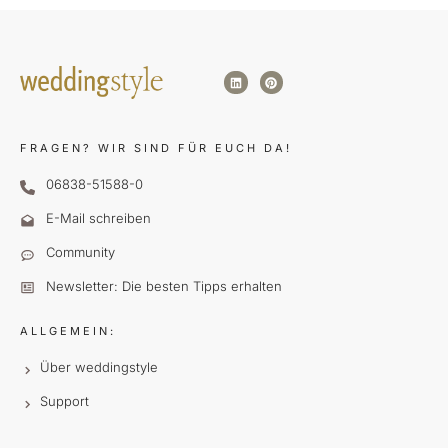
FRAGEN?
WIR SIND FÜR EUCH DA!
06838-51588-0
E-Mail schreiben
Community
Newsletter: Die besten Tipps erhalten
ALLGEMEIN:
Über weddingstyle
Support