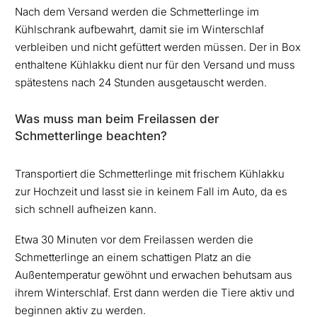
Nach dem Versand werden die Schmetterlinge im
Kühlschrank aufbewahrt, damit sie im Winterschlaf
verbleiben und nicht gefüttert werden müssen. Der in Box
enthaltene Kühlakku dient nur für den Versand und muss
spätestens nach 24 Stunden ausgetauscht werden.
Was muss man beim Freilassen der
Schmetterlinge beachten?
Transportiert die Schmetterlinge mit frischem Kühlakku
zur Hochzeit und lasst sie in keinem Fall im Auto, da es
sich schnell aufheizen kann.
Etwa 30 Minuten vor dem Freilassen werden die
Schmetterlinge an einem schattigen Platz an die
Außentemperatur gewöhnt und erwachen behutsam aus
ihrem Winterschlaf. Erst dann werden die Tiere aktiv und
beginnen aktiv zu werden.