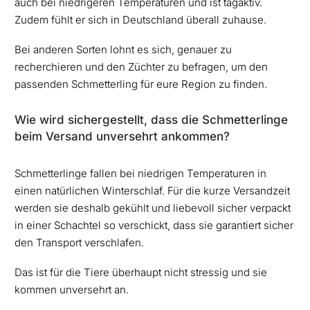
auch bei niedrigeren Temperaturen und ist tagaktiv.
Zudem fühlt er sich in Deutschland überall zuhause.
Bei anderen Sorten lohnt es sich, genauer zu
recherchieren und den Züchter zu befragen, um den
passenden Schmetterling für eure Region zu finden.
Wie wird sichergestellt, dass die Schmetterlinge
beim Versand unversehrt ankommen?
Schmetterlinge fallen bei niedrigen Temperaturen in
einen natürlichen Winterschlaf. Für die kurze Versandzeit
werden sie deshalb gekühlt und liebevoll sicher verpackt
in einer Schachtel so verschickt, dass sie garantiert sicher
den Transport verschlafen.
Das ist für die Tiere überhaupt nicht stressig und sie
kommen unversehrt an.