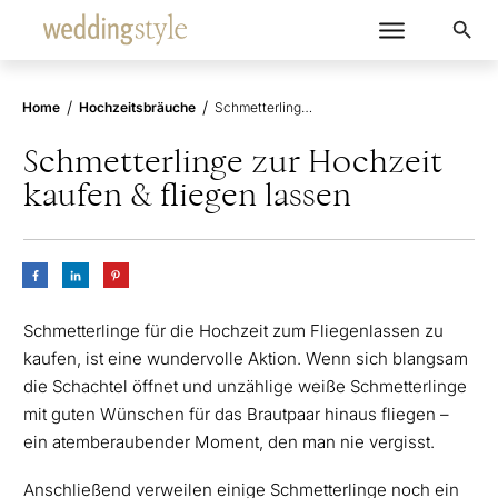
/
/
Home
Hochzeitsbräuche
Schmetterlinge zur Hochzeit kaufen & fliegen lassen
Schmetterlinge zur Hochzeit
kaufen & fliegen lassen
Schmetterlinge für die Hochzeit zum Fliegenlassen zu
kaufen, ist eine wundervolle Aktion. Wenn sich blangsam
die Schachtel öffnet und unzählige weiße Schmetterlinge
mit guten Wünschen für das Brautpaar hinaus fliegen –
ein atemberaubender Moment, den man nie vergisst.
Anschließend verweilen einige Schmetterlinge noch ein