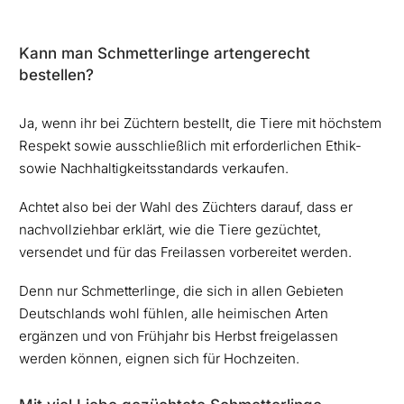
Kann man Schmetterlinge artengerecht
bestellen?
Ja, wenn ihr bei Züchtern bestellt, die Tiere mit höchstem
Respekt sowie ausschließlich mit erforderlichen Ethik-
sowie Nachhaltigkeitsstandards verkaufen.
Achtet also bei der Wahl des Züchters darauf, dass er
nachvollziehbar erklärt, wie die Tiere gezüchtet,
versendet und für das Freilassen vorbereitet werden.
Denn nur Schmetterlinge, die sich in allen Gebieten
Deutschlands wohl fühlen, alle heimischen Arten
ergänzen und von Frühjahr bis Herbst freigelassen
werden können, eignen sich für Hochzeiten.