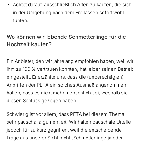
Achtet darauf, ausschließlich Arten zu kaufen, die sich
in der Umgebung nach dem Freilassen sofort wohl
fühlen.
Wo können wir lebende Schmetterlinge für die
Hochzeit kaufen?
Ein Anbieter, den wir jahrelang empfohlen haben, weil wir
ihm zu 100 % vertrauen konnten, hat leider seinen Betrieb
eingestellt. Er erzählte uns, dass die (unberechtigten)
Angriffen der PETA ein solches Ausmaß angenommen
hätten, dass es nicht mehr menschlich sei, weshalb sie
diesen Schluss gezogen haben.
Schwierig ist vor allem, dass PETA bei diesem Thema
sehr pauschal argumentiert. Wir halten pauschale Urteile
jedoch für zu kurz gegriffen, weil die entscheidende
Frage aus unserer Sicht nicht „Schmetterlinge ja oder