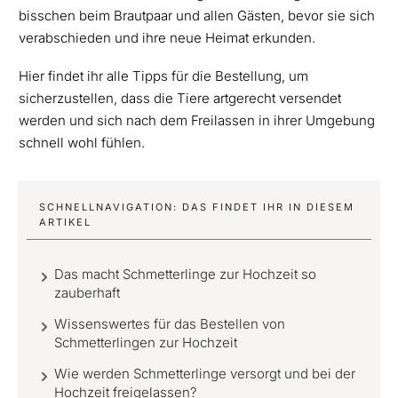
bisschen beim Brautpaar und allen Gästen, bevor sie sich
verabschieden und ihre neue Heimat erkunden.
Hier findet ihr alle Tipps für die Bestellung, um
sicherzustellen, dass die Tiere artgerecht versendet
werden und sich nach dem Freilassen in ihrer Umgebung
schnell wohl fühlen.
SCHNELLNAVIGATION: DAS FINDET IHR IN DIESEM
ARTIKEL
Das macht Schmetterlinge zur Hochzeit so
zauberhaft
Wissenswertes für das Bestellen von
Schmetterlingen zur Hochzeit
Wie werden Schmetterlinge versorgt und bei der
Hochzeit freigelassen?