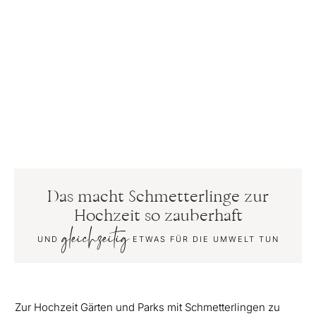
Das macht Schmetterlinge zur
Hochzeit so zauberhaft
gleichzeitig
UND
ETWAS FÜR DIE UMWELT TUN
Zur Hochzeit Gärten und Parks mit Schmetterlingen zu