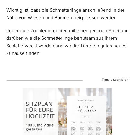
Wichtig ist, dass die Schmetterlinge anschließend in der
Nähe von Wiesen und Bäumen freigelassen werden.
Jeder gute Züchter informiert mit einer genauen Anleitung
darüber, wie die Schmetterlinge behutsam aus ihrem
Schlaf erweckt werden und wo die Tiere ein gutes neues
Zuhause finden.
Tipps & Sponsoren