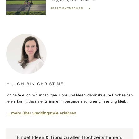
JETZT ENTDECKEN
HI, ICH BIN CHRISTINE
Ich helfe euch mit unzähligen Tipps und Ideen, damit ihr eure Hochzeit so
feiern könnt, dass sie für immer in besonders schöner Erinnerung bleibt.
→ mehr über weddingstyle erfahren
Findet Ideen & Tipps zu allen Hochzeitsthemen: