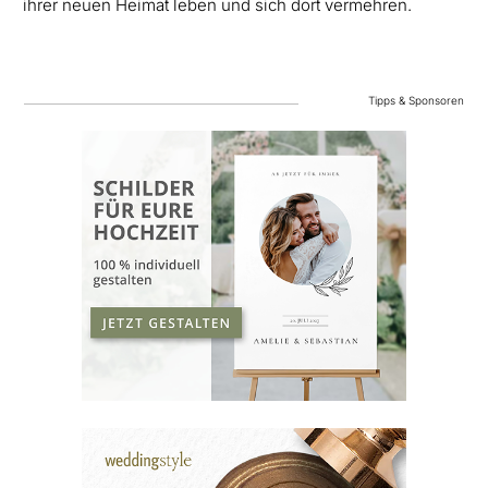
ihrer neuen Heimat leben und sich dort vermehren.
Tipps & Sponsoren