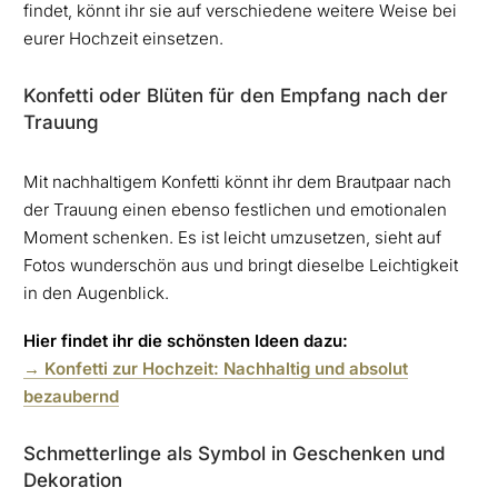
findet, könnt ihr sie auf verschiedene weitere Weise bei
eurer Hochzeit einsetzen.
Konfetti oder Blüten für den Empfang nach der
Trauung
Mit nachhaltigem Konfetti könnt ihr dem Brautpaar nach
der Trauung einen ebenso festlichen und emotionalen
Moment schenken. Es ist leicht umzusetzen, sieht auf
Fotos wunderschön aus und bringt dieselbe Leichtigkeit
in den Augenblick.
Hier findet ihr die schönsten Ideen dazu:
→ Konfetti zur Hochzeit: Nachhaltig und absolut
bezaubernd
Schmetterlinge als Symbol in Geschenken und
Dekoration