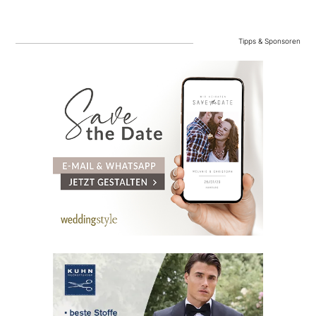
Tipps & Sponsoren