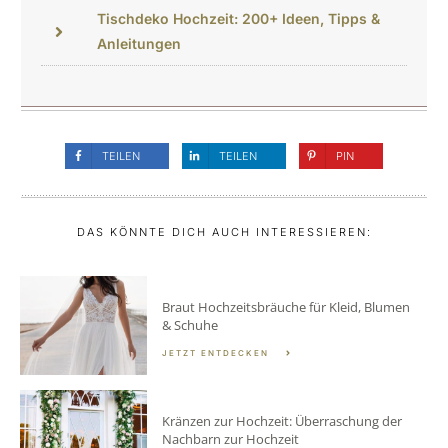
Tischdeko Hochzeit: 200+ Ideen, Tipps &
Anleitungen
TEILEN
TEILEN
PIN
DAS KÖNNTE DICH AUCH INTERESSIEREN:
Braut Hochzeitsbräuche für Kleid, Blumen
& Schuhe
JETZT ENTDECKEN
Kränzen zur Hochzeit: Überraschung der
Nachbarn zur Hochzeit