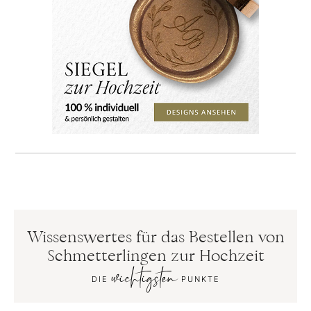
Wissenswertes für das Bestellen von
Schmetterlingen zur Hochzeit
wichtigsten
DIE
PUNKTE