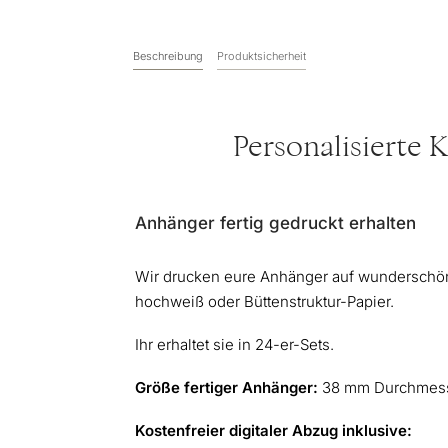
Beschreibung
Produktsicherheit
Personalisierte 
Anhänger fertig gedruckt erhalten
Wir drucken eure Anhänger auf wunderschön
hochweiß oder Büttenstruktur-Papier.
Ihr erhaltet sie in 24-er-Sets.
Größe fertiger Anhänger:
38 mm Durchmes
Kostenfreier digitaler Abzug inklusive: