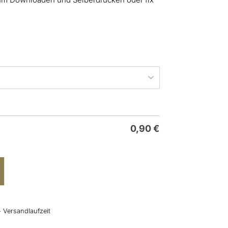
0,90
€
+ Versandlaufzeit