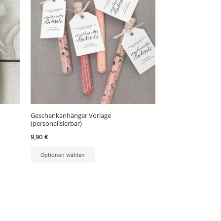
Geschenkanhänger Vorlage
(personalisierbar)
9,90
€
Optionen wählen