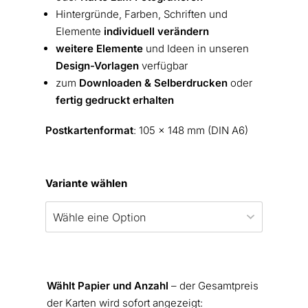
Hintergründe, Farben, Schriften und
Elemente
individuell verändern
weitere Elemente
und Ideen in unseren
Design-Vorlagen
verfügbar
zum
Downloaden & Selberdrucken
oder
fertig gedruckt erhalten
Postkartenformat
: 105 x 148 mm (DIN A6)
Variante wählen
Wählt Papier und Anzahl
– der Gesamtpreis
der Karten wird sofort angezeigt: