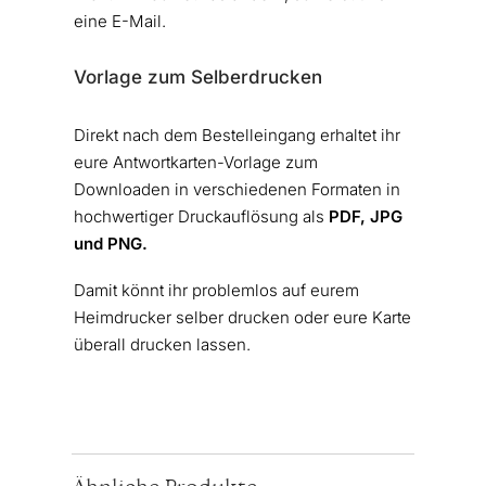
eine E-Mail.
Vorlage zum Selberdrucken
Direkt nach dem Bestelleingang erhaltet ihr
eure Antwortkarten-Vorlage zum
Downloaden in verschiedenen Formaten in
hochwertiger Druckauflösung als
PDF, JPG
und PNG.
Damit könnt ihr problemlos auf eurem
Heimdrucker selber drucken oder eure Karte
überall drucken lassen.