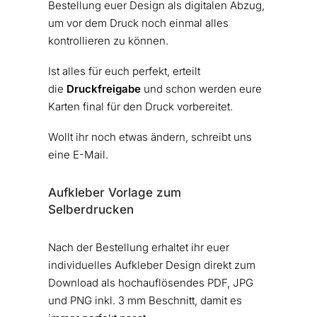
Bestellung euer Design als digitalen Abzug,
um vor dem Druck noch einmal alles
kontrollieren zu können.
Ist alles für euch perfekt, erteilt
die
Druckfreigabe
und schon werden eure
Karten final für den Druck vorbereitet.
Wollt ihr noch etwas ändern, schreibt uns
eine E-Mail.
Aufkleber Vorlage zum
Selberdrucken
Nach der Bestellung erhaltet ihr euer
individuelles Aufkleber Design direkt zum
Download als hochauflösendes PDF, JPG
und PNG inkl. 3 mm Beschnitt, damit es