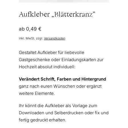
Aufkleber „Blätterkranz”
ab
0,49
€
inkl. MwSt.
zzgl.
Versandkosten
Gestaltet Aufkleber für liebevolle
Gastgeschenke oder Einladungskarten zur
Hochzeit absolut individuell:
Verändert Schrift, Farben und Hintergrund
ganz nach euren Wünschen oder ergänzt
weitere Elemente.
Ihr könnt die Aufkleber als Vorlage zum
Downloaden und Selberdrucken oder fix und
fertig gedruckt erhalten.