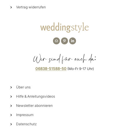
Vertrag widerrufen
Wir sind für euch da:
06838-51588-50
(Mo-Fr 9-17 Uhr)
Über uns
Hilfe & Anleitungsvideos
Newsletter abonnieren
Impressum
Datenschutz