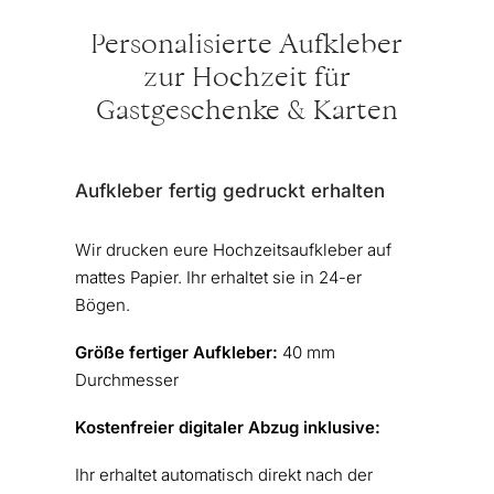
Personalisierte Aufkleber
zur Hochzeit für
Gastgeschenke & Karten
Aufkleber fertig gedruckt erhalten
Wir drucken eure Hochzeitsaufkleber auf
mattes Papier. Ihr erhaltet sie in 24-er
Bögen.
Größe fertiger Aufkleber:
40 mm
Durchmesser
Kostenfreier digitaler Abzug inklusive:
Ihr erhaltet automatisch direkt nach der