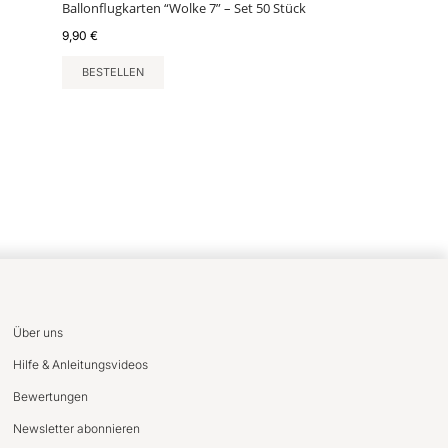
Ballonflugkarten “Wolke 7” – Set 50 Stück
9,90
€
BESTELLEN
Über uns
Hilfe & Anleitungsvideos
Bewertungen
Newsletter abonnieren