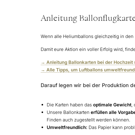
Anleitung Ballonflugkart
Wenn alle Heliumballons gleichzeitig in den
Damit eure Aktion ein voller Erfolg wird, finde
→ Anleitung Ballonkarten bei der Hochzeit 
→ Alle Tipps, um Luftballons umweltfreundl
Darauf legen wir bei der Produktion d
Die Karten haben das
optimale Gewicht
,
Unsere Ballonkarten
erfüllen alle Vorgab
Finden auch zugestellt werden können.
Umweltfreundlich:
Das Papier kann proble