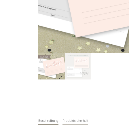
Beschreibung
Produktsicherheit