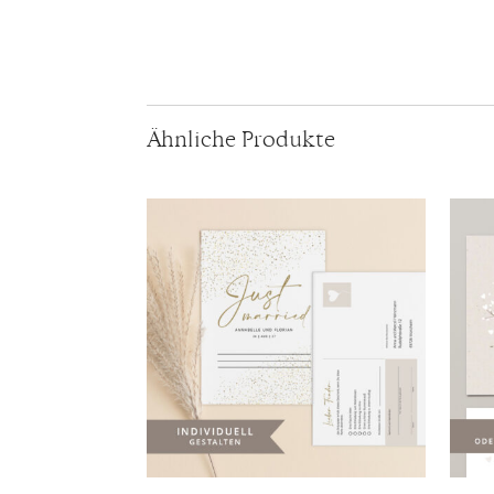
Ähnliche Produkte