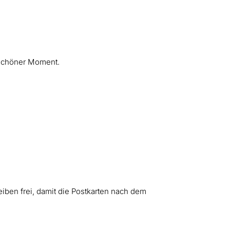
erschöner Moment.
iben frei, damit die Postkarten nach dem