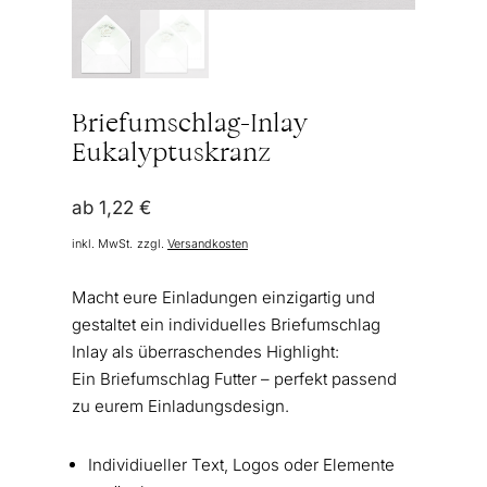
Briefumschlag-Inlay
Eukalyptuskranz
ab
1,22
€
inkl. MwSt.
zzgl.
Versandkosten
Macht eure Einladungen einzigartig und
gestaltet ein individuelles Briefumschlag
Inlay als überraschendes Highlight:
Ein Briefumschlag Futter – perfekt passend
zu eurem Einladungsdesign.
Individiueller Text, Logos oder Elemente