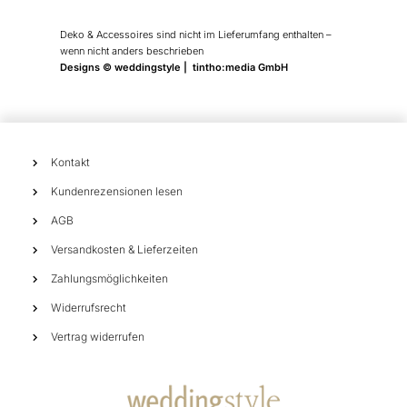
Deko & Accessoires sind nicht im Lieferumfang enthalten –
wenn nicht anders beschrieben
Designs © weddingstyle | tintho:media GmbH
Kontakt
Kundenrezensionen lesen
AGB
Versandkosten & Lieferzeiten
Zahlungsmöglichkeiten
Widerrufsrecht
Vertrag widerrufen