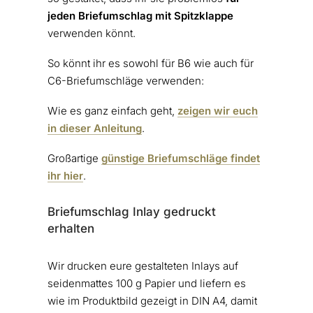
jeden Briefumschlag mit Spitzklappe
verwenden könnt.
So könnt ihr es sowohl für B6 wie auch für
C6-Briefumschläge verwenden:
Wie es ganz einfach geht,
zeigen wir euch
in dieser Anleitung
.
Großartige
günstige Briefumschläge findet
ihr hier
.
Briefumschlag Inlay gedruckt
erhalten
Wir drucken eure gestalteten Inlays auf
seidenmattes 100 g Papier und liefern es
wie im Produktbild gezeigt in DIN A4, damit