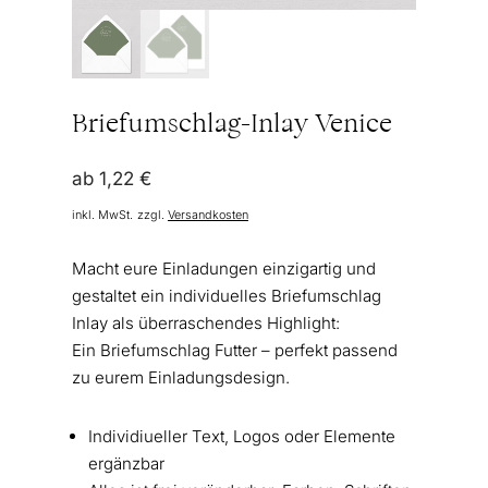
Briefumschlag-Inlay Venice
ab
1,22
€
inkl. MwSt.
zzgl.
Versandkosten
Macht eure Einladungen einzigartig und
gestaltet ein individuelles Briefumschlag
Inlay als überraschendes Highlight:
Ein Briefumschlag Futter – perfekt passend
zu eurem Einladungsdesign.
Individiueller Text, Logos oder Elemente
ergänzbar