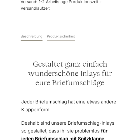
Versand:
1-2 Arbeitstage Produktionszeit +
Versandlaufzeit
Beschreibung
Produktsicherheit
Gestaltet ganz einfach
wunderschöne Inlays für
eure Briefumschläge
Jeder Briefumschlag hat eine etwas andere
Klappenform.
Deshalb sind unsere Briefumschlag-Inlays
so gestaltet, dass ihr sie problemlos
für
jeden Briefumschlag mit Spitzklappe