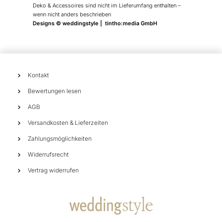
Deko & Accessoires sind nicht im Lieferumfang enthalten –
wenn nicht anders beschrieben
Designs © weddingstyle | tintho:media GmbH
Kontakt
Bewertungen lesen
AGB
Versandkosten & Lieferzeiten
Zahlungsmöglichkeiten
Widerrufsrecht
Vertrag widerrufen