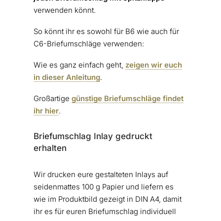
verwenden könnt.
So könnt ihr es sowohl für B6 wie auch für
C6-Briefumschläge verwenden:
Wie es ganz einfach geht,
zeigen wir euch
in dieser Anleitung
.
Großartige
günstige Briefumschläge findet
ihr hier
.
Briefumschlag Inlay gedruckt
erhalten
Wir drucken eure gestalteten Inlays auf
seidenmattes 100 g Papier und liefern es
wie im Produktbild gezeigt in DIN A4, damit
ihr es für euren Briefumschlag individuell