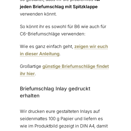
jeden Briefumschlag mit Spitzklappe
verwenden könnt.
So könnt ihr es sowohl für B6 wie auch für
C6-Briefumschläge verwenden:
Wie es ganz einfach geht,
zeigen wir euch
in dieser Anleitung
.
Großartige
günstige Briefumschläge findet
ihr hier
.
Briefumschlag Inlay gedruckt
erhalten
Wir drucken eure gestalteten Inlays auf
seidenmattes 100 g Papier und liefern es
wie im Produktbild gezeigt in DIN A4, damit