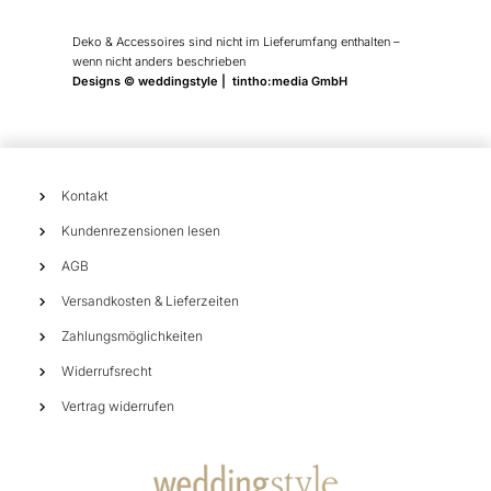
Deko & Accessoires sind nicht im Lieferumfang enthalten –
wenn nicht anders beschrieben
Designs © weddingstyle | tintho:media GmbH
Kontakt
Kundenrezensionen lesen
AGB
Versandkosten & Lieferzeiten
Zahlungsmöglichkeiten
Widerrufsrecht
Vertrag widerrufen