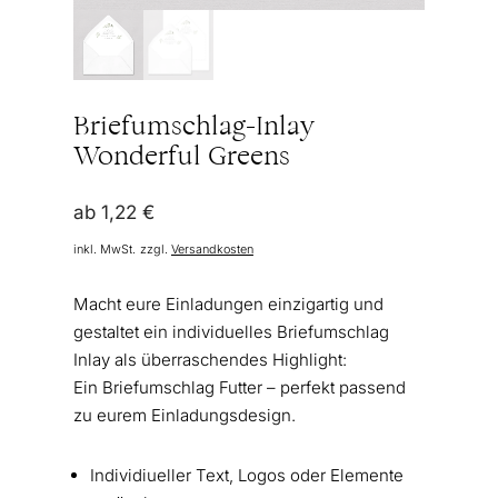
Briefumschlag-Inlay
Wonderful Greens
ab
1,22
€
inkl. MwSt.
zzgl.
Versandkosten
Macht eure Einladungen einzigartig und
gestaltet ein individuelles Briefumschlag
Inlay als überraschendes Highlight:
Ein Briefumschlag Futter – perfekt passend
zu eurem Einladungsdesign.
Individiueller Text, Logos oder Elemente