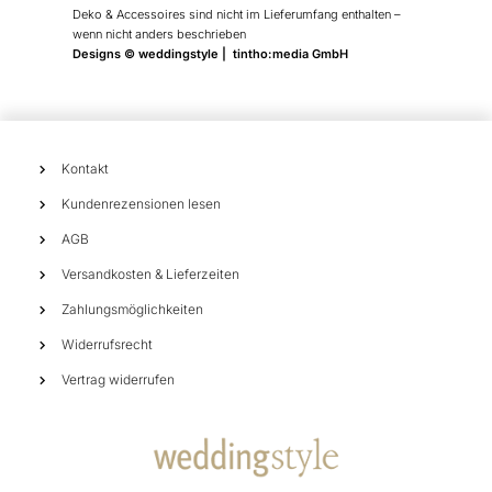
Deko & Accessoires sind nicht im Lieferumfang enthalten –
wenn nicht anders beschrieben
Designs © weddingstyle | tintho:media GmbH
Kontakt
Kundenrezensionen lesen
AGB
Versandkosten & Lieferzeiten
Zahlungsmöglichkeiten
Widerrufsrecht
Vertrag widerrufen