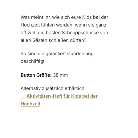
Was meint ihr, wie sich eure Kids bei der
Hochzeit fühlen werden, wenn sie ganz
offiziell die besten Schnappschüsse von
allen Gästen schießen dürfen?
So sind sie garantiert stundenlang
beschäftigt.
Button Größe:
38 mm
Alternativ zusätzlich erhältlich:
→ Aktivitäten-Heft für Kids bei der
Hochzeit