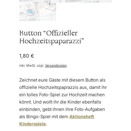
Button “Offizieller
Hochzeitspaparazzi”
1,80
€
inkl. MwSt.
zzgl.
Versandkosten
Zeichnet eure Gäste mit diesem Button als
offizielle Hochzeitspaprazzis aus, damit ihr
ein tolles Foto-Spiel zur Hochzeit machen
könnt. Und wollt ihr die Kinder ebenfalls
einbinden, gebt ihnen ihre Foto-Aufgaben
als Bingo-Spiel mit dem
Aktionsheft
Kinderspiele
.