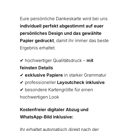
Eure persönliche Dankeskarte wird bei uns
individuell perfekt abgestimmt auf euer
persönliches Design und das gewählte
Papier gedruckt
, damit ihr immer das beste
Ergebnis erhaltet.
✔︎ hochwertiger Qualitätsdruck –
mit
feinsten Details
✔︎
exklusive Papiere
in starker Grammatur
✔︎ professioneller
Layoutcheck inklusive
✔︎ besondere Kartengröße für einen
hochwertigen Look
Kostenfreier digitaler Abzug und
WhatsApp-Bild inklusive:
Ihr erhaltet automatisch direkt nach der