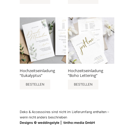
Hochzeitseinladung
Hochzeitseinladung
“Eukalyptus”
“Boho Lettering”
BESTELLEN
BESTELLEN
Deko & Accessoires sind nicht im Lieferumfang enthalten –
wenn nicht anders beschrieben
Designs © weddingstyle | tintho:media GmbH