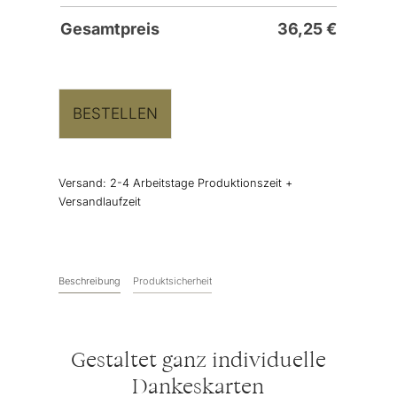
Gesamtpreis
36,25
€
BESTELLEN
Versand:
2-4 Arbeitstage Produktionszeit +
Versandlaufzeit
Beschreibung
Produktsicherheit
Gestaltet ganz individuelle
Dankeskarten