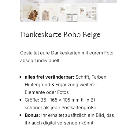
Dankeskarte Boho Beige
Gestaltet eure Dankeskarten mit eurem Foto
absolut individuell:
alles frei veränderbar:
Schrift, Farben,
Hintergrund & Ergänzung weiterer
Elemente oder Fotos
Größe: B6 | 165 x 105 mm (H x B) –
schöner als jede Postkartengröße
Bonus:
Ihr erhaltet zusätzlich ein Bild, das
ihr auch digital versenden könnt