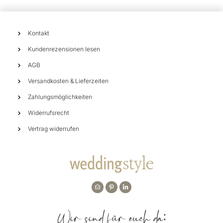
Kontakt
Kundenrezensionen lesen
AGB
Versandkosten & Lieferzeiten
Zahlungsmöglichkeiten
Widerrufsrecht
Vertrag widerrufen
Wir sind für euch da: