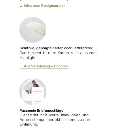
→ Infos zum Designservice
Goldfolie, geprägte Karten oder Letterpress:
Damit macht ihr eure Karten zusätzlich zum
Highlight.
→ Alle Veredelungs-Optionen
Passende Briefumschläge:
Hier findet ihr Kuverts, Inlay-Ideen und
Adressstempel perfekt passend zu eurer
Einladung.