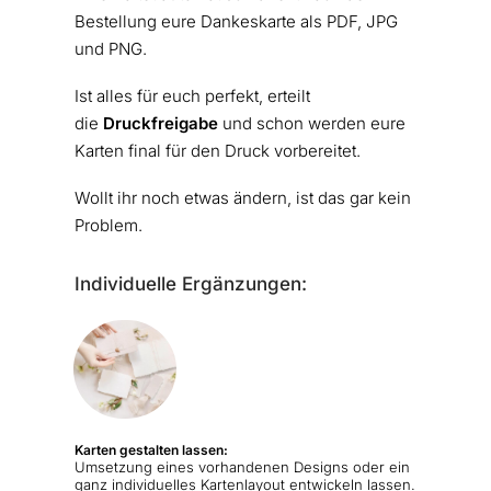
Bestellung eure Dankeskarte als PDF, JPG
und PNG.
Ist alles für euch perfekt, erteilt
die
Druckfreigabe
und schon werden eure
Karten final für den Druck vorbereitet.
Wollt ihr noch etwas ändern, ist das gar kein
Problem.
Individuelle Ergänzungen:
Karten gestalten lassen:
Umsetzung eines vorhandenen Designs oder ein
ganz individuelles Kartenlayout entwickeln lassen.