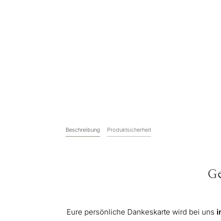
Beschreibung
Produktsicherheit
Ge
Eure persönliche Dankeskarte wird bei uns
i