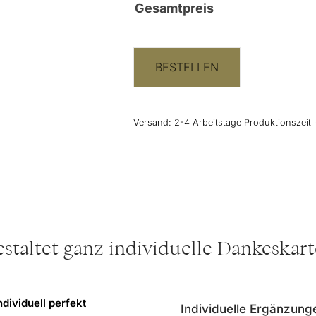
Gesamtpreis
BESTELLEN
Versand:
2-4 Arbeitstage Produktionszeit 
staltet ganz individuelle Dankeskar
ndividuell perfekt
Individuelle Ergänzung