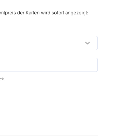
mtpreis der Karten wird sofort angezeigt:
ck.