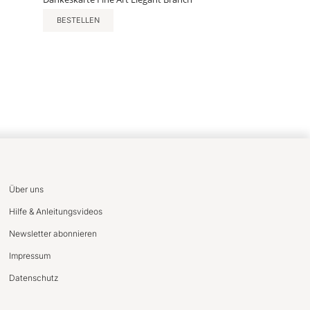
BESTELLEN
Über uns
Hilfe & Anleitungsvideos
Newsletter abonnieren
Impressum
Datenschutz