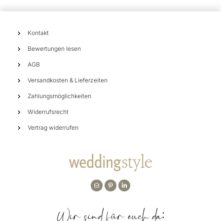
Kontakt
Bewertungen lesen
AGB
Versandkosten & Lieferzeiten
Zahlungsmöglichkeiten
Widerrufsrecht
Vertrag widerrufen
Wir sind für euch da: