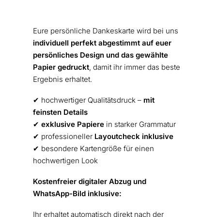
Eure persönliche Dankeskarte wird bei uns
individuell perfekt abgestimmt auf euer
persönliches Design und das gewählte
Papier gedruckt
, damit ihr immer das beste
Ergebnis erhaltet.
✔︎ hochwertiger Qualitätsdruck –
mit
feinsten Details
✔︎
exklusive Papiere
in starker Grammatur
✔︎ professioneller
Layoutcheck inklusive
✔︎ besondere Kartengröße für einen
hochwertigen Look
Kostenfreier digitaler Abzug und
WhatsApp-Bild inklusive:
Ihr erhaltet automatisch direkt nach der