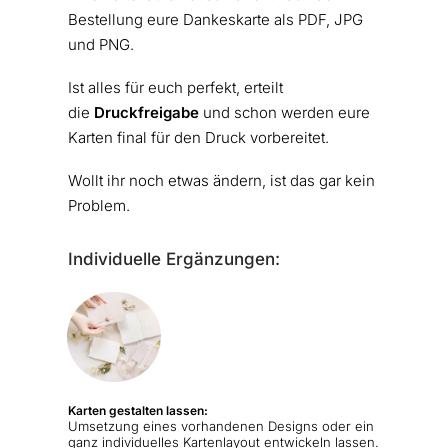
Bestellung eure Dankeskarte als PDF, JPG
und PNG.
Ist alles für euch perfekt, erteilt
die
Druckfreigabe
und schon werden eure
Karten final für den Druck vorbereitet.
Wollt ihr noch etwas ändern, ist das gar kein
Problem.
Individuelle Ergänzungen:
Karten gestalten lassen:
Umsetzung eines vorhandenen Designs oder ein
ganz individuelles Kartenlayout entwickeln lassen.