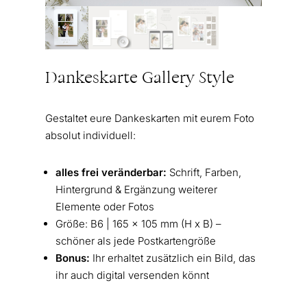
Dankeskarte Gallery Style
Gestaltet eure Dankeskarten mit eurem Foto
absolut individuell:
alles frei veränderbar:
Schrift, Farben,
Hintergrund & Ergänzung weiterer
Elemente oder Fotos
Größe: B6 | 165 x 105 mm (H x B) –
schöner als jede Postkartengröße
Bonus:
Ihr erhaltet zusätzlich ein Bild, das
ihr auch digital versenden könnt