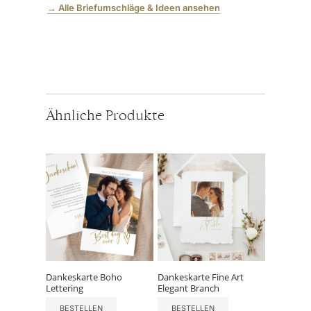
→ Alle Briefumschläge & Ideen ansehen
Ähnliche Produkte
Dankeskarte Boho
Dankeskarte Fine Art
Lettering
Elegant Branch
BESTELLEN
BESTELLEN