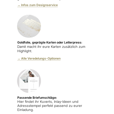
→ Infos zum Designservice
Goldfolie, geprägte Karten oder Letterpress:
Damit macht ihr eure Karten zusätzlich zum
Highlight.
→ Alle Veredelungs-Optionen
Passende Briefumschläge:
Hier findet ihr Kuverts, Inlay-Ideen und
Adressstempel perfekt passend zu eurer
Einladung.