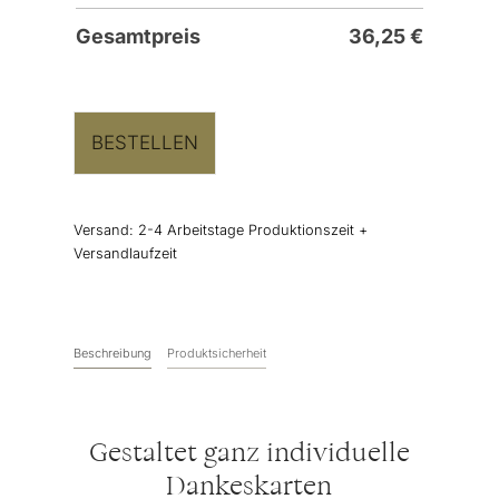
Gesamtpreis
36,25
€
BESTELLEN
Versand:
2-4 Arbeitstage Produktionszeit +
Versandlaufzeit
Beschreibung
Produktsicherheit
Gestaltet ganz individuelle
Dankeskarten