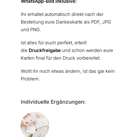
WhatsApp-Bild inklusive:
Ihr erhaltet automatisch direkt nach der
Bestellung eure Dankeskarte als PDF, JPG
und PNG.
Ist alles für euch perfekt, erteilt
die
Druckfreigabe
und schon werden eure
Karten final für den Druck vorbereitet.
Wollt ihr noch etwas ändern, ist das gar kein
Problem.
Individuelle Ergänzungen: