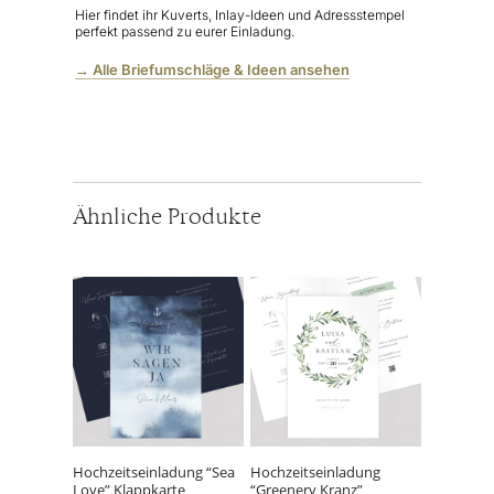
Hier findet ihr Kuverts, Inlay-Ideen und Adressstempel
perfekt passend zu eurer Einladung.
→ Alle Briefumschläge & Ideen ansehen
Ähnliche Produkte
Hochzeitseinladung “Sea
Hochzeitseinladung
Love” Klappkarte
“Greenery Kranz”