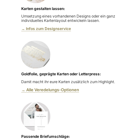
Karten gestalten lassen:
Umsetzung eines vorhandenen Designs oder ein ganz
individuelles Kartenlayout entwickeln lassen.
→ Infos zum Designservice
Goldfolie, geprägte Karten oder Letterpress:
Damit macht ihr eure Karten zusätzlich zum Highlight.
→ Alle Veredelungs-Optionen
Passende Briefumschläge: