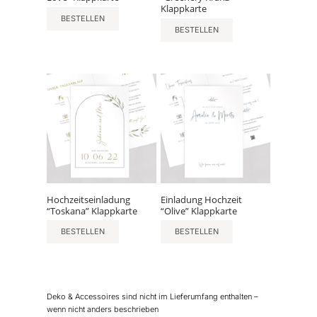
Klappkarte
BESTELLEN
BESTELLEN
Hochzeitseinladung
Einladung Hochzeit
“Toskana” Klappkarte
“Olive” Klappkarte
BESTELLEN
BESTELLEN
Deko & Accessoires sind nicht im Lieferumfang enthalten –
wenn nicht anders beschrieben