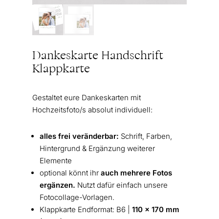
Dankeskarte Handschrift
Klappkarte
Gestaltet eure Dankeskarten mit
Hochzeitsfoto/s absolut individuell:
alles frei veränderbar:
Schrift, Farben,
Hintergrund & Ergänzung weiterer
Elemente
optional könnt ihr
auch mehrere Fotos
ergänzen.
Nutzt dafür einfach unsere
Fotocollage-Vorlagen.
Klappkarte Endformat: B6 |
110 x 170 mm