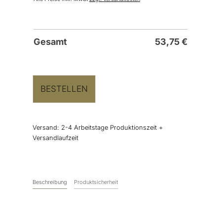
Gesamt
53,75
€
BESTELLEN
Versand:
2-4 Arbeitstage Produktionszeit +
Versandlaufzeit
Beschreibung
Produktsicherheit