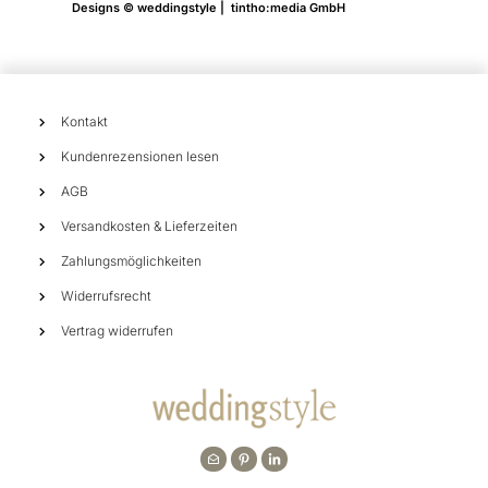
Designs © weddingstyle | tintho:media GmbH
Kontakt
Kundenrezensionen lesen
AGB
Versandkosten & Lieferzeiten
Zahlungsmöglichkeiten
Widerrufsrecht
Vertrag widerrufen