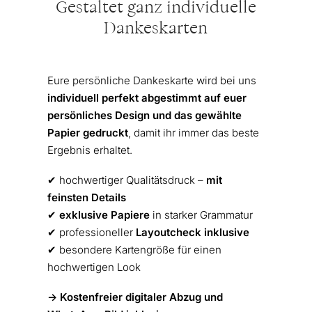
Gestaltet ganz individuelle
Dankeskarten
Eure persönliche Dankeskarte wird bei uns
individuell perfekt abgestimmt auf euer
persönliches Design und das gewählte
Papier gedruckt
, damit ihr immer das beste
Ergebnis erhaltet.
✔︎ hochwertiger Qualitätsdruck –
mit
feinsten Details
✔︎
exklusive Papiere
in starker Grammatur
✔︎ professioneller
Layoutcheck inklusive
✔︎ besondere Kartengröße für einen
hochwertigen Look
-> Kostenfreier digitaler Abzug und