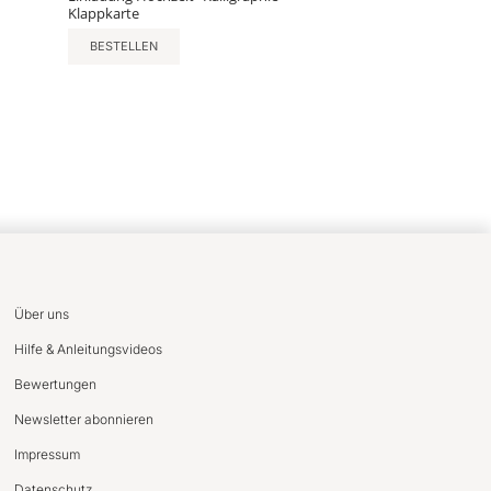
Klappkarte
BESTELLEN
Über uns
Hilfe & Anleitungsvideos
Bewertungen
Newsletter abonnieren
Impressum
Datenschutz