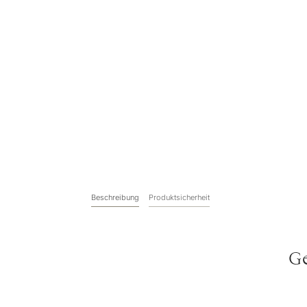
Beschreibung
Produktsicherheit
Ge