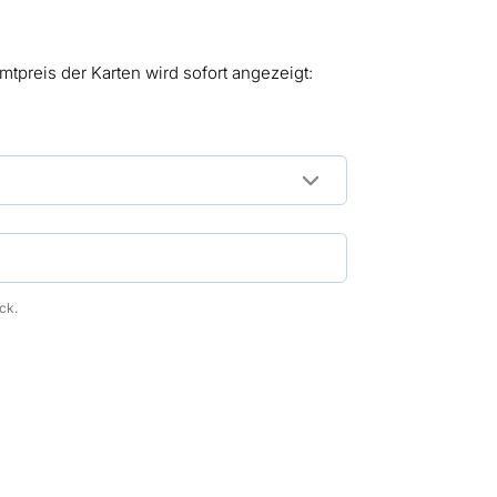
mtpreis der Karten wird sofort angezeigt:
ck.