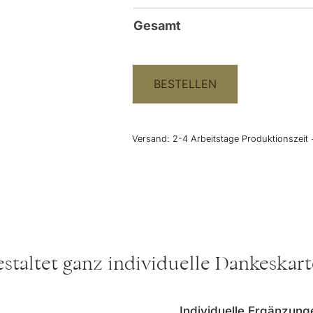
Gesamt
BESTELLEN
Versand:
2-4 Arbeitstage Produktionszeit 
staltet ganz individuelle Dankeskar
Individuelle Ergänzung